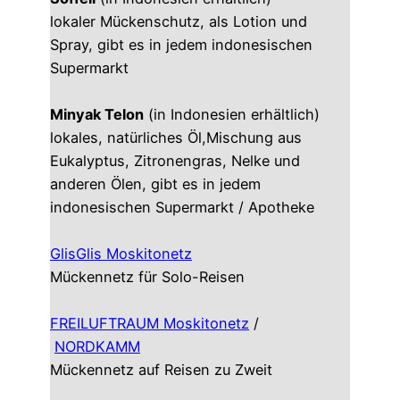
lokaler Mückenschutz, als Lotion und
Spray, gibt es in jedem indonesischen
Supermarkt
Minyak Telon
(in Indonesien erhältlich)
lokales, natürliches Öl,Mischung aus
Eukalyptus, Zitronengras, Nelke und
anderen Ölen, gibt es in jedem
indonesischen Supermarkt / Apotheke
GlisGlis Moskitonetz
Mückennetz für Solo-Reisen
FREILUFTRAUM Moskitonetz
/
NORDKAMM
Mückennetz auf Reisen zu Zweit