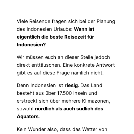
Viele Reisende fragen sich bei der Planung
des Indonesien Urlaubs:
Wann ist
eigentlich die beste Reisezeit für
Indonesien?
Wir müssen euch an dieser Stelle jedoch
direkt enttäuschen. Eine konkrete Antwort
gibt es auf diese Frage nämlich nicht.
Denn Indonesien ist
riesig
. Das Land
besteht aus über 17.500 Inseln und
erstreckt sich über mehrere Klimazonen,
sowohl
nördlich als auch südlich des
Äquators
.
Kein Wunder also, dass das Wetter von