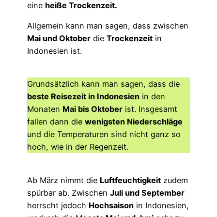
eine
heiße Trockenzeit.
Allgemein kann man sagen, dass zwischen
Mai und Oktober
die
Trockenzeit
in
Indonesien ist.
Grundsätzlich kann man sagen, dass die
beste Reisezeit in Indonesien
in den
Monaten
Mai bis Oktober
ist. Insgesamt
fallen dann die
wenigsten Niederschläge
und die Temperaturen sind nicht ganz so
hoch, wie in der Regenzeit.
Ab März nimmt die
Luftfeuchtigkeit
zudem
spürbar ab. Zwischen
Juli und September
herrscht jedoch
Hochsaison
in Indonesien,