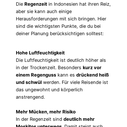
Die
Regenzeit
in Indonesien hat ihren Reiz,
aber sie kann auch einige
Herausforderungen mit sich bringen. Hier
sind die wichtigsten Punkte, die du bei
deiner Planung berücksichtigen solltest:
Hohe Luftfeuchtigkeit
Die Luftfeuchtigkeit ist deutlich höher als
in der Trockenzeit. Besonders
kurz vor
einem Regenguss
kann es
drückend heiß
und schwül
werden. Für viele Reisende ist
das ungewohnt und körperlich
anstrengend.
Mehr Mücken, mehr Risiko
In der Regenzeit sind
deutlich mehr
Moskitos unterwegs
. Damit steigt auch