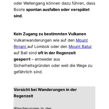
oder Wellengang können dazu führen, dass
Boote
spontan ausfallen oder verspätet
sind
.
Kein Zugang zu bestimmten Vulkanen
Vulkanwanderungen wie auf den
Mount
Rinjani
auf Lombok oder den
Mount Batur
auf Bali sind
oft in der Regenzeit
gesperrt
– entweder aus
Sicherheitsgründen oder weil die Wege zu
gefährlich sind.
Vorsicht bei Wanderungen in der
Regenzeit
Wanderungen in der