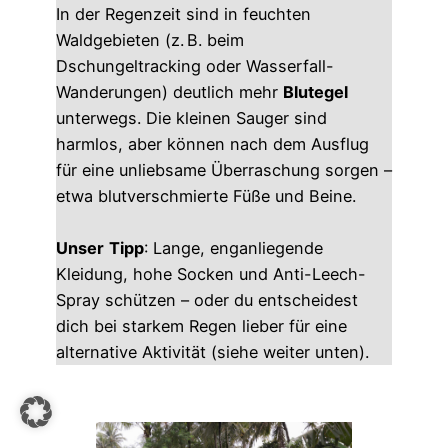
In der Regenzeit sind in feuchten
Waldgebieten (z. B. beim
Dschungeltracking oder Wasserfall-
Wanderungen) deutlich mehr
Blutegel
unterwegs. Die kleinen Sauger sind
harmlos, aber können nach dem Ausflug
für eine unliebsame Überraschung sorgen –
etwa blutverschmierte Füße und Beine.
Unser
Tipp
: Lange, enganliegende
Kleidung, hohe Socken und Anti-Leech-
Spray schützen – oder du entscheidest
dich bei starkem Regen lieber für eine
alternative Aktivität (siehe weiter unten).