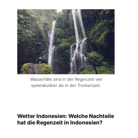
Wasserfälle sind in der Regenzeit viel
spektakulärer als in der Trockenzeit.
Wetter Indonesien: Welche Nachteile
hat die Regenzeit in Indonesien?