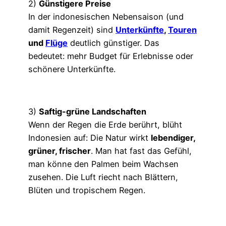
2)
Günstigere Preise
In der indonesischen Nebensaison (und
damit Regenzeit) sind
Unterkünfte
,
Touren
und
Flüge
deutlich günstiger. Das
bedeutet: mehr Budget für Erlebnisse oder
schönere Unterkünfte.
3)
Saftig-grüne Landschaften
Wenn der Regen die Erde berührt, blüht
Indonesien auf: Die Natur wirkt
lebendiger,
grüner, frischer
. Man hat fast das Gefühl,
man könne den Palmen beim Wachsen
zusehen. Die Luft riecht nach Blättern,
Blüten und tropischem Regen.