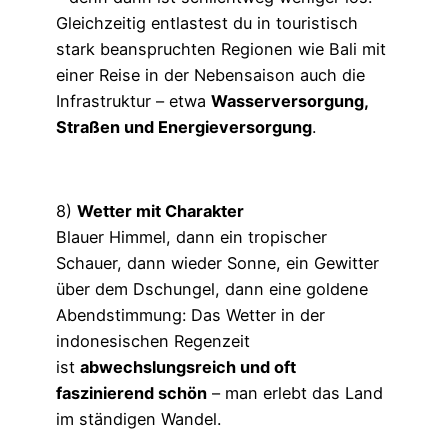
Gleichzeitig entlastest du in touristisch
stark beanspruchten Regionen wie Bali mit
einer Reise in der Nebensaison auch die
Infrastruktur – etwa
Wasserversorgung,
Straßen und Energieversorgung
.
8)
Wetter mit Charakter
Blauer Himmel, dann ein tropischer
Schauer, dann wieder Sonne, ein Gewitter
über dem Dschungel, dann eine goldene
Abendstimmung: Das Wetter in der
indonesischen Regenzeit
ist
abwechslungsreich und oft
faszinierend schön
– man erlebt das Land
im ständigen Wandel.