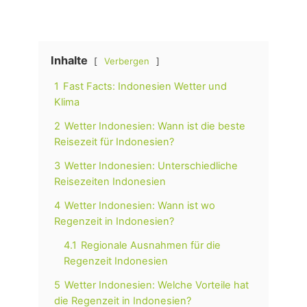
Inhalte
Verbergen
1
Fast Facts: Indonesien Wetter und
Klima
2
Wetter Indonesien: Wann ist die beste
Reisezeit für Indonesien?
3
Wetter Indonesien: Unterschiedliche
Reisezeiten Indonesien
4
Wetter Indonesien: Wann ist wo
Regenzeit in Indonesien?
4.1
Regionale Ausnahmen für die
Regenzeit Indonesien
5
Wetter Indonesien: Welche Vorteile hat
die Regenzeit in Indonesien?