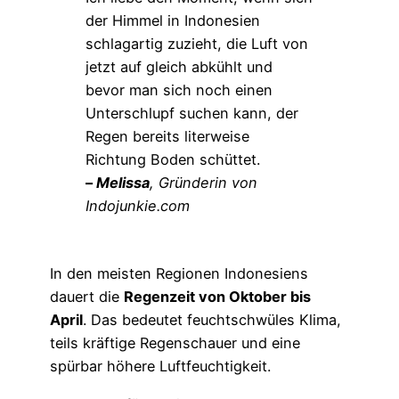
der Himmel in Indonesien
schlagartig zuzieht, die Luft von
jetzt auf gleich abkühlt und
bevor man sich noch einen
Unterschlupf suchen kann, der
Regen bereits literweise
Richtung Boden schüttet.
–
Melissa
, Gründerin von
Indojunkie.com
In den meisten Regionen Indonesiens
dauert die
Regenzeit von Oktober bis
April
. Das bedeutet feuchtschwüles Klima,
teils kräftige Regenschauer und eine
spürbar höhere Luftfeuchtigkeit.