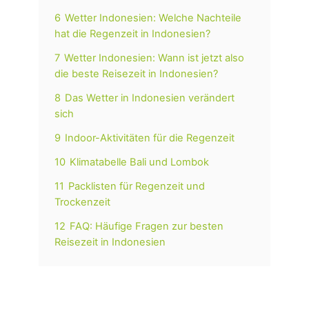
6
Wetter Indonesien: Welche Nachteile
hat die Regenzeit in Indonesien?
7
Wetter Indonesien: Wann ist jetzt also
die beste Reisezeit in Indonesien?
8
Das Wetter in Indonesien verändert
sich
9
Indoor-Aktivitäten für die Regenzeit
10
Klimatabelle Bali und Lombok
11
Packlisten für Regenzeit und
Trockenzeit
12
FAQ: Häufige Fragen zur besten
Reisezeit in Indonesien