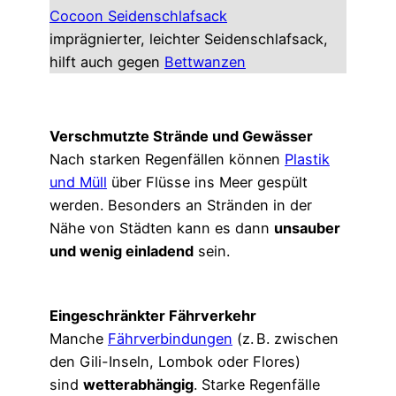
Cocoon Seidenschlafsack
imprägnierter, leichter Seidenschlafsack,
hilft auch gegen
Bettwanzen
Verschmutzte Strände und Gewässer
Nach starken Regenfällen können
Plastik
und Müll
über Flüsse ins Meer gespült
werden. Besonders an Stränden in der
Nähe von Städten kann es dann
unsauber
und wenig einladend
sein.
Eingeschränkter Fährverkehr
Manche
Fährverbindungen
(z. B. zwischen
den Gili-Inseln, Lombok oder Flores)
sind
wetterabhängig
. Starke Regenfälle