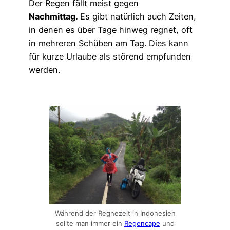
Der Regen fällt meist gegen
Nachmittag.
Es gibt natürlich auch Zeiten,
in denen es über Tage hinweg regnet, oft
in mehreren Schüben am Tag. Dies kann
für kurze Urlaube als störend empfunden
werden.
Während der Regnezeit in Indonesien
sollte man immer ein
Regencape
und