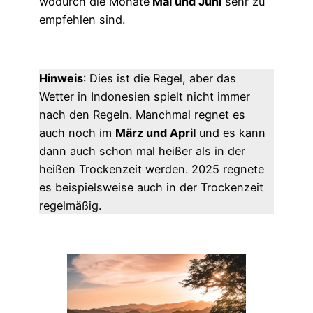
wodurch die Monate
Mai und Juni
sehr zu
empfehlen sind.
Hinweis
: Dies ist die Regel, aber das
Wetter in Indonesien spielt nicht immer
nach den Regeln. Manchmal regnet es
auch noch im
März und April
und es kann
dann auch schon mal heißer als in der
heißen Trockenzeit werden. 2025 regnete
es beispielsweise auch in der Trockenzeit
regelmäßig.