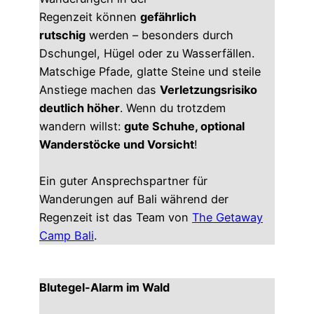
Regenzeit können
gefährlich
rutschig
werden – besonders durch
Dschungel, Hügel oder zu Wasserfällen.
Matschige Pfade, glatte Steine und steile
Anstiege machen das
Verletzungsrisiko
deutlich höher
. Wenn du trotzdem
wandern willst:
gute Schuhe, optional
Wanderstöcke und Vorsicht
!
Ein guter Ansprechspartner für
Wanderungen auf Bali während der
Regenzeit ist das Team von
The Getaway
Camp Bali
.
Blutegel-Alarm im Wald