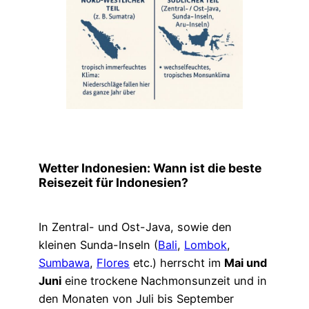
Wetter Indonesien: Wann ist die beste
Reisezeit für Indonesien?
In Zentral- und Ost-Java, sowie den
kleinen Sunda-Inseln (
Bali
,
Lombok
,
Sumbawa
,
Flores
etc.) herrscht im
Mai und
Juni
eine trockene Nachmonsunzeit und in
den Monaten von Juli bis September