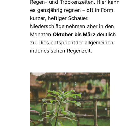
Regen- und Trockenzeiten. Hier kann
es ganzjährig regnen – oft in Form
kurzer, heftiger Schauer.
Niederschläge nehmen aber in den
Monaten
Oktober bis März
deutlich
zu. Dies entsprichtder allgemeinen
indonesischen Regenzeit.