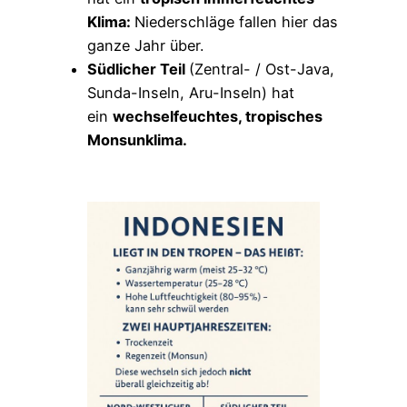
Klima:
Niederschläge fallen hier das
ganze Jahr über.
Südlicher Teil
(Zentral- / Ost-Java,
Sunda-Inseln, Aru-Inseln) hat
ein
wechselfeuchtes, tropisches
Monsunklima.