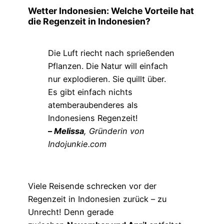
Wetter Indonesien: Welche Vorteile hat
die Regenzeit in Indonesien?
Die Luft riecht nach sprießenden
Pflanzen. Die Natur will einfach
nur explodieren. Sie quillt über.
Es gibt einfach nichts
atemberaubenderes als
Indonesiens Regenzeit!
–
Melissa
, Gründerin von
Indojunkie.com
Viele Reisende schrecken vor der
Regenzeit in Indonesien zurück – zu
Unrecht! Denn gerade