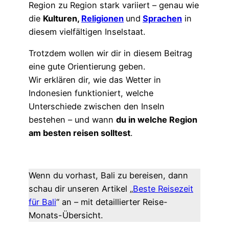
Region zu Region stark variiert – genau wie
die
Kulturen,
Religionen
und
Sprachen
in
diesem vielfältigen Inselstaat.
Trotzdem wollen wir dir in diesem Beitrag
eine gute Orientierung geben.
Wir erklären dir, wie das Wetter in
Indonesien funktioniert, welche
Unterschiede zwischen den Inseln
bestehen – und wann
du in welche Region
am besten reisen solltest
.
Wenn du vorhast, Bali zu bereisen, dann
schau dir unseren Artikel „
Beste Reisezeit
für Bali
“ an – mit detaillierter Reise-
Monats-Übersicht.