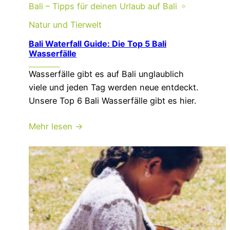
Bali – Tipps für deinen Urlaub auf Bali
Natur und Tierwelt
Bali Waterfall Guide: Die Top 5 Bali
Wasserfälle
Wasserfälle gibt es auf Bali unglaublich
viele und jeden Tag werden neue entdeckt.
Unsere Top 6 Bali Wasserfälle gibt es hier.
Mehr lesen →