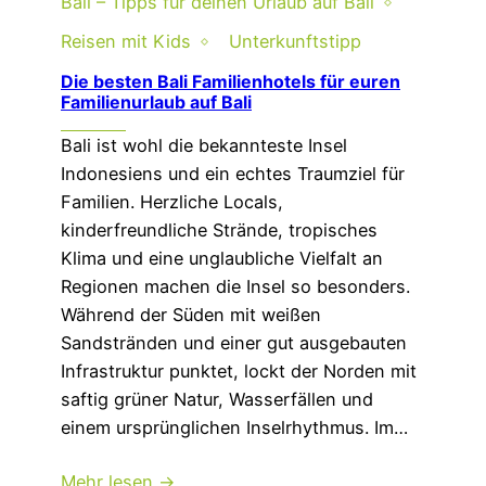
Bali – Tipps für deinen Urlaub auf Bali
Reisen mit Kids
Unterkunftstipp
Die besten Bali Familienhotels für euren
Familienurlaub auf Bali
Bali ist wohl die bekannteste Insel
Indonesiens und ein echtes Traumziel für
Familien. Herzliche Locals,
kinderfreundliche Strände, tropisches
Klima und eine unglaubliche Vielfalt an
Regionen machen die Insel so besonders.
Während der Süden mit weißen
Sandstränden und einer gut ausgebauten
Infrastruktur punktet, lockt der Norden mit
saftig grüner Natur, Wasserfällen und
einem ursprünglichen Inselrhythmus. Im…
Mehr lesen →