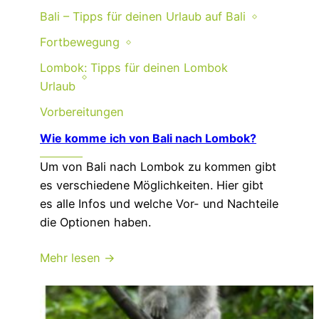
Bali – Tipps für deinen Urlaub auf Bali
Fortbewegung
Lombok: Tipps für deinen Lombok
Urlaub
Vorbereitungen
Wie komme ich von Bali nach Lombok?
Um von Bali nach Lombok zu kommen gibt
es verschiedene Möglichkeiten. Hier gibt
es alle Infos und welche Vor- und Nachteile
die Optionen haben.
Mehr lesen →