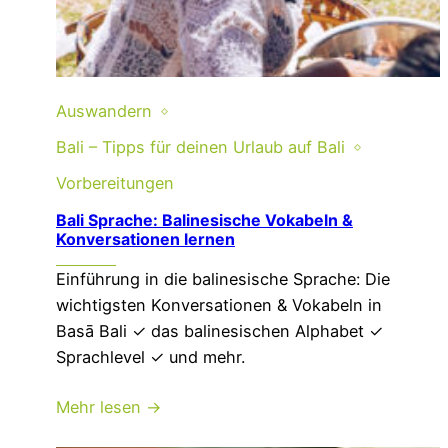
Auswandern
Bali – Tipps für deinen Urlaub auf Bali
Vorbereitungen
Bali Sprache: Balinesische Vokabeln &
Konversationen lernen
Einführung in die balinesische Sprache: Die
wichtigsten Konversationen & Vokabeln in
Basā Bali ✓ das balinesischen Alphabet ✓
Sprachlevel ✓ und mehr.
Mehr lesen →