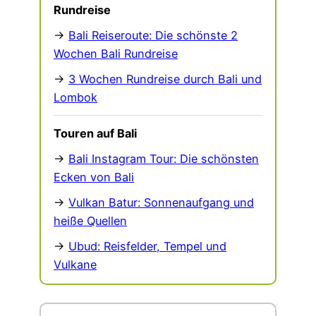
Rundreise
→
Bali Reiseroute: Die schönste 2
Wochen Bali Rundreise
→
3 Wochen Rundreise durch Bali und
Lombok
Touren auf Bali
→
Bali Instagram Tour: Die schönsten
Ecken von Bali
→
Vulkan Batur: Sonnenaufgang und
heiße Quellen
→
Ubud: Reisfelder, Tempel und
Vulkane