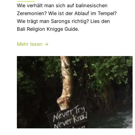
Wie verhält man sich auf balinesischen
Zeremonien? Wie ist der Ablauf im Tempel?
Wie trägt man Sarongs richtig? Lies den
Bali Religion Knigge Guide.
Mehr lesen →