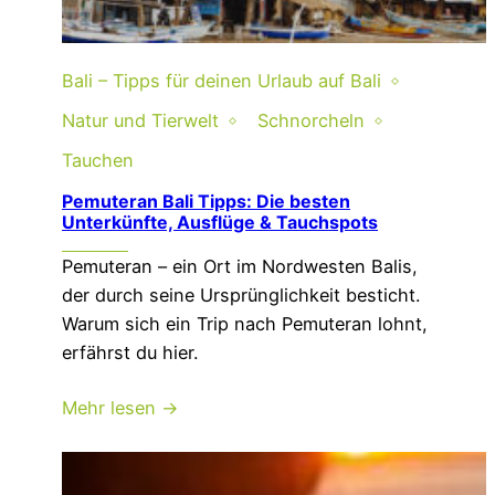
Bali – Tipps für deinen Urlaub auf Bali
Natur und Tierwelt
Schnorcheln
Tauchen
Pemuteran Bali Tipps: Die besten
Unterkünfte, Ausflüge & Tauchspots
Pemuteran – ein Ort im Nordwesten Balis,
der durch seine Ursprünglichkeit besticht.
Warum sich ein Trip nach Pemuteran lohnt,
erfährst du hier.
Mehr lesen →