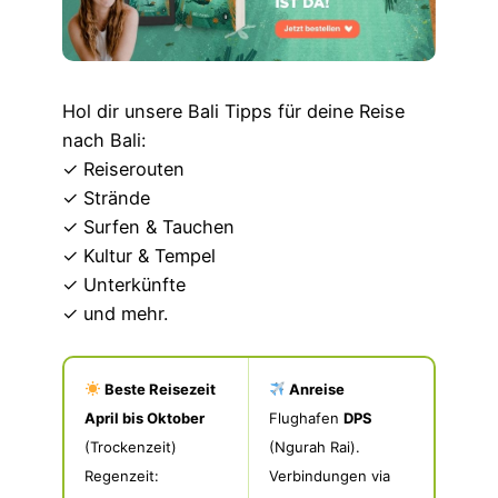
Hol dir unsere Bali Tipps für deine Reise
nach Bali:
✓ Reiserouten
✓ Strände
✓ Surfen & Tauchen
✓ Kultur & Tempel
✓ Unterkünfte
✓ und mehr.
Beste Reisezeit
Anreise
April bis Oktober
Flughafen
DPS
(Trockenzeit)
(Ngurah Rai).
Regenzeit:
Verbindungen via