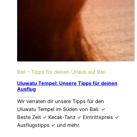
Bali – Tipps für deinen Urlaub auf Bali
Uluwatu Tempel: Unsere Tipps für deinen
Ausflug
Wir verraten dir unsere Tipps für den
Uluwatu Tempel im Süden von Bali: ✓
Beste Zeit ✓ Kecak-Tanz ✓ Eintrittspreis ✓
Ausflugstipps ✓ und mehr.