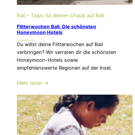
Bali – Tipps für deinen Urlaub auf Bali
Flitterwochen Bali: Die schönsten
Honeymoon Hotels
Du willst deine Flitterwochen auf Bali
verbringen? Wir verraten dir die schönsten
Honeymoon-Hotels sowie
empfehlenswerte Regionen auf der Insel.
Mehr lesen →