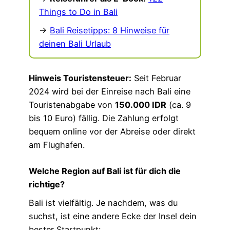
Things to Do in Bali
→
Bali Reisetipps: 8 Hinweise für
deinen Bali Urlaub
Hinweis Touristensteuer:
Seit Februar
2024 wird bei der Einreise nach Bali eine
Touristenabgabe von
150.000 IDR
(ca. 9
bis 10 Euro) fällig. Die Zahlung erfolgt
bequem online vor der Abreise oder direkt
am Flughafen.
Welche Region auf Bali ist für dich die
richtige?
Bali ist vielfältig. Je nachdem, was du
suchst, ist eine andere Ecke der Insel dein
bester Startpunkt: