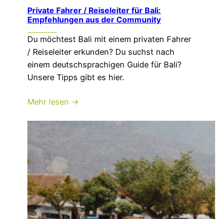
Private Fahrer / Reiseleiter für Bali:
Empfehlungen aus der Community
Du möchtest Bali mit einem privaten Fahrer
/ Reiseleiter erkunden? Du suchst nach
einem deutschsprachigen Guide für Bali?
Unsere Tipps gibt es hier.
Mehr lesen →