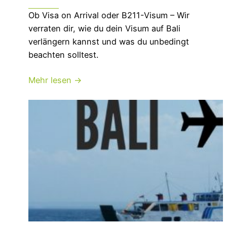
Ob Visa on Arrival oder B211-Visum – Wir
verraten dir, wie du dein Visum auf Bali
verlängern kannst und was du unbedingt
beachten solltest.
Mehr lesen →