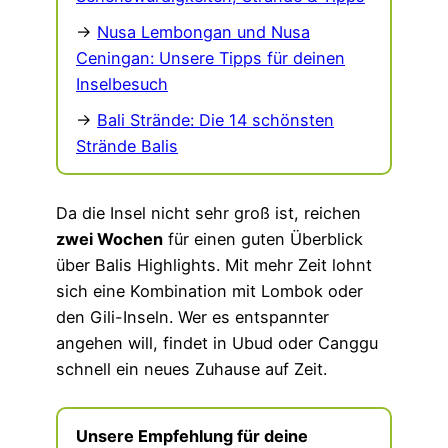
→
Nusa Lembongan und Nusa
Ceningan: Unsere Tipps für deinen
Inselbesuch
→
Bali Strände: Die 14 schönsten
Strände Balis
Da die Insel nicht sehr groß ist, reichen
zwei Wochen
für einen guten Überblick
über Balis Highlights. Mit mehr Zeit lohnt
sich eine Kombination mit Lombok oder
den Gili-Inseln. Wer es entspannter
angehen will, findet in Ubud oder Canggu
schnell ein neues Zuhause auf Zeit.
Unsere Empfehlung für deine