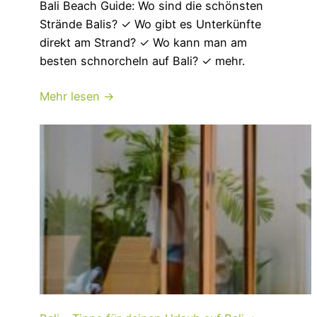
Bali Beach Guide: Wo sind die schönsten
Strände Balis? ✓ Wo gibt es Unterkünfte
direkt am Strand? ✓ Wo kann man am
besten schnorcheln auf Bali? ✓ mehr.
Mehr lesen →