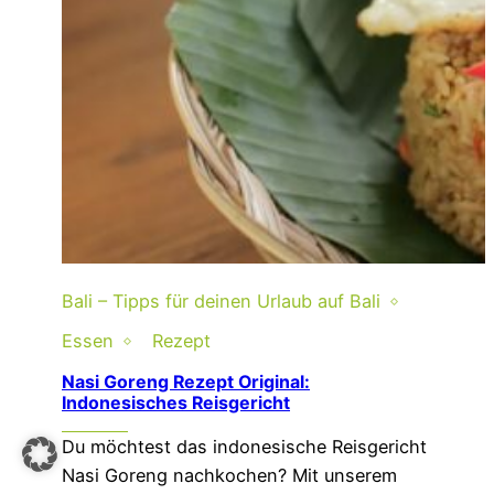
Bali – Tipps für deinen Urlaub auf Bali
Essen
Rezept
Nasi Goreng Rezept Original:
Indonesisches Reisgericht
Du möchtest das indonesische Reisgericht
Nasi Goreng nachkochen? Mit unserem