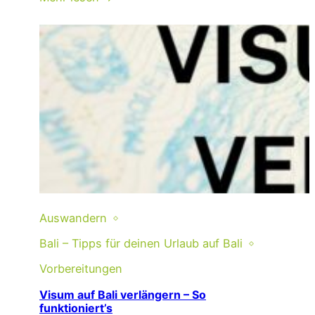
Auswandern
Bali – Tipps für deinen Urlaub auf Bali
Vorbereitungen
Visum auf Bali verlängern – So
funktioniert’s