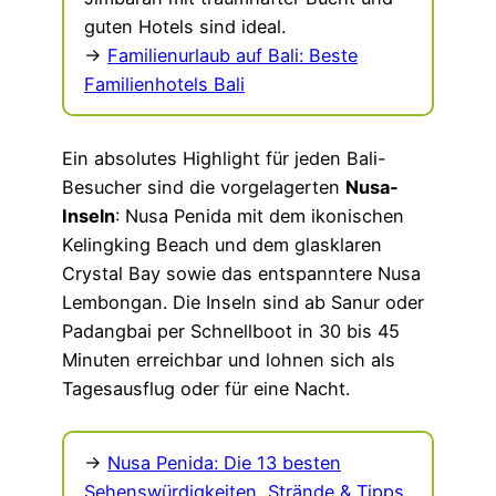
guten Hotels sind ideal.
→
Familienurlaub auf Bali: Beste
Familienhotels Bali
Ein absolutes Highlight für jeden Bali-
Besucher sind die vorgelagerten
Nusa-
Inseln
: Nusa Penida mit dem ikonischen
Kelingking Beach und dem glasklaren
Crystal Bay sowie das entspanntere Nusa
Lembongan. Die Inseln sind ab Sanur oder
Padangbai per Schnellboot in 30 bis 45
Minuten erreichbar und lohnen sich als
Tagesausflug oder für eine Nacht.
→
Nusa Penida: Die 13 besten
Sehenswürdigkeiten, Strände & Tipps