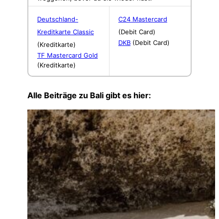
Deutschland-
C24 Mastercard
Kreditkarte Classic
(Debit Card)
DKB
(Debit Card)
(Kreditkarte)
TF Mastercard Gold
(Kreditkarte)
Alle Beiträge zu Bali gibt es hier: