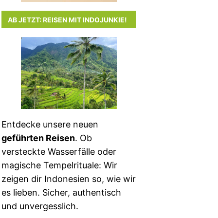
AB JETZT: REISEN MIT INDOJUNKIE!
Entdecke unsere neuen
geführten Reisen
. Ob
versteckte Wasserfälle oder
magische Tempelrituale: Wir
zeigen dir Indonesien so, wie wir
es lieben. Sicher, authentisch
und unvergesslich.