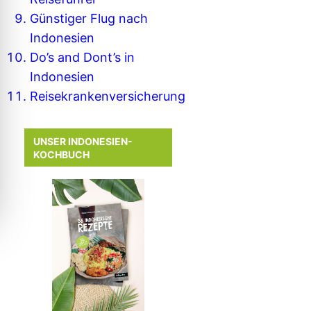
Günstiger Flug nach
Indonesien
Do’s and Dont’s in
Indonesien
Reisekrankenversicherung
UNSER INDONESIEN-
KOCHBUCH