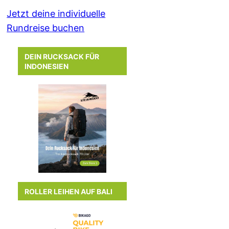
Jetzt deine individuelle
Rundreise buchen
DEIN RUCKSACK FÜR
INDONESIEN
ROLLER LEIHEN AUF BALI