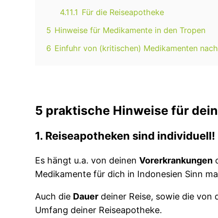
4.11.1
Für die Reiseapotheke
5
Hinweise für Medikamente in den Tropen
6
Einfuhr von (kritischen) Medikamenten nach
5 praktische Hinweise für dei
1. Reiseapotheken sind individuell!
Es hängt u.a. von deinen
Vorerkrankungen
Medikamente für dich in Indonesien Sinn m
Auch die
Dauer
deiner Reise, sowie die von 
Umfang deiner Reiseapotheke.