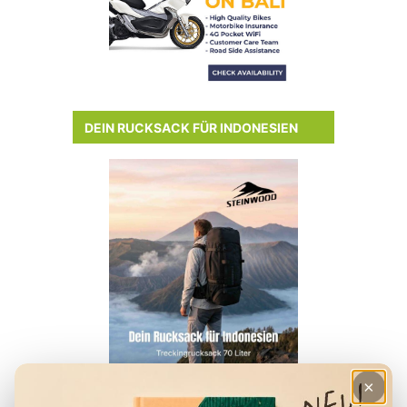
DEIN RUCKSACK FÜR INDONESIEN
×