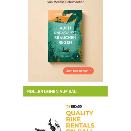
ROLLER LEIHEN AUF BALI