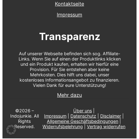
Kontaktseite
Impressum
Transparenz
Auf unserer Webseite befinden sich sog. Affiliate-
Links. Wenn Sie auf einen der Produktlinks klicken
und ein Produkt kaufen, erhalten wir hierfür eine
Provision. Für Sie entstehen aber keine
Mehrkosten. Dies hilft uns dabei, unser
kostenloses Informationsangebot zu finanzieren.
Vielen Dank für eure Unterstützung!
Mehr dazu
©2026 –
Über uns
|
Indojunkie. All
Impressum
|
Datenschutz
|
Disclaimer
|
Rights
Allgemeine Geschäftsbedingungen
|
Reserved.
Widerrufsbelehrung
|
Vertrag widerrufen