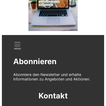
Abonnieren
Abonniere den Newsletter und erhalte
Informationen zu Angeboten und Aktionen.
Kontakt