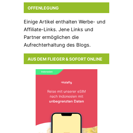
OFFENLEGUNG
Einige Artikel enthalten Werbe- und
Affiliate-Links. Jene Links und
Partner ermöglichen die
Aufrechterhaltung des Blogs.
AUS DEM FLIEGER & SOFORT ONLINE