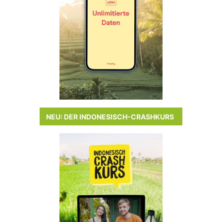
NEU: DER INDONESISCH-CRASHKURS