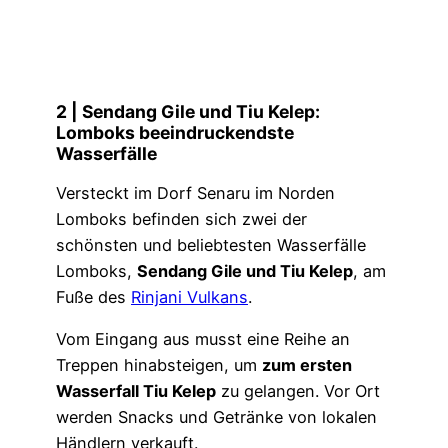
2 | Sendang Gile und Tiu Kelep:
Lomboks beeindruckendste
Wasserfälle
Versteckt im Dorf Senaru im Norden
Lomboks befinden sich zwei der
schönsten und beliebtesten Wasserfälle
Lomboks,
Sendang Gile und Tiu Kelep
, am
Fuße des
Rinjani Vulkans
.
Vom Eingang aus musst eine Reihe an
Treppen hinabsteigen, um
zum ersten
Wasserfall Tiu Kelep
zu gelangen. Vor Ort
werden Snacks und Getränke von lokalen
Händlern verkauft.