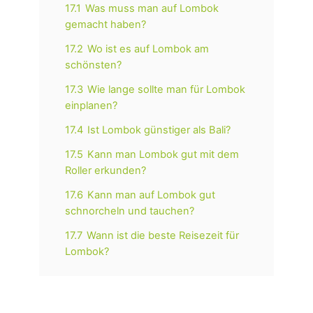
17.1
Was muss man auf Lombok
gemacht haben?
17.2
Wo ist es auf Lombok am
schönsten?
17.3
Wie lange sollte man für Lombok
einplanen?
17.4
Ist Lombok günstiger als Bali?
17.5
Kann man Lombok gut mit dem
Roller erkunden?
17.6
Kann man auf Lombok gut
schnorcheln und tauchen?
17.7
Wann ist die beste Reisezeit für
Lombok?