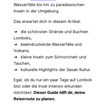
Wasserfälle bis hin zu paradiesischen
Inseln in der Umgebung.
Das erwartet dich in diesem Artikel:
➔
die schönsten Strände und Buchten
Lomboks,
➔
beeindruckende Wasserfälle und
Vulkane,
➔
kleine Inseln zum Schnorcheln und
Tauchen,
➔
kulturelle Highlights der Sasak-Kultur.
Egal, ob du nur ein paar Tage auf Lombok
bist oder die Insel intensiv erkunden
möchtest:
Dieser Guide hilft dir, deine
Reiseroute zu planen.