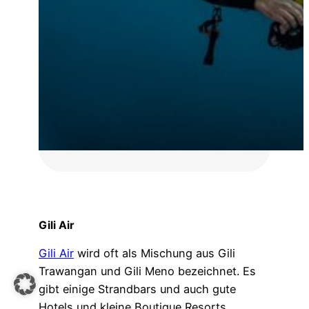
Gili Air
Gili Air
wird oft als Mischung aus Gili
Trawangan und Gili Meno bezeichnet. Es
gibt einige Strandbars und auch gute
Hotels und kleine Boutique Resorts.