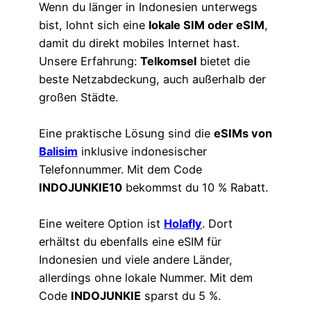
Wenn du länger in Indonesien unterwegs
bist, lohnt sich eine
lokale SIM oder eSIM
,
damit du direkt mobiles Internet hast.
Unsere Erfahrung:
Telkomsel
bietet die
beste Netzabdeckung, auch außerhalb der
großen Städte.
Eine praktische Lösung sind die
eSIMs von
Balisim
inklusive indonesischer
Telefonnummer. Mit dem Code
INDOJUNKIE10
bekommst du 10 % Rabatt.
Eine weitere Option ist
Holafly
. Dort
erhältst du ebenfalls eine eSIM für
Indonesien und viele andere Länder,
allerdings ohne lokale Nummer. Mit dem
Code
INDOJUNKIE
sparst du 5 %.