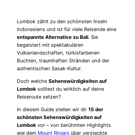
Lombok zählt zu den schönsten Inseln
Indonesiens und ist für viele Reisende eine
entspannte Alternative zu Bali
. Sie
begeistert mit spektakulären
Vulkanlandschaften, türkisfarbenen
Buchten, traumhaften Stränden und der
authentischen Sasak-Kultur.
Doch welche
Sehenswürdigkeiten auf
Lombok
solltest du wirklich auf deine
Reiseroute setzen?
In diesem Guide stellen wir dir
15 der
schönsten Sehenswürdigkeiten auf
Lombok
vor – von berühmten Highlights
wie dem
Mount Rinjani
über versteckte