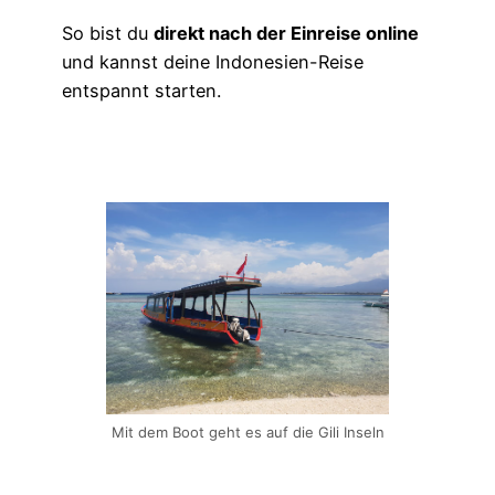
So bist du
direkt nach der Einreise online
und kannst deine Indonesien-Reise
entspannt starten.
Mit dem Boot geht es auf die Gili Inseln