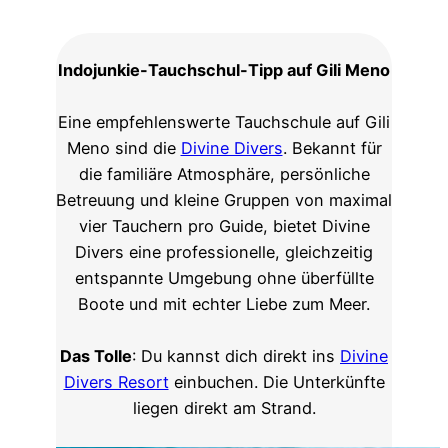
Indojunkie-Tauchschul-Tipp auf Gili Meno
Eine empfehlenswerte Tauchschule auf Gili
Meno sind die
Divine Divers
. Bekannt für
die familiäre Atmosphäre, persönliche
Betreuung und kleine Gruppen von maximal
vier Tauchern pro Guide, bietet Divine
Divers eine professionelle, gleichzeitig
entspannte Umgebung ohne überfüllte
Boote und mit echter Liebe zum Meer.
Das Tolle
: Du kannst dich direkt ins
Divine
Divers Resort
einbuchen. Die Unterkünfte
liegen direkt am Strand.