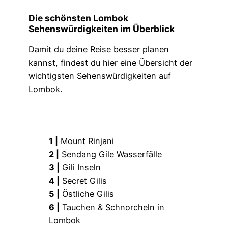
Die schönsten Lombok
Sehenswürdigkeiten im Überblick
Damit du deine Reise besser planen
kannst, findest du hier eine Übersicht der
wichtigsten Sehenswürdigkeiten auf
Lombok.
1 |
Mount Rinjani
2 |
Sendang Gile Wasserfälle
3 |
Gili Inseln
4 |
Secret Gilis
5 |
Östliche Gilis
6 |
Tauchen & Schnorcheln in
Lombok