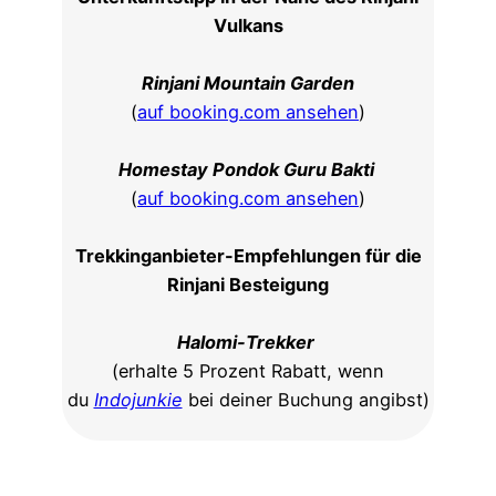
Vulkans
Rinjani Mountain Garden
(
auf booking.com ansehen
)
Homestay Pondok Guru Bakti
(
auf booking.com ansehen
)
Trekkinganbieter-Empfehlungen für die
Rinjani Besteigung
Halomi-Trekker
(erhalte 5 Prozent Rabatt, wenn
du
Indojunkie
bei deiner Buchung angibst)