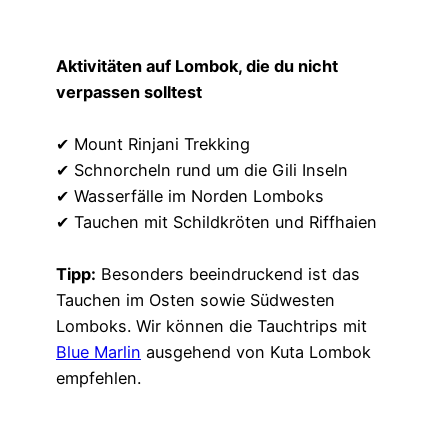
Aktivitäten auf Lombok, die du nicht
verpassen solltest
✔ Mount Rinjani Trekking
✔ Schnorcheln rund um die Gili Inseln
✔ Wasserfälle im Norden Lomboks
✔ Tauchen mit Schildkröten und Riffhaien
Tipp:
Besonders beeindruckend ist das
Tauchen im Osten sowie Südwesten
Lomboks. Wir können die Tauchtrips mit
Blue Marlin
ausgehend von Kuta Lombok
empfehlen.