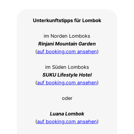
Unterkunftstipps für Lombok
im Norden Lomboks
Rinjani Mountain Garden
(
auf booking.com ansehen
)
im Süden Lomboks
SUKU Lifestyle Hotel
(
auf booking.com ansehen
)
oder
Luana Lombok
(
auf booking.com ansehen
)