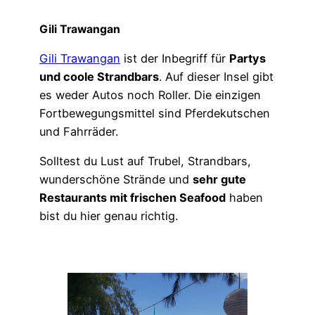
Gili Trawangan
Gili Trawangan
ist der Inbegriff für
Partys
und coole Strandbars
. Auf dieser Insel gibt
es weder Autos noch Roller. Die einzigen
Fortbewegungsmittel sind Pferdekutschen
und Fahrräder.
Solltest du Lust auf Trubel, Strandbars,
wunderschöne Strände und
sehr gute
Restaurants mit frischen Seafood
haben
bist du hier genau richtig.