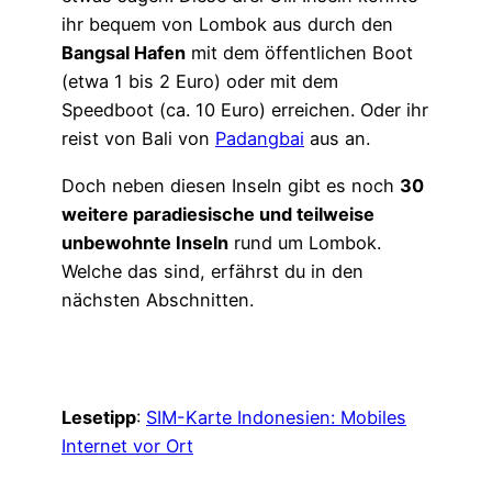
ihr bequem von Lombok aus durch den
Bangsal Hafen
mit dem öffentlichen Boot
(etwa 1 bis 2 Euro) oder mit dem
Speedboot (ca. 10 Euro) erreichen. Oder ihr
reist von Bali von
Padangbai
aus an.
Doch neben diesen Inseln gibt es noch
30
weitere paradiesische und teilweise
unbewohnte Inseln
rund um Lombok.
Welche das sind, erfährst du in den
nächsten Abschnitten.
Lesetipp
:
SIM-Karte Indonesien: Mobiles
Internet vor Ort