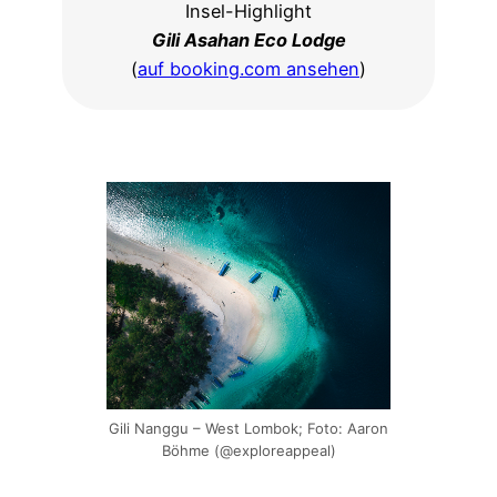
Insel-Highlight
Gili Asahan Eco Lodge
(
auf booking.com ansehen
)
Gili Nanggu – West Lombok; Foto: Aaron
Böhme (@exploreappeal)