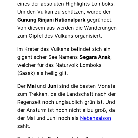
eines der absoluten Highlights Lomboks.
Um den Vulkan zu schützen, wurde der
Gunung Rinjani Nationalpark
gegründet.
Von diesem aus werden die Wanderungen
zum Gipfel des Vulkans organisiert.
Im Krater des Vulkans befindet sich ein
gigantischer See Namens
Segara Anak
,
welcher für das Naturvolk Lomboks
(Sasak) als heilig gilt.
Der
Mai
und
Juni
sind die besten Monate
zum Trekken, da die Landschaft nach der
Regenzeit noch unglaublich grün ist. Und
der Ansturm ist noch nicht allzu groß, da
der Mai und Juni noch als
Nebensaison
zählt.