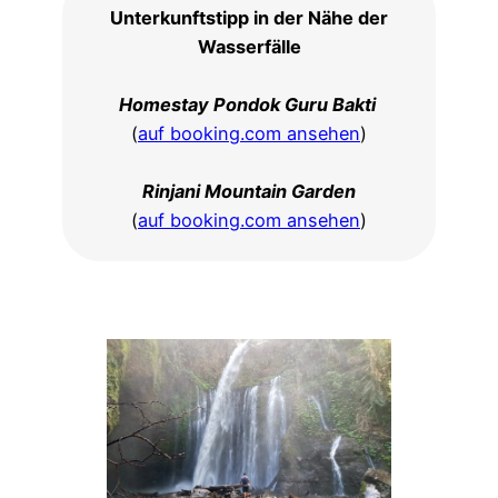
Unterkunftstipp in der Nähe der
Wasserfälle
Homestay Pondok Guru Bakti
(
auf booking.com ansehen
)
Rinjani Mountain Garden
(
auf booking.com ansehen
)