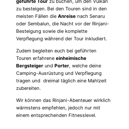
geführte Tour
zu buchen, um den Vulkan
zu besteigen. Bei den Touren sind in den
meisten Fällen die
Anreise
nach Senaru
oder Sembalun, die Nacht vor der Rinjani-
Besteigung sowie die komplette
Verpflegung während der Tour inkludiert.
Zudem begleiten euch bei geführten
Touren erfahrene
einheimische
Bergsteiger
und
Porter
, welche deine
Camping-Ausrüstung und Verpflegung
tragen und dreimal täglich eine Mahlzeit
zubereiten.
Wir können das Rinjani-Abenteuer wirklich
wärmstens empfehlen, jedoch nur mit
einem entsprechenden Fitnesslevel.