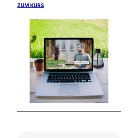
ZUM KURS