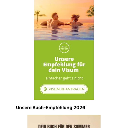
Unsere Buch-Empfehlung 2026