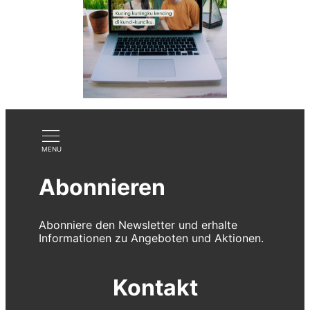
Abonnieren
Abonniere den Newsletter und erhalte
Informationen zu Angeboten und Aktionen.
Kontakt