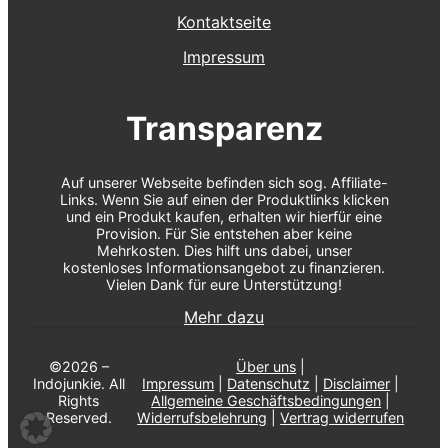
Kontaktseite
Impressum
Transparenz
Auf unserer Webseite befinden sich sog. Affiliate-
Links. Wenn Sie auf einen der Produktlinks klicken
und ein Produkt kaufen, erhalten wir hierfür eine
Provision. Für Sie entstehen aber keine
Mehrkosten. Dies hilft uns dabei, unser
kostenloses Informationsangebot zu finanzieren.
Vielen Dank für eure Unterstützung!
Mehr dazu
©2026 –
Über uns
|
Indojunkie. All
Impressum
|
Datenschutz
|
Disclaimer
|
Rights
Allgemeine Geschäftsbedingungen
|
Reserved.
Widerrufsbelehrung
|
Vertrag widerrufen