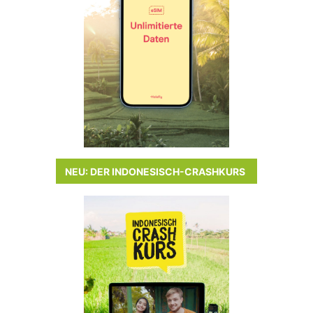
NEU: DER INDONESISCH-CRASHKURS