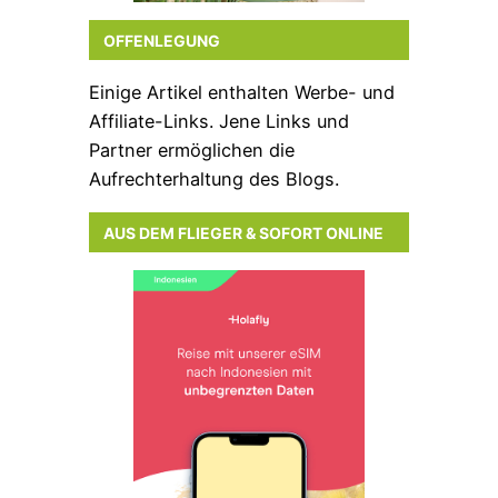
OFFENLEGUNG
Einige Artikel enthalten Werbe- und
Affiliate-Links. Jene Links und
Partner ermöglichen die
Aufrechterhaltung des Blogs.
AUS DEM FLIEGER & SOFORT ONLINE