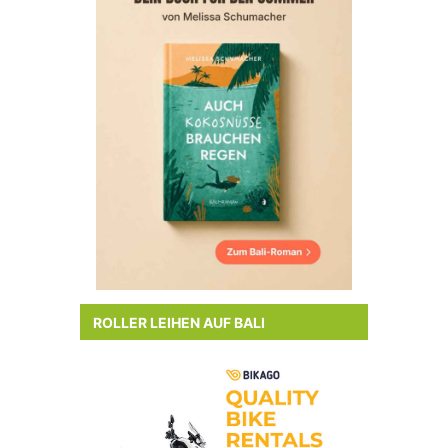
ROLLER LEIHEN AUF BALI