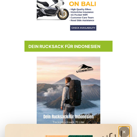
DEIN RUCKSACK FÜR INDONESIEN
×