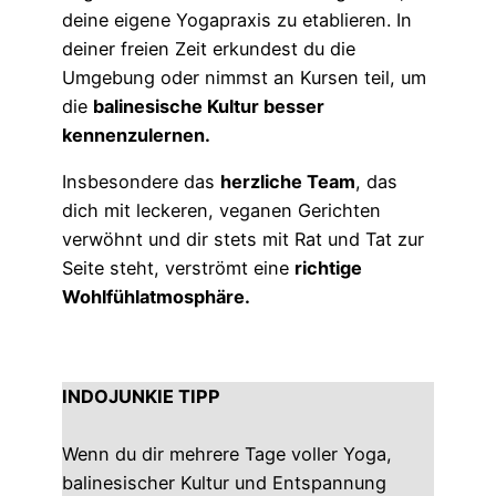
deine eigene Yogapraxis zu etablieren. In
deiner freien Zeit erkundest du die
Umgebung oder nimmst an Kursen teil, um
die
balinesische Kultur besser
kennenzulernen.
Insbesondere das
herzliche Team
, das
dich mit leckeren, veganen Gerichten
verwöhnt und dir stets mit Rat und Tat zur
Seite steht, verströmt eine
richtige
Wohlfühlatmosphäre.
INDOJUNKIE TIPP
Wenn du dir mehrere Tage voller Yoga,
balinesischer Kultur und Entspannung