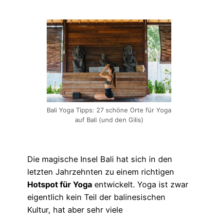
Bali Yoga Tipps: 27 schöne Orte für Yoga
auf Bali (und den Gilis)
Die magische Insel Bali hat sich in den
letzten Jahrzehnten zu einem richtigen
Hotspot für Yoga
entwickelt. Yoga ist zwar
eigentlich kein Teil der balinesischen
Kultur, hat aber sehr viele