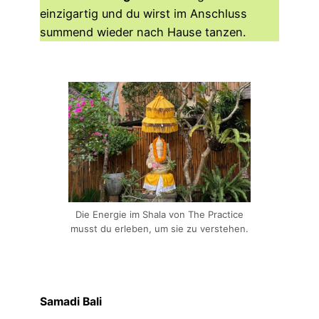
einzigartig und du wirst im Anschluss
summend wieder nach Hause tanzen.
Die Energie im Shala von The Practice
musst du erleben, um sie zu verstehen.
Samadi Bali