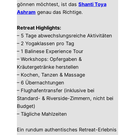
gönnen möchtest, ist das
Shanti Toya
Ashram
genau das Richtige.
Retreat Highlights:
– 5 Tage abwechslungsreiche Aktivitäten
– 2 Yogaklassen pro Tag
– 1 Balinese Experience Tour
– Workshops: Opfergaben &
Kräutergetränke herstellen
– Kochen, Tanzen & Massage
– 6 Übernachtungen
– Flughafentransfer (inklusive bei
Standard- & Riverside-Zimmern, nicht bei
Budget)
– Tägliche Mahlzeiten
Ein rundum authentisches Retreat-Erlebnis