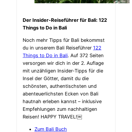
Der Insider-Reiseführer für Bali: 122
Things to Do in Bali
Noch mehr Tipps für Bali bekommst
du in unserem Bali Reiseführer
122
Things to Do in Bali
. Auf 372 Seiten
versorgen wir dich in der 2. Auflage
mit unzähligen Insider-Tipps für die
Insel der Götter, damit du die
schönsten, authentischsten und
abenteuerlichsten Ecken von Bali
hautnah erleben kannst – inklusive
Empfehlungen zum nachhaltigen
Reisen! HAPPY TRAVEL!￼
Zum Bali Buch