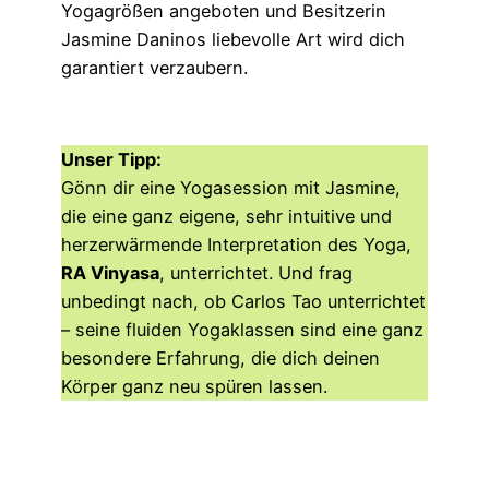
Yogagrößen angeboten und Besitzerin
Jasmine Daninos liebevolle Art wird dich
garantiert verzaubern.
Unser Tipp:
Gönn dir eine Yogasession mit Jasmine,
die eine ganz eigene, sehr intuitive und
herzerwärmende Interpretation des Yoga,
RA Vinyasa
, unterrichtet. Und frag
unbedingt nach, ob Carlos Tao unterrichtet
– seine fluiden Yogaklassen sind eine ganz
besondere Erfahrung, die dich deinen
Körper ganz neu spüren lassen.