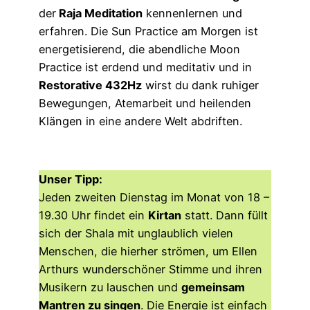
der
Raja Meditation
kennenlernen und
erfahren.
Die Sun Practice am Morgen ist
energetisierend, die abendliche Moon
Practice ist erdend und meditativ
und in
Restorative 432Hz
wirst du dank ruhiger
Bewegungen, Atemarbeit und heilenden
Klängen in eine andere Welt abdriften.
Unser Tipp:
Jeden zweiten Dienstag im Monat von 18 –
19.30 Uhr findet ein
Kirtan
statt. Dann füllt
sich der Shala mit unglaublich vielen
Menschen, die hierher strömen, um Ellen
Arthurs wunderschöner Stimme und ihren
Musikern zu lauschen und
gemeinsam
Mantren zu singen
. Die Energie ist einfach