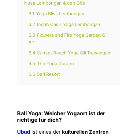
Nusa Lembongan & den Gilis
6.1
Yoga Bliss Lembongan
6.2
Indah Oasis Yoga Lembongan
6.3
Flowers and Fire Yoga Garden Gili
Air
6.4
Sunset Beach Yoga Gili Trawangan
6.5
The Yoga Garden
6.6
Seri Resort
Bali Yoga:
Welcher Yogaort ist der
richtige für dich?
Ubud
ist eines der
kulturellen Zentren