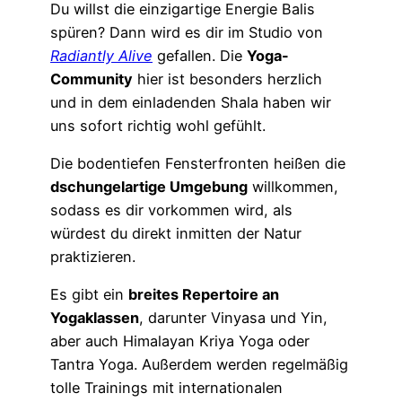
Du willst die einzigartige Energie Balis
spüren? Dann wird es dir im Studio von
Radiantly Alive
gefallen. Die
Yoga-
Community
hier ist besonders herzlich
und in dem einladenden Shala haben wir
uns sofort richtig wohl gefühlt.
Die bodentiefen Fensterfronten heißen die
dschungelartige Umgebung
willkommen,
sodass es dir vorkommen wird, als
würdest du direkt inmitten der Natur
praktizieren.
Es gibt ein
breites Repertoire an
Yogaklassen
, darunter Vinyasa und Yin,
aber auch Himalayan Kriya Yoga oder
Tantra Yoga. Außerdem werden regelmäßig
tolle Trainings mit internationalen