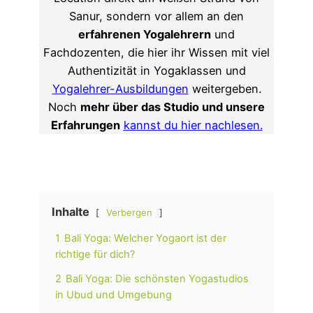
Sanur, sondern vor allem an den
erfahrenen Yogalehrern
und
Fachdozenten, die hier ihr Wissen mit viel
Authentizität in Yogaklassen und
Yogalehrer-Ausbildungen
weitergeben.
Noch
mehr über das Studio und unsere
Erfahrungen
kannst du hier nachlesen.
Inhalte
Verbergen
1
Bali Yoga: Welcher Yogaort ist der
richtige für dich?
2
Bali Yoga: Die schönsten Yogastudios
in Ubud und Umgebung