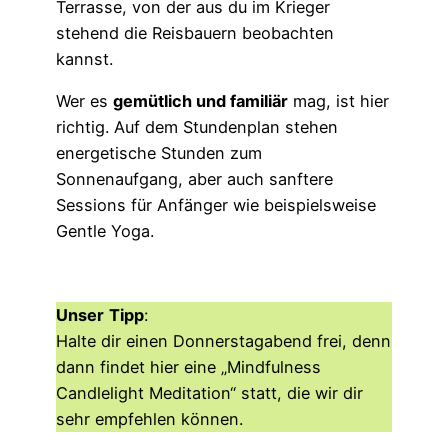
Terrasse, von der aus du im Krieger
stehend die Reisbauern beobachten
kannst.
Wer es
gemütlich und familiär
mag, ist hier
richtig. Auf dem Stundenplan stehen
energetische Stunden zum
Sonnenaufgang, aber auch sanftere
Sessions für Anfänger wie beispielsweise
Gentle Yoga.
Unser
Tipp
:
Halte dir einen Donnerstagabend frei, denn
dann findet hier eine „Mindfulness
Candlelight Meditation“ statt, die wir dir
sehr empfehlen können.