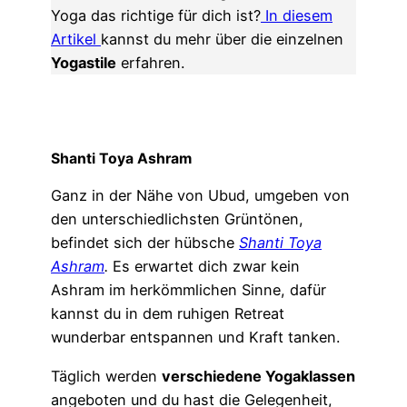
Yoga das richtige für dich ist?
In diesem
Artikel
kannst du mehr über die einzelnen
Yogastile
erfahren.
Shanti Toya Ashram
Ganz in der Nähe von Ubud, umgeben von
den unterschiedlichsten Grüntönen,
befindet sich der hübsche
Shanti Toya
Ashram
.
Es erwartet dich zwar kein
Ashram im herkömmlichen Sinne, dafür
kannst du in dem ruhigen Retreat
wunderbar entspannen und Kraft tanken.
Täglich werden
verschiedene Yogaklassen
angeboten und du hast die Gelegenheit,