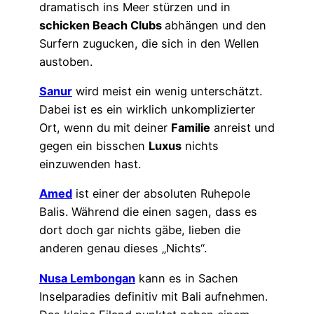
dramatisch ins Meer stürzen und in
schicken Beach Clubs
abhängen und den
Surfern zugucken, die sich in den Wellen
austoben.
Sanur
wird meist ein wenig unterschätzt.
Dabei ist es ein wirklich unkomplizierter
Ort, wenn du mit deiner
Familie
anreist und
gegen ein bisschen
Luxus
nichts
einzuwenden hast.
Amed
ist einer der absoluten Ruhepole
Balis. Während die einen sagen, dass es
dort doch gar nichts gäbe, lieben die
anderen genau dieses „Nichts“.
Nusa Lembongan
kann es in Sachen
Inselparadies definitiv mit Bali aufnehmen.