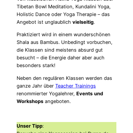
Tibetan Bowl Meditation, Kundalini Yoga,
Holistic Dance oder Yoga Therapie – das
Angebot ist unglaublich
vielseitig
.
Praktiziert wird in einem wunderschönen
Shala aus Bambus. Unbedingt vorbuchen,
die Klassen sind meistens absurd gut
besucht – die Energie daher aber auch
besonders stark!
Neben den regulären Klassen werden das
ganze Jahr über
Teacher Trainings
renommierter Yogalehrer,
Events
und
Workshops
angeboten.
Unser Tipp
: