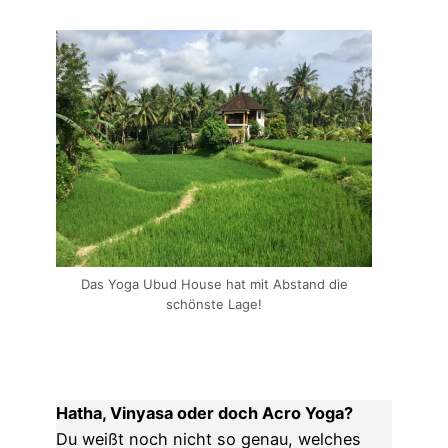
Das Yoga Ubud House hat mit Abstand die
schönste Lage!
Hatha, Vinyasa oder doch Acro Yoga?
Du weißt noch nicht so genau, welches