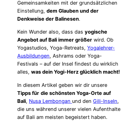
Gemeinsamkeiten mit der grundsätzlichen
Einstellung,
dem Glauben und der
Denkweise der Balinesen
.
Kein Wunder also, dass das
yogische
Angebot auf Bali immer größer
wird. Ob
Yogastudios, Yoga-Retreats,
Yogalehrer-
Ausbildungen
, Ashrams oder Yoga-
Festivals – auf der Insel findest du wirklich
alles,
was dein Yogi-Herz glücklich macht!
In diesem Artikel geben wir dir unsere
Tipps für
die schönsten Yoga-Orte auf
Bali
,
Nusa Lembongan
und den
Gili-Inseln
,
die uns während unserer vielen Aufenthalte
auf Bali am meisten begeistert haben.