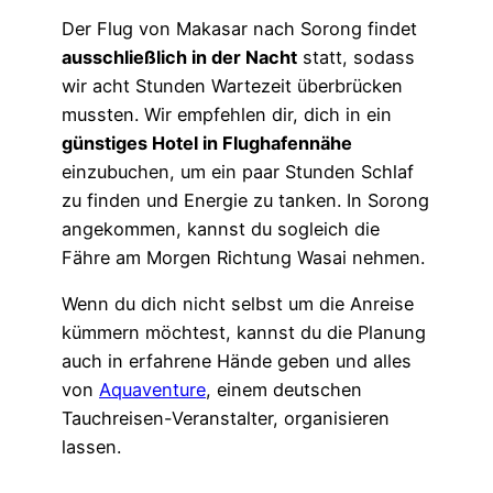
Der Flug von Makasar nach Sorong findet
ausschließlich in der Nacht
statt, sodass
wir acht Stunden Wartezeit überbrücken
mussten. Wir empfehlen dir, dich in ein
günstiges Hotel in Flughafennähe
einzubuchen, um ein paar Stunden Schlaf
zu finden und Energie zu tanken. In Sorong
angekommen, kannst du sogleich die
Fähre am Morgen Richtung Wasai nehmen.
Wenn du dich nicht selbst um die Anreise
kümmern möchtest, kannst du die Planung
auch in erfahrene Hände geben und alles
von
Aquaventure
, einem deutschen
Tauchreisen-Veranstalter, organisieren
lassen.