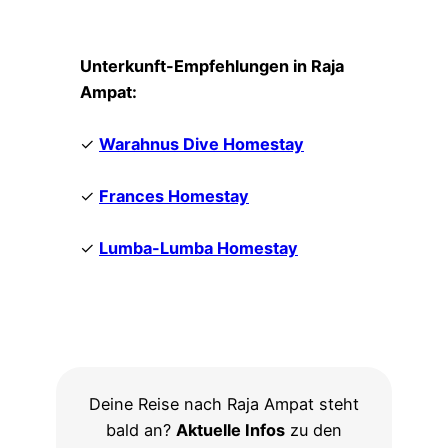
Unterkunft-Empfehlungen in Raja
Ampat:
✓
Warahnus Dive Homestay
✓
Frances Homestay
✓
Lumba-Lumba Homestay
Deine Reise nach Raja Ampat steht
bald an?
Aktuelle Infos
zu den