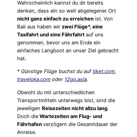
Wahrscheinlich kannst du dir bereits
denken, dass ein so weit abgelegener Ort
nicht ganz einfach zu erreichen
ist. Von
Bali aus haben wir
zwei Flüge*, eine
Taxifahrt und eine Fährfahrt
auf uns
genommen, bevor uns am Ende ein
einfaches Langboot an unser Ziel gebracht
hat.
* Günstige Flüge buchst du auf
tiket.com
,
traveloka.com
oder
12go.asia
.
Obwohl du mit unterschiedlichen
Transportmitteln unterwegs bist, sind die
jeweiligen
Reisezeiten nicht allzu lang
.
Doch die
Wartezeiten am Flug- und
Fährhafen
verzögern die Gesamtdauer der
Anreise.