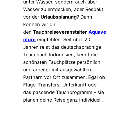
unter Wasser, sondern auch über
Wasser zu entdecken, aber Respekt
vor der
Urlaubsplanung
? Dann
können wir dir
den
Tauchreiseveranstalter
Aquave
nture
empfehlen. Seit über 20
Jahren reist das deutschsprachige
Team nach Indonesien, kennt die
schönsten Tauchplätze persönlich
und arbeitet mit ausgewählten
Partnern vor Ort zusammen. Egal ob
Flüge, Transfers, Unterkunft oder
das passende Tauchprogramm – sie
planen deine Reise ganz individuell.