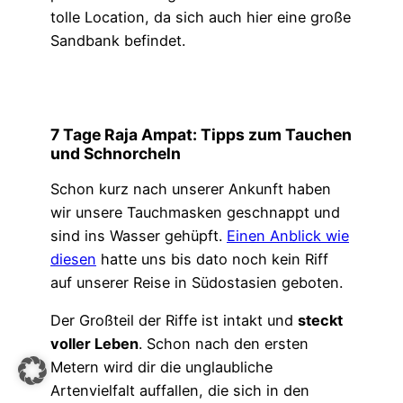
tolle Location, da sich auch hier eine große
Sandbank befindet.
7 Tage Raja Ampat: Tipps zum Tauchen
und Schnorcheln
Schon kurz nach unserer Ankunft haben
wir unsere Tauchmasken geschnappt und
sind ins Wasser gehüpft.
Einen Anblick wie
diesen
hatte uns bis dato noch kein Riff
auf unserer Reise in Südostasien geboten.
Der Großteil der Riffe ist intakt und
steckt
voller Leben
. Schon nach den ersten
Metern wird dir die unglaubliche
Artenvielfalt auffallen, die sich in den