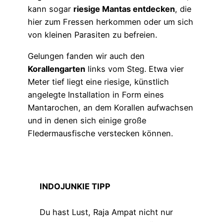
kann sogar
riesige Mantas entdecken
, die
hier zum Fressen herkommen oder um sich
von kleinen Parasiten zu befreien.
Gelungen fanden wir auch den
Korallengarten
links vom Steg. Etwa vier
Meter tief liegt eine riesige, künstlich
angelegte Installation in Form eines
Mantarochen, an dem Korallen aufwachsen
und in denen sich einige große
Fledermausfische verstecken können.
INDOJUNKIE TIPP
Du hast Lust, Raja Ampat nicht nur