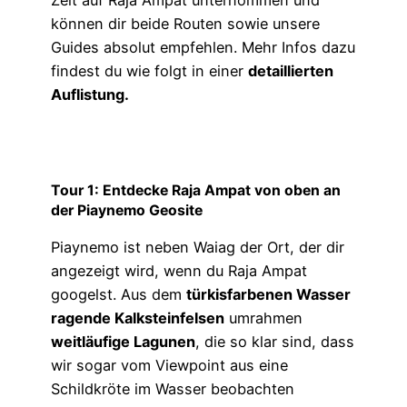
können dir beide Routen sowie unsere
Guides absolut empfehlen. Mehr Infos dazu
findest du wie folgt in einer
detaillierten
Auflistung.
Tour 1:
Entdecke Raja Ampat von oben an
der Piaynemo Geosite
Piaynemo ist neben Waiag der Ort, der dir
angezeigt wird, wenn du Raja Ampat
googelst. Aus dem
türkisfarbenen Wasser
ragende Kalksteinfelsen
umrahmen
weitläufige Lagunen
, die so klar sind, dass
wir sogar vom Viewpoint aus eine
Schildkröte im Wasser beobachten