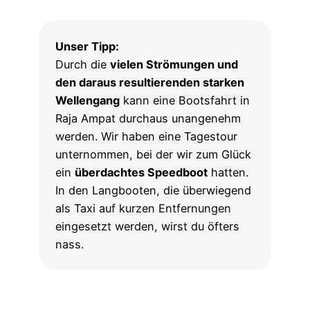
Unser Tipp:
Durch die
vielen Strömungen und
den daraus resultierenden starken
Wellengang
kann eine Bootsfahrt in
Raja Ampat durchaus unangenehm
werden. Wir haben eine Tagestour
unternommen, bei der wir zum Glück
ein
überdachtes Speedboot
hatten.
In den Langbooten, die überwiegend
als Taxi auf kurzen Entfernungen
eingesetzt werden, wirst du öfters
nass.