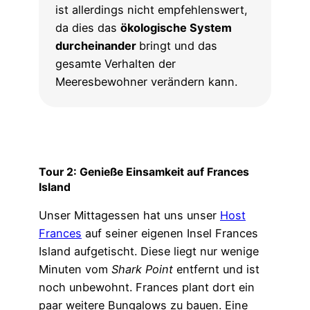
ist allerdings nicht empfehlenswert,
da dies das
ökologische System
durcheinander
bringt und das
gesamte Verhalten der
Meeresbewohner verändern kann.
Tour 2: Genieße Einsamkeit auf Frances
Island
Unser Mittagessen hat uns unser
Host
Frances
auf seiner eigenen Insel Frances
Island aufgetischt. Diese liegt nur wenige
Minuten vom
Shark Point
entfernt und ist
noch unbewohnt. Frances plant dort ein
paar weitere Bungalows zu bauen. Eine