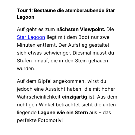
Tour 1:
Bestaune die atemberaubende Star
Lagoon
Auf geht es zum
nächsten Viewpoint.
Die
Star Lagoon
liegt mit dem Boot nur zwei
Minuten entfernt. Der Aufstieg gestaltet
sich etwas schwieriger. Diesmal musst du
Stufen hinauf, die in den Stein gehauen
wurden.
Auf dem Gipfel angekommen, wirst du
jedoch eine Aussicht haben, die mit hoher
Wahrscheinlichkeit
einzigartig
ist. Aus dem
richtigen Winkel betrachtet sieht die unten
liegende
Lagune wie ein Stern
aus – das
perfekte Fotomotiv!