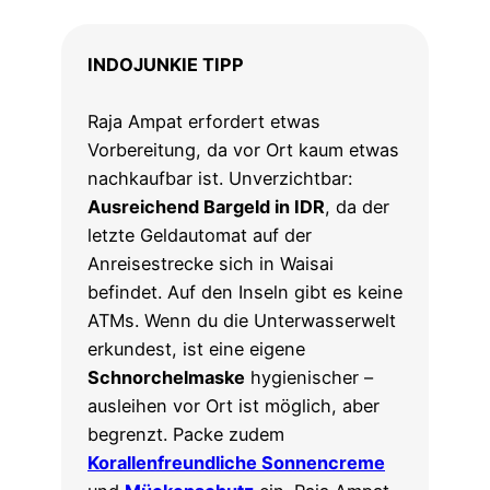
INDOJUNKIE TIPP
Raja Ampat erfordert etwas
Vorbereitung, da vor Ort kaum etwas
nachkaufbar ist. Unverzichtbar:
Ausreichend Bargeld in IDR
, da der
letzte Geldautomat auf der
Anreisestrecke sich in Waisai
befindet. Auf den Inseln gibt es keine
ATMs. Wenn du die Unterwasserwelt
erkundest, ist eine eigene
Schnorchelmaske
hygienischer –
ausleihen vor Ort ist möglich, aber
begrenzt. Packe zudem
Korallenfreundliche Sonnencreme