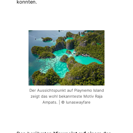
konnten.
Der Aussichtspunkt auf Piaynemo Island
zeigt das wohl bekannteste Motiv Raja
Ampats. | © lunaswayfare