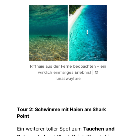
Riffhaie aus der Ferne beobachten – ein
wirklich einmaliges Erlebnis! | ©
lunaswayfare
Tour 2:
Schwimme mit Haien am Shark
Point
Ein weiterer toller Spot zum
Tauchen und