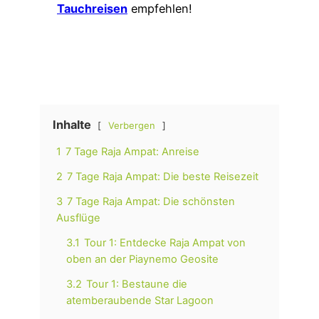
Tauchreisen
empfehlen!
Inhalte
Verbergen
1
7 Tage Raja Ampat: Anreise
2
7 Tage Raja Ampat: Die beste Reisezeit
3
7 Tage Raja Ampat: Die schönsten
Ausflüge
3.1
Tour 1: Entdecke Raja Ampat von
oben an der Piaynemo Geosite
3.2
Tour 1: Bestaune die
atemberaubende Star Lagoon