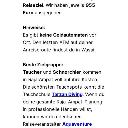
Reiseziel
. Wir haben jeweils
955
Euro
ausgegeben.
Hinweise:
Es gibt
keine Geldautomaten
vor
Ort. Den letzten ATM auf deiner
Anreiseroute findest du in Wasai.
Beste Zielgruppe:
Taucher
und
Schnorchler
kommen
in Raja Ampat voll auf ihre Kosten.
Die schönsten Tauchspots kennt die
Tauchschule
Tarzan Diving
. Wenn du
deine gesamte Raja-Ampat-Planung
in professionelle Händen willst,
können wir den deutschen
Reiseveranstalter
Aquaventure