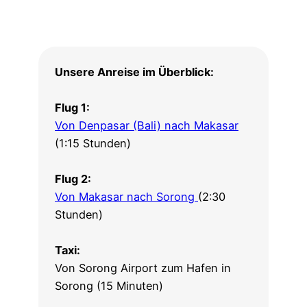
Unsere Anreise im Überblick:
Flug 1:
Von Denpasar (Bali) nach Makasar
(1:15 Stunden)
Flug 2:
Von Makasar nach Sorong
(2:30
Stunden)
Taxi:
Von Sorong Airport zum Hafen in
Sorong (15 Minuten)