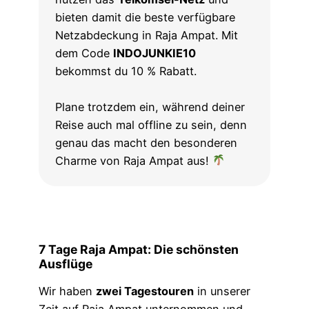
bieten damit die beste verfügbare
Netzabdeckung in Raja Ampat. Mit
dem Code
INDOJUNKIE10
bekommst du 10 % Rabatt.
Plane trotzdem ein, während deiner
Reise auch mal offline zu sein, denn
genau das macht den besonderen
Charme von Raja Ampat aus!
7 Tage Raja Ampat: Die schönsten
Ausflüge
Wir haben
zwei Tagestouren
in unserer
Zeit auf Raja Ampat unternommen und