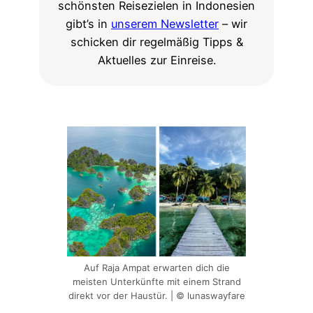
schönsten Reisezielen in Indonesien
gibt’s in
unserem Newsletter
– wir
schicken dir regelmäßig Tipps &
Aktuelles zur Einreise.
Auf Raja Ampat erwarten dich die
meisten Unterkünfte mit einem Strand
direkt vor der Haustür. | © lunaswayfare