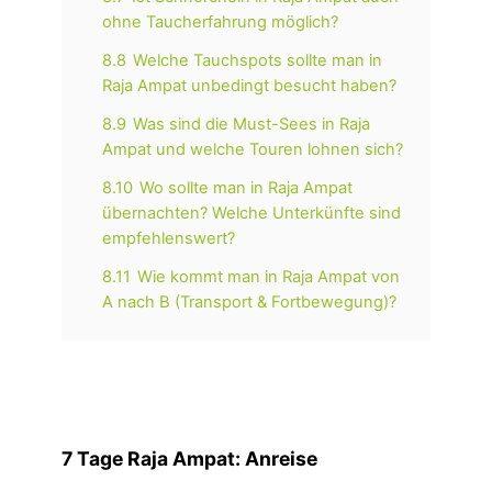
ohne Taucherfahrung möglich?
8.8
Welche Tauchspots sollte man in
Raja Ampat unbedingt besucht haben?
8.9
Was sind die Must-Sees in Raja
Ampat und welche Touren lohnen sich?
8.10
Wo sollte man in Raja Ampat
übernachten? Welche Unterkünfte sind
empfehlenswert?
8.11
Wie kommt man in Raja Ampat von
A nach B (Transport & Fortbewegung)?
7 Tage Raja Ampat
: Anreise