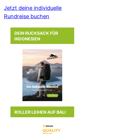
Jetzt deine individuelle
Rundreise buchen
DEIN RUCKSACK FÜR
INDONESIEN
ROLLER LEIHEN AUF BALI