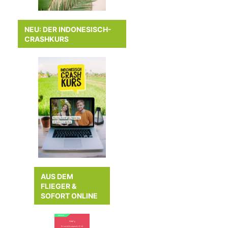
NEU: DER INDONESISCH-
CRASHKURS
AUS DEM
FLIEGER &
SOFORT ONLINE