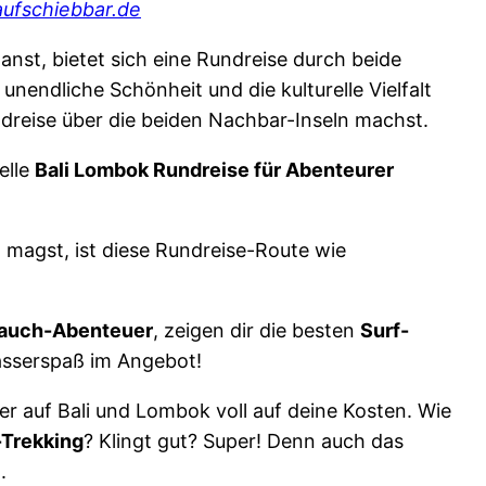
ufschiebbar.de
anst, bietet sich eine Rundreise durch beide
unendliche Schönheit und die kulturelle Vielfalt
dreise über die beiden Nachbar-Inseln machst.
elle
Bali Lombok Rundreise für Abenteurer
 magst, ist diese Rundreise-Route wie
Tauch-Abenteuer
, zeigen dir die besten
Surf-
sserspaß im Angebot!
 auf Bali und Lombok voll auf deine Kosten. Wie
-Trekking
? Klingt gut? Super! Denn auch das
.