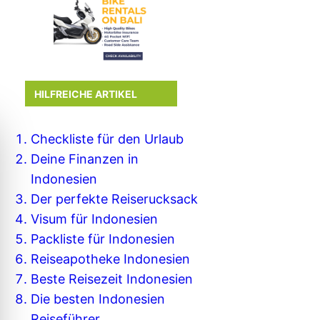
HILFREICHE ARTIKEL
Checkliste für den Urlaub
Deine Finanzen in
Indonesien
Der perfekte Reiserucksack
Visum für Indonesien
Packliste für Indonesien
Reiseapotheke Indonesien
Beste Reisezeit Indonesien
Die besten Indonesien
Reiseführer