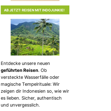
AB JETZT: REISEN MIT INDOJUNKIE!
Entdecke unsere neuen
geführten Reisen
. Ob
versteckte Wasserfälle oder
magische Tempelrituale: Wir
zeigen dir Indonesien so, wie wir
es lieben. Sicher, authentisch
und unvergesslich.