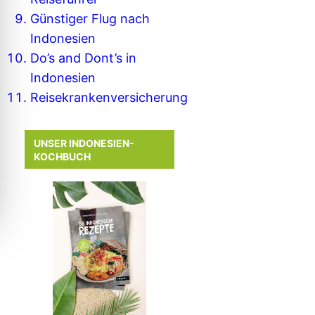
Günstiger Flug nach
Indonesien
Do’s and Dont’s in
Indonesien
Reisekrankenversicherung
UNSER INDONESIEN-
KOCHBUCH