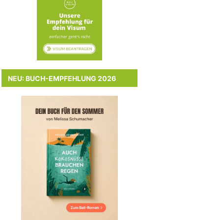
NEU: BUCH-EMPFEHLUNG 2026