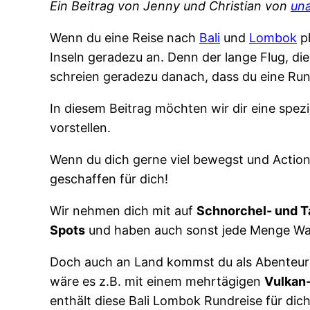
Ein Beitrag von Jenny und Christian von
una
Wenn du eine Reise nach
Bali
und
Lombok
pl
Inseln geradezu an. Denn der lange Flug, die 
schreien geradezu danach, dass du eine Run
In diesem Beitrag möchten wir dir eine spezi
vorstellen.
Wenn du dich gerne viel bewegst und Action
geschaffen für dich!
Wir nehmen dich mit auf
Schnorchel- und 
Spots
und haben auch sonst jede Menge Wa
Doch auch an Land kommst du als Abenteurer
wäre es z.B. mit einem mehrtägigen
Vulkan
enthält diese Bali Lombok Rundreise für dich