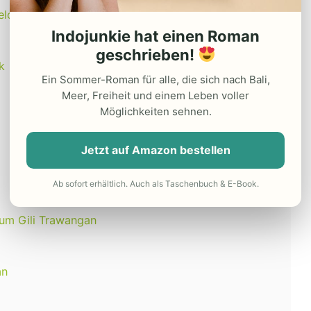
Selong Belanak
Indojunkie hat einen Roman
geschrieben!
k
Ein Sommer-Roman für alle, die sich nach Bali,
Meer, Freiheit und einem Leben voller
Möglichkeiten sehnen.
Jetzt auf Amazon bestellen
Ab sofort erhältlich. Auch als Taschenbuch & E-Book.
 um Gili Trawangan
an