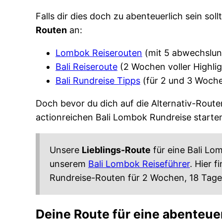
Falls dir dies doch zu abenteuerlich sein sol
Routen
an:
Lombok Reiserouten
(mit 5 abwechslun
Bali Reiseroute
(2 Wochen voller Highlig
Bali Rundreise Tipps
(für 2 und 3 Woche
Doch bevor du dich auf die Alternativ-Routen
actionreichen Bali Lombok Rundreise starten
Unsere
Lieblings-Route
für eine Bali Lo
unserem
Bali Lombok Reiseführer
. Hier 
Rundreise-Routen für 2 Wochen, 18 Tage
Deine Route für eine abenteue