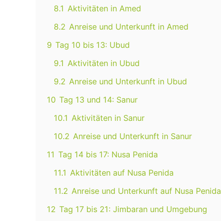
8.1
Aktivitäten in Amed
8.2
Anreise und Unterkunft in Amed
9
Tag 10 bis 13: Ubud
9.1
Aktivitäten in Ubud
9.2
Anreise und Unterkunft in Ubud
10
Tag 13 und 14: Sanur
10.1
Aktivitäten in Sanur
10.2
Anreise und Unterkunft in Sanur
11
Tag 14 bis 17: Nusa Penida
11.1
Aktivitäten auf Nusa Penida
11.2
Anreise und Unterkunft auf Nusa Penida
12
Tag 17 bis 21: Jimbaran und Umgebung