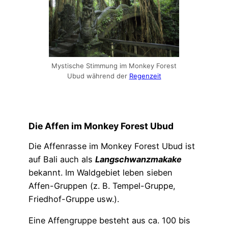
Mystische Stimmung im Monkey Forest
Ubud während der
Regenzeit
Die Affen im Monkey Forest Ubud
Die Affenrasse im Monkey Forest Ubud ist
auf Bali auch als
Langschwanzmakake
bekannt. Im Waldgebiet leben sieben
Affen-Gruppen (z. B. Tempel-Gruppe,
Friedhof-Gruppe usw.).
Eine Affengruppe besteht aus ca. 100 bis