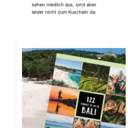
sehen niedlich aus, sind aber
leider nicht zum Kuscheln da.