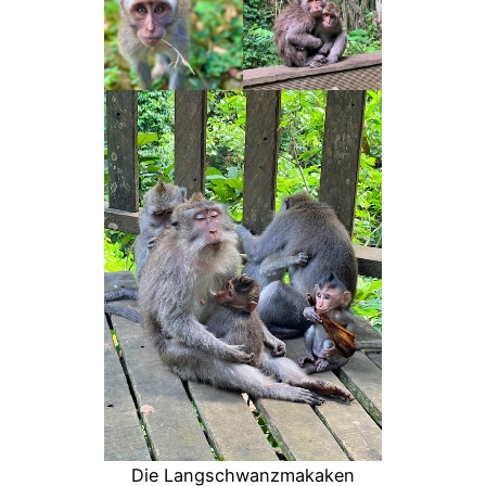
Die Langschwanzmakaken