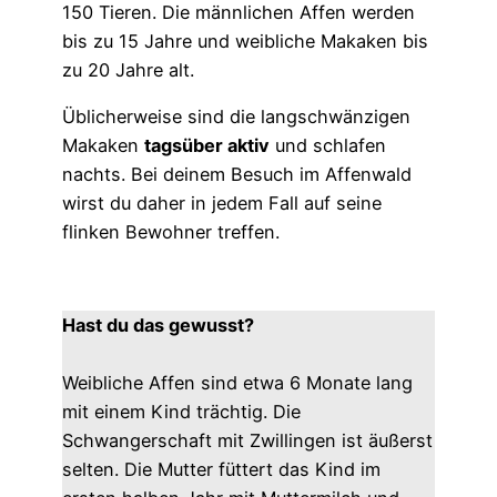
150 Tieren. Die männlichen Affen werden
bis zu 15 Jahre und weibliche Makaken bis
zu 20 Jahre alt.
Üblicherweise sind die langschwänzigen
Makaken
tagsüber aktiv
und schlafen
nachts. Bei deinem Besuch im Affenwald
wirst du daher in jedem Fall auf seine
flinken Bewohner treffen.
Hast du das gewusst?
Weibliche Affen sind etwa 6 Monate lang
mit einem Kind trächtig. Die
Schwangerschaft mit Zwillingen ist äußerst
selten. Die Mutter füttert das Kind im