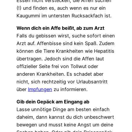
Essen nicht verstecken, die Affen suchen
(!) und finden es, auch wenn es nur ein
Kaugummi im untersten Rucksackfach ist.
Wenn dich ein Affe beißt, ab zum Arzt
Falls du gebissen wirst, suche sofort einen
Arzt auf. Affenbisse sind kein Spaß. Zudem
können die Tiere Krankheiten wie Hepatitis
übertragen. Jedoch sind die Affen laut
offizieller Seite frei von Tollwut
oder
anderen Krankheiten. Es schadet aber
nicht, sich rechtzeitig vor Urlaubsantritt
über
Impfungen
zu informieren.
Gib dein Gepäck am Eingang ab
Lasse unnötige Dinge am besten einfach
daheim, dann kannst du dich unbeschwert
bewegen und musst keine Angst um deine