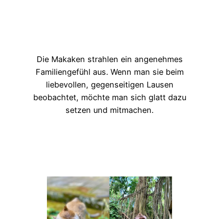
Die Makaken strahlen ein angenehmes
Familiengefühl aus. Wenn man sie beim
liebevollen, gegenseitigen Lausen
beobachtet, möchte man sich glatt dazu
setzen und mitmachen.