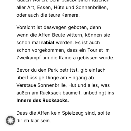
aller Art, Essen, Hüte und Sonnenbrillen,
oder auch die teure Kamera.
Vorsicht ist deswegen geboten, denn
wenn die Affen Beute wittern, können sie
schon mal
rabiat
werden. Es ist auch
schon vorgekommen, dass ein Tourist im
Zweikampf um die Kamera gebissen wurde.
Bevor du den Park betrittst, gib einfach
überflüssige Dinge am Eingang ab.
Verstaue Sonnenbrille, Hut und alles, was
außen am Rucksack baumelt, unbedingt ins
Innere des Rucksacks.
Dass die Affen kein Spielzeug sind, sollte
dir eh klar sein.