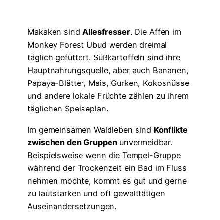
Makaken sind
Allesfresser
. Die Affen im
Monkey Forest Ubud werden dreimal
täglich gefüttert. Süßkartoffeln sind ihre
Hauptnahrungsquelle, aber auch Bananen,
Papaya-Blätter, Mais, Gurken, Kokosnüsse
und andere lokale Früchte zählen zu ihrem
täglichen Speiseplan.
Im gemeinsamen Waldleben sind
Konflikte
zwischen den Gruppen
unvermeidbar.
Beispielsweise wenn die Tempel-Gruppe
während der Trockenzeit ein Bad im Fluss
nehmen möchte, kommt es gut und gerne
zu lautstarken und oft gewalttätigen
Auseinandersetzungen.