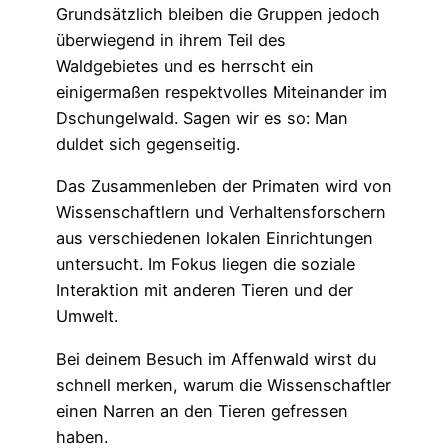
Grundsätzlich bleiben die Gruppen jedoch
überwiegend in ihrem Teil des
Waldgebietes und es herrscht ein
einigermaßen respektvolles Miteinander im
Dschungelwald. Sagen wir es so: Man
duldet sich gegenseitig.
Das Zusammenleben der Primaten wird von
Wissenschaftlern und Verhaltensforschern
aus verschiedenen lokalen Einrichtungen
untersucht. Im Fokus liegen die soziale
Interaktion mit anderen Tieren und der
Umwelt.
Bei deinem Besuch im Affenwald wirst du
schnell merken, warum die Wissenschaftler
einen Narren an den Tieren gefressen
haben.