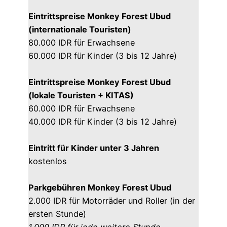
Eintrittspreise Monkey Forest Ubud
(internationale Touristen)
80.000 IDR für Erwachsene
60.000 IDR für Kinder (3 bis 12 Jahre)
Eintrittspreise Monkey Forest Ubud
(lokale Touristen + KITAS)
60.000 IDR für Erwachsene
40.000 IDR für Kinder (3 bis 12 Jahre)
Eintritt für Kinder unter 3 Jahren
kostenlos
Parkgebühren Monkey Forest Ubud
2.000 IDR für Motorräder und Roller (in der
ersten Stunde)
1.000 IDR für jede weitere Stunde