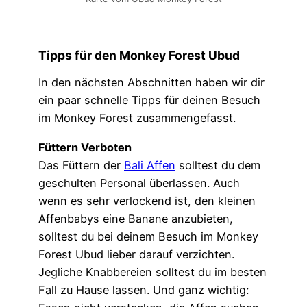
Tipps für den Monkey Forest Ubud
In den nächsten Abschnitten haben wir dir
ein paar schnelle Tipps für deinen Besuch
im Monkey Forest zusammengefasst.
Füttern Verboten
Das Füttern der
Bali Affen
solltest du dem
geschulten Personal überlassen. Auch
wenn es sehr verlockend ist, den kleinen
Affenbabys eine Banane anzubieten,
solltest du bei deinem Besuch im Monkey
Forest Ubud lieber darauf verzichten.
Jegliche Knabbereien solltest du im besten
Fall zu Hause lassen. Und ganz wichtig: