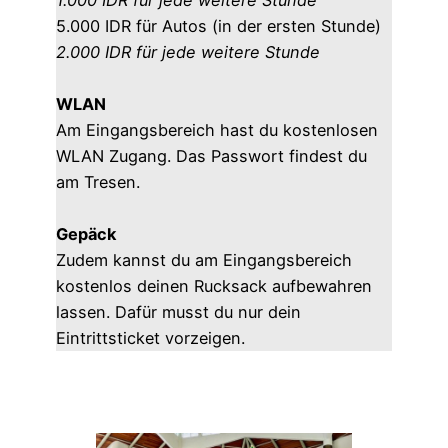
5.000 IDR für Autos (in der ersten Stunde)
2.000 IDR für jede weitere Stunde
WLAN
Am Eingangsbereich hast du kostenlosen
WLAN Zugang. Das Passwort findest du
am Tresen.
Gepäck
Zudem kannst du am Eingangsbereich
kostenlos deinen Rucksack aufbewahren
lassen. Dafür musst du nur dein
Eintrittsticket vorzeigen.