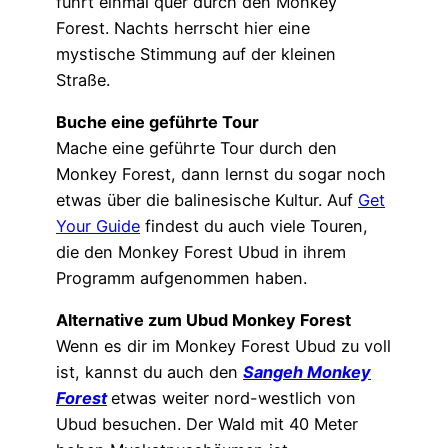
führt einmal quer durch den Monkey
Forest. Nachts herrscht hier eine
mystische Stimmung auf der kleinen
Straße.
Buche eine geführte Tour
Mache eine geführte Tour durch den
Monkey Forest, dann lernst du sogar noch
etwas über die balinesische Kultur. Auf
Get
Your Guide
findest du auch viele Touren,
die den Monkey Forest Ubud in ihrem
Programm aufgenommen haben.
Alternative zum Ubud Monkey Forest
Wenn es dir im Monkey Forest Ubud zu voll
ist, kannst du auch den
Sangeh Monkey
Forest
etwas weiter nord-westlich von
Ubud besuchen. Der Wald mit 40 Meter