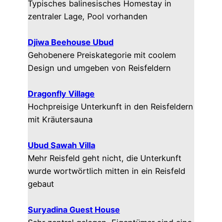
Typisches balinesisches Homestay in
zentraler Lage, Pool vorhanden
Djiwa Beehouse Ubud
Gehobenere Preiskategorie mit coolem
Design und umgeben von Reisfeldern
Dragonfly Village
Hochpreisige Unterkunft in den Reisfeldern
mit Kräutersauna
Ubud Sawah Villa
Mehr Reisfeld geht nicht, die Unterkunft
wurde wortwörtlich mitten in ein Reisfeld
gebaut
Suryadina Guest House