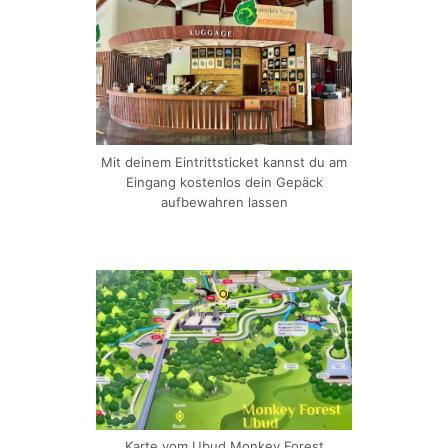
Mit deinem Eintrittsticket kannst du am
Eingang kostenlos dein Gepäck
aufbewahren lassen
Karte vom Ubud Monkey Forest