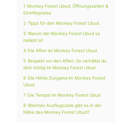
1
Monkey Forest Ubud: Öffnungszeiten &
Eintrittspreise
2
Tipps für den Monkey Forest Ubud
3
Warum der Monkey Forest Ubud so
beliebt ist
4
Die Affen im Monkey Forest Ubud
5
Respekt vor den Affen: So verhältst du
dich richtig im Monkey Forest Ubud
6
Die Höhle Durgama im Monkey Forest
Ubud
7
Die Tempel im Monkey Forest Ubud
8
Welches Ausflugsziele gibt es in der
Nähe des Monkey Forest Ubud?