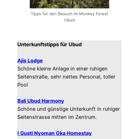
Tipps für den Besuch im Monkey Forest
Ubud
Unterkunftstipps für Ubud
Ajis Lodge
Schöne kleine Anlage in einer ruhigen
Seitenstraße, sehr nettes Personal, toller
Pool
Bali Ubud Harmony
Schöne und günstige Unterkunft in ruhiger
Seitenstrasse mitten im Zentrum.
I Gusti Nyoman Oka Homestay