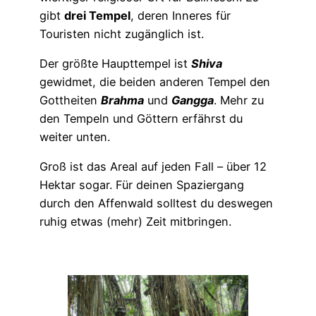
gibt
drei Tempel
, deren Inneres für
Touristen nicht zugänglich ist.
Der größte Haupttempel ist
Shiva
gewidmet, die beiden anderen Tempel den
Gottheiten
Brahma
und
Gangga
. Mehr zu
den Tempeln und Göttern erfährst du
weiter unten.
Groß ist das Areal auf jeden Fall – über 12
Hektar sogar. Für deinen Spaziergang
durch den Affenwald solltest du deswegen
ruhig etwas (mehr) Zeit mitbringen.