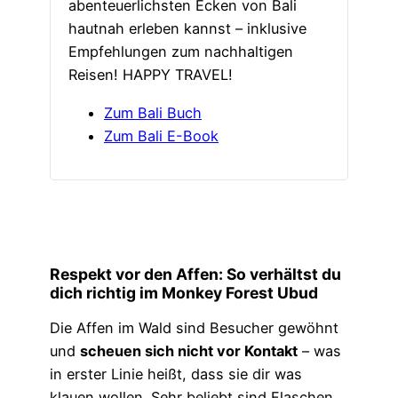
abenteuerlichsten Ecken von Bali
hautnah erleben kannst – inklusive
Empfehlungen zum nachhaltigen
Reisen! HAPPY TRAVEL!
Zum Bali Buch
Zum Bali E-Book
Respekt vor den Affen: So verhältst du
dich richtig im Monkey Forest Ubud
Die Affen im Wald sind Besucher gewöhnt
und
scheuen sich nicht vor Kontakt
– was
in erster Linie heißt, dass sie dir was
klauen wollen. Sehr beliebt sind Flaschen