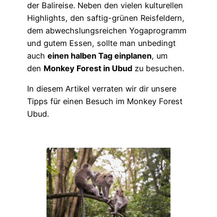
der Balireise. Neben den vielen kulturellen
Highlights, den saftig-grünen Reisfeldern,
dem abwechslungsreichen Yogaprogramm
und gutem Essen, sollte man unbedingt
auch
einen halben Tag einplanen
, um
den
Monkey Forest in Ubud
zu besuchen.
In diesem Artikel verraten wir dir unsere
Tipps für einen Besuch im Monkey Forest
Ubud.