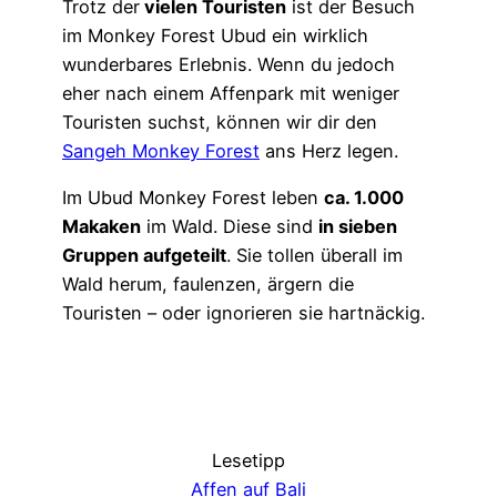
Trotz der
vielen Touristen
ist der Besuch
im Monkey Forest Ubud ein wirklich
wunderbares Erlebnis. Wenn du jedoch
eher nach einem Affenpark mit weniger
Touristen suchst, können wir dir den
Sangeh Monkey Forest
ans Herz legen.
Im Ubud Monkey Forest leben
ca. 1.000
Makaken
im Wald. Diese sind
in sieben
Gruppen aufgeteilt
. Sie tollen überall im
Wald herum, faulenzen, ärgern die
Touristen – oder ignorieren sie hartnäckig.
Lesetipp
Affen auf Bali