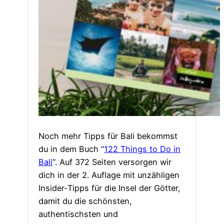
Noch mehr Tipps für Bali bekommst
du in dem Buch “
122 Things to Do in
Bali
“. Auf 372 Seiten versorgen wir
dich in der 2. Auflage mit unzähligen
Insider-Tipps für die Insel der Götter,
damit du die schönsten,
authentischsten und