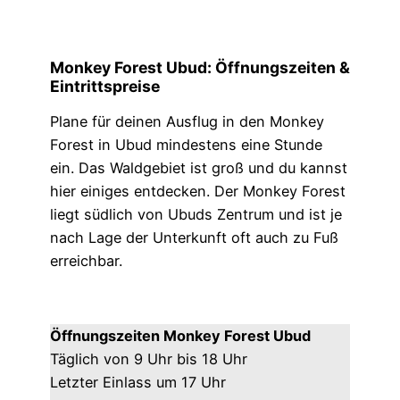
Monkey Forest Ubud: Öffnungszeiten &
Eintrittspreise
Plane für deinen Ausflug in den Monkey
Forest in Ubud mindestens eine Stunde
ein. Das Waldgebiet ist groß und du kannst
hier einiges entdecken. Der Monkey Forest
liegt südlich von Ubuds Zentrum und ist je
nach Lage der Unterkunft oft auch zu Fuß
erreichbar.
Öffnungszeiten Monkey Forest Ubud
Täglich von 9 Uhr bis 18 Uhr
Letzter Einlass um 17 Uhr