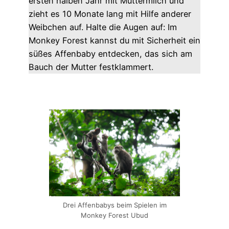
ersten halben Jahr mit Muttermilch und
zieht es 10 Monate lang mit Hilfe anderer
Weibchen auf. Halte die Augen auf: Im
Monkey Forest kannst du mit Sicherheit ein
süßes Affenbaby entdecken, das sich am
Bauch der Mutter festklammert.
Drei Affenbabys beim Spielen im
Monkey Forest Ubud