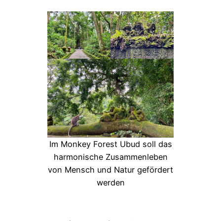
Im Monkey Forest Ubud soll das
harmonische Zusammenleben
von Mensch und Natur gefördert
werden