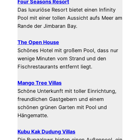
Four Seasons Resort
Das luxuriöse Resort bietet einen Infinity
Pool mit einer tollen Aussicht aufs Meer am
Rande der Jimbaran Bay.
The Open House
Schönes Hotel mit großem Pool, dass nur
wenige Minuten vom Strand und den
Fischrestaurants entfernt liegt.
Mango Tree Villas
Schöne Unterkunft mit toller Einrichtung,
freundlichen Gastgebern und einem
schönen grünen Garten mit Pool und
Hängematte.
Kubu Kak Dudung Villas
Die Bungalows bieten einen Außenpool, ein