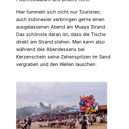
Hier tummeln sich nicht nur Touristen;
auch Indonesier verbringen gerne einen
ausgelassenen Abend am Muaya Strand.
Das schönste daran ist, dass die Tische
direkt am Strand stehen. Man kann also
während des Abendessens bei
Kerzenschein seine Zehenspitzen im Sand
vergraben und den Wellen lauschen.