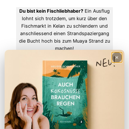
Du bist kein Fischliebhaber?
Ein Ausflug
lohnt sich trotzdem, um kurz über den
Fischmarkt in Kelan zu schlendern und
anschliessend einen Strandspaziergang
die Bucht hoch bis zum Muaya Strand zu
machen!
×