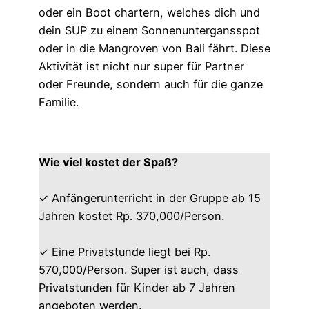
oder ein Boot chartern, welches dich und
dein SUP zu einem Sonnenuntergansspot
oder in die Mangroven von Bali fährt. Diese
Aktivität ist nicht nur super für Partner
oder Freunde, sondern auch für die ganze
Familie.
Wie viel kostet der Spaß?
✓ Anfängerunterricht in der Gruppe ab 15
Jahren kostet Rp. 370,000/Person.
✓ Eine Privatstunde liegt bei Rp.
570,000/Person. Super ist auch, dass
Privatstunden für Kinder ab 7 Jahren
angeboten werden.