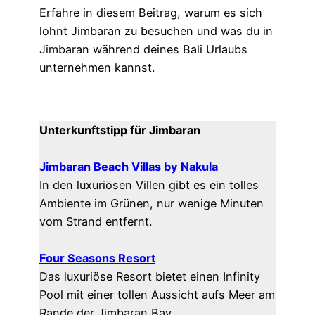
Erfahre in diesem Beitrag, warum es sich
lohnt Jimbaran zu besuchen und was du in
Jimbaran während deines Bali Urlaubs
unternehmen kannst.
Unterkunftstipp für Jimbaran
Jimbaran Beach Villas by Nakula
In den luxuriösen Villen gibt es ein tolles
Ambiente im Grünen, nur wenige Minuten
vom Strand entfernt.
Four Seasons Resort
Das luxuriöse Resort bietet einen Infinity
Pool mit einer tollen Aussicht aufs Meer am
Rande der Jimbaran Bay.