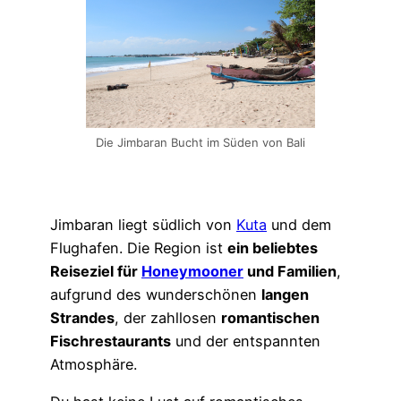
Die Jimbaran Bucht im Süden von Bali
Jimbaran liegt südlich von
Kuta
und dem
Flughafen. Die Region ist
ein beliebtes
Reiseziel für
Honeymooner
und Familien
,
aufgrund des wunderschönen
langen
Strandes
, der zahllosen
romantischen
Fischrestaurants
und der entspannten
Atmosphäre.