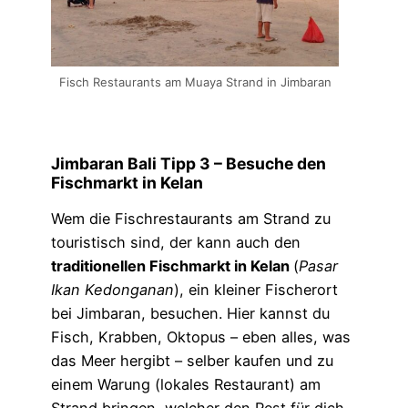
Fisch Restaurants am Muaya Strand in Jimbaran
Jimbaran Bali Tipp 3 –
Besuche den
Fischmarkt in Kelan
Wem die Fischrestaurants am Strand zu
touristisch sind, der kann auch den
traditionellen Fischmarkt in Kelan
(
Pasar
Ikan Kedonganan
), ein kleiner Fischerort
bei Jimbaran, besuchen. Hier kannst du
Fisch, Krabben, Oktopus – eben alles, was
das Meer hergibt – selber kaufen und zu
einem Warung (lokales Restaurant) am