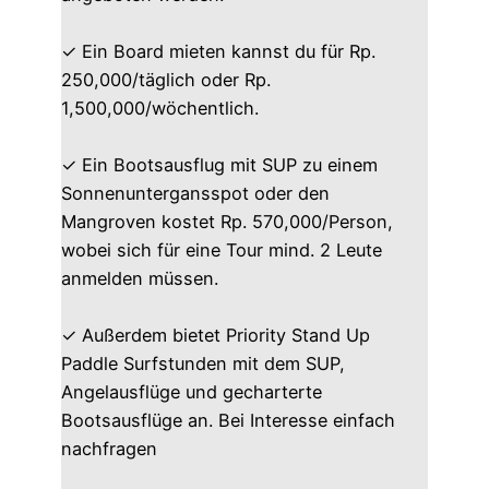
✓ Ein Board mieten kannst du für Rp.
250,000/täglich oder Rp.
1,500,000/wöchentlich.
✓ Ein Bootsausflug mit SUP zu einem
Sonnenuntergansspot oder den
Mangroven kostet Rp. 570,000/Person,
wobei sich für eine Tour mind. 2 Leute
anmelden müssen.
✓ Außerdem bietet Priority Stand Up
Paddle Surfstunden mit dem SUP,
Angelausflüge und gecharterte
Bootsausflüge an. Bei Interesse einfach
nachfragen