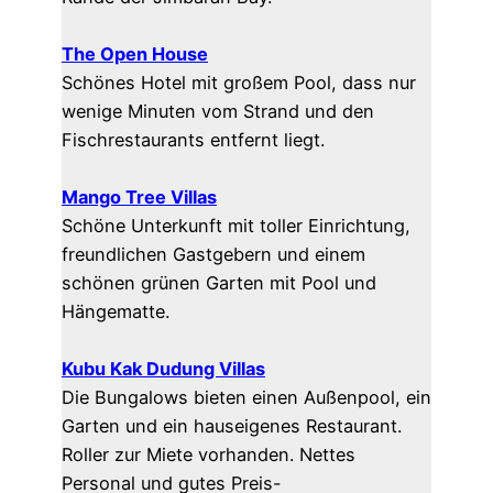
The Open House
Schönes Hotel mit großem Pool, dass nur
wenige Minuten vom Strand und den
Fischrestaurants entfernt liegt.
Mango Tree Villas
Schöne Unterkunft mit toller Einrichtung,
freundlichen Gastgebern und einem
schönen grünen Garten mit Pool und
Hängematte.
Kubu Kak Dudung Villas
Die Bungalows bieten einen Außenpool, ein
Garten und ein hauseigenes Restaurant.
Roller zur Miete vorhanden. Nettes
Personal und gutes Preis-