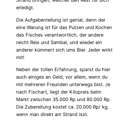
Strand bringen, welcher den Rest für dich
erledigt.
Die Aufgabenteilung ist genial, denn der
eine Warung ist für das Putzen und Kochen
des Fisches verantwortlich, der andere
reicht Reis und Sambal, und wieder ein
anderer kümmert sich ums Bier. Jeder wirkt
mit!
Neben der tollen Erfahrung, sparst du hier
auch einiges an Geld, vor allem, wenn du
mit mehreren Freunden unterwegs bist. Je
nach Fischart, liegt der Kilopreis beim
Markt zwischen 35.000 Rp und 80.000 Rp.
Die Zubereitung kostet ca. 20.000 Rp/ kg,
wenn man direkt am Strand isst.