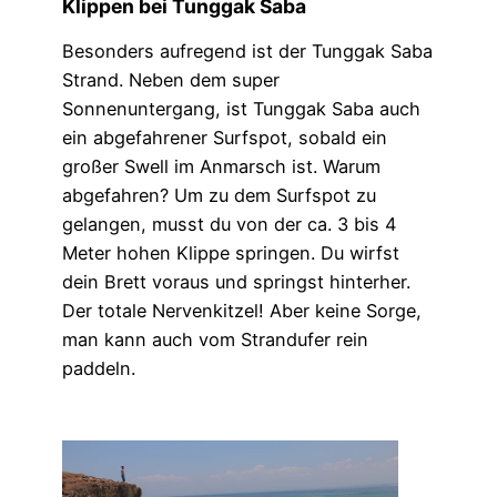
Klippen bei Tunggak Saba
Besonders aufregend ist der Tunggak Saba
Strand. Neben dem super
Sonnenuntergang, ist Tunggak Saba auch
ein abgefahrener Surfspot, sobald ein
großer Swell im Anmarsch ist. Warum
abgefahren? Um zu dem Surfspot zu
gelangen, musst du von der ca. 3 bis 4
Meter hohen Klippe springen. Du wirfst
dein Brett voraus und springst hinterher.
Der totale Nervenkitzel! Aber keine Sorge,
man kann auch vom Strandufer rein
paddeln.