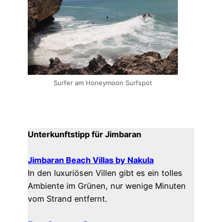
Surfer am Honeymoon Surfspot
Unterkunftstipp für Jimbaran
Jimbaran Beach Villas by Nakula
In den luxuriösen Villen gibt es ein tolles
Ambiente im Grünen, nur wenige Minuten
vom Strand entfernt.