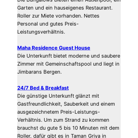
Garten und ein hauseigenes Restaurant.
Roller zur Miete vorhanden. Nettes
Personal und gutes Preis-
Leistungsverhältnis.
Maha Residence Guest House
Die Unterkunft
bietet moderne und saubere
Zimmer mit Gemeinschaftspool und liegt in
Jimbarans Bergen.
24/7 Bed & Breakfast
Die günstige Unterkunft
glänzt mit
Gastfreundlichkeit, Sauberkeit und einem
ausgezeichnetem Preis-Leistungs-
Verhältnis. Um zum Strand zu kommen
brauchst du gute 5 bis 10 Minuten mit dem
Roller, dafür gibt es in Taman Griya in