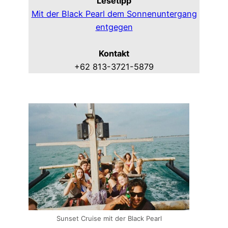
Lesetipp
Mit der Black Pearl dem Sonnenuntergang
entgegen
Kontakt
+62 813-3721-5879
Sunset Cruise mit der Black Pearl