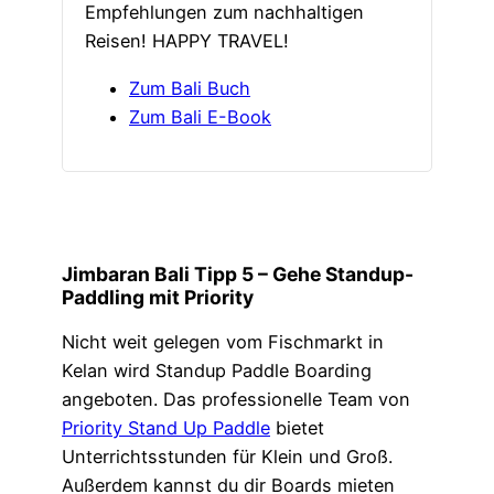
Empfehlungen zum nachhaltigen
Reisen! HAPPY TRAVEL!
Zum Bali Buch
Zum Bali E-Book
Jimbaran Bali Tipp 5 –
Gehe Standup-
Paddling mit Priority
Nicht weit gelegen vom Fischmarkt in
Kelan wird Standup Paddle Boarding
angeboten. Das professionelle Team von
Priority Stand Up Paddle
bietet
Unterrichtsstunden für Klein und Groß.
Außerdem kannst du dir Boards mieten