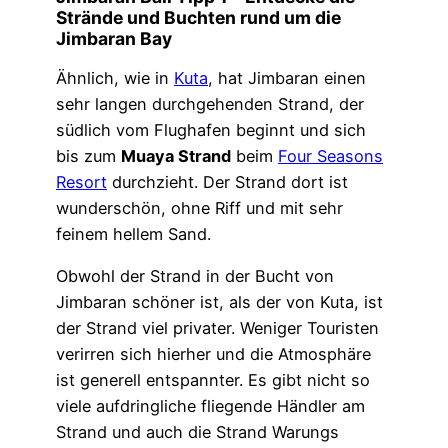
Strände und Buchten rund um die
Jimbaran Bay
Ähnlich, wie in
Kuta
, hat Jimbaran einen
sehr langen durchgehenden Strand, der
südlich vom Flughafen beginnt und sich
bis zum
Muaya Strand
beim
Four Seasons
Resort
durchzieht. Der Strand dort ist
wunderschön, ohne Riff und mit sehr
feinem hellem Sand.
Obwohl der Strand in der Bucht von
Jimbaran schöner ist, als der von Kuta, ist
der Strand viel privater. Weniger Touristen
verirren sich hierher und die Atmosphäre
ist generell entspannter. Es gibt nicht so
viele aufdringliche fliegende Händler am
Strand und auch die Strand Warungs