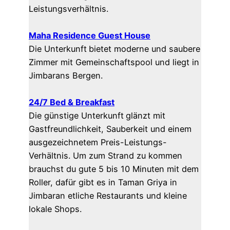
Leistungsverhältnis.
Maha Residence Guest House
Die Unterkunft
bietet moderne und saubere
Zimmer mit Gemeinschaftspool und liegt in
Jimbarans Bergen.
24/7 Bed & Breakfast
Die günstige Unterkunft
glänzt mit
Gastfreundlichkeit, Sauberkeit und einem
ausgezeichnetem Preis-Leistungs-
Verhältnis. Um zum Strand zu kommen
brauchst du gute 5 bis 10 Minuten mit dem
Roller, dafür gibt es in Taman Griya in
Jimbaran etliche Restaurants und kleine
lokale Shops.