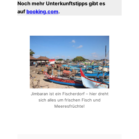
Noch mehr Unterkunftstipps gibt es
auf
booking.com
.
Jimbaran ist ein Fischerdorf – hier dreht
sich alles um frischen Fisch und
Meeresfrüchte!