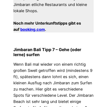
Jimbaran etliche Restaurants und kleine
lokale Shops.
Noch mehr Unterkunftstipps gibt es
auf
booking.com
.
Jimbaran Bali Tipp 7 –
Gehe (oder
lerne) surfen
Wenn Bali mal wieder von einem richtig
großen Swell getroffen wird (mindestens 9
ft), spätestens dann lohnt es sich, einen
kleinen Ausflug nach Jimbaran zum Surfen
zu machen. Hier gibt es verschiedene
Spots für verschiedene Level. Der Jimbaran
Beach ist sehr lang und bietet einige