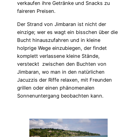
verkaufen ihre Getränke und Snacks zu
faireren Preisen.
Der Strand von Jimbaran ist nicht der
einzige; wer es wagt ein bisschen über die
Bucht hinauszufahren und in kleine
holprige Wege einzubiegen, der findet
komplett verlassene kleine Stände,
versteckt zwischen den Buchten von
Jimbaran, wo man in den natürlichen
Jacuzzis der Riffe relaxen, mit Freunden
grillen oder einen phänomenalen
Sonnenuntergang beobachten kann.