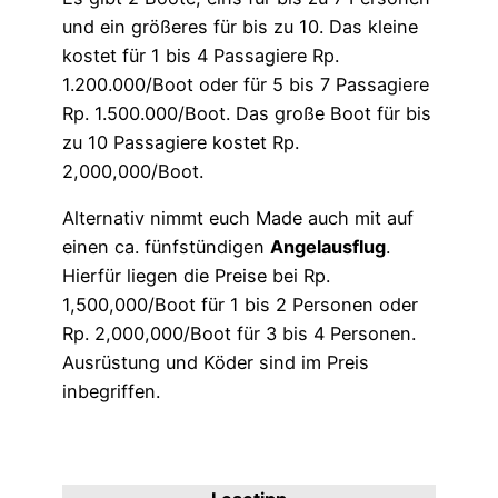
und ein größeres für bis zu 10. Das kleine
kostet für 1 bis 4 Passagiere Rp.
1.200.000/Boot oder für 5 bis 7 Passagiere
Rp. 1.500.000/Boot. Das große Boot für bis
zu 10 Passagiere kostet Rp.
2,000,000/Boot.
Alternativ nimmt euch Made auch mit auf
einen ca. fünfstündigen
Angelausflug
.
Hierfür liegen die Preise bei Rp.
1,500,000/Boot für 1 bis 2 Personen oder
Rp. 2,000,000/Boot für 3 bis 4 Personen.
Ausrüstung und Köder sind im Preis
inbegriffen.