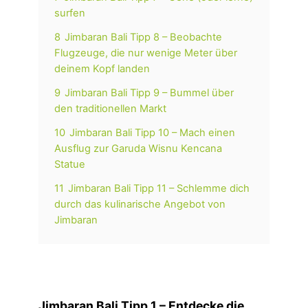
surfen
8
Jimbaran Bali Tipp 8 – Beobachte
Flugzeuge, die nur wenige Meter über
deinem Kopf landen
9
Jimbaran Bali Tipp 9 – Bummel über
den traditionellen Markt
10
Jimbaran Bali Tipp 10 – Mach einen
Ausflug zur Garuda Wisnu Kencana
Statue
11
Jimbaran Bali Tipp 11 – Schlemme dich
durch das kulinarische Angebot von
Jimbaran
Jimbaran Bali Tipp 1 –
Entdecke die