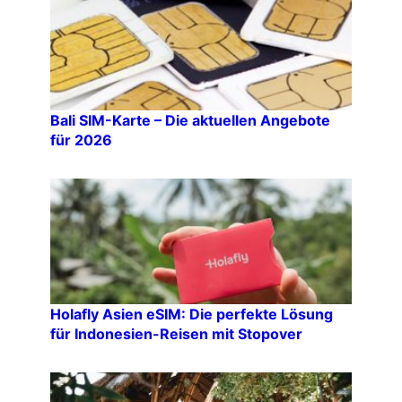
Bali SIM-Karte – Die aktuellen Angebote
für 2026
Holafly Asien eSIM: Die perfekte Lösung
für Indonesien-Reisen mit Stopover