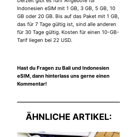
Derzeit gibt es fünf Angebote für
Indonesien eSIM mit 1 GB, 3 GB, 5 GB, 10
GB oder 20 GB. Bis auf das Paket mit 1 GB,
das für 7 Tage gültig ist, sind alle anderen
für 30 Tage gültig. Kosten für einen 10-GB-
Tarif liegen bei 22 USD.
Hast du Fragen zu Bali und Indonesien
eSIM, dann hinterlass uns gerne einen
Kommentar!
ÄHNLICHE ARTIKEL: