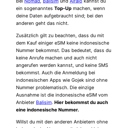
Bei
Nomad
,
Balisim
und
Airalo
kannst du
ein sogenanntes
Top-Up
machen, wenn
deine Daten aufgebraucht sind; bei den
anderen geht das nicht.
Zusätzlich gilt zu beachten, dass du mit
dem Kauf einiger eSIM keine indonesische
Nummer bekommst. Das bedeutet, dass du
keine Anrufe machen und auch nicht
angerufen werden kannst, und keine SMS
bekommst. Auch die Anmeldung bei
indonesischen Apps wie Gojek sind ohne
Nummer problematisch. Die einzige
Ausnahme ist die indonesische eSIM vom
Anbieter
Balisim
.
Hier bekommst du auch
eine indonesische Nummer.
Willst du mit den anderen Anbietern ohne