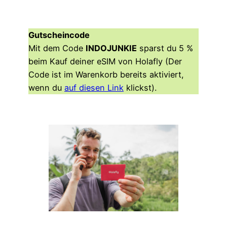
Gutscheincode
Mit dem Code
INDOJUNKIE
sparst du 5 %
beim Kauf deiner eSIM von Holafly (Der
Code ist im Warenkorb bereits aktiviert,
wenn du
auf diesen Link
klickst).