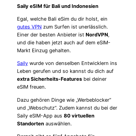
Saily eSIM für Bali und Indonesien
Egal, welche Bali eSim du dir holst, ein
gutes VPN
zum Surfen ist unerlässlich.
Einer der besten Anbieter ist
NordVPN
,
und die haben jetzt auch auf dem eSIM-
Markt Einzug gehalten.
Saily
wurde von denselben Entwicklern ins
Leben gerufen und so kannst du dich auf
extra Sicherheits-Features
bei deiner
eSIM freuen.
Dazu gehören Dinge wie „Werbeblocker“
und „Webschutz“. Zudem kannst du bei der
Saily eSIM-App aus
80 virtuellen
Standorten
auswählen.