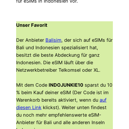
für eSIMs in Indonesien vor.
Unser Favorit
Der Anbieter
Balisim
, der sich auf eSIMs für
Bali und Indonesien spezialisiert hat,
besitzt die beste Abdeckung für ganz
Indonesien. Die eSIM läuft über die
Netzwerkbetreiber Telkomsel oder XL.
Mit dem Code
INDOJUNKIE10
sparst du 10
% beim Kauf deiner eSIM (Der Code ist im
Warenkorb bereits aktiviert, wenn du
auf
diesen Link
klickst). Weiter unten findest
du noch mehr empfehlenswerte eSIM-
Anbieter für Bali und alle anderen Inseln