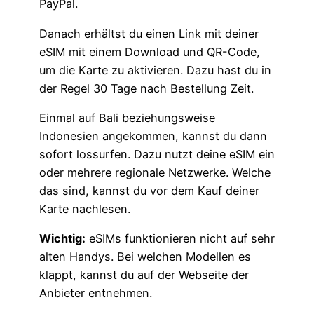
PayPal.
Danach erhältst du einen Link mit deiner
eSIM mit einem Download und QR-Code,
um die Karte zu aktivieren. Dazu hast du in
der Regel 30 Tage nach Bestellung Zeit.
Einmal auf Bali beziehungsweise
Indonesien angekommen, kannst du dann
sofort lossurfen. Dazu nutzt deine eSIM ein
oder mehrere regionale Netzwerke. Welche
das sind, kannst du vor dem Kauf deiner
Karte nachlesen.
Wichtig:
eSIMs funktionieren nicht auf sehr
alten Handys. Bei welchen Modellen es
klappt, kannst du auf der Webseite der
Anbieter entnehmen.