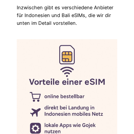
Inzwischen gibt es verschiedene Anbieter
für Indonesien und Bali eSIMs, die wir dir
unten im Detail vorstellen.