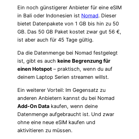
Ein noch günstigerer Anbieter für eine eSIM
in Bali oder Indonesien ist
Nomad
. Dieser
bietet Datenpakete von 1 GB bis hin zu 50
GB. Das 50 GB Paket kostet zwar gut 56 €,
ist aber auch für 45 Tage gültig.
Da die Datenmenge bei Nomad festgelegt
ist, gibt es auch
keine Begrenzung für
einen Hotspot
– praktisch, wenn du auf
deinem Laptop Serien streamen willst.
Ein weiterer Vorteil: Im Gegensatz zu
anderen Anbietern kannst du bei Nomad
Add-On Data
kaufen, wenn deine
Datenmenge aufgebraucht ist. Und zwar
ohne eine neue eSIM kaufen und
aktivitieren zu müssen.