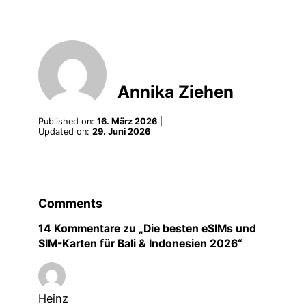
Annika Ziehen
Published on:
16. März 2026
|
Updated on:
29. Juni 2026
Comments
14 Kommentare zu „Die besten eSIMs und
SIM-Karten für Bali & Indonesien 2026“
Heinz