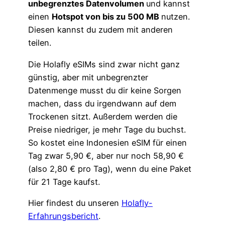
unbegrenztes Datenvolumen
und kannst
einen
Hotspot von bis zu 500 MB
nutzen.
Diesen kannst du zudem mit anderen
teilen.
Die Holafly eSIMs sind zwar nicht ganz
günstig, aber mit unbegrenzter
Datenmenge musst du dir keine Sorgen
machen, dass du irgendwann auf dem
Trockenen sitzt. Außerdem werden die
Preise niedriger, je mehr Tage du buchst.
So kostet eine Indonesien eSIM für einen
Tag zwar 5,90 €, aber nur noch 58,90 €
(also 2,80 € pro Tag), wenn du eine Paket
für 21 Tage kaufst.
Hier findest du unseren
Holafly-
Erfahrungsbericht
.