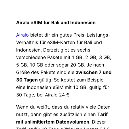
Airalo eSIM für Bali und Indonesien
Airalo
bietet dir ein gutes Preis-Leistungs-
Verhältnis für eSIM-Karten für Bali und
Indonesien. Derzeit gibt es sechs
verschiedene Pakete mit 1 GB, 2 GB, 3 GB,
5 GB, 10 GB oder sogar 20 GB. Je nach
Größe des Pakets sind sie
zwischen 7 und
30 Tagen
gültig. So kostet zum Beispiel
eine Indonesien eSIM mit 10 GB, gültig für
30 Tage, bei Airalo 24 €.
Wenn du weißt, dass du relativ viele Daten
nutzt, dann gibt es zusätzlich einen
Tarif
mit unlimitiertem Datenvolumen
. Dieser