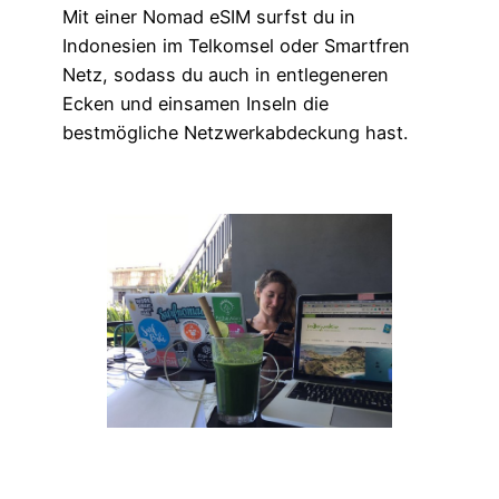
Mit einer Nomad eSIM surfst du in
Indonesien im Telkomsel oder Smartfren
Netz, sodass du auch in entlegeneren
Ecken und einsamen Inseln die
bestmögliche Netzwerkabdeckung hast.