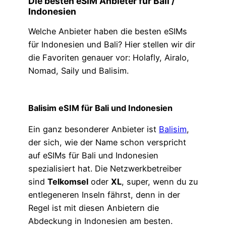
Die besten eSIM Anbieter für Bali /
Indonesien
Welche Anbieter haben die besten eSIMs
für Indonesien und Bali? Hier stellen wir dir
die Favoriten genauer vor: Holafly, Airalo,
Nomad, Saily und Balisim.
Balisim eSIM für Bali und Indonesien
Ein ganz besonderer Anbieter ist
Balisim
,
der sich, wie der Name schon verspricht
auf eSIMs für Bali und Indonesien
spezialisiert hat. Die Netzwerkbetreiber
sind
Telkomsel
oder
XL
, super, wenn du zu
entlegeneren Inseln fährst, denn in der
Regel ist mit diesen Anbietern die
Abdeckung in Indonesien am besten.