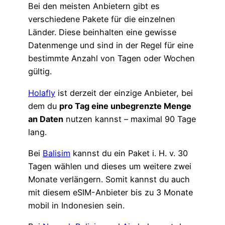
Bei den meisten Anbietern gibt es
verschiedene Pakete für die einzelnen
Länder. Diese beinhalten eine gewisse
Datenmenge und sind in der Regel für eine
bestimmte Anzahl von Tagen oder Wochen
gültig.
Holafly
ist derzeit der einzige Anbieter, bei
dem du
pro Tag eine unbegrenzte Menge
an Daten
nutzen kannst – maximal 90 Tage
lang.
Bei
Balisim
kannst du ein Paket i. H. v. 30
Tagen wählen und dieses um weitere zwei
Monate verlängern. Somit kannst du auch
mit diesem eSIM-Anbieter bis zu 3 Monate
mobil in Indonesien sein.