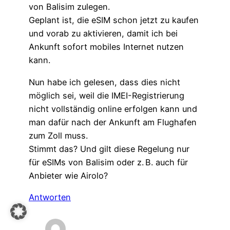
von Balisim zulegen.
Geplant ist, die eSIM schon jetzt zu kaufen
und vorab zu aktivieren, damit ich bei
Ankunft sofort mobiles Internet nutzen
kann.
Nun habe ich gelesen, dass dies nicht
möglich sei, weil die IMEI-Registrierung
nicht vollständig online erfolgen kann und
man dafür nach der Ankunft am Flughafen
zum Zoll muss.
Stimmt das? Und gilt diese Regelung nur
für eSIMs von Balisim oder z. B. auch für
Anbieter wie Airolo?
Antworten