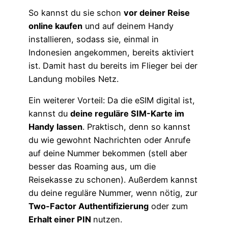
So kannst du sie schon
vor deiner Reise
online kaufen
und auf deinem Handy
installieren, sodass sie, einmal in
Indonesien angekommen, bereits aktiviert
ist. Damit hast du bereits im Flieger bei der
Landung mobiles Netz.
Ein weiterer Vorteil: Da die eSIM digital ist,
kannst du
deine reguläre SIM-Karte im
Handy lassen
. Praktisch, denn so kannst
du wie gewohnt Nachrichten oder Anrufe
auf deine Nummer bekommen (stell aber
besser das Roaming aus, um die
Reisekasse zu schonen). Außerdem kannst
du deine reguläre Nummer, wenn nötig, zur
Two-Factor Authentifizierung
oder zum
Erhalt einer PIN
nutzen.