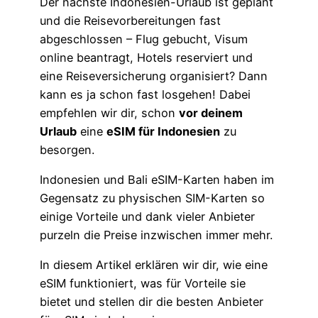
Der nächste Indonesien-Urlaub ist geplant
und die Reisevorbereitungen fast
abgeschlossen – Flug gebucht, Visum
online beantragt, Hotels reserviert und
eine Reiseversicherung organisiert? Dann
kann es ja schon fast losgehen! Dabei
empfehlen wir dir, schon
vor deinem
Urlaub
eine
eSIM für Indonesien
zu
besorgen.
Indonesien und Bali eSIM-Karten haben im
Gegensatz zu physischen SIM-Karten so
einige Vorteile und dank vieler Anbieter
purzeln die Preise inzwischen immer mehr.
In diesem Artikel erklären wir dir, wie eine
eSIM funktioniert, was für Vorteile sie
bietet und stellen dir die besten Anbieter