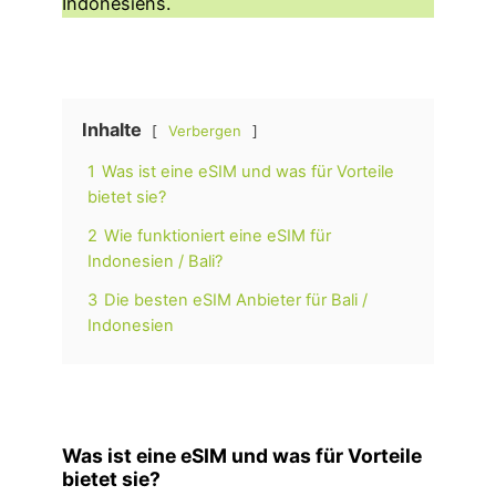
Indonesiens.
Inhalte
Verbergen
1
Was ist eine eSIM und was für Vorteile
bietet sie?
2
Wie funktioniert eine eSIM für
Indonesien / Bali?
3
Die besten eSIM Anbieter für Bali /
Indonesien
Was ist eine eSIM und was für Vorteile
bietet sie?