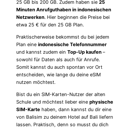
25 GB bis 200 GB. Zudem haben sie
25
Minuten Anrufguthaben in indonesischen
Netzwerken
. Hier beginnen die Preise bei
etwa 25 € für den 25 GB Plan.
Praktischerweise bekommst du bei jedem
Plan eine
indonesische Telefonnummer
und kannst zudem ein
Top-Up kaufen
–
sowohl für Daten als auch für Anrufe.
Somit kannst du auch spontan vor Ort
entscheiden, wie lange du deine eSIM
nutzen möchtest.
Bist du ein SIM-Karten-Nutzer der alten
Schule und möchtest lieber eine
physische
SIM-Karte
haben, dann kannst du dir eine
von Balisim zu deinem Hotel auf Bali liefern
lassen. Praktisch, denn so musst du dich