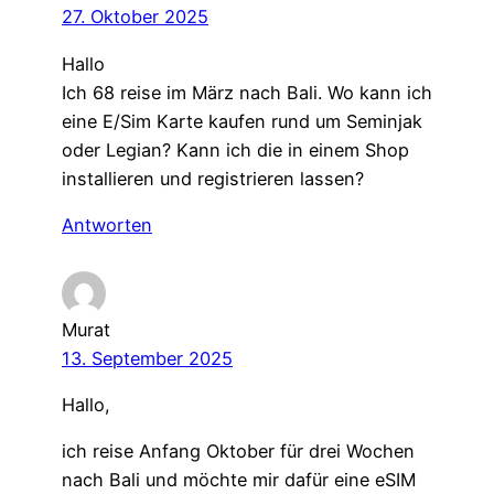
27. Oktober 2025
Hallo
Ich 68 reise im März nach Bali. Wo kann ich
eine E/Sim Karte kaufen rund um Seminjak
oder Legian? Kann ich die in einem Shop
installieren und registrieren lassen?
Antworten
Murat
13. September 2025
Hallo,
ich reise Anfang Oktober für drei Wochen
nach Bali und möchte mir dafür eine eSIM