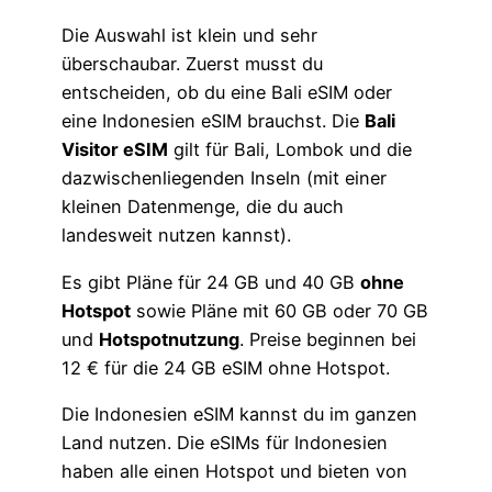
Die Auswahl ist klein und sehr
überschaubar. Zuerst musst du
entscheiden, ob du eine Bali eSIM oder
eine Indonesien eSIM brauchst. Die
Bali
Visitor eSIM
gilt für Bali, Lombok und die
dazwischenliegenden Inseln (mit einer
kleinen Datenmenge, die du auch
landesweit nutzen kannst).
Es gibt Pläne für 24 GB und 40 GB
ohne
Hotspot
sowie Pläne mit 60 GB oder 70 GB
und
Hotspotnutzung
. Preise beginnen bei
12 € für die 24 GB eSIM ohne Hotspot.
Die Indonesien eSIM kannst du im ganzen
Land nutzen. Die eSIMs für Indonesien
haben alle einen Hotspot und bieten von