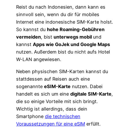
Reist du nach Indonesien, dann kann es
sinnvoll sein, wenn du dir für mobiles
Internet eine indonesische SIM-Karte holst.
So kannst du
hohe Roaming-Gebühren
vermeiden
, bist
unterwegs mobil
und
kannst
Apps wie GoJek und Google Maps
nutzen. Außerdem bist du nicht aufs Hotel
W-LAN angewiesen.
Neben physischen SIM-Karten kannst du
stattdessen auf Reisen auch eine
sogenannte
eSIM-Karte
nutzen. Dabei
handelt es sich um eine
digitale SIM-Karte
,
die so einige Vorteile mit sich bringt.
Wichtig ist allerdings, dass dein
Smartphone
die technischen
Voraussetzungen für eine eSIM
erfüllt.