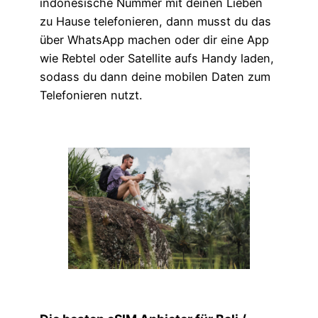
indonesische Nummer mit deinen Lieben
zu Hause telefonieren, dann musst du das
über WhatsApp machen oder dir eine App
wie Rebtel oder Satellite aufs Handy laden,
sodass du dann deine mobilen Daten zum
Telefonieren nutzt.