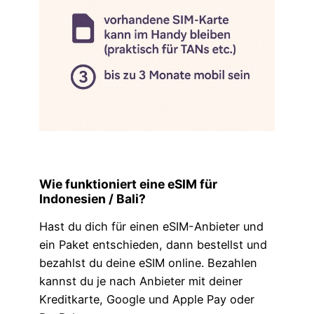
Wie funktioniert eine eSIM für
Indonesien / Bali?
Hast du dich für einen eSIM-Anbieter und
ein Paket entschieden, dann bestellst und
bezahlst du deine eSIM online. Bezahlen
kannst du je nach Anbieter mit deiner
Kreditkarte, Google und Apple Pay oder