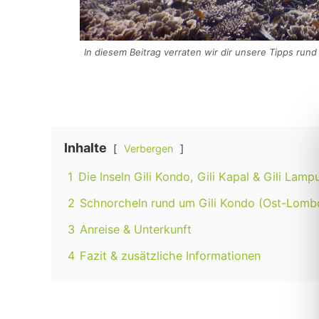
In diesem Beitrag verraten wir dir unsere Tipps rund 
Inhalte
Verbergen
1
Die Inseln Gili Kondo, Gili Kapal & Gili Lamp
2
Schnorcheln rund um Gili Kondo (Ost-Lomb
3
Anreise & Unterkunft
4
Fazit & zusätzliche Informationen