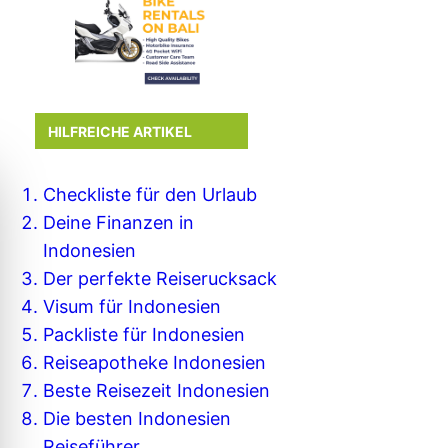
HILFREICHE ARTIKEL
Checkliste für den Urlaub
Deine Finanzen in
Indonesien
Der perfekte Reiserucksack
Visum für Indonesien
Packliste für Indonesien
Reiseapotheke Indonesien
Beste Reisezeit Indonesien
Die besten Indonesien
Reiseführer