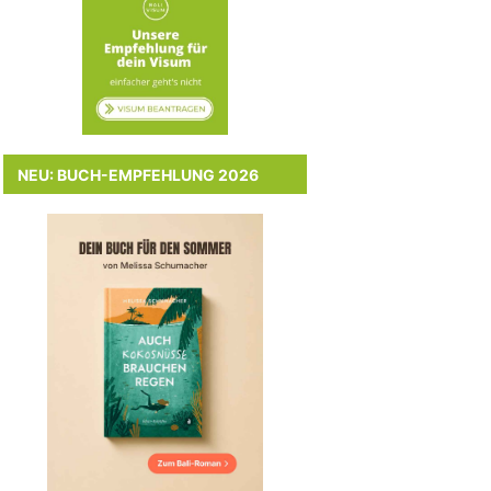
NEU: BUCH-EMPFEHLUNG 2026