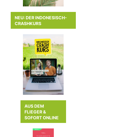
NEU: DER INDONESISCH-
CRASHKURS
AUS DEM
FLIEGER &
SOFORT ONLINE