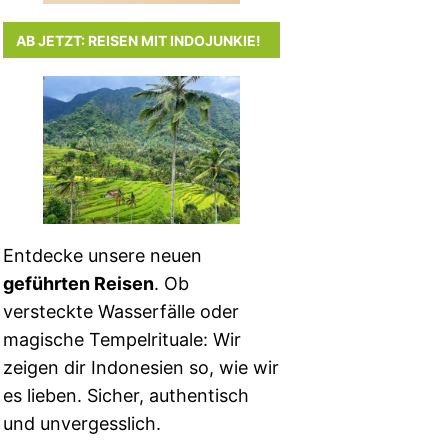
AB JETZT: REISEN MIT INDOJUNKIE!
Entdecke unsere neuen
geführten Reisen
. Ob
versteckte Wasserfälle oder
magische Tempelrituale: Wir
zeigen dir Indonesien so, wie wir
es lieben. Sicher, authentisch
und unvergesslich.