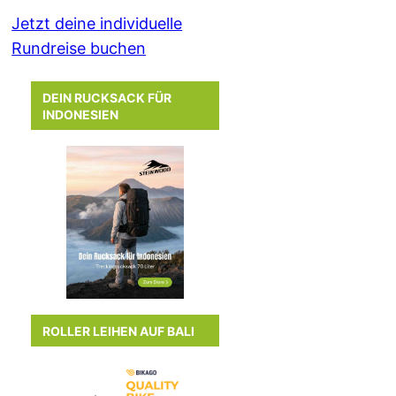
Jetzt deine individuelle
Rundreise buchen
DEIN RUCKSACK FÜR
INDONESIEN
ROLLER LEIHEN AUF BALI