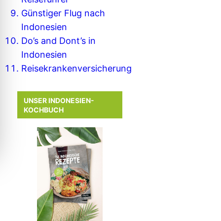
Günstiger Flug nach
Indonesien
Do’s and Dont’s in
Indonesien
Reisekrankenversicherung
UNSER INDONESIEN-
KOCHBUCH