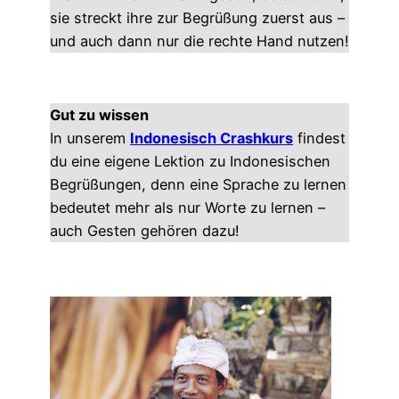
sie streckt ihre zur Begrüßung zuerst aus –
und auch dann nur die rechte Hand nutzen!
Gut zu wissen
In unserem
Indonesisch Crashkurs
findest
du eine eigene Lektion zu Indonesischen
Begrüßungen, denn eine Sprache zu lernen
bedeutet mehr als nur Worte zu lernen –
auch Gesten gehören dazu!