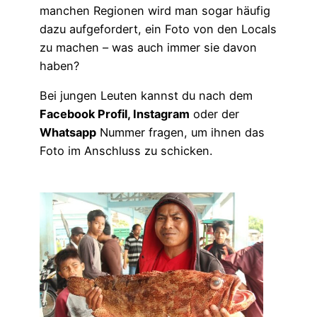
manchen Regionen wird man sogar häufig
dazu aufgefordert, ein Foto von den Locals
zu machen – was auch immer sie davon
haben?
Bei jungen Leuten kannst du nach dem
Facebook Profil, Instagram
oder der
Whatsapp
Nummer fragen, um ihnen das
Foto im Anschluss zu schicken.