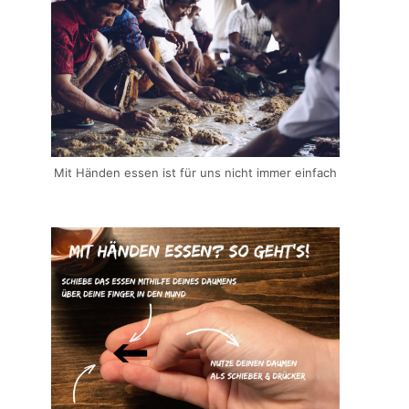
Mit Händen essen ist für uns nicht immer einfach