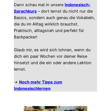
Dann schau mal in unsere
Indonesisch-
Sprachkurs
– dort lernst du nicht nur die
Basics, sondern auch genau die Vokabeln,
die du im Alltag wirklich brauchst.
Praktisch, alltagsnah und perfekt für
Backpacker!
Glaub mir, es wird sich lohnen, wenn du
dich ein paar Wochen vor deiner Reise
hinsetzt und die ein oder andere Lektion
lernst.
→
Noch mehr Tipps zum
Indonesischlernen