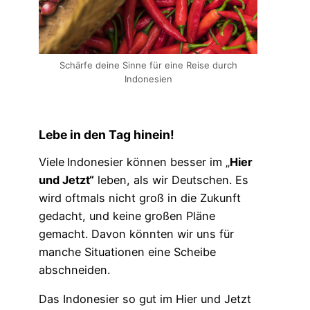
Schärfe deine Sinne für eine Reise durch
Indonesien
Lebe in den Tag hinein!
Viele
Indonesier können besser im „
Hier
und Jetzt“
leben, als wir Deutschen. Es
wird oftmals nicht groß in die Zukunft
gedacht, und keine großen Pläne
gemacht. Davon könnten wir uns für
manche Situationen eine Scheibe
abschneiden.
Das Indonesier so gut im Hier und Jetzt