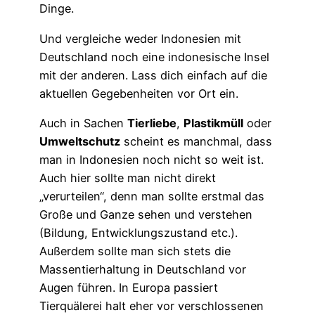
Dinge.
Und vergleiche weder Indonesien mit
Deutschland noch eine indonesische Insel
mit der anderen. Lass dich einfach auf die
aktuellen Gegebenheiten vor Ort ein.
Auch in Sachen
Tierliebe
,
Plastikmüll
oder
Umweltschutz
scheint es manchmal, dass
man in Indonesien noch nicht so weit ist.
Auch hier sollte man nicht direkt
„verurteilen“, denn man sollte erstmal das
Große und Ganze sehen und verstehen
(Bildung, Entwicklungszustand etc.).
Außerdem sollte man sich stets die
Massentierhaltung in Deutschland vor
Augen führen. In Europa passiert
Tierquälerei halt eher vor verschlossenen