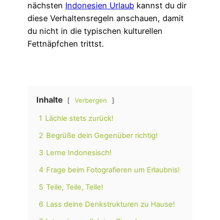
nächsten
Indonesien Urlaub
kannst du dir
diese Verhaltensregeln anschauen, damit
du nicht in die typischen kulturellen
Fettnäpfchen trittst.
Inhalte
Verbergen
1
Lächle stets zurück!
2
Begrüße dein Gegenüber richtig!
3
Lerne Indonesisch!
4
Frage beim Fotografieren um Erlaubnis!
5
Teile, Teile, Teile!
6
Lass deine Denkstrukturen zu Hause!