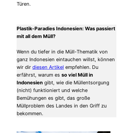
Türen.
Plastik-Paradies Indonesien: Was passiert
mit all dem Müll?
Wenn du tiefer in die Müll-Thematik von
ganz Indonesien eintauchen willst, können
wir dir
diesen Artikel
empfehlen. Du
erfährst, warum es
so viel Müll in
Indonesien
gibt, wie die Müllentsorgung
(nicht) funktioniert und welche
Bemühungen es gibt, das große
Müllproblem des Landes in den Griff zu
bekommen.