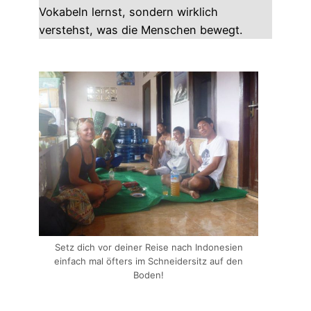
Vokabeln lernst, sondern wirklich
verstehst, was die Menschen bewegt.
Setz dich vor deiner Reise nach Indonesien
einfach mal öfters im Schneidersitz auf den
Boden!