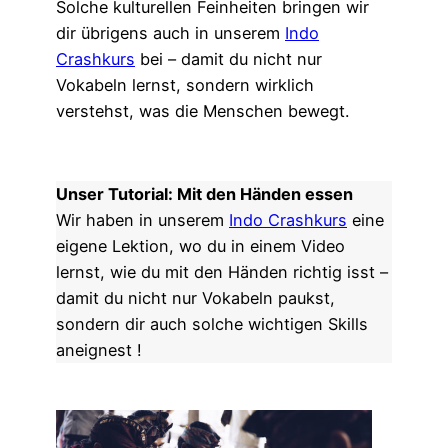
Solche kulturellen Feinheiten bringen wir
dir übrigens auch in unserem
Indo
Crashkurs
bei – damit du nicht nur
Vokabeln lernst, sondern wirklich
verstehst, was die Menschen bewegt.
Unser Tutorial: Mit den Händen essen
Wir haben in unserem
Indo Crashkurs
eine
eigene Lektion, wo du in einem Video
lernst, wie du mit den Händen richtig isst –
damit du nicht nur Vokabeln paukst,
sondern dir auch solche wichtigen Skills
aneignest !