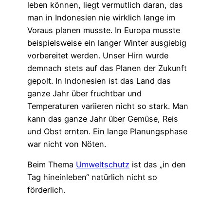
leben können, liegt vermutlich daran, das
man in Indonesien nie wirklich lange im
Voraus planen musste. In Europa musste
beispielsweise ein langer Winter ausgiebig
vorbereitet werden. Unser Hirn wurde
demnach stets auf das Planen der Zukunft
gepolt. In Indonesien ist das Land das
ganze Jahr über fruchtbar und
Temperaturen variieren nicht so stark. Man
kann das ganze Jahr über Gemüse, Reis
und Obst ernten. Ein lange Planungsphase
war nicht von Nöten.
Beim Thema
Umweltschutz
ist das „in den
Tag hineinleben“ natürlich nicht so
förderlich.