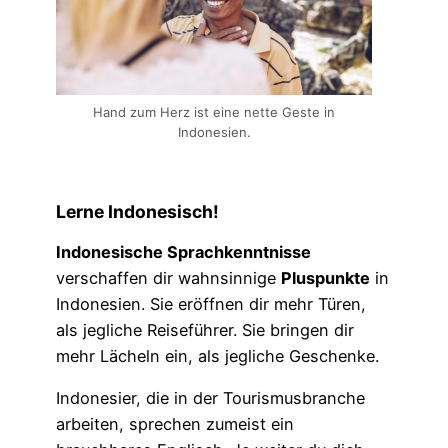
Hand zum Herz ist eine nette Geste in
Indonesien.
Lerne Indonesisch!
Indonesische Sprachkenntnisse
verschaffen dir wahnsinnige
Pluspunkte
in
Indonesien. Sie eröffnen dir mehr Türen,
als jegliche Reiseführer. Sie bringen dir
mehr Lächeln ein, als jegliche Geschenke.
Indonesier, die in der Tourismusbranche
arbeiten, sprechen zumeist ein