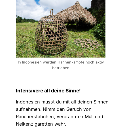
In Indonesien werden Hahnenkämpfe noch aktiv
betrieben
Intensivere all deine Sinne!
Indonesien musst du mit all deinen Sinnen
aufnehmen. Nimm den Geruch von
Räucherstäbchen, verbrannten Müll und
Nelkenzigaretten wahr.