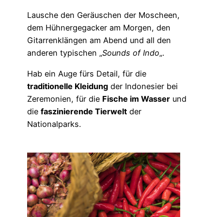
Lausche den Geräuschen der Moscheen,
dem Hühnergegacker am Morgen, den
Gitarrenklängen am Abend und all den
anderen typischen „
Sounds of Indo
„.
Hab ein Auge fürs Detail, für die
traditionelle Kleidung
der Indonesier bei
Zeremonien, für die
Fische im Wasser
und
die
faszinierende Tierwelt
der
Nationalparks.