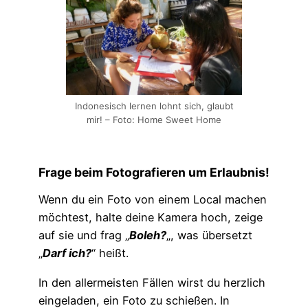
Indonesisch lernen lohnt sich, glaubt
mir! – Foto: Home Sweet Home
Frage beim Fotografieren um Erlaubnis!
Wenn du ein Foto von einem Local machen
möchtest, halte deine Kamera hoch, zeige
auf sie und frag „
Boleh?
„, was übersetzt
„
Darf ich?
“ heißt.
In den allermeisten Fällen wirst du herzlich
eingeladen, ein Foto zu schießen. In