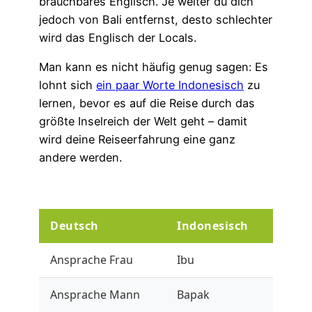
brauchbares Englisch. Je weiter du dich
jedoch von Bali entfernst, desto schlechter
wird das Englisch der Locals.
Man kann es nicht häufig genug sagen: Es
lohnt sich
ein paar Worte Indonesisch
zu
lernen, bevor es auf die Reise durch das
größte Inselreich der Welt geht – damit
wird deine Reiseerfahrung eine ganz
andere werden.
Deutsch
Indonesisch
Ansprache Frau
Ibu
Ansprache Mann
Bapak