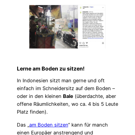
Lerne am Boden zu sitzen!
In Indonesien sitzt man gerne und oft
einfach im Schneidersitz auf dem Boden –
oder in den kleinen
Bale
(überdachte, aber
offene Räumlichkeiten, wo ca. 4 bis 5 Leute
Platz finden).
Das „
am Boden sitzen
“ kann für manch
einen Europäer anstrengend und