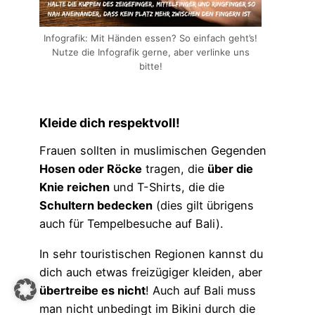
Infografik: Mit Händen essen? So einfach geht’s!
Nutze die Infografik gerne, aber verlinke uns
bitte!
Kleide dich respektvoll!
Frauen sollten in muslimischen Gegenden
Hosen oder Röcke
tragen, die
über die
Knie reichen
und T-Shirts, die die
Schultern bedecken
(dies gilt übrigens
auch für Tempelbesuche auf Bali).
In sehr touristischen Regionen kannst du
dich auch etwas freizügiger kleiden, aber
übertreibe es nicht
! Auch auf Bali muss
man nicht unbedingt im Bikini durch die