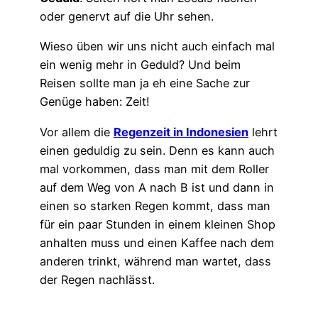
oder genervt auf die Uhr sehen.
Wieso üben wir uns nicht auch einfach mal
ein wenig mehr in Geduld? Und beim
Reisen sollte man ja eh eine Sache zur
Genüge haben: Zeit!
Vor allem die
Regenzeit in Indonesien
lehrt
einen geduldig zu sein. Denn es kann auch
mal vorkommen, dass man mit dem Roller
auf dem Weg von A nach B ist und dann in
einen so starken Regen kommt, dass man
für ein paar Stunden in einem kleinen Shop
anhalten muss und einen Kaffee nach dem
anderen trinkt, während man wartet, dass
der Regen nachlässt.