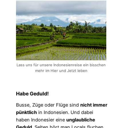
Lass uns für unsere Indonesienreise ein bisschen
mehr im Hier und Jetzt leben
Habe Geduld!
Busse, Züge oder Flüge sind
nicht immer
pünktlich
in Indonesien. Und dabei
haben Indonesier eine
unglaubliche
Geduld
. Selten hört man Locals fluchen