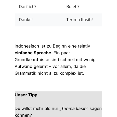
Darf ich?
Boleh?
Danke!
Terima Kasih!
Indonesisch ist zu Beginn eine relativ
einfache Sprache
. Ein paar
Grundkenntnisse sind schnell mit wenig
Aufwand gelernt – vor allem, da die
Grammatik nicht allzu komplex ist.
Unser Tipp
Du willst mehr als nur „
Terima kasih
“ sagen
können?