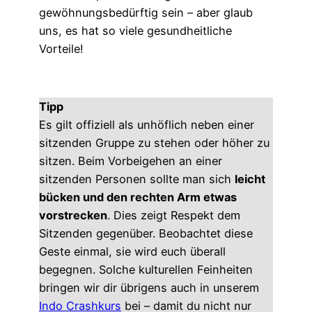
gewöhnungsbedürftig sein – aber glaub
uns, es hat so viele gesundheitliche
Vorteile!
Tipp
Es gilt offiziell als unhöflich neben einer
sitzenden Gruppe zu stehen oder höher zu
sitzen. Beim Vorbeigehen an einer
sitzenden Personen sollte man sich
leicht
bücken und den rechten Arm etwas
vorstrecken
. Dies zeigt Respekt dem
Sitzenden gegenüber. Beobachtet diese
Geste einmal, sie wird euch überall
begegnen. Solche kulturellen Feinheiten
bringen wir dir übrigens auch in unserem
Indo Crashkurs
bei – damit du nicht nur