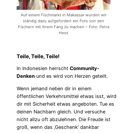
Auf einem Fischmarkt in Makassar wurden wir
ständig dazu aufgefordert ein Foto von den
Fischern mit ihrem Fang zu machen – Foto: Petra
Hess
Teile, Teile, Teile!
In Indonesien herrscht
Community-
Denken
und es wird von Herzen geteilt.
Wenn jemand neben dir in einem
öffentlichen Verkehrsmittel etwas isst, wird
dir mit Sicherheit etwas angeboten. Tue es
deinen Nachbarn gleich. Und versuche
nicht allzu oft abzulehnen. Die Freude ist
groß, wenn das ‚Geschenk‘ dankbar