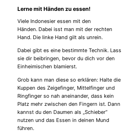
Lerne mit Händen zu essen!
Viele Indonesier essen mit den
Händen.
Dabei isst man mit der rechten
Hand. Die linke Hand gilt als unrein.
Dabei gibt es eine bestimmte Technik. Lass
sie dir beibringen, bevor du dich vor den
Einheimischen blamierst.
Grob kann man diese so erklären: Halte die
Kuppen des Zeigefinger, Mittelfinger und
Ringfinger so nah aneinander, dass kein
Platz mehr zwischen den Fingern ist. Dann
kannst du den Daumen als „Schieber“
nutzen und das Essen in deinen Mund
führen.