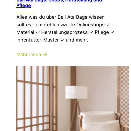
Pflege
Alles was du über Bali Ata Bags wissen
solltest: empfehlenswerte Onlineshops ✓
Material ✓ Herstellungsprozess ✓ Pflege ✓
Innenfutter-Muster ✓ und mehr.
Mehr lesen →