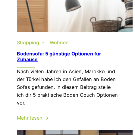
Shopping
Wohnen
Bodensofa: 5 günstige Optionen für
Zuhause
Nach vielen Jahren in Asien, Marokko und
der Türkei habe ich den Gefallen an Boden
Sofas gefunden. In diesem Beitrag stelle
ich dir 5 praktische Boden Couch Optionen
vor.
Mehr lesen →