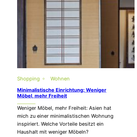
Shopping
Wohnen
Minimalistische Einrichtung: Weniger
Möbel, mehr Freiheit
Weniger Möbel, mehr Freiheit: Asien hat
mich zu einer minimalistischen Wohnung
inspiriert. Welche Vorteile besitzt ein
Haushalt mit weniger Möbeln?