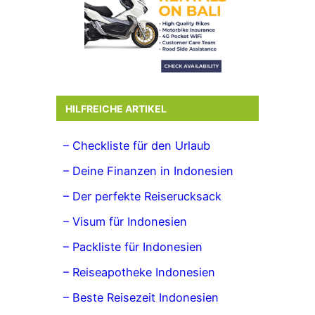
HILFREICHE ARTIKEL
– Checkliste für den Urlaub
– Deine Finanzen in Indonesien
– Der perfekte Reiserucksack
– Visum für Indonesien
– Packliste für Indonesien
– Reiseapotheke Indonesien
– Beste Reisezeit Indonesien