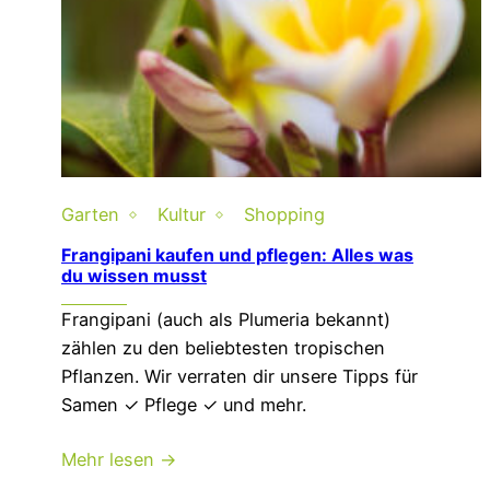
Garten
Kultur
Shopping
Frangipani kaufen und pflegen: Alles was
du wissen musst
Frangipani (auch als Plumeria bekannt)
zählen zu den beliebtesten tropischen
Pflanzen. Wir verraten dir unsere Tipps für
Samen ✓ Pflege ✓ und mehr.
Mehr lesen →