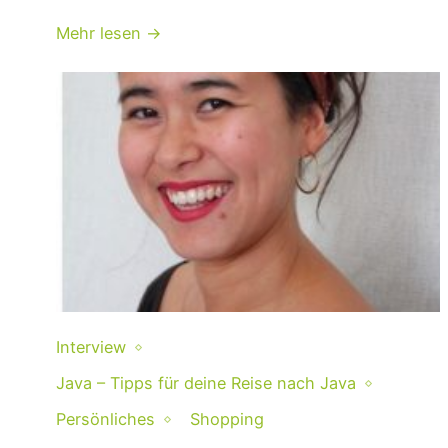
Mehr lesen →
Interview
Java – Tipps für deine Reise nach Java
Persönliches
Shopping