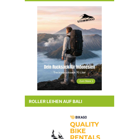
ROLLER LEIHEN AUF BALI