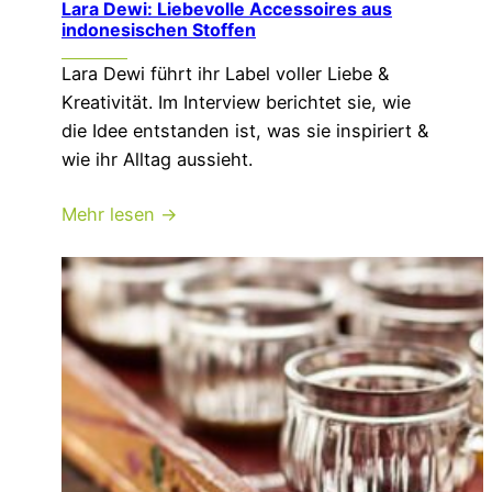
Lara Dewi: Liebevolle Accessoires aus
indonesischen Stoffen
Lara Dewi führt ihr Label voller Liebe &
Kreativität. Im Interview berichtet sie, wie
die Idee entstanden ist, was sie inspiriert &
wie ihr Alltag aussieht.
Mehr lesen →