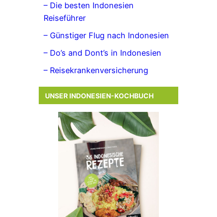
– Die besten Indonesien
Reiseführer
– Günstiger Flug nach Indonesien
– Do’s and Dont’s in Indonesien
– Reisekrankenversicherung
UNSER INDONESIEN-KOCHBUCH