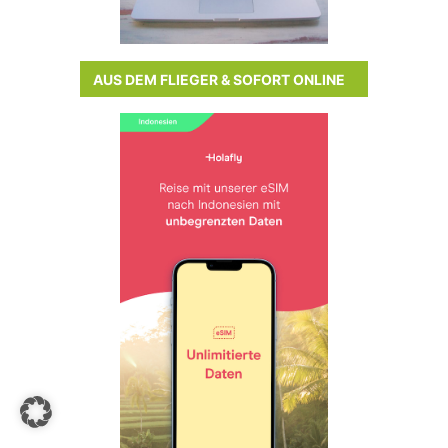
AUS DEM FLIEGER & SOFORT ONLINE