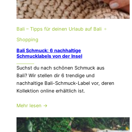
Bali – Tipps für deinen Urlaub auf Bali
Shopping
Bali Schmuck: 6 nachhaltige
Schmucklabels von der Insel
Suchst du nach schönen Schmuck aus
Bali? Wir stellen dir 6 trendige und
nachhaltige Bali-Schmuck-Label vor, deren
Kollektion online erhältlich ist.
Mehr lesen →