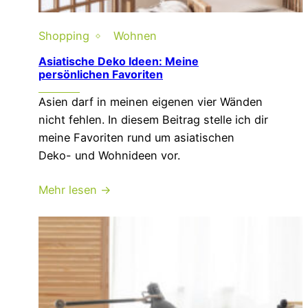
Shopping
Wohnen
Asiatische Deko Ideen: Meine
persönlichen Favoriten
Asien darf in meinen eigenen vier Wänden
nicht fehlen. In diesem Beitrag stelle ich dir
meine Favoriten rund um asiatischen
Deko- und Wohnideen vor.
Mehr lesen →