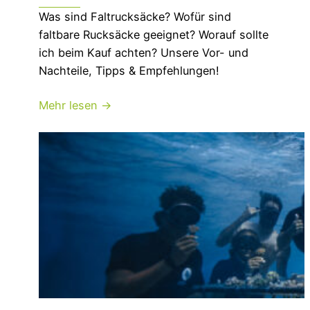
Was sind Faltrucksäcke? Wofür sind
faltbare Rucksäcke geeignet? Worauf sollte
ich beim Kauf achten? Unsere Vor- und
Nachteile, Tipps & Empfehlungen!
Mehr lesen →