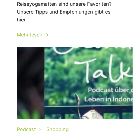
Reiseyogamatten sind unsere Favoriten?
Unsere Tipps und Empfehlungen gibt es
hier.
Mehr lesen →
Podcast
Shopping