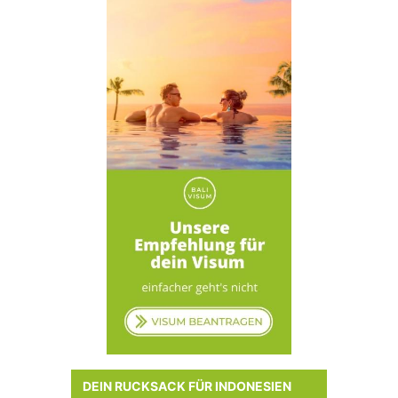
DEIN RUCKSACK FÜR INDONESIEN