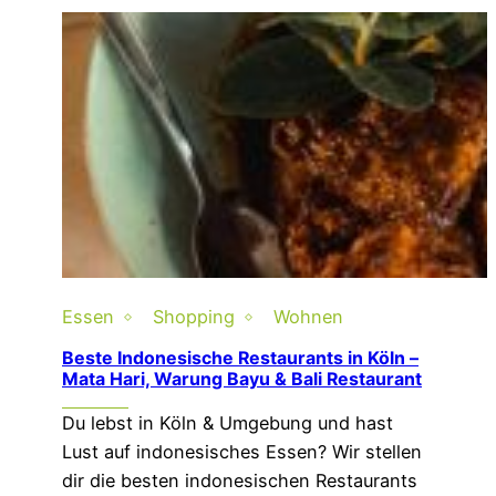
Essen
Shopping
Wohnen
Beste Indonesische Restaurants in Köln –
Mata Hari, Warung Bayu & Bali Restaurant
Du lebst in Köln & Umgebung und hast
Lust auf indonesisches Essen? Wir stellen
dir die besten indonesischen Restaurants