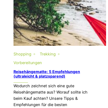
Shopping
Trekking
Vorbereitungen
Reisehängematte: 5 Empfehlungen
(ultraleicht & platzsparend)
Wodurch zeichnet sich eine gute
Reisehängematte aus? Worauf sollte ich
beim Kauf achten? Unsere Tipps &
Empfehlungen für die besten