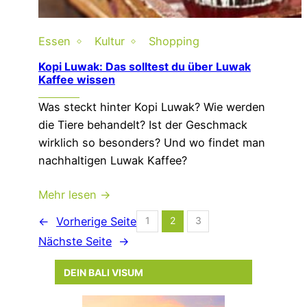
Essen
Kultur
Shopping
Kopi Luwak: Das solltest du über Luwak
Kaffee wissen
Was steckt hinter Kopi Luwak? Wie werden
die Tiere behandelt? Ist der Geschmack
wirklich so besonders? Und wo findet man
nachhaltigen Luwak Kaffee?
Mehr lesen →
←
Vorherige Seite
1
2
3
Nächste Seite
→
DEIN BALI VISUM