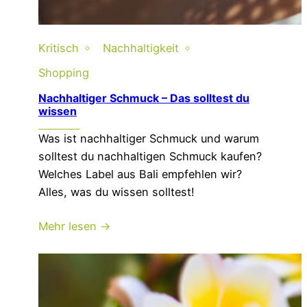
Kritisch
Nachhaltigkeit
Shopping
Nachhaltiger Schmuck – Das solltest du
wissen
Was ist nachhaltiger Schmuck und warum
solltest du nachhaltigen Schmuck kaufen?
Welches Label aus Bali empfehlen wir?
Alles, was du wissen solltest!
Mehr lesen →