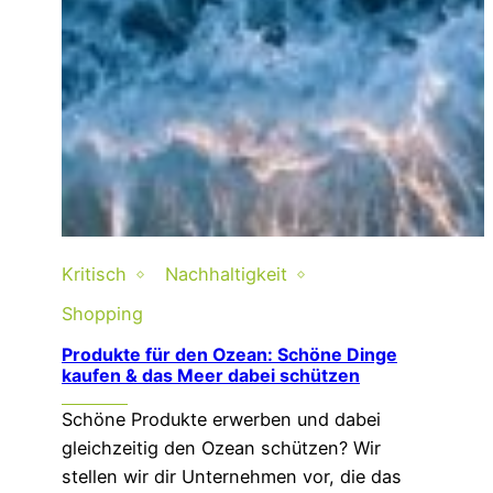
Kritisch
Nachhaltigkeit
Shopping
Produkte für den Ozean: Schöne Dinge
kaufen & das Meer dabei schützen
Schöne Produkte erwerben und dabei
gleichzeitig den Ozean schützen? Wir
stellen wir dir Unternehmen vor, die das