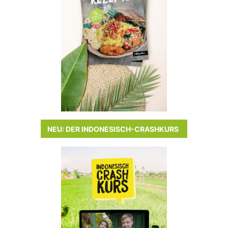
NEU: DER INDONESISCH-CRASHKURS