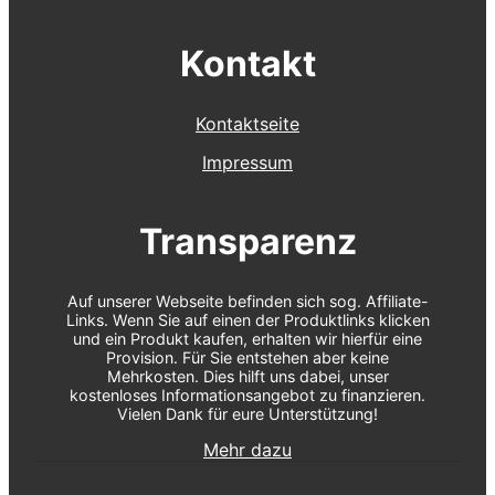
Kontakt
Kontaktseite
Impressum
Transparenz
Auf unserer Webseite befinden sich sog. Affiliate-
Links. Wenn Sie auf einen der Produktlinks klicken
und ein Produkt kaufen, erhalten wir hierfür eine
Provision. Für Sie entstehen aber keine
Mehrkosten. Dies hilft uns dabei, unser
kostenloses Informationsangebot zu finanzieren.
Vielen Dank für eure Unterstützung!
Mehr dazu