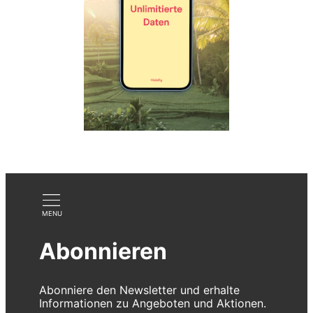
Abonnieren
Abonniere den Newsletter und erhalte
Informationen zu Angeboten und Aktionen.