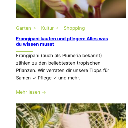
Garten
Kultur
Shopping
Frangipani kaufen und pflegen: Alles was
du wissen musst
Frangipani (auch als Plumeria bekannt)
zählen zu den beliebtesten tropischen
Pflanzen. Wir verraten dir unsere Tipps für
Samen ✓ Pflege ✓ und mehr.
Mehr lesen →