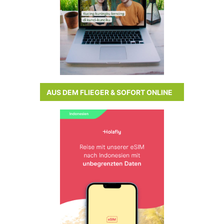
AUS DEM FLIEGER & SOFORT ONLINE