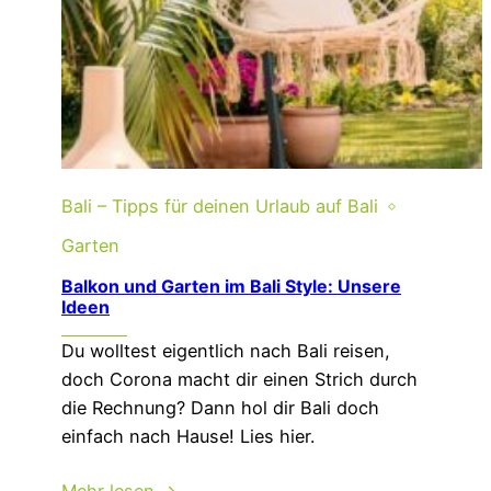
Bali – Tipps für deinen Urlaub auf Bali
Garten
Balkon und Garten im Bali Style: Unsere
Ideen
Du wolltest eigentlich nach Bali reisen,
doch Corona macht dir einen Strich durch
die Rechnung? Dann hol dir Bali doch
einfach nach Hause! Lies hier.