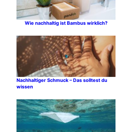
Wie nachhaltig ist Bambus wirklich?
Nachhaltiger Schmuck – Das solltest du
wissen