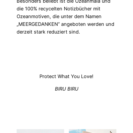
Besonders beliebt ist die Ozeanmala und
die 100% recycelten Notizbücher mit
Ozeanmotiven, die unter dem Namen
„MEERGEDANKEN“ angeboten werden und
derzeit stark reduziert sind.
Protect What You Love!
BIRU BIRU