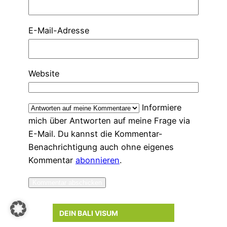
E-Mail-Adresse
Website
Informiere
mich über Antworten auf meine Frage via
E-Mail. Du kannst die Kommentar-
Benachrichtigung auch ohne eigenes
Kommentar
abonnieren
.
DEIN BALI VISUM