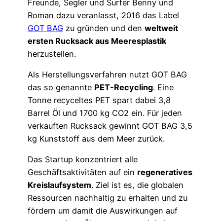
Freunde, Segler und Surfer Benny und
Roman dazu veranlasst, 2016 das Label
GOT BAG
zu gründen und den
weltweit
ersten Rucksack aus Meeresplastik
herzustellen.
Als Herstellungsverfahren nutzt GOT BAG
das so genannte
PET-Recycling
. Eine
Tonne recyceltes PET spart dabei 3,8
Barrel Öl und 1700 kg CO2 ein. Für jeden
verkauften Rucksack gewinnt GOT BAG 3,5
kg Kunststoff aus dem Meer zurück.
Das Startup konzentriert alle
Geschäftsaktivitäten auf ein
regeneratives
Kreislaufsystem
. Ziel ist es, die globalen
Ressourcen nachhaltig zu erhalten und zu
fördern um damit die Auswirkungen auf