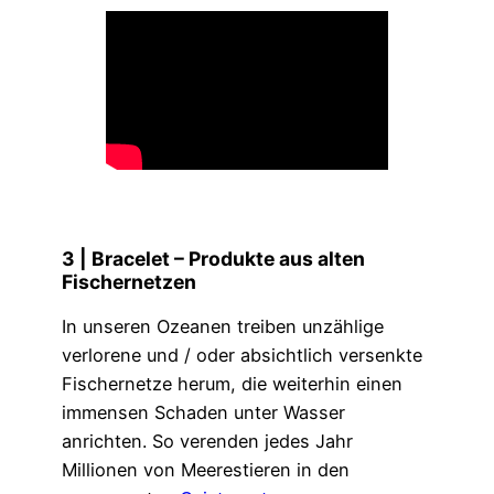
3 |
Bracelet
– Produkte aus alten
Fischernetzen
In unseren Ozeanen treiben unzählige
verlorene und / oder absichtlich versenkte
Fischernetze herum, die weiterhin einen
immensen Schaden unter Wasser
anrichten. So verenden jedes Jahr
Millionen von Meerestieren in den