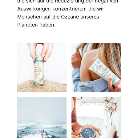
die sich auf die Reduzierung der negativen
Auswirkungen konzentrieren, die wir
Menschen auf die Ozeane unseres
Planeten haben.