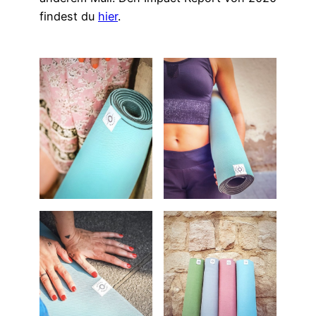
findest du
hier
.