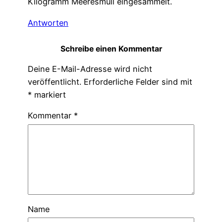
Kilogramm Meeresmüll eingesammelt.
Antworten
Schreibe einen Kommentar
Deine E-Mail-Adresse wird nicht
veröffentlicht.
Erforderliche Felder sind mit
*
markiert
Kommentar
*
Name