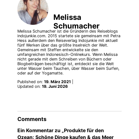
Melissa
Schumacher
Melissa Schumacher ist die Gründerin des Reiseblogs
indojunkie.com. 2015 startete sie gemeinsam mit Petra
Hess außerdem den Reiseverlag Indojunkie mit aktuell
fünf Werken über das größte Inselreich der Welt.
Gemeinsam mit Steffen entwickelte sie den
umfangreichen Indonesisch-Onlinekurs. Wenn Melissa
nicht gerade mit dem Schreiben von Büchern oder
Blogbeiträgen beschäftigt ist, entdeckt sie die Welt
unter Wasser beim Tauchen, über Wasser beim Surfen,
oder auf der Yogamatte.
Published on:
19. März 2021
|
Updated on:
19. Juni 2026
Comments
Ein Kommentar zu „Produkte für den
Ozean: Schöne Dinge kaufen & das Meer