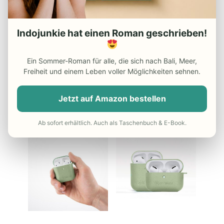
Cases.
Indojunkie hat einen Roman geschrieben!
Ein Sommer-Roman für alle, die sich nach Bali, Meer,
Freiheit und einem Leben voller Möglichkeiten sehnen.
Jetzt auf Amazon bestellen
Ab sofort erhältlich. Auch als Taschenbuch & E-Book.