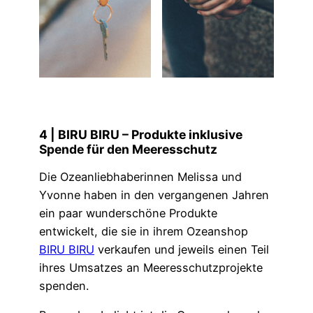
4 | BIRU BIRU – Produkte inklusive
Spende für den Meeresschutz
Die Ozeanliebhaberinnen Melissa und
Yvonne haben in den vergangenen Jahren
ein paar wunderschöne Produkte
entwickelt, die sie in ihrem Ozeanshop
BIRU BIRU
verkaufen und jeweils einen Teil
ihres Umsatzes an Meeresschutzprojekte
spenden.