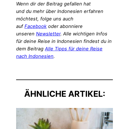
Wenn dir der Beitrag gefallen hat
und du mehr über Indonesien erfahren
möchtest, folge uns auch
auf
Facebook
oder abonniere
unseren
Newsletter
. Alle wichtigen Infos
für deine Reise in Indonesien findest du in
dem Beitrag
Alle Tipps für deine Reise
nach Indonesien
.
ÄHNLICHE ARTIKEL: