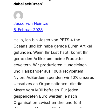
dabei schützen“
Jesco von Heintze
6. Februar 2023
Hallo, ich bin Jesco von PETS 4 the
Oceans und ich habe gerade Euren Artikel
gefunden. Wenn Ihr Lust habt, könnt Ihr
gerne den Artikel um meine Produkte
erweitern. Wir produzieren Hundeleinen
und Halsbänder aus 100% recyceltem
Nylon. Außerdem spenden wir 10% unseres
Umsatzes an Organisationen, die die
Meere vom Müll befreien. Für jeden
gespendeten Euro werden je nach
Organisation zwischen drei und fünf