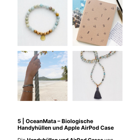
5 | OceanMata – Biologische
Handyhüllen und Apple AirPod Case