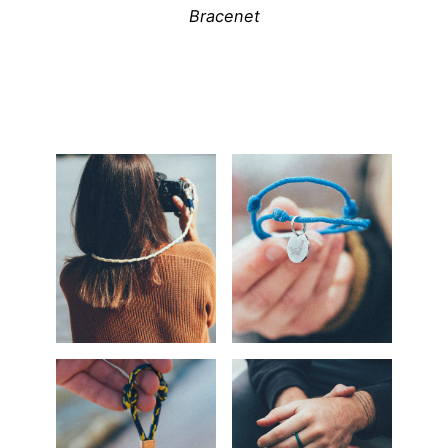
Bracenet