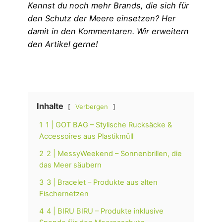
Kennst du noch mehr Brands, die sich für
den Schutz der Meere einsetzen? Her
damit in den Kommentaren. Wir erweitern
den Artikel gerne!
Inhalte
Verbergen
1
1 | GOT BAG – Stylische Rucksäcke &
Accessoires aus Plastikmüll
2
2 | MessyWeekend – Sonnenbrillen, die
das Meer säubern
3
3 | Bracelet – Produkte aus alten
Fischernetzen
4
4 | BIRU BIRU – Produkte inklusive