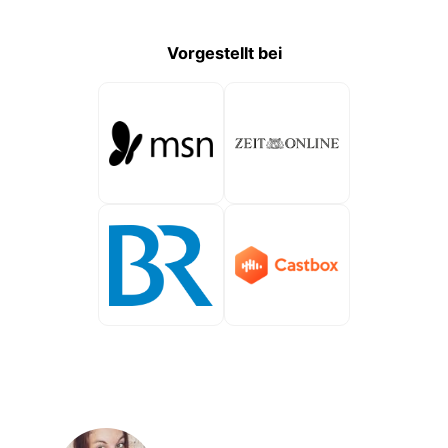
Vorgestellt bei