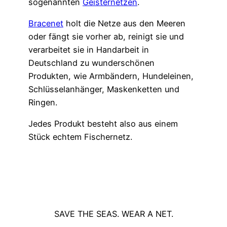
sogenannten
Geisternetzen
.
Bracenet
holt die Netze aus den Meeren
oder fängt sie vorher ab, reinigt sie und
verarbeitet sie in Handarbeit in
Deutschland zu wunderschönen
Produkten, wie Armbändern, Hundeleinen,
Schlüsselanhänger, Maskenketten und
Ringen.
Jedes Produkt besteht also aus einem
Stück echtem Fischernetz.
SAVE THE SEAS. WEAR A NET.