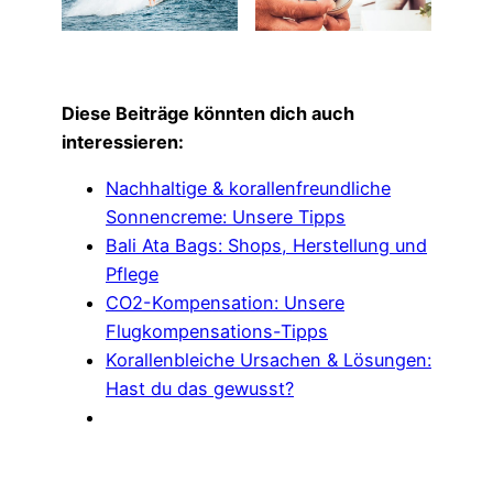
Diese Beiträge könnten dich auch
interessieren:
Nachhaltige & korallenfreundliche
Sonnencreme: Unsere Tipps
Bali Ata Bags: Shops, Herstellung und
Pflege
CO2-Kompensation: Unsere
Flugkompensations-Tipps
Korallenbleiche Ursachen & Lösungen:
Hast du das gewusst?