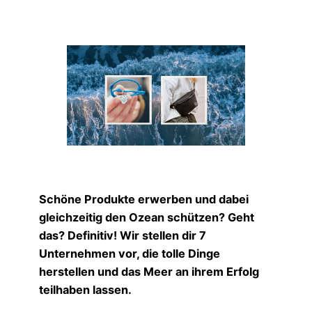
Schöne Produkte erwerben und dabei
gleichzeitig den Ozean schützen? Geht
das? Definitiv! Wir stellen dir 7
Unternehmen vor, die tolle Dinge
herstellen und das Meer an ihrem Erfolg
teilhaben lassen.