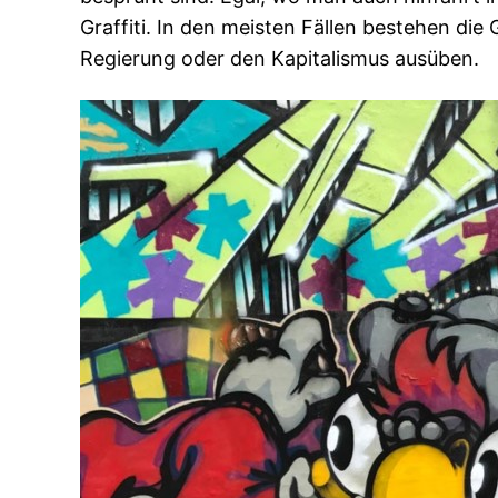
Graffiti. In den meisten Fällen bestehen die G
Regierung oder den Kapitalismus ausüben.