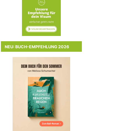
NEU: BUCH-EMPFEHLUNG 2026