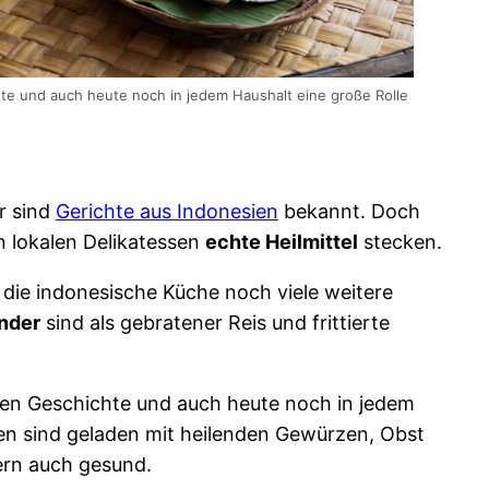
hte und auch heute noch in jedem Haushalt eine große Rolle
r sind
Gerichte aus Indonesien
bekannt. Doch
en lokalen Delikatessen
echte Heilmittel
stecken.
 die indonesische Küche noch viele weitere
nder
sind als gebratener Reis und frittierte
chen Geschichte und auch heute noch in jedem
sen sind geladen mit heilenden Gewürzen, Obst
ern auch gesund.