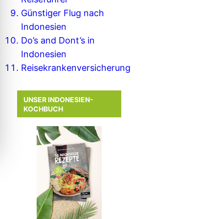
Günstiger Flug nach
Indonesien
Do’s and Dont’s in
Indonesien
Reisekrankenversicherung
UNSER INDONESIEN-
KOCHBUCH