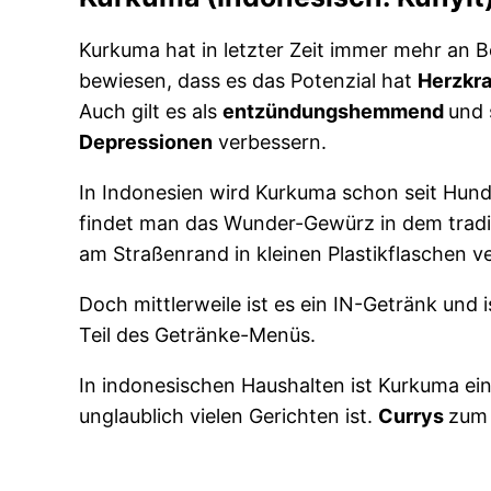
Kurkuma hat in letzter Zeit immer mehr an 
bewiesen, dass es das Potenzial hat
Herzkra
Auch gilt es als
entzündungshemmend
und 
Depressionen
verbessern.
In Indonesien wird Kurkuma schon seit Hun
findet man das Wunder-Gewürz in dem tradit
am Straßenrand in kleinen Plastikflaschen ve
Doch mittlerweile ist es ein IN-Getränk und i
Teil des Getränke-Menüs.
In indonesischen Haushalten ist Kurkuma ein
unglaublich vielen Gerichten ist.
Currys
zum 