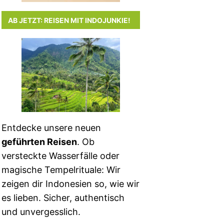
AB JETZT: REISEN MIT INDOJUNKIE!
Entdecke unsere neuen
geführten Reisen
. Ob
versteckte Wasserfälle oder
magische Tempelrituale: Wir
zeigen dir Indonesien so, wie wir
es lieben. Sicher, authentisch
und unvergesslich.