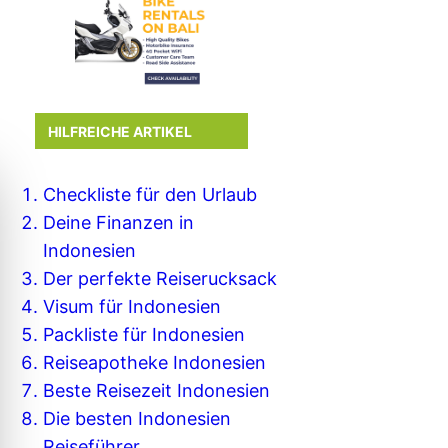
HILFREICHE ARTIKEL
Checkliste für den Urlaub
Deine Finanzen in
Indonesien
Der perfekte Reiserucksack
Visum für Indonesien
Packliste für Indonesien
Reiseapotheke Indonesien
Beste Reisezeit Indonesien
Die besten Indonesien
Reiseführer