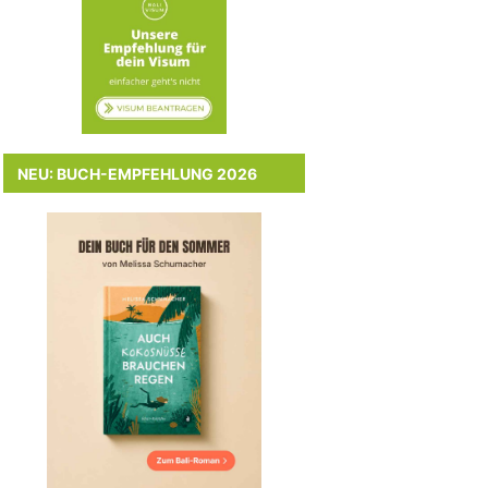
NEU: BUCH-EMPFEHLUNG 2026