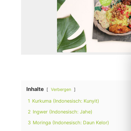
Inhalte
Verbergen
1
Kurkuma (Indonesisch: Kunyit)
2
Ingwer (Indonesisch: Jahe)
3
Moringa (Indonesisch: Daun Kelor)