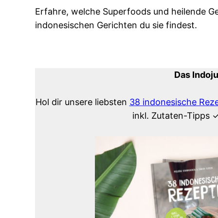
Erfahre, welche Superfoods und heilende 
indonesischen Gerichten du sie findest.
Das Indoj
Hol dir unsere liebsten
38 indonesische Rez
inkl. Zutaten-Tipps 