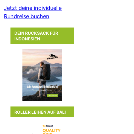
Jetzt deine individuelle
Rundreise buchen
DEIN RUCKSACK FÜR
INDONESIEN
ROLLER LEIHEN AUF BALI