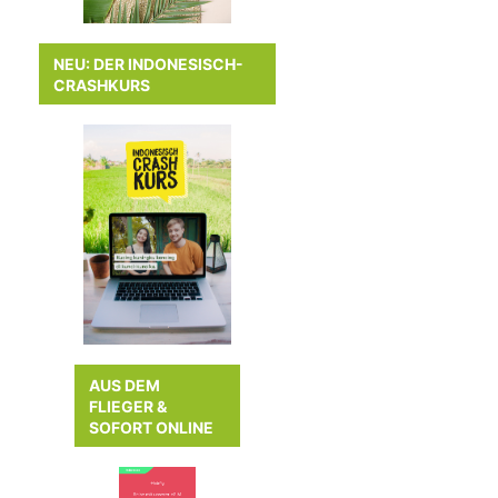
NEU: DER INDONESISCH-
CRASHKURS
AUS DEM
FLIEGER &
SOFORT ONLINE