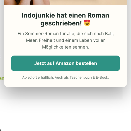
Indojunkie hat einen Roman
geschrieben!
Ein Sommer-Roman für alle, die sich nach Bali,
Meer, Freiheit und einem Leben voller
Möglichkeiten sehnen.
)
Jetzt auf Amazon bestellen
Ab sofort erhältlich. Auch als Taschenbuch & E-Book.
tam)
)