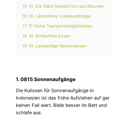
15
15. Die Natur besteht nur aus Bäumen
16
16. Lächerliche Vulkanaufstiege
17
17. Keine Transportmöglichkeiten
18
18. Schlechtes Essen
19
19. Langweilige Reisterrassen
1. 0815 Sonnenaufgänge
Die Kulissen für Sonnenaufgänge in
Indonesien ist das frühe Aufstehen auf gar
keinen Fall wert. Bleib besser im Bett und
schlafe aus.