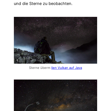
und die Sterne zu beobachten.
Sterne überm
Ijen Vulkan auf Java