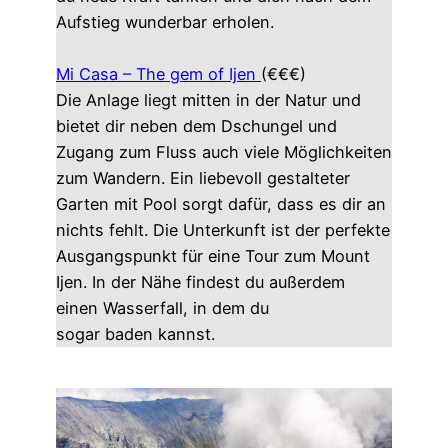
Aufstieg wunderbar erholen.
Mi Casa – The gem of Ijen
(€€€)
Die Anlage liegt mitten in der Natur und
bietet dir neben dem Dschungel und
Zugang zum Fluss auch viele Möglichkeiten
zum Wandern. Ein liebevoll gestalteter
Garten mit Pool sorgt dafür, dass es dir an
nichts fehlt. Die Unterkunft ist der perfekte
Ausgangspunkt für eine Tour zum Mount
Ijen. In der Nähe findest du außerdem
einen Wasserfall, in dem du
sogar baden kannst.