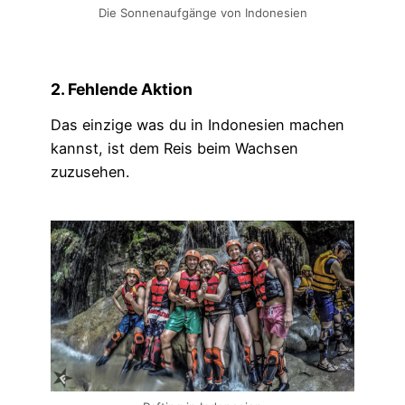
Die Sonnenaufgänge von Indonesien
2. Fehlende Aktion
Das einzige was du in Indonesien machen
kannst, ist dem Reis beim Wachsen
zuzusehen.