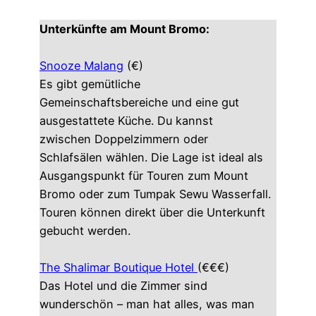
Unterkünfte am Mount Bromo:
Snooze Malang
(€)
Es gibt gemütliche
Gemeinschaftsbereiche und eine gut
ausgestattete Küche. Du kannst
zwischen Doppelzimmern oder
Schlafsälen wählen. Die Lage ist ideal als
Ausgangspunkt für Touren zum Mount
Bromo oder zum Tumpak Sewu Wasserfall.
Touren können direkt über die Unterkunft
gebucht werden.
The Shalimar Boutique Hotel
(€€€)
Das Hotel und die Zimmer sind
wunderschön – man hat alles, was man