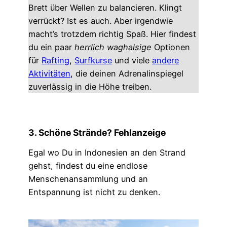
Brett über Wellen zu balancieren. Klingt
verrückt? Ist es auch. Aber irgendwie
macht’s trotzdem richtig Spaß. Hier findest
du ein paar
herrlich waghalsige
Optionen
für
Rafting
,
Surfkurse
und viele
andere
Aktivitäten
, die deinen Adrenalinspiegel
zuverlässig in die Höhe treiben.
3. Schöne Strände? Fehlanzeige
Egal wo Du in Indonesien an den Strand
gehst, findest du eine endlose
Menschenansammlung und an
Entspannung ist nicht zu denken.