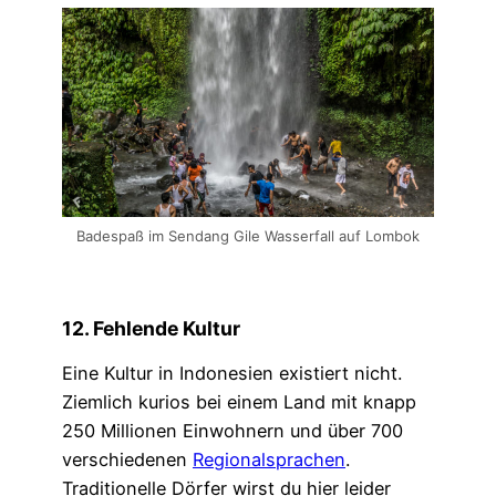
Badespaß im Sendang Gile Wasserfall auf Lombok
12. Fehlende Kultur
Eine Kultur in Indonesien existiert nicht.
Ziemlich kurios bei einem Land mit knapp
250 Millionen Einwohnern und über 700
verschiedenen
Regionalsprachen
.
Traditionelle Dörfer wirst du hier leider