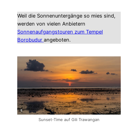
Weil die Sonnenuntergänge so mies sind,
werden von vielen Anbietern
Sonnenaufgangstouren zum Tempel
Borobudur
angeboten.
Sunset-Time auf Gili Trawangan