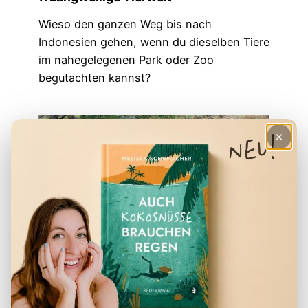
Wieso den ganzen Weg bis nach
Indonesien gehen, wenn du dieselben Tiere
im nahegelegenen Park oder Zoo
begutachten kannst?
×
Komodowarane auf Flores