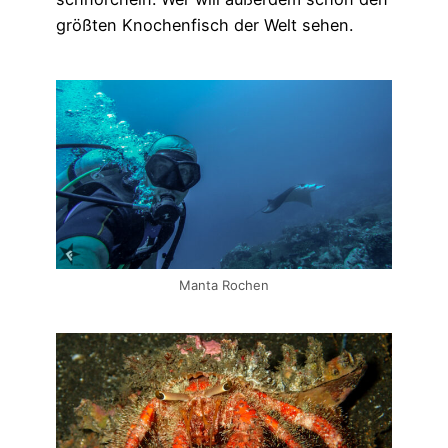
größten Knochenfisch der Welt sehen.
Manta Rochen