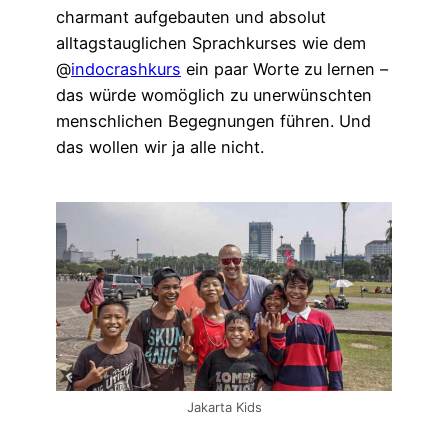
charmant aufgebauten und absolut
alltagstauglichen Sprachkurses wie dem
@
indocrashkurs
ein paar Worte zu lernen –
das würde womöglich zu unerwünschten
menschlichen Begegnungen führen. Und
das wollen wir ja alle nicht.
Jakarta Kids