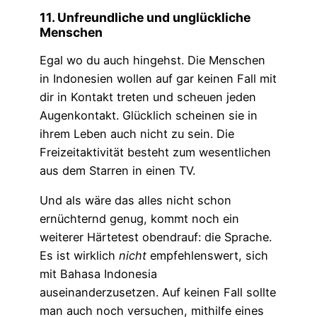
11. Unfreundliche und unglückliche
Menschen
Egal wo du auch hingehst. Die Menschen
in Indonesien wollen auf gar keinen Fall mit
dir in Kontakt treten und scheuen jeden
Augenkontakt. Glücklich scheinen sie in
ihrem Leben auch nicht zu sein. Die
Freizeitaktivität besteht zum wesentlichen
aus dem Starren in einen TV.
Und als wäre das alles nicht schon
ernüchternd genug, kommt noch ein
weiterer Härtetest obendrauf: die Sprache.
Es ist wirklich
nicht
empfehlenswert, sich
mit Bahasa Indonesia
auseinanderzusetzen. Auf keinen Fall sollte
man auch noch versuchen, mithilfe eines