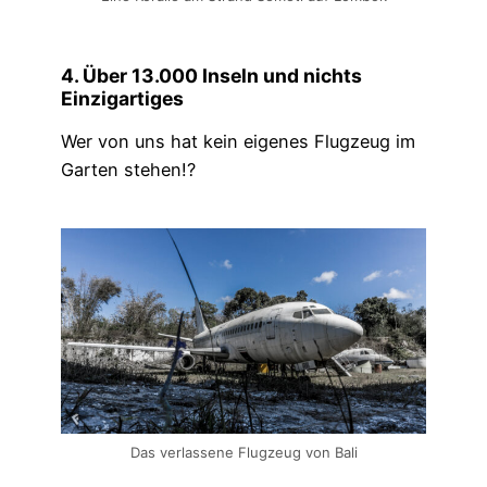
4. Über 13.000 Inseln und nichts
Einzigartiges
Wer von uns hat kein eigenes Flugzeug im
Garten stehen!?
Das verlassene Flugzeug von Bali