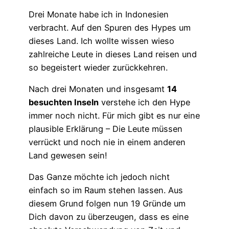
Drei Monate habe ich in Indonesien
verbracht. Auf den Spuren des Hypes um
dieses Land. Ich wollte wissen wieso
zahlreiche Leute in dieses Land reisen und
so begeistert wieder zurückkehren.
Nach drei Monaten und insgesamt
14
besuchten Inseln
verstehe ich den Hype
immer noch nicht. Für mich gibt es nur eine
plausible Erklärung – Die Leute müssen
verrückt und noch nie in einem anderen
Land gewesen sein!
Das Ganze möchte ich jedoch nicht
einfach so im Raum stehen lassen. Aus
diesem Grund folgen nun 19 Gründe um
Dich davon zu überzeugen, dass es eine