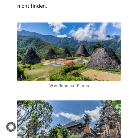
nicht finden.
Wae Rebo auf Flores