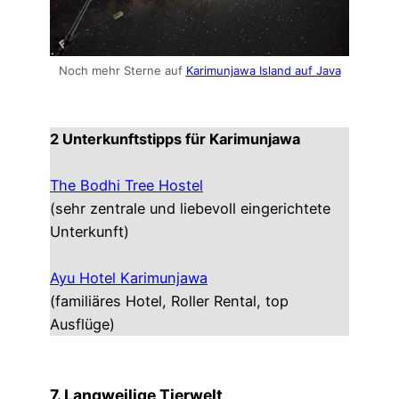
Noch mehr Sterne auf
Karimunjawa Island auf Java
2 Unterkunftstipps für Karimunjawa
The Bodhi Tree Hostel
(sehr zentrale und liebevoll eingerichtete
Unterkunft)
Ayu Hotel Karimunjawa
(familiäres Hotel, Roller Rental, top
Ausflüge)
7. Langweilige Tierwelt