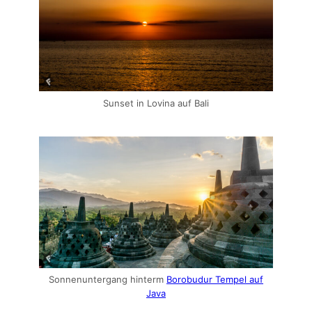
Sunset in Lovina auf Bali
Sonnenuntergang hinterm
Borobudur Tempel auf
Java