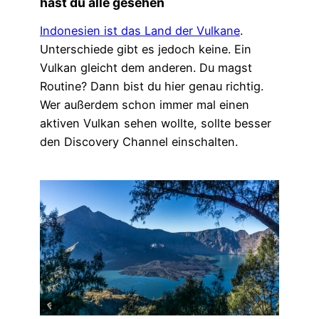
hast du alle gesehen
Indonesien ist das Land der Vulkane
.
Unterschiede gibt es jedoch keine. Ein
Vulkan gleicht dem anderen. Du magst
Routine? Dann bist du hier genau richtig.
Wer außerdem schon immer mal einen
aktiven Vulkan sehen wollte, sollte besser
den Discovery Channel einschalten.