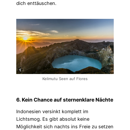
dich enttäuschen.
Kelimutu Seen auf Flores
6. Kein Chance auf sternenklare Nächte
Indonesien versinkt komplett im
Lichtsmog. Es gibt absolut keine
Möglichkeit sich nachts ins Freie zu setzen