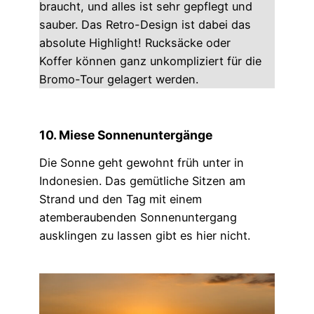
braucht, und alles ist sehr gepflegt und
sauber. Das Retro-Design ist dabei das
absolute Highlight! Rucksäcke oder
Koffer können ganz unkompliziert für die
Bromo-Tour gelagert werden.
10. Miese Sonnenuntergänge
Die Sonne geht gewohnt früh unter in
Indonesien. Das gemütliche Sitzen am
Strand und den Tag mit einem
atemberaubenden Sonnenuntergang
ausklingen zu lassen gibt es hier nicht.