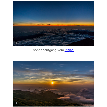
Sonnenaufgang vom
Rinjani