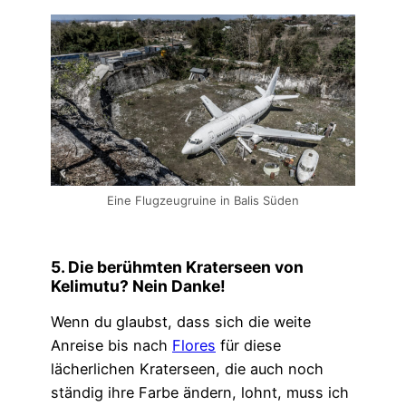
Eine Flugzeugruine in Balis Süden
5. Die berühmten Kraterseen von
Kelimutu? Nein Danke!
Wenn du glaubst, dass sich die weite
Anreise bis nach
Flores
für diese
lächerlichen Kraterseen, die auch noch
ständig ihre Farbe ändern, lohnt, muss ich