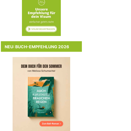
NEU: BUCH-EMPFEHLUNG 2026