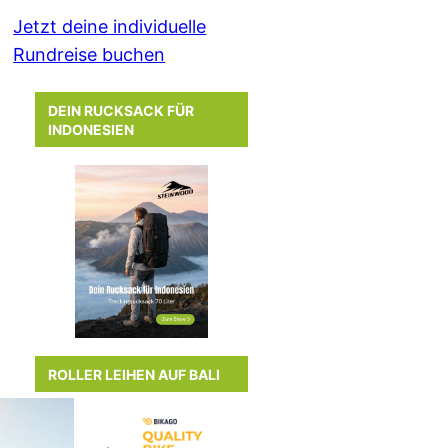
Jetzt deine individuelle
Rundreise buchen
DEIN RUCKSACK FÜR
INDONESIEN
ROLLER LEIHEN AUF BALI