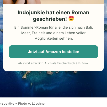
Indojunkie hat einen Roman
geschrieben!
Ein Sommer-Roman für alle, die sich nach Bali,
Meer, Freiheit und einem Leben voller
Möglichkeiten sehnen.
Jetzt auf Amazon bestellen
Ab sofort erhältlich. Auch als Taschenbuch & E-Book.
rspektive – Photo A. Löschner