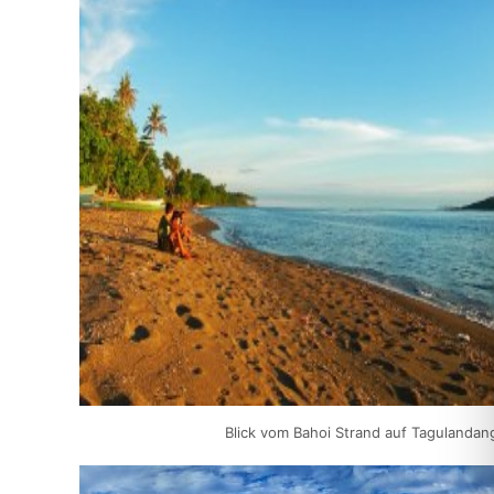
Blick vom Bahoi Strand auf Tagulandan