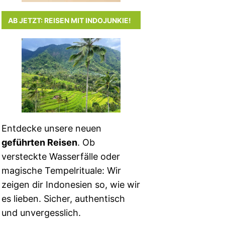
AB JETZT: REISEN MIT INDOJUNKIE!
Entdecke unsere neuen
geführten Reisen
. Ob
versteckte Wasserfälle oder
magische Tempelrituale: Wir
zeigen dir Indonesien so, wie wir
es lieben. Sicher, authentisch
und unvergesslich.