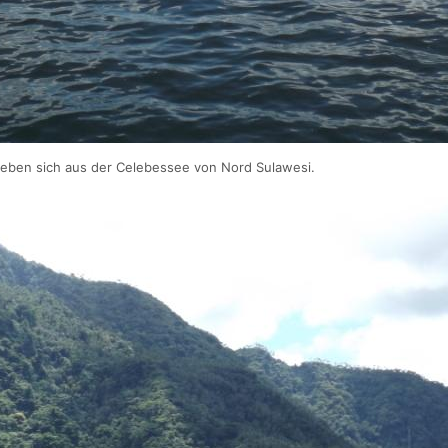
heben sich aus der Celebessee von Nord Sulawesi.