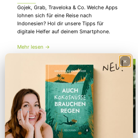
Gojek, Grab, Traveloka & Co. Welche Apps
lohnen sich für eine Reise nach
Indonesien? Hol dir unsere Tipps für
digitale Helfer auf deinem Smartphone.
Mehr lesen →
×