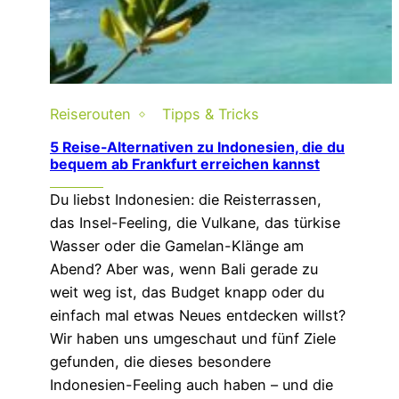
Reiserouten
Tipps & Tricks
5 Reise-Alternativen zu Indonesien, die du
bequem ab Frankfurt erreichen kannst
Du liebst Indonesien: die Reisterrassen,
das Insel-Feeling, die Vulkane, das türkise
Wasser oder die Gamelan-Klänge am
Abend? Aber was, wenn Bali gerade zu
weit weg ist, das Budget knapp oder du
einfach mal etwas Neues entdecken willst?
Wir haben uns umgeschaut und fünf Ziele
gefunden, die dieses besondere
Indonesien-Feeling auch haben – und die