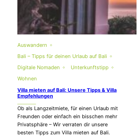
Auswandern
Bali – Tipps für deinen Urlaub auf Bali
Digitale Nomaden
Unterkunftstipp
Wohnen
Villa mieten auf Bali: Unsere Tipps & Villa
Empfehlungen
Ob als Langzeitmiete, für einen Urlaub mit
Freunden oder einfach ein bisschen mehr
Privatsphäre – Wir verraten dir unsere
besten Tipps zum Villa mieten auf Bali.