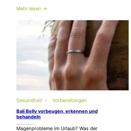
Mehr lesen →
Gesundheit
Vorbereitungen
Bali Belly vorbeugen, erkennen und
behandeln
Magenprobleme im Urlaub? Was der