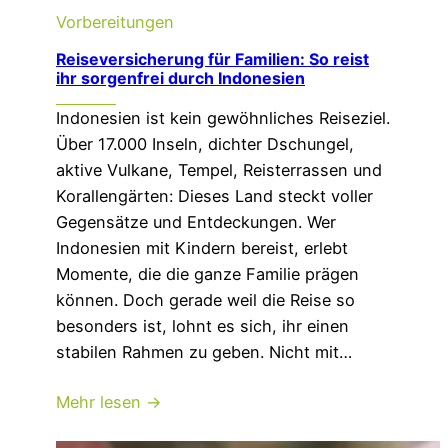
Vorbereitungen
Reiseversicherung für Familien: So reist
ihr sorgenfrei durch Indonesien
Indonesien ist kein gewöhnliches Reiseziel.
Über 17.000 Inseln, dichter Dschungel,
aktive Vulkane, Tempel, Reisterrassen und
Korallengärten: Dieses Land steckt voller
Gegensätze und Entdeckungen. Wer
Indonesien mit Kindern bereist, erlebt
Momente, die die ganze Familie prägen
können. Doch gerade weil die Reise so
besonders ist, lohnt es sich, ihr einen
stabilen Rahmen zu geben. Nicht mit…
Mehr lesen →