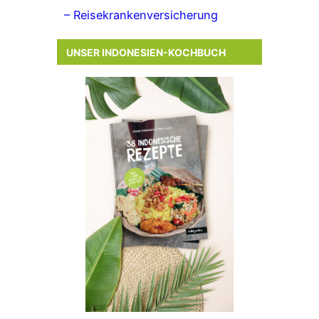
– Reisekrankenversicherung
UNSER INDONESIEN-KOCHBUCH