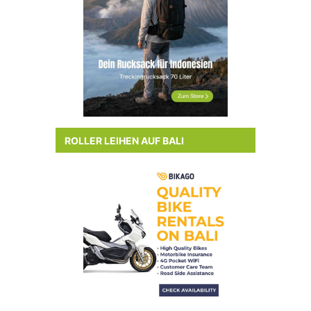
ROLLER LEIHEN AUF BALI