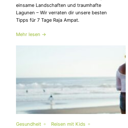
einsame Landschaften und traumhafte
Lagunen – Wir verraten dir unsere besten
Tipps für 7 Tage Raja Ampat.
Mehr lesen →
Gesundheit
Reisen mit Kids