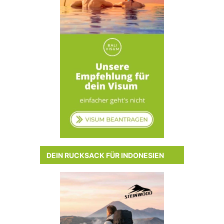
DEIN RUCKSACK FÜR INDONESIEN