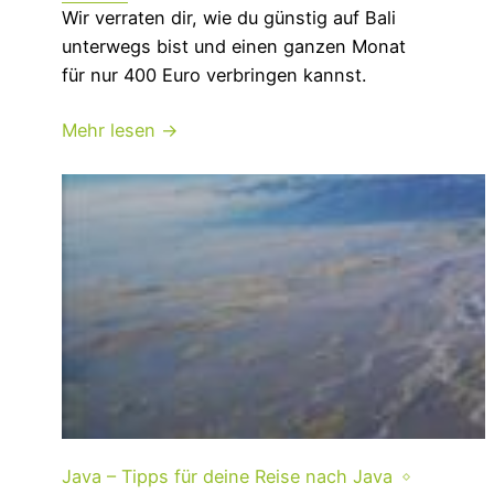
Wir verraten dir, wie du günstig auf Bali
unterwegs bist und einen ganzen Monat
für nur 400 Euro verbringen kannst.
Mehr lesen →
Java – Tipps für deine Reise nach Java