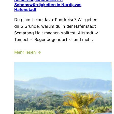
Sehenswürdigkeiten in Nordjavas
Hafenstadt
Du planst eine Java-Rundreise? Wir geben
dir 5 Gründe, warum du in der Hafenstadt
Semarang Halt machen solltest: Altstadt ✓
Tempel ✓ Regenbogendorf ✓ und mehr.
Mehr lesen →