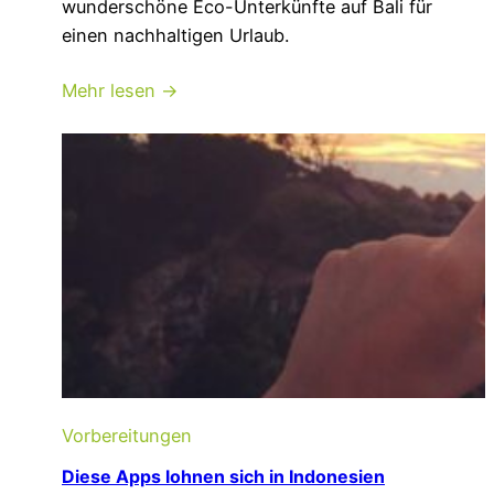
wunderschöne Eco-Unterkünfte auf Bali für
einen nachhaltigen Urlaub.
Mehr lesen →
Vorbereitungen
Diese Apps lohnen sich in Indonesien