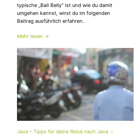
typische „Bali Belly“ ist und wie du damit
umgehen kannst, wirst du im folgenden
Beitrag ausführlich erfahren.
Mehr lesen →
Java – Tipps für deine Reise nach Java