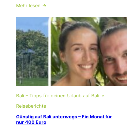
Mehr lesen →
Bali – Tipps für deinen Urlaub auf Bali
Reiseberichte
Günstig auf Bali unterwegs – Ein Monat für
nur 400 Euro