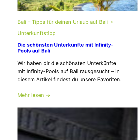
Bali – Tipps für deinen Urlaub auf Bali
Unterkunftstipp
Die schönsten Unterkünfte mit Infinity-
Pools auf Bali
Wir haben dir die schönsten Unterkünfte
mit Infinity-Pools auf Bali rausgesucht – in
diesem Artikel findest du unsere Favoriten.
Mehr lesen →