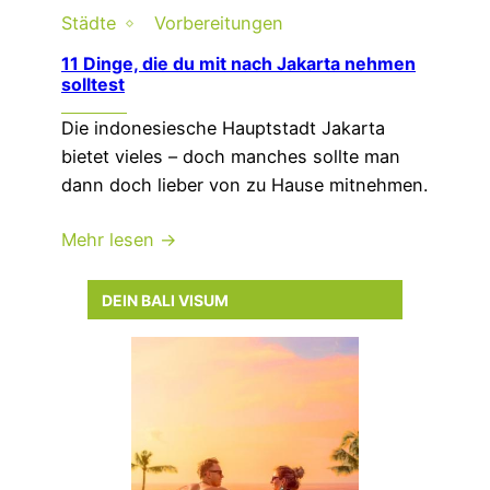
Städte
Vorbereitungen
11 Dinge, die du mit nach Jakarta nehmen
solltest
Die indonesiesche Hauptstadt Jakarta
bietet vieles – doch manches sollte man
dann doch lieber von zu Hause mitnehmen.
Mehr lesen →
DEIN BALI VISUM