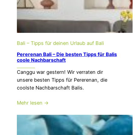
Bali – Tipps für deinen Urlaub auf Bali
Pererenan Bali – Die besten Tipps für Balis
coole Nachbarschaft
Canggu war gestern! Wir verraten dir
unsere besten Tipps für Pererenan, die
coolste Nachbarschaft Balis.
Mehr lesen →