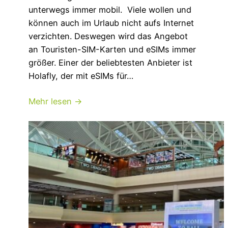
unterwegs immer mobil. Viele wollen und
können auch im Urlaub nicht aufs Internet
verzichten. Deswegen wird das Angebot
an Touristen-SIM-Karten und eSIMs immer
größer. Einer der beliebtesten Anbieter ist
Holafly, der mit eSIMs für…
Mehr lesen →