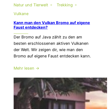
Natur und Tierwelt
Trekking
Vulkane
Kann man den Vulkan Bromo auf eigene
Faust entdecken?
Der Bromo auf Java zählt zu den am
besten erschlossenen aktiven Vulkanen
der Welt. Wir zeigen dir, wie man den
Bromo auf eigene Faust entdecken kann.
Mehr lesen →