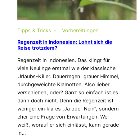
Tipps & Tricks
Vorbereitungen
Regenzeit in Indonesien: Lohnt sich die
Reise trotzdem?
Regenzeit in Indonesien. Das klingt für
viele Neulinge erstmal wie der klassische
Urlaubs-Killer. Dauerregen, grauer Himmel,
durchgeweichte Klamotten. Also lieber
verschieben, oder? Ganz so einfach ist es
dann doch nicht. Denn die Regenzeit ist
weniger ein klares „Ja oder Nein“, sondern
eher eine Frage von Erwartungen. Wer
weiß, worauf er sich einlässt, kann gerade
in…