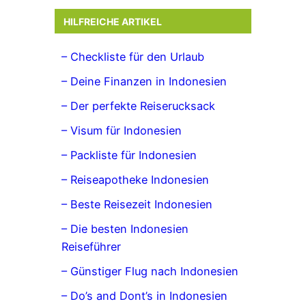
HILFREICHE ARTIKEL
– Checkliste für den Urlaub
– Deine Finanzen in Indonesien
– Der perfekte Reiserucksack
– Visum für Indonesien
– Packliste für Indonesien
– Reiseapotheke Indonesien
– Beste Reisezeit Indonesien
– Die besten Indonesien
Reiseführer
– Günstiger Flug nach Indonesien
– Do’s and Dont’s in Indonesien