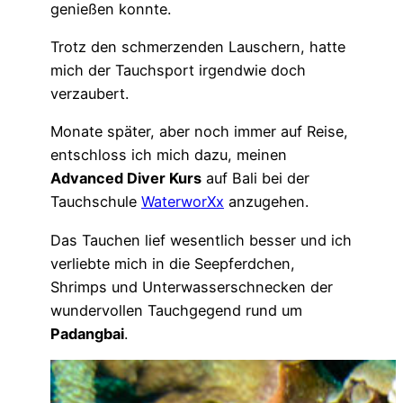
genießen konnte.
Trotz den schmerzenden Lauschern, hatte
mich der Tauchsport irgendwie doch
verzaubert.
Monate später, aber noch immer auf Reise,
entschloss ich mich dazu, meinen
Advanced Diver Kurs
auf Bali bei der
Tauchschule
WaterworXx
anzugehen.
Das Tauchen lief wesentlich besser und ich
verliebte mich in die Seepferdchen,
Shrimps und Unterwasserschnecken der
wundervollen Tauchgegend rund um
Padangbai
.