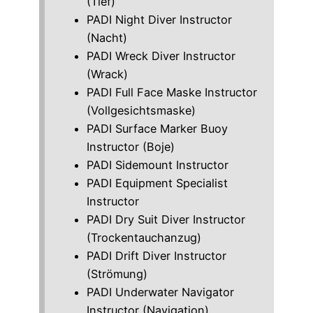
(Tief)
PADI Night Diver Instructor
(Nacht)
PADI Wreck Diver Instructor
(Wrack)
PADI Full Face Maske Instructor
(Vollgesichtsmaske)
PADI Surface Marker Buoy
Instructor (Boje)
PADI Sidemount Instructor
PADI Equipment Specialist
Instructor
PADI Dry Suit Diver Instructor
(Trockentauchanzug)
PADI Drift Diver Instructor
(Strömung)
PADI Underwater Navigator
Instructor (Navigation)