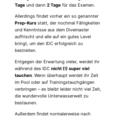
Tage
und dann
2 Tage
für das Examen.
Allerdings findet vorher ein so genannter
Prep-Kurs
statt, der nochmal Fähigkeiten
und Kenntnisse aus dem Divemaster
auffrischt und alle auf ein gutes Level
bringt, um den IDC erfolgreich zu
bestreiten.
Entgegen der Erwartung vieler, werdet ihr
während des IDC
nicht (!) super viel
tauchen
. Wenn überhaupt werdet ihr Zeit
im Pool oder auf Trainingstauchgängen
verbringen – es bleibt leider nicht viel Zeit,
die wundervolle Unterwasserwelt zu
bestaunen.
Außerdem findet normalerweise nach