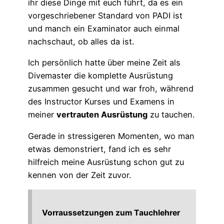
ihr diese Dinge mit euch führt, da es ein
vorgeschriebener Standard von PADI ist
und manch ein Examinator auch einmal
nachschaut, ob alles da ist.
Ich persönlich hatte über meine Zeit als
Divemaster die komplette Ausrüstung
zusammen gesucht und war froh, während
des Instructor Kurses und Examens in
meiner
vertrauten Ausrüstung
zu tauchen.
Gerade in stressigeren Momenten, wo man
etwas demonstriert, fand ich es sehr
hilfreich meine Ausrüstung schon gut zu
kennen von der Zeit zuvor.
Vorraussetzungen zum Tauchlehrer