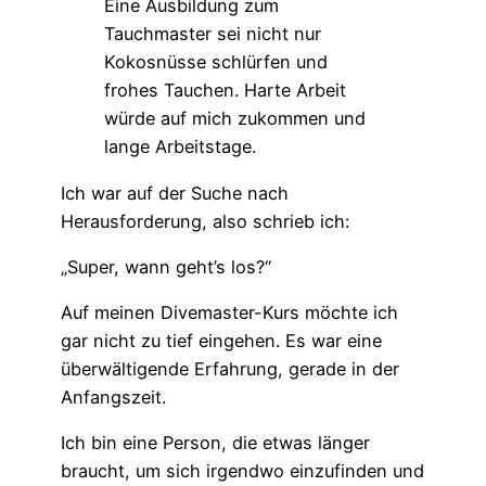
Eine Ausbildung zum
Tauchmaster sei nicht nur
Kokosnüsse schlürfen und
frohes Tauchen. Harte Arbeit
würde auf mich zukommen und
lange Arbeitstage.
Ich war auf der Suche nach
Herausforderung, also schrieb ich:
„Super, wann geht’s los?“
Auf meinen Divemaster-Kurs möchte ich
gar nicht zu tief eingehen. Es war eine
überwältigende Erfahrung, gerade in der
Anfangszeit.
Ich bin eine Person, die etwas länger
braucht, um sich irgendwo einzufinden und