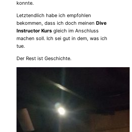
konnte.
Letztendlich habe ich empfohlen
bekommen, dass ich doch meinen
Dive
Instructor Kurs
gleich im Anschluss
machen soll. Ich sei gut in dem, was ich
tue.
Der Rest ist Geschichte.