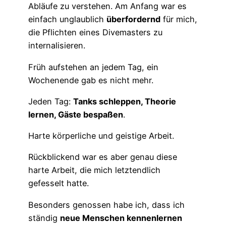
Abläufe zu verstehen. Am Anfang war es
einfach unglaublich
überfordernd
für mich,
die Pflichten eines Divemasters zu
internalisieren.
Früh aufstehen an jedem Tag, ein
Wochenende gab es nicht mehr.
Jeden Tag:
Tanks schleppen, Theorie
lernen, Gäste bespaßen
.
Harte körperliche und geistige Arbeit.
Rückblickend war es aber genau diese
harte Arbeit, die mich letztendlich
gefesselt hatte.
Besonders genossen habe ich, dass ich
ständig
neue Menschen kennenlernen