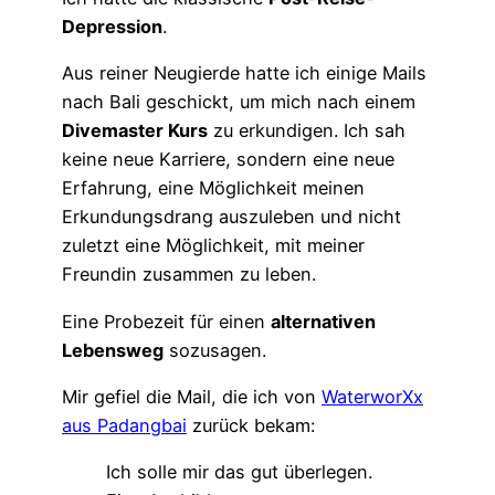
Depression
.
Aus reiner Neugierde hatte ich einige Mails
nach Bali geschickt, um mich nach einem
Divemaster Kurs
zu erkundigen. Ich sah
keine neue Karriere, sondern eine neue
Erfahrung, eine Möglichkeit meinen
Erkundungsdrang auszuleben und nicht
zuletzt eine Möglichkeit, mit meiner
Freundin zusammen zu leben.
Eine Probezeit für einen
alternativen
Lebensweg
sozusagen.
Mir gefiel die Mail, die ich von
WaterworXx
aus Padangbai
zurück bekam:
Ich solle mir das gut überlegen.