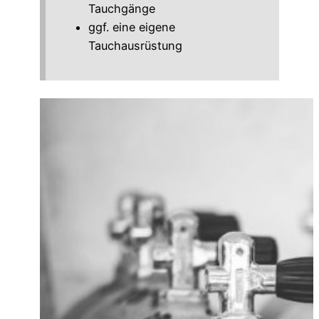
Tauchgänge
ggf. eine eigene
Tauchausrüstung