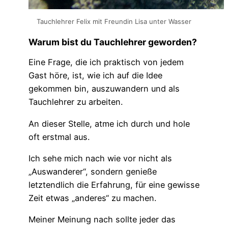
Tauchlehrer Felix mit Freundin Lisa unter Wasser
Warum bist du Tauchlehrer geworden?
Eine Frage, die ich praktisch von jedem
Gast höre, ist, wie ich auf die Idee
gekommen bin, auszuwandern und als
Tauchlehrer zu arbeiten.
An dieser Stelle, atme ich durch und hole
oft erstmal aus.
Ich sehe mich nach wie vor nicht als
„Auswanderer“, sondern genieße
letztendlich die Erfahrung, für eine gewisse
Zeit etwas „anderes“ zu machen.
Meiner Meinung nach sollte jeder das