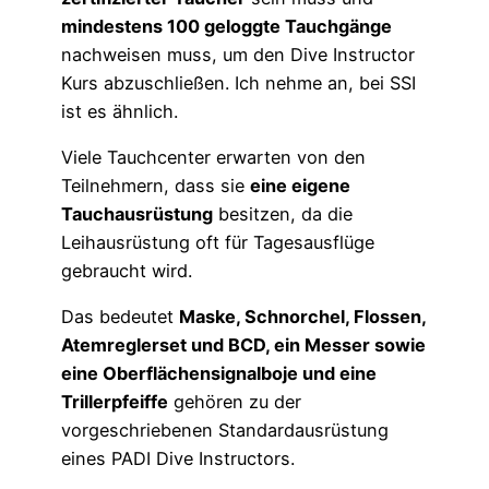
mindestens 100 geloggte Tauchgänge
nachweisen muss, um den Dive Instructor
Kurs abzuschließen. Ich nehme an, bei SSI
ist es ähnlich.
Viele Tauchcenter erwarten von den
Teilnehmern, dass sie
eine eigene
Tauchausrüstung
besitzen, da die
Leihausrüstung oft für Tagesausflüge
gebraucht wird.
Das bedeutet
Maske, Schnorchel, Flossen,
Atemreglerset und BCD, ein Messer sowie
eine Oberflächensignalboje und eine
Trillerpfeiffe
gehören zu der
vorgeschriebenen Standardausrüstung
eines PADI Dive Instructors.