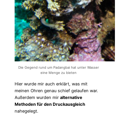
Die Gegend rund um Padangbai hat unter Wasser
eine Menge zu bieten
Hier wurde mir auch erklärt, was mit
meinen Ohren genau schief gelaufen war.
Außerdem wurden mir
alternative
Methoden für den Druckausgleich
nahegelegt.