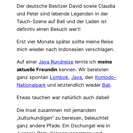
Der deutsche Besitzer David sowie Claudia
und Peter sind lebende Legenden in der
Tauch-Szene auf Bali und der Laden ist
definitiv einen Besuch wert!
Erst vier Monate später sollte meine Reise
mich wieder nach Indonesien verschlagen.
Auf einer
Java Rundreise
lernte ich
meine
aktuelle Freundin
kennen. Wir bereisten
ganz spontan
Lombok
,
Java
, den
Komodo-
Nationalpark
und letztendlich wieder
Bali
.
Etwas tauchen war natürlich auch dabei!
Die Insel zusammen mit jemandem
„kulturkundigen“ zu bereisen, beleuchtet
ganz andere Pfade. Ein Dschungel wie in