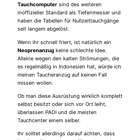
Tauchcomputer
sind des weiteren
inoffizieller Standard als Tiefenmesser und
haben die Tabellen für Nullzeittauchgänge
seit langem abgelöst.
Wenn ihr schnell friert, ist natürlich ein
Neoprenanzug
keine schlechte Idee.
Alleine wegen den kalten Strömungen, die
es regelmäßig in Indonesien hat, würde ich
meinen Taucheranzug auf keinen Fall
missen wollen.
Ob man diese Ausrüstung wirklich komplett
selbst besitzt oder sich vor Ort leiht,
überlassen PADI und die meisten
Tauchcenter einem selber.
Ihr solltet allerdings darauf achten, dass