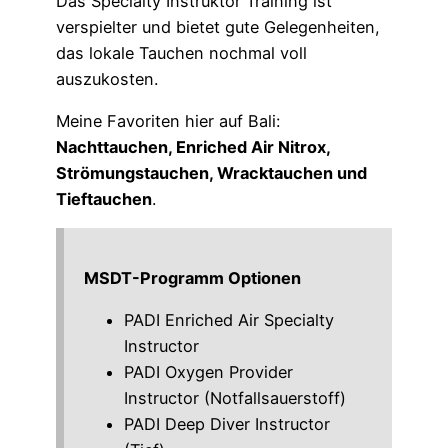
Das Specialty Instruktor Training ist
verspielter und bietet gute Gelegenheiten,
das lokale Tauchen nochmal voll
auszukosten.
Meine Favoriten hier auf Bali:
Nachttauchen, Enriched Air Nitrox,
Strömungstauchen, Wracktauchen und
Tieftauchen
.
MSDT-Programm Optionen
PADI Enriched Air Specialty
Instructor
PADI Oxygen Provider
Instructor (Notfallsauerstoff)
PADI Deep Diver Instructor