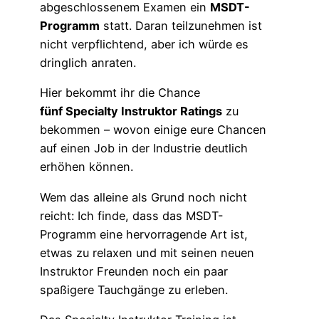
abgeschlossenem Examen ein
MSDT-
Programm
statt. Daran teilzunehmen ist
nicht verpflichtend, aber ich würde es
dringlich anraten.
Hier bekommt ihr die Chance
fünf Specialty Instruktor Ratings
zu
bekommen – wovon einige eure Chancen
auf einen Job in der Industrie deutlich
erhöhen können.
Wem das alleine als Grund noch nicht
reicht: Ich finde, dass das MSDT-
Programm eine hervorragende Art ist,
etwas zu relaxen und mit seinen neuen
Instruktor Freunden noch ein paar
spaßigere Tauchgänge zu erleben.