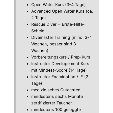
Open Water Kurs (3-4 Tage)
Advanced Open Water Kurs (ca.
2 Tage)
Rescue Diver + Erste-Hilfe-
Schein
Divemaster Training (mind. 3-4
Wochen, besser sind 8
Wochen)
Vorbereitungskurs / Prep-Kurs
Instructor Developement Kurs
mit Mindest-Score (14 Tage)
Instructor Examination / IE (2
Tage)
medizinisches Gutachten
mindestens sechs Monate
zertifizierter Taucher
mindestens 100 geloggte