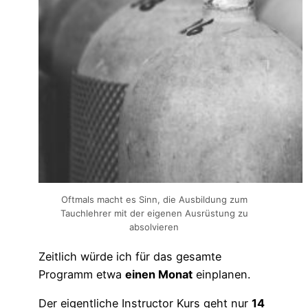
Oftmals macht es Sinn, die Ausbildung zum
Tauchlehrer mit der eigenen Ausrüstung zu
absolvieren
Zeitlich würde ich für das gesamte
Programm etwa
einen Monat
einplanen.
Der eigentliche Instructor Kurs geht nur
14