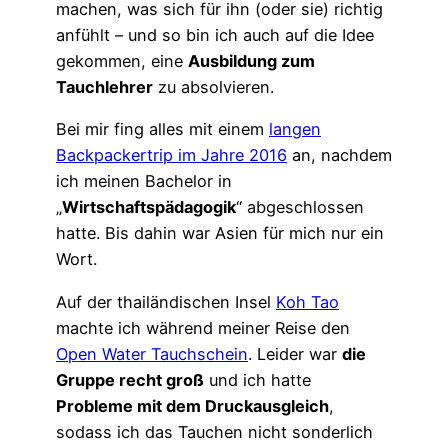
machen, was sich für ihn (oder sie) richtig
anfühlt – und so bin ich auch auf die Idee
gekommen, eine
Ausbildung zum
Tauchlehrer
zu absolvieren.
Bei mir fing alles mit einem
langen
Backpackertrip im Jahre 2016
an, nachdem
ich meinen Bachelor in
„
Wirtschaftspädagogik
“ abgeschlossen
hatte. Bis dahin war Asien für mich nur ein
Wort.
Auf der thailändischen Insel
Koh Tao
machte ich während meiner Reise den
Open Water Tauchschein
. Leider war
die
Gruppe recht groß
und ich hatte
Probleme mit dem Druckausgleich
,
sodass ich das Tauchen nicht sonderlich