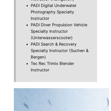
PADI Digital Underwater
Photography Specialty
Instructor
PADI Diver Propulsion Vehicle
Specialty Instructor
(Unterwasserscooter)
PADI Search & Recovery
Specialty Instructor (Suchen &
Bergen)
Tec Rec Trimix Blender
Instructor