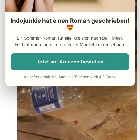
Indojunkie hat einen Roman geschrieben!
Ein Sommer-Roman für alle, die sich nach Bali, Meer,
Freiheit und einem Leben voller Möglichkeiten sehnen.
Jetzt auf Amazon bestellen
Ab sofort erhältlich. Auch als Taschenbuch & E-Book.