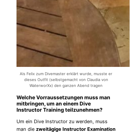
Als Felix zum Divemaster erklärt wurde, musste er
dieses Outfit (selbstgemacht von Claudia von
WaterworXx) den ganzen Abend tragen
Welche Vorraussetzungen muss man
mitbringen, um an einem Dive
Instructor Training teilzunehmen?
Um ein Dive Instructor zu werden, muss
man die
zweitägige Instructor Examination