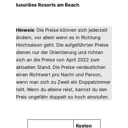
luxuriöse Resorts am Beach
.
Hinweis
: Die Preise können sich jederzeit
ändern, vor allem wenn es in Richtung
Hochsaison geht. Die aufgeführten Preise
dienen nur der Orientierung und richten
sich an die Preise von April 2022 zum
aktuellen Stand. Die Preise verdeutlichen
einen Richtwert pro Nacht und Person,
wenn man sich zu Zweit ein Doppelzimmer
teilt. Wenn du alleine reist, kannst du den
Preis ungefähr doppelt so hoch einstufen.
Kosten