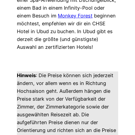
einem Bad in einem Infinity-Pool oder
einem Besuch im
Monkey Forest
beginnen
möchtest, empfehlen wir dir ein CHSE
Hotel in Ubud zu buchen. In Ubud gibt es
derzeit die größte (und günstigste)
Auswahl an zertifizierten Hotels!
Hinweis
: Die Preise können sich jederzeit
ändern, vor allem wenn es in Richtung
Hochsaison geht. Außerdem hängen die
Preise stark von der Verfügbarkeit der
Zimmer, der Zimmerkategorie sowie der
ausgewählten Reisezeit ab. Die
aufgeführten Preise dienen nur der
Orientierung und richten sich an die Preise