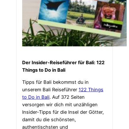
Der Insider-Reiseführer für Bali: 122
Things to Do in Bali
Tipps für Bali bekommst du in
unserem Bali Reiseführer
122 Things
to Do in Bali
. Auf 372 Seiten
versorgen wir dich mit unzähligen
Insider-Tipps für die Insel der Götter,
damit du die schönsten,
authentischsten und