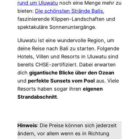
rund um Uluwatu
noch eine Menge mehr zu
bieten:
Die schönsten Strände Balis
,
faszinierende Klippen-Landschaften und
spektakuläre Sonnenuntergänge.
Uluwatu ist eine wundervolle Region, um
deine Reise nach Bali zu starten. Folgende
Hotels, Villen und Resorts in Uluwatu sind
bereits CHSE-zertifiziert. Dabei erwarten
dich
gigantische Blicke über den Ozean
und
perfekte Sunsets vom Pool
aus. Viele
Resorts haben sogar ihren
eigenen
Strandabschnitt
.
Hinweis
: Die Preise können sich jederzeit
ändern, vor allem wenn es in Richtung