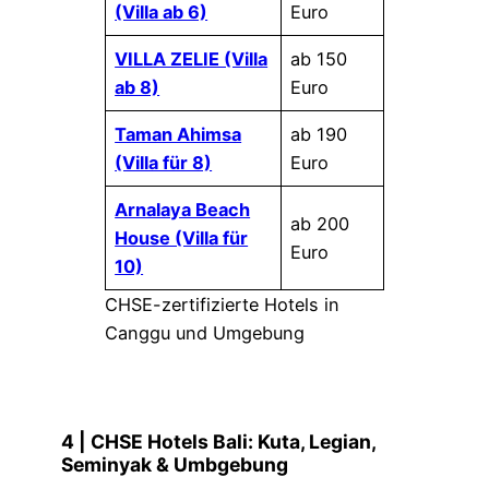
(Villa ab 6)
Euro
VILLA ZELIE (Villa
ab 150
ab 8)
Euro
Taman Ahimsa
ab 190
(Villa für 8)
Euro
Arnalaya Beach
ab 200
House (Villa für
Euro
10)
CHSE-zertifizierte Hotels in
Canggu und Umgebung
4 | CHSE Hotels Bali: Kuta, Legian,
Seminyak & Umbgebung