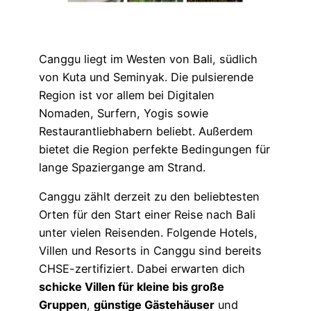
Canggu liegt im Westen von Bali, südlich
von Kuta und Seminyak. Die pulsierende
Region ist vor allem bei Digitalen
Nomaden, Surfern, Yogis sowie
Restaurantliebhabern beliebt. Außerdem
bietet die Region perfekte Bedingungen für
lange Spaziergange am Strand.
Canggu zählt derzeit zu den beliebtesten
Orten für den Start einer Reise nach Bali
unter vielen Reisenden. Folgende Hotels,
Villen und Resorts in Canggu sind bereits
CHSE-zertifiziert. Dabei erwarten dich
schicke Villen für kleine bis große
Gruppen
,
günstige Gästehäuser
und