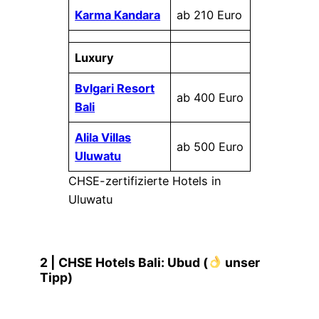
Karma Kandara
ab 210 Euro
Luxury
Bvlgari Resort
ab 400 Euro
Bali
Alila Villas
ab 500 Euro
Uluwatu
CHSE-zertifizierte Hotels in
Uluwatu
2 | CHSE Hotels Bali: Ubud
(
unser
Tipp)