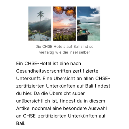
Die CHSE Hotels auf Bali sind so
vielfältig wie die Insel selber
Ein CHSE-Hotel ist eine nach
Gesundheitsvorschriften zertifizierte
Unterkunft. Eine Übersicht an allen CHSE-
zertifizierten Unterkünften auf Bali findest
du hier. Da die Übersicht super
unübersichtlich ist, findest du in diesem
Artikel nochmal eine besondere Auswahl
an CHSE-zertifizierten Unterkünften auf
Bali.