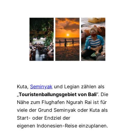
Kuta,
Seminyak
und Legian zählen als
„
Touristenballungsgebiet von Bali
“. Die
Nähe zum Flughafen Ngurah Rai ist für
viele der Grund Seminyak oder Kuta als
Start- oder Endziel der
eigenen Indonesien-Reise einzuplanen.