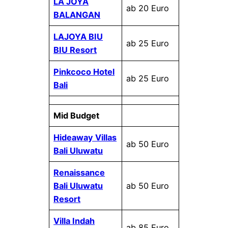
LA JOYA
ab 20 Euro
BALANGAN
LAJOYA BIU
ab 25 Euro
BIU Resort
Pinkcoco Hotel
ab 25 Euro
Bali
Mid Budget
Hideaway Villas
ab 50 Euro
Bali Uluwatu
Renaissance
Bali Uluwatu
ab 50 Euro
Resort
Villa Indah
ab 85 Euro