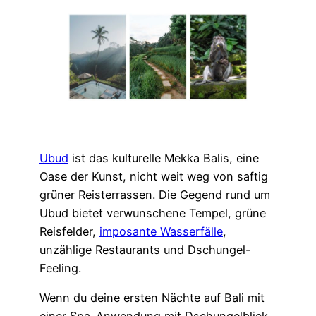
Ubud
ist das kulturelle Mekka Balis, eine
Oase der Kunst, nicht weit weg von saftig
grüner Reisterrassen. Die Gegend rund um
Ubud bietet verwunschene Tempel, grüne
Reisfelder,
imposante Wasserfälle
,
unzählige Restaurants und Dschungel-
Feeling.
Wenn du deine ersten Nächte auf Bali mit
einer Spa-Anwendung mit Dschungelblick,