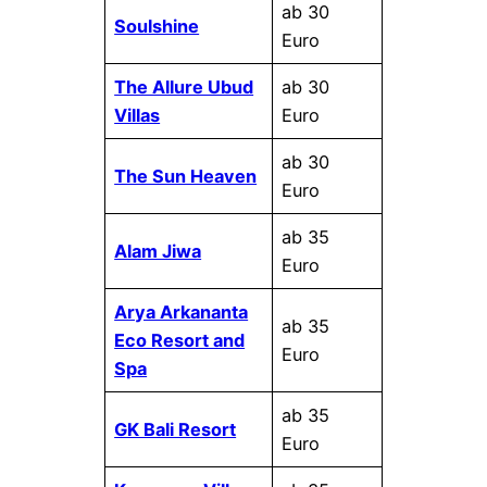
ab 30
Soulshine
Euro
The Allure Ubud
ab 30
Villas
Euro
ab 30
The Sun Heaven
Euro
ab 35
Alam Jiwa
Euro
Arya Arkananta
ab 35
Eco Resort and
Euro
Spa
ab 35
GK Bali Resort
Euro