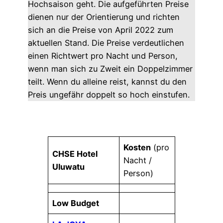
Hochsaison geht. Die aufgeführten Preise
dienen nur der Orientierung und richten
sich an die Preise von April 2022 zum
aktuellen Stand. Die Preise verdeutlichen
einen Richtwert pro Nacht und Person,
wenn man sich zu Zweit ein Doppelzimmer
teilt. Wenn du alleine reist, kannst du den
Preis ungefähr doppelt so hoch einstufen.
Kosten
(pro
CHSE Hotel
Nacht /
Uluwatu
Person)
Low Budget