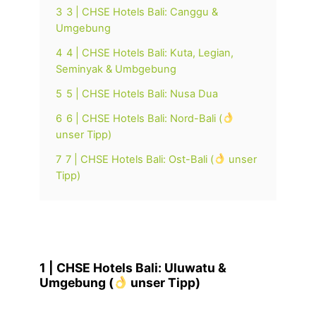
3
3 | CHSE Hotels Bali: Canggu &
Umgebung
4
4 | CHSE Hotels Bali: Kuta, Legian,
Seminyak & Umbgebung
5
5 | CHSE Hotels Bali: Nusa Dua
6
6 | CHSE Hotels Bali: Nord-Bali (
unser Tipp)
7
7 | CHSE Hotels Bali: Ost-Bali (
unser
Tipp)
1 | CHSE Hotels Bali: Uluwatu &
Umgebung (
unser Tipp)