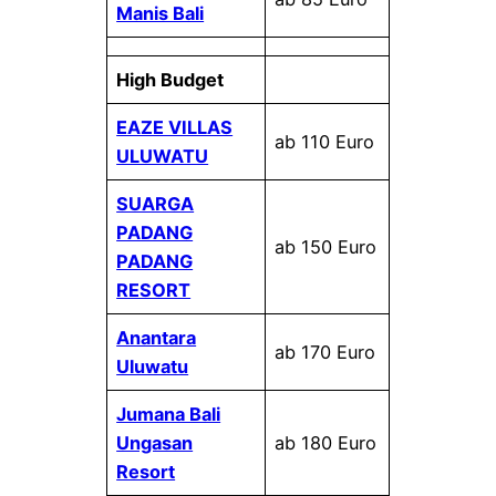
Manis Bali
High Budget
EAZE VILLAS
ab 110 Euro
ULUWATU
SUARGA
PADANG
ab 150 Euro
PADANG
RESORT
Anantara
ab 170 Euro
Uluwatu
Jumana Bali
Ungasan
ab 180 Euro
Resort