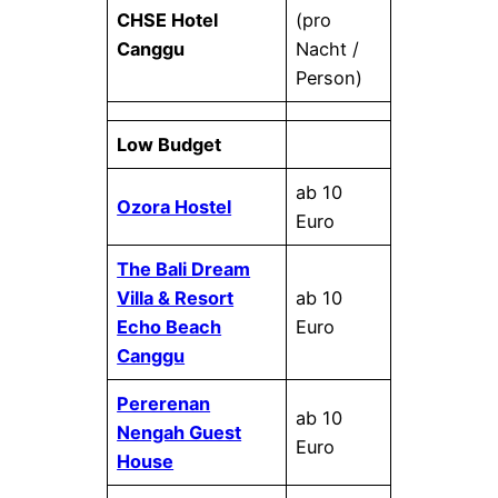
CHSE Hotel
(pro
Canggu
Nacht /
Person)
Low Budget
ab 10
Ozora Hostel
Euro
The Bali Dream
Villa & Resort
ab 10
Echo Beach
Euro
Canggu
Pererenan
ab 10
Nengah Guest
Euro
House