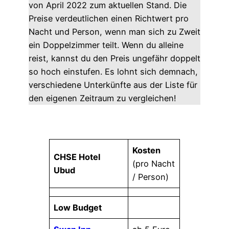
von April 2022 zum aktuellen Stand. Die
Preise verdeutlichen einen Richtwert pro
Nacht und Person, wenn man sich zu Zweit
ein Doppelzimmer teilt. Wenn du alleine
reist, kannst du den Preis ungefähr doppelt
so hoch einstufen. Es lohnt sich demnach,
verschiedene Unterkünfte aus der Liste für
den eigenen Zeitraum zu vergleichen!
Kosten
CHSE Hotel
(pro Nacht
Ubud
/ Person)
Low Budget