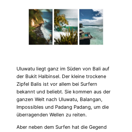
Uluwatu liegt ganz im Süden von Bali auf
der Bukit Halbinsel. Der kleine trockene
Zipfel Balis ist vor allem bei Surfern
bekannt und beliebt. Sie kommen aus der
ganzen Welt nach Uluwatu, Balangan,
Impossibles und Padang Padang, um die
überragenden Wellen zu reiten.
Aber neben dem Surfen hat die Gegend