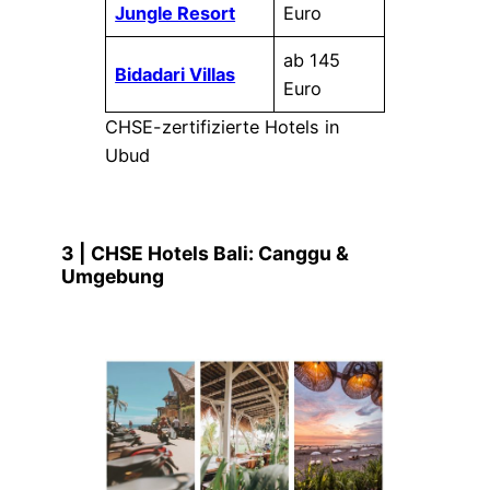
Jungle Resort
Euro
ab 145
Bidadari Villas
Euro
CHSE-zertifizierte Hotels in
Ubud
3 | CHSE Hotels Bali: Canggu &
Umgebung