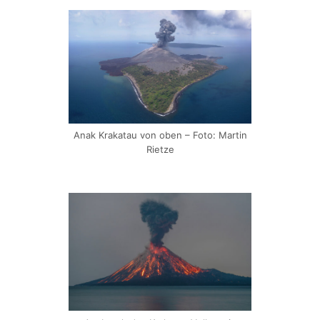
Anak Krakatau von oben – Foto: Martin
Rietze