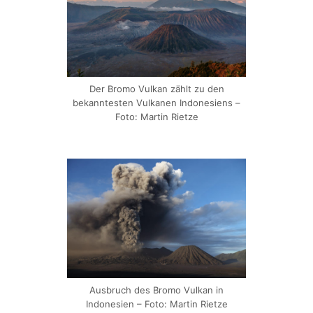
Der Bromo Vulkan zählt zu den
bekanntesten Vulkanen Indonesiens –
Foto: Martin Rietze
Ausbruch des Bromo Vulkan in
Indonesien – Foto: Martin Rietze