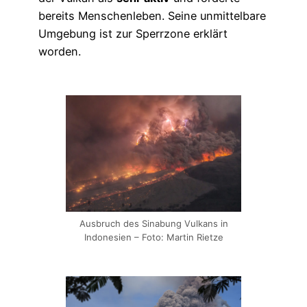
bereits Menschenleben. Seine unmittelbare
Umgebung ist zur Sperrzone erklärt
worden.
Ausbruch des Sinabung Vulkans in
Indonesien – Foto: Martin Rietze