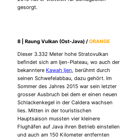
gesorgt.
8 |
Raung Vulkan (Ost-Java)
/
ORANGE
Dieser 3.332 Meter hohe Stratovulkan
befindet sich am Ijen-Plateau, wo auch der
bekanntere
Kawah Ijen
, berühmt durch
seinen Schwefelabbau, dazu gehört. Im
Sommer des Jahres 2015 war sein letzter
grosser Ausbruch bei dem er einen neuen
Schlackenkegel in der Caldera wachsen
lies. Mitten in der touristischen
Hauptsaison mussten vier kleinere
Flughäfen auf Java ihren Betrieb einstellen
und auch am 150 Kilometer entfernten