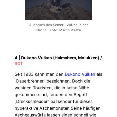
Ausbruch des Semeru Vulkan in der
Nacht – Foto: Martin Rietze
4 |
Dukono Vulkan (Halmahera, Molukken)
/
ROT
Seit 1933 kann man den
Dukono Vulkan
als
„Dauerbrenner“ bezeichnen. Doch die
wenigen Touristen, die in seine Nähe
gekommen sind, fanden den Begriff
„Dreckschleuder“ passender für dieses
hyperaktive Aschemonster. Seine häufigen
Ascheauswürfe lassen einen schnell wie