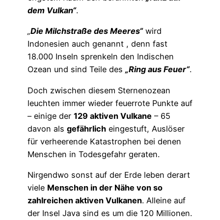
dem Vulkan“
.
„
Die Milchstraße des Meeres“
wird
Indonesien auch genannt , denn fast
18.000 Inseln sprenkeln den Indischen
Ozean und sind Teile des
„Ring aus Feuer“
.
Doch zwischen diesem Sternenozean
leuchten immer wieder feuerrote Punkte auf
– einige der
129 aktiven Vulkane
– 65
davon als
gefährlich
eingestuft, Auslöser
für verheerende Katastrophen bei denen
Menschen in Todesgefahr geraten.
Nirgendwo sonst auf der Erde leben derart
viele
Menschen in der Nähe von so
zahlreichen aktiven Vulkanen
. Alleine auf
der Insel Java sind es um die 120 Millionen.