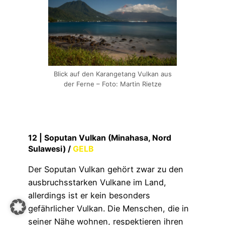
Blick auf den Karangetang Vulkan aus
der Ferne – Foto: Martin Rietze
12 |
Soputan Vulkan (Minahasa, Nord
Sulawesi) /
GELB
Der Soputan Vulkan gehört zwar zu den
ausbruchsstarken Vulkane im Land,
allerdings ist er kein besonders
gefährlicher Vulkan. Die Menschen, die in
seiner Nähe wohnen, respektieren ihren