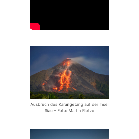
Ausbruch des Karangetang auf der Insel
Siau – Foto: Martin Rietze