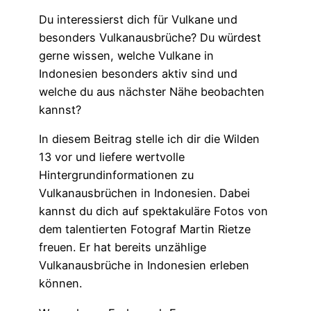
Du interessierst dich für Vulkane und
besonders Vulkanausbrüche? Du würdest
gerne wissen, welche Vulkane in
Indonesien besonders aktiv sind und
welche du aus nächster Nähe beobachten
kannst?
In diesem Beitrag stelle ich dir die Wilden
13 vor und liefere wertvolle
Hintergrundinformationen zu
Vulkanausbrüchen in Indonesien. Dabei
kannst du dich auf spektakuläre Fotos von
dem talentierten Fotograf Martin Rietze
freuen. Er hat bereits unzählige
Vulkanausbrüche in Indonesien erleben
können.