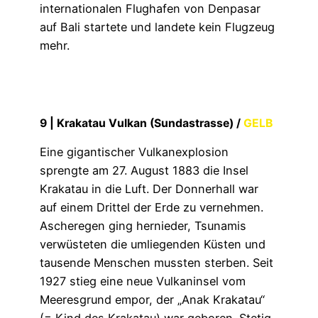
internationalen Flughafen von Denpasar
auf Bali startete und landete kein Flugzeug
mehr.
9 |
Krakatau Vulkan (Sundastrasse)
/
GELB
Eine gigantischer Vulkanexplosion
sprengte am 27. August 1883 die Insel
Krakatau in die Luft. Der Donnerhall war
auf einem Drittel der Erde zu vernehmen.
Ascheregen ging hernieder, Tsunamis
verwüsteten die umliegenden Küsten und
tausende Menschen mussten sterben. Seit
1927 stieg eine neue Vulkaninsel vom
Meeresgrund empor, der „Anak Krakatau“