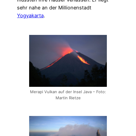
sehr nahe an der Millionenstadt
Yogyakarta
.
Merapi Vulkan auf der Insel Java – Foto:
Martin Rietze