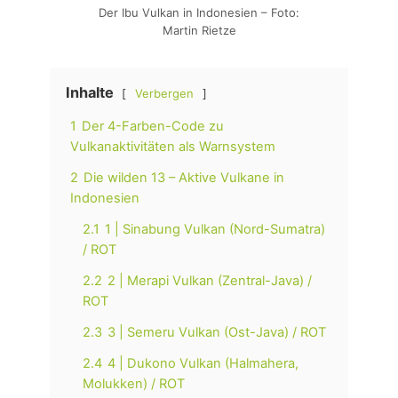
Der Ibu Vulkan in Indonesien – Foto:
Martin Rietze
Inhalte
Verbergen
1
Der 4-Farben-Code zu
Vulkanaktivitäten als Warnsystem
2
Die wilden 13 – Aktive Vulkane in
Indonesien
2.1
1 | Sinabung Vulkan (Nord-Sumatra)
/ ROT
2.2
2 | Merapi Vulkan (Zentral-Java) /
ROT
2.3
3 | Semeru Vulkan (Ost-Java) / ROT
2.4
4 | Dukono Vulkan (Halmahera,
Molukken) / ROT