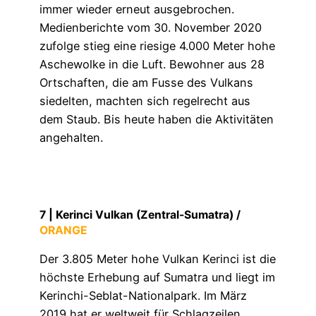
immer wieder erneut ausgebrochen.
Medienberichte vom 30. November 2020
zufolge stieg eine riesige 4.000 Meter hohe
Aschewolke in die Luft. Bewohner aus 28
Ortschaften, die am Fusse des Vulkans
siedelten, machten sich regelrecht aus
dem Staub. Bis heute haben die Aktivitäten
angehalten.
7 | Kerinci Vulkan (Zentral-Sumatra)
/
ORANGE
Der 3.805 Meter hohe Vulkan Kerinci ist die
höchste Erhebung auf Sumatra und liegt im
Kerinchi-Seblat-Nationalpark. Im März
2019 hat er weltweit für Schlagzeilen