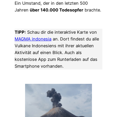
Ein Umstand, der in den letzten 500
Jahren
über 140.000 Todesopfer
brachte.
TIPP:
Schau dir die interaktive Karte von
MAGMA indonesia
an. Dort findest du alle
Vulkane Indonesiens mit ihrer aktuellen
Aktivität auf einen Blick. Auch als
kostenlose App zum Runterladen auf das
Smartphone vorhanden.