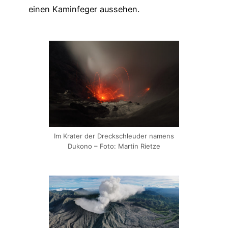
einen Kaminfeger aussehen.
Im Krater der Dreckschleuder namens
Dukono – Foto: Martin Rietze