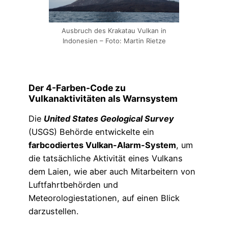
Ausbruch des Krakatau Vulkan in
Indonesien – Foto: Martin Rietze
Der 4-Farben-Code zu
Vulkanaktivitäten als Warnsystem
Die
United States Geological Survey
(USGS) Behörde entwickelte ein
farbcodiertes Vulkan-Alarm-System
, um
die tatsächliche Aktivität eines Vulkans
dem Laien, wie aber auch Mitarbeitern von
Luftfahrtbehörden und
Meteorologiestationen, auf einen Blick
darzustellen.