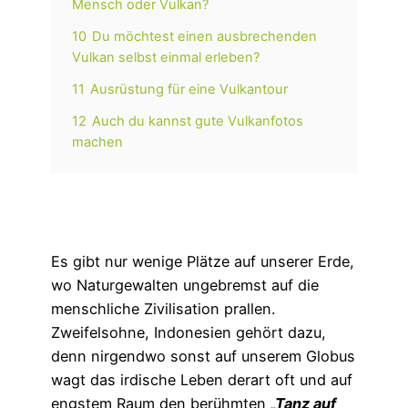
Mensch oder Vulkan?
10
Du möchtest einen ausbrechenden
Vulkan selbst einmal erleben?
11
Ausrüstung für eine Vulkantour
12
Auch du kannst gute Vulkanfotos
machen
Es gibt nur wenige Plätze auf unserer Erde,
wo Naturgewalten ungebremst auf die
menschliche Zivilisation prallen.
Zweifelsohne, Indonesien gehört dazu,
denn nirgendwo sonst auf unserem Globus
wagt das irdische Leben derart oft und auf
engstem Raum den berühmten
„Tanz auf