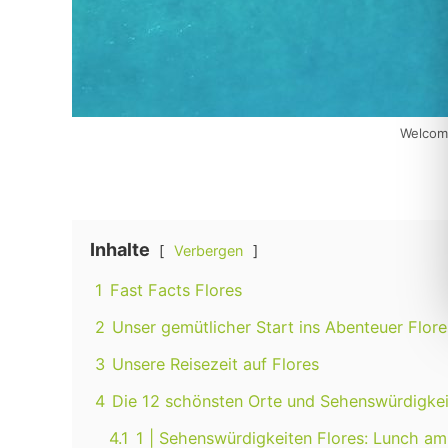
Welcome
Inhalte
Verbergen
1
Fast Facts Flores
2
Unser gemütlicher Start ins Abenteuer Flore
3
Unsere Reisezeit auf Flores
4
Die 12 schönsten Orte und Sehenswürdigkei
4.1
1 | Sehenswürdigkeiten Flores: Lunch a