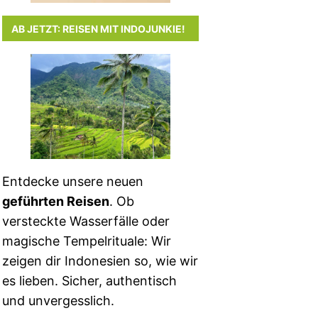
AB JETZT: REISEN MIT INDOJUNKIE!
Entdecke unsere neuen
geführten Reisen
. Ob
versteckte Wasserfälle oder
magische Tempelrituale: Wir
zeigen dir Indonesien so, wie wir
es lieben. Sicher, authentisch
und unvergesslich.