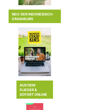
NEU: DER INDONESISCH-
CRASHKURS
AUS DEM
FLIEGER &
SOFORT ONLINE