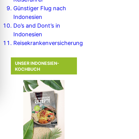
Günstiger Flug nach
Indonesien
Do’s and Dont’s in
Indonesien
Reisekrankenversicherung
UNSER INDONESIEN-
KOCHBUCH