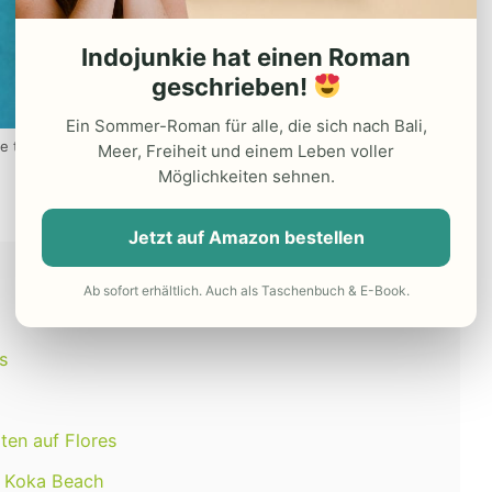
Indojunkie hat einen Roman
geschrieben!
Ein Sommer-Roman für alle, die sich nach Bali,
 to Flores!
Meer, Freiheit und einem Leben voller
Möglichkeiten sehnen.
Jetzt auf Amazon bestellen
Ab sofort erhältlich. Auch als Taschenbuch & E-Book.
s
ten auf Flores
m Koka Beach