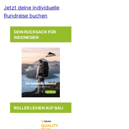
Jetzt deine individuelle
Rundreise buchen
DEIN RUCKSACK FÜR
INDONESIEN
ROLLER LEIHEN AUF BALI