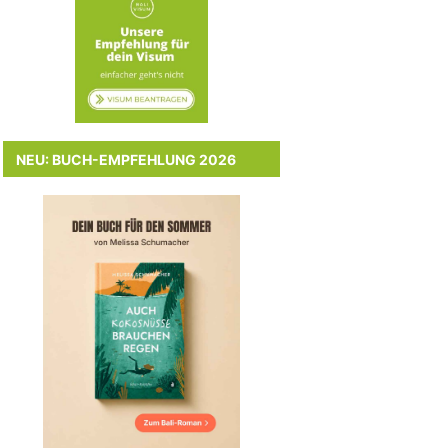
NEU: BUCH-EMPFEHLUNG 2026