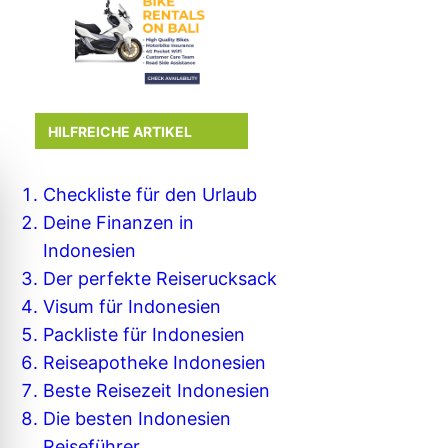
HILFREICHE ARTIKEL
Checkliste für den Urlaub
Deine Finanzen in
Indonesien
Der perfekte Reiserucksack
Visum für Indonesien
Packliste für Indonesien
Reiseapotheke Indonesien
Beste Reisezeit Indonesien
Die besten Indonesien
Reiseführer