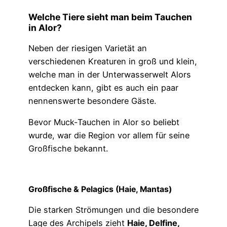
Welche Tiere sieht man beim Tauchen
in Alor?
Neben der riesigen Varietät an
verschiedenen Kreaturen in groß und klein,
welche man in der Unterwasserwelt Alors
entdecken kann, gibt es auch ein paar
nennenswerte besondere Gäste.
Bevor Muck-Tauchen in Alor so beliebt
wurde, war die Region vor allem für seine
Großfische bekannt.
Großfische & Pelagics (Haie, Mantas)
Die starken Strömungen und die besondere
Lage des Archipels zieht
Haie, Delfine,