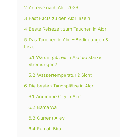
2
Anreise nach Alor 2026
3
Fast Facts zu den Alor Inseln
4
Beste Reisezeit zum Tauchen in Alor
5
Das Tauchen in Alor – Bedingungen &
Level
5.1
Warum gibt es in Alor so starke
Strömungen?
5.2
Wassertemperatur & Sicht
6
Die besten Tauchplätze in Alor
6.1
Anemone City in Alor
6.2
Bama Wall
6.3
Current Alley
6.4
Rumah Biru