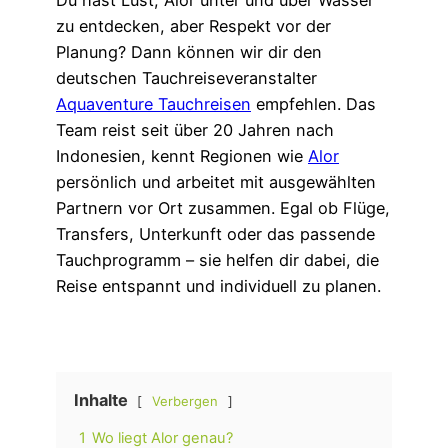
zu entdecken, aber Respekt vor der
Planung? Dann können wir dir den
deutschen Tauchreiseveranstalter
Aquaventure Tauchreisen
empfehlen. Das
Team reist seit über 20 Jahren nach
Indonesien, kennt Regionen wie
Alor
persönlich und arbeitet mit ausgewählten
Partnern vor Ort zusammen. Egal ob Flüge,
Transfers, Unterkunft oder das passende
Tauchprogramm – sie helfen dir dabei, die
Reise entspannt und individuell zu planen.
Inhalte
Verbergen
1
Wo liegt Alor genau?