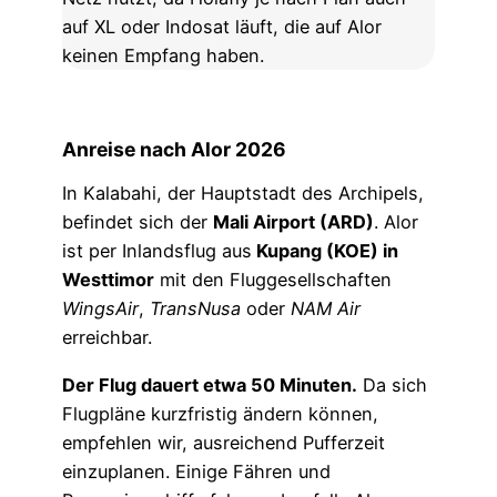
auf XL oder Indosat läuft, die auf Alor
keinen Empfang haben.
Anreise nach Alor 2026
In Kalabahi, der Hauptstadt des Archipels,
befindet sich der
Mali Airport (ARD)
. Alor
ist per Inlandsflug aus
Kupang (KOE) in
Westtimor
mit den Fluggesellschaften
WingsAir
,
TransNusa
oder
NAM Air
erreichbar.
Der Flug dauert etwa 50 Minuten.
Da sich
Flugpläne kurzfristig ändern können,
empfehlen wir, ausreichend Pufferzeit
einzuplanen. Einige Fähren und