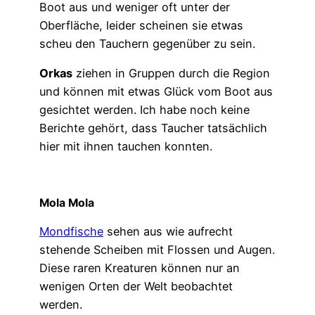
Boot aus und weniger oft unter der
Oberfläche, leider scheinen sie etwas
scheu den Tauchern gegenüber zu sein.
Orkas
ziehen in Gruppen durch die Region
und können mit etwas Glück vom Boot aus
gesichtet werden. Ich habe noch keine
Berichte gehört, dass Taucher tatsächlich
hier mit ihnen tauchen konnten.
Mola Mola
Mondfische
sehen aus wie aufrecht
stehende Scheiben mit Flossen und Augen.
Diese raren Kreaturen können nur an
wenigen Orten der Welt beobachtet
werden.