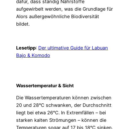
dafür, dass ständig Nährstoffe
aufgewirbelt werden, was die Grundlage für
Alors außergewöhnliche Biodiversität
bildet.
Lesetipp
:
Der ultimative Guide für Labuan
Bajo & Komodo
Wassertemperatur & Sicht
Die Wassertemperaturen können zwischen
20 und 28°C schwanken, der Durchschnitt
liegt bei etwa 26°C. In Extremfällen – bei
starken kalten Strömungen – können die
Temperaturen sogar auf 17 bis 18°C sinken.