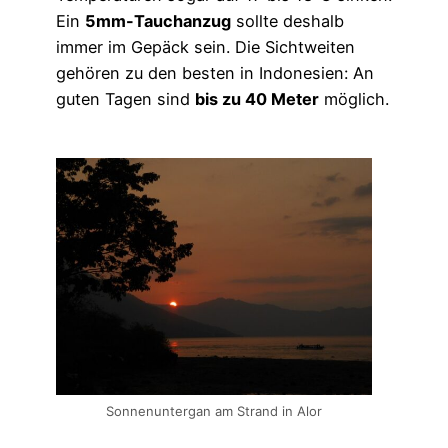
Ein
5mm-Tauchanzug
sollte deshalb
immer im Gepäck sein. Die Sichtweiten
gehören zu den besten in Indonesien: An
guten Tagen sind
bis zu 40 Meter
möglich.
Sonnenuntergan am Strand in Alor