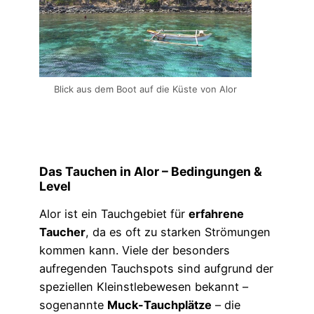
Blick aus dem Boot auf die Küste von Alor
Das Tauchen in Alor – Bedingungen &
Level
Alor ist ein Tauchgebiet für
erfahrene
Taucher
, da es oft zu starken Strömungen
kommen kann. Viele der besonders
aufregenden Tauchspots sind aufgrund der
speziellen Kleinstlebewesen bekannt –
sogenannte
Muck-Tauchplätze
– die