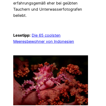
erfahrungsgemäß eher bei geübten
Tauchern und Unterwasserfotografen
beliebt.
Lesetipp:
Die 65 coolsten
Meeresbewohner von Indonesien