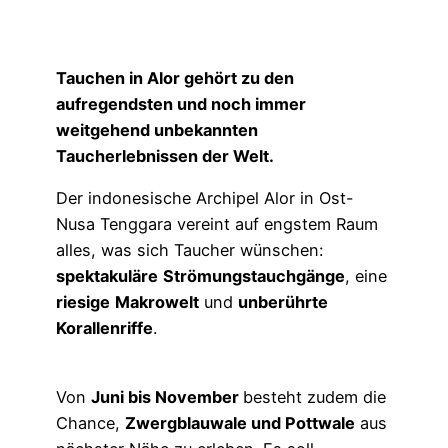
Tauchen in Alor gehört zu den
aufregendsten und noch immer
weitgehend unbekannten
Taucherlebnissen der Welt.
Der indonesische Archipel Alor in Ost-
Nusa Tenggara vereint auf engstem Raum
alles, was sich Taucher wünschen:
spektakuläre
Strömungstauchgänge
, eine
riesige
Makrowelt
und
unberührte
Korallenriffe
.
Von
Juni bis November
besteht zudem die
Chance,
Zwergblauwale und Pottwale
aus