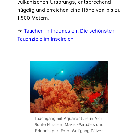
vulkanischen Ursprungs, entsprechend
hügelig und erreichen eine Höhe von bis zu
1.500 Metern.
→
Tauchen in Indonesien: Die schönsten
Tauchziele im Inselreich
Tauchgang mit Aquaventure in Alor:
Bunte Korallen, Makro-Paradies und
Erlebnis pur! Foto: Wolfgang Pölzer