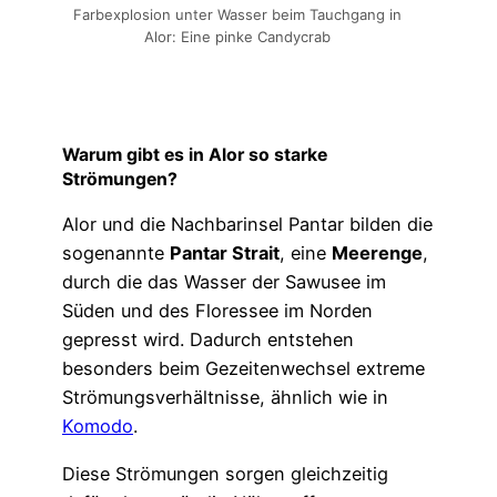
Farbexplosion unter Wasser beim Tauchgang in
Alor: Eine pinke Candycrab
Warum gibt es in Alor so starke
Strömungen?
Alor und die Nachbarinsel Pantar bilden die
sogenannte
Pantar Strait
, eine
Meerenge
,
durch die das Wasser der Sawusee im
Süden und des Floressee im Norden
gepresst wird. Dadurch entstehen
besonders beim Gezeitenwechsel extreme
Strömungsverhältnisse, ähnlich wie in
Komodo
.
Diese Strömungen sorgen gleichzeitig