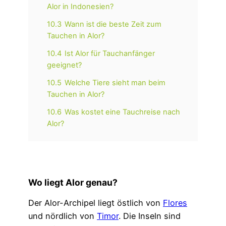
Alor in Indonesien?
10.3
Wann ist die beste Zeit zum
Tauchen in Alor?
10.4
Ist Alor für Tauchanfänger
geeignet?
10.5
Welche Tiere sieht man beim
Tauchen in Alor?
10.6
Was kostet eine Tauchreise nach
Alor?
Wo liegt Alor genau?
Der Alor-Archipel liegt östlich von
Flores
und nördlich von
Timor
. Die Inseln sind