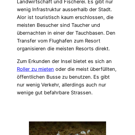
Landwirtschaft und Fischerei. Es gibt nur
wenig Infrastruktur ausserhalb der Stadt.
Alor ist touristisch kaum erschlossen, die
meisten Besucher sind Taucher und
übernachten in einer der Tauchbasen. Den
Transfer vom Flughafen zum Resort
organisieren die meisten Resorts direkt.
Zum Erkunden der Insel bietet es sich an
Roller zu mieten
oder die meist überfüllten,
öffentlichen Busse zu benutzen. Es gibt
nur wenig Verkehr, allerdings auch nur
wenige gut befahrbare Strassen.