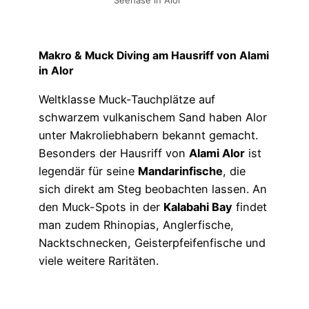
Makro & Muck Diving am Hausriff von Alami
in Alor
Weltklasse Muck-Tauchplätze auf
schwarzem vulkanischem Sand haben Alor
unter Makroliebhabern bekannt gemacht.
Besonders der Hausriff von
Alami Alor
ist
legendär für seine
Mandarinfische
, die
sich direkt am Steg beobachten lassen. An
den Muck-Spots in der
Kalabahi Bay
findet
man zudem Rhinopias, Anglerfische,
Nacktschnecken, Geisterpfeifenfische und
viele weitere Raritäten.