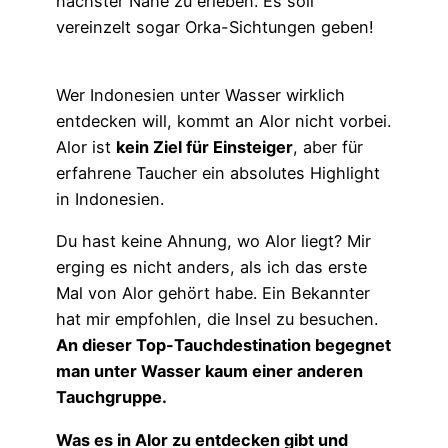
nächster Nähe zu erleben. Es soll
vereinzelt sogar Orka-Sichtungen geben!
Wer Indonesien unter Wasser wirklich
entdecken will, kommt an Alor nicht vorbei.
Alor ist
kein Ziel für Einsteiger
, aber für
erfahrene Taucher ein absolutes Highlight
in Indonesien.
Du hast keine Ahnung, wo Alor liegt? Mir
erging es nicht anders, als ich das erste
Mal von Alor gehört habe. Ein Bekannter
hat mir empfohlen, die Insel zu besuchen.
An dieser Top-Tauchdestination begegnet
man unter Wasser kaum einer anderen
Tauchgruppe.
Was es in Alor zu entdecken gibt und