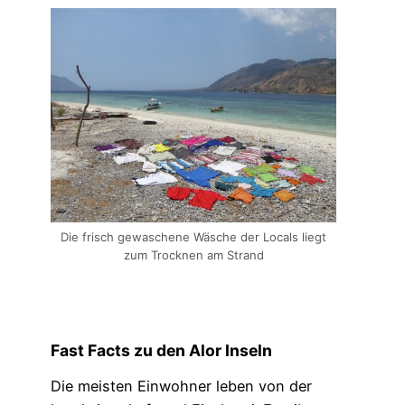
Die frisch gewaschene Wäsche der Locals liegt
zum Trocknen am Strand
Fast Facts zu den Alor Inseln
Die meisten Einwohner leben von der