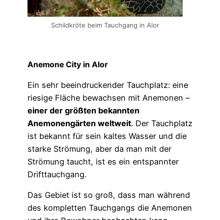
Schildkröte beim Tauchgang in Alor
Anemone City in Alor
Ein sehr beeindruckender Tauchplatz: eine
riesige Fläche bewachsen mit Anemonen –
einer der größten bekannten
Anemonengärten weltweit
. Der Tauchplatz
ist bekannt für sein kaltes Wasser und die
starke Strömung, aber da man mit der
Strömung taucht, ist es ein entspannter
Drifttauchgang.
Das Gebiet ist so groß, dass man während
des kompletten Tauchgangs die Anemonen