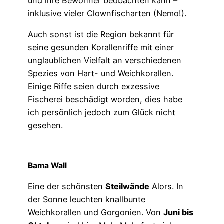
und ihre Bewohner beobachten kann –
inklusive vieler Clownfischarten (Nemo!).
Auch sonst ist die Region bekannt für
seine gesunden Korallenriffe mit einer
unglaublichen Vielfalt an verschiedenen
Spezies von Hart- und Weichkorallen.
Einige Riffe seien durch exzessive
Fischerei beschädigt worden, dies habe
ich persönlich jedoch zum Glück nicht
gesehen.
Bama Wall
Eine der schönsten
Steilwände
Alors. In
der Sonne leuchten knallbunte
Weichkorallen und Gorgonien. Von
Juni bis