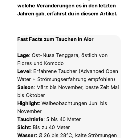
welche Veränderungen es in den letzten
Jahren gab, erfährst du in diesem Artikel.
Fast Facts zum Tauchen in Alor
Lage
: Ost-Nusa Tenggara, östlich von
Flores und Komodo
Level
: Erfahrene Taucher (Advanced Open
Water + Strömungserfahrung empfohlen)
Saison
: März bis November, beste Zeit Mai
bis Oktober
Highlight
: Walbeobachtungen Juni bis
November
Tauchtiefe
: 5 bis 40 Meter
Sicht
: Bis zu 40 Meter
Wasser
: Ø 26 bis 28°C, kalte Strömungen