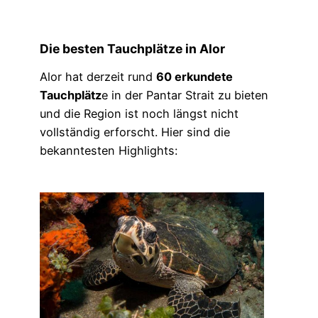
Die besten Tauchplätze in Alor
Alor hat derzeit rund
60 erkundete
Tauchplätz
e in der Pantar Strait zu bieten
und die Region ist noch längst nicht
vollständig erforscht. Hier sind die
bekanntesten Highlights: