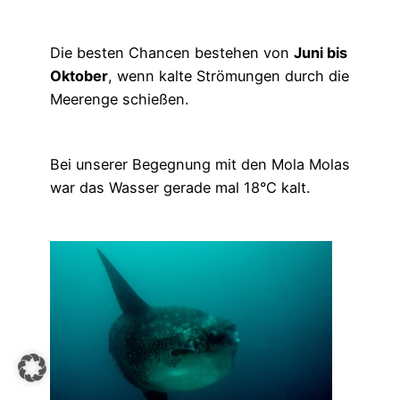
Die besten Chancen bestehen von
Juni bis
Oktober
, wenn kalte Strömungen durch die
Meerenge schießen.
Bei unserer Begegnung mit den Mola Molas
war das Wasser gerade mal 18°C kalt.