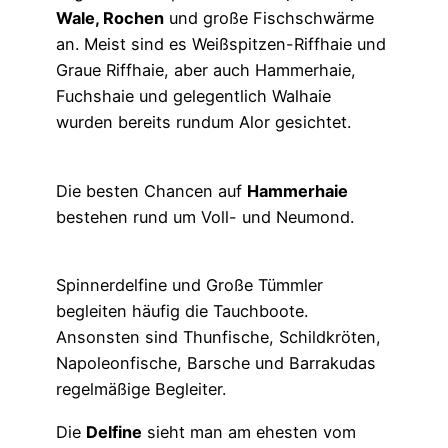
Wale, Rochen
und große Fischschwärme
an. Meist sind es Weißspitzen-Riffhaie und
Graue Riffhaie, aber auch Hammerhaie,
Fuchshaie und gelegentlich Walhaie
wurden bereits rundum Alor gesichtet.
Die besten Chancen auf
Hammerhaie
bestehen rund um Voll- und Neumond.
Spinnerdelfine und Große Tümmler
begleiten häufig die Tauchboote.
Ansonsten sind Thunfische, Schildkröten,
Napoleonfische, Barsche und Barrakudas
regelmäßige Begleiter.
Die
Delfine
sieht man am ehesten vom