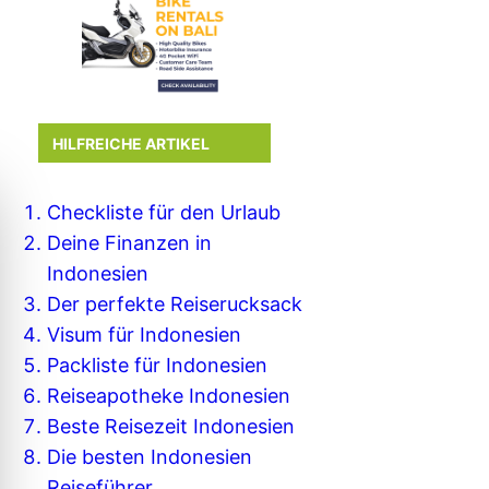
HILFREICHE ARTIKEL
Checkliste für den Urlaub
Deine Finanzen in
Indonesien
Der perfekte Reiserucksack
Visum für Indonesien
Packliste für Indonesien
Reiseapotheke Indonesien
Beste Reisezeit Indonesien
Die besten Indonesien
Reiseführer