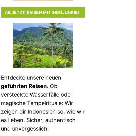
AB JETZT: REISEN MIT INDOJUNKIE!
Entdecke unsere neuen
geführten Reisen
. Ob
versteckte Wasserfälle oder
magische Tempelrituale: Wir
zeigen dir Indonesien so, wie wir
es lieben. Sicher, authentisch
und unvergesslich.