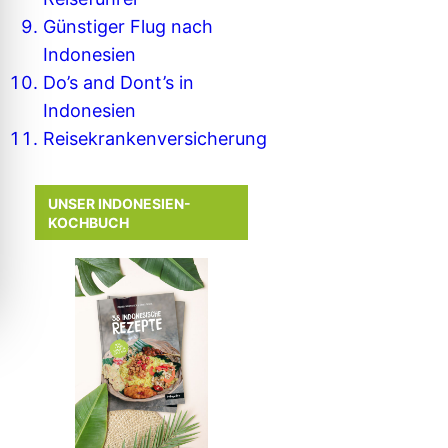
Günstiger Flug nach
Indonesien
Do’s and Dont’s in
Indonesien
Reisekrankenversicherung
UNSER INDONESIEN-
KOCHBUCH