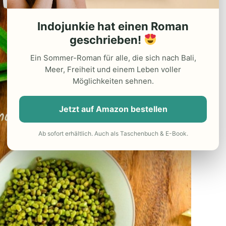
Indojunkie hat einen Roman
geschrieben!
Ein Sommer-Roman für alle, die sich nach Bali,
Meer, Freiheit und einem Leben voller
Möglichkeiten sehnen.
Jetzt auf Amazon bestellen
Ab sofort erhältlich. Auch als Taschenbuch & E-Book.