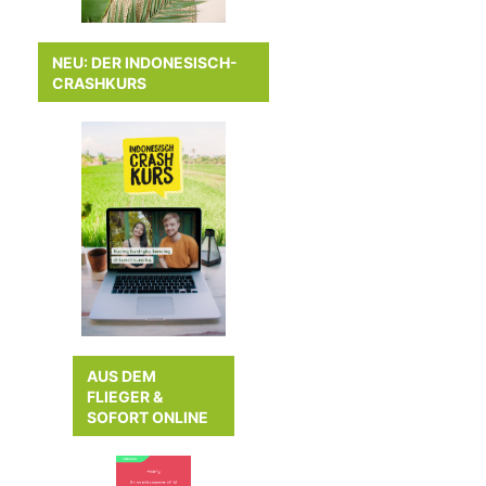
NEU: DER INDONESISCH-
CRASHKURS
AUS DEM
FLIEGER &
SOFORT ONLINE