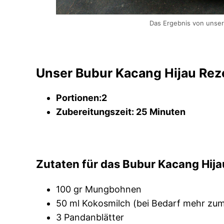
Das Ergebnis von unse
Unser Bubur Kacang Hijau Rez
Portionen:2
Zubereitungszeit: 25 Minuten
Zutaten
für
das Bubur Kacang Hija
100 gr Mungbohnen
50 ml Kokosmilch (bei Bedarf mehr zum
3 Pandanblätter