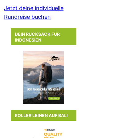
Jetzt deine individuelle
Rundreise buchen
DEIN RUCKSACK FÜR
INDONESIEN
ROLLER LEIHEN AUF BALI