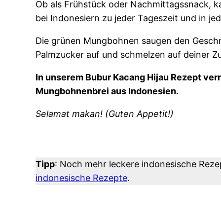
Ob als Frühstück oder Nachmittagssnack, kal
bei Indonesiern zu jeder Tageszeit und in jed
Die grünen Mungbohnen saugen den Geschm
Palmzucker auf und schmelzen auf deiner Z
In unserem Bubur Kacang Hijau Rezept verr
Mungbohnenbrei aus Indonesien.
Selamat makan! (Guten Appetit!)
Tipp
: Noch mehr leckere indonesische Reze
indonesische Rezepte
.