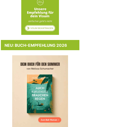
NEU: BUCH-EMPFEHLUNG 2026