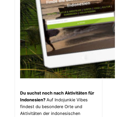
Du suchst noch nach Aktivitäten für
Indonesien?
Auf Indojunkie Vibes
findest du besondere Orte und
Aktivitäten der indonesischen