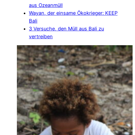
aus Ozeanmüll
Wayan, der einsame Ökokrieger: KEEP
Bali
3 Versuche, den Müll aus Bali zu
vertreiben