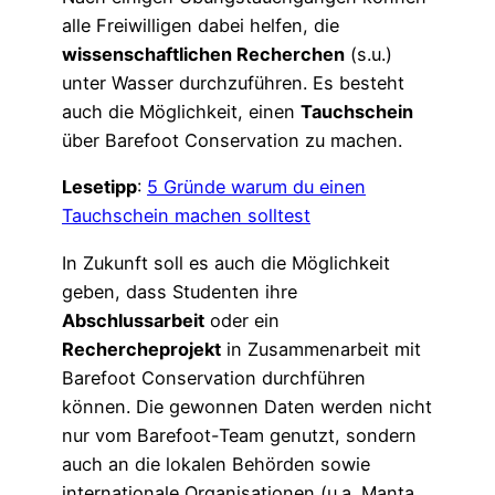
alle Freiwilligen dabei helfen, die
wissenschaftlichen Recherchen
(s.u.)
unter Wasser durchzuführen. Es besteht
auch die Möglichkeit, einen
Tauchschein
über Barefoot Conservation zu machen.
Lesetipp
:
5 Gründe warum du einen
Tauchschein machen solltest
In Zukunft soll es auch die Möglichkeit
geben, dass Studenten ihre
Abschlussarbeit
oder ein
Rechercheprojekt
in Zusammenarbeit mit
Barefoot Conservation durchführen
können. Die gewonnen Daten werden nicht
nur vom Barefoot-Team genutzt, sondern
auch an die lokalen Behörden sowie
internationale Organisationen (u.a. Manta