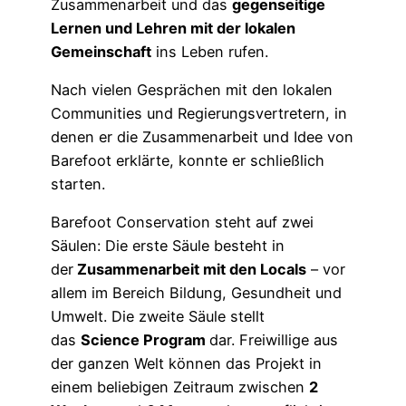
Zusammenarbeit und das
gegenseitige
Lernen und Lehren mit der lokalen
Gemeinschaft
ins Leben rufen.
Nach vielen Gesprächen mit den lokalen
Communities und Regierungsvertretern, in
denen er die Zusammenarbeit und Idee von
Barefoot erklärte, konnte er schließlich
starten.
Barefoot Conservation steht auf zwei
Säulen: Die erste Säule besteht in
der
Zusammenarbeit mit den Locals
– vor
allem im Bereich Bildung, Gesundheit und
Umwelt. Die zweite Säule stellt
das
Science Program
dar. Freiwillige aus
der ganzen Welt können das Projekt in
einem beliebigen Zeitraum zwischen
2