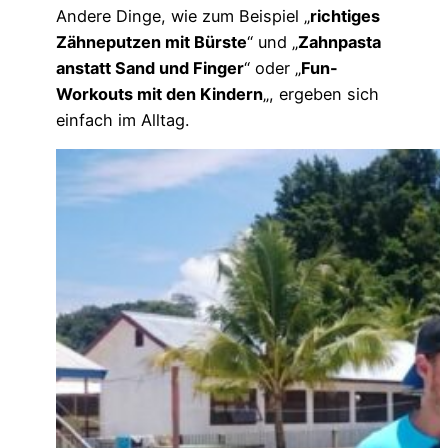
Andere Dinge, wie zum Beispiel „
richtiges
Zähneputzen mit Bürste
“ und „
Zahnpasta
anstatt Sand und Finger
“ oder „
Fun-
Workouts mit den Kindern
„, ergeben sich
einfach im Alltag.