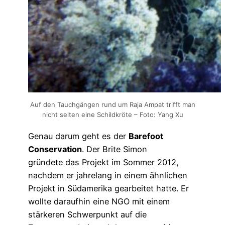
Auf den Tauchgängen rund um Raja Ampat trifft man
nicht selten eine Schildkröte – Foto: Yang Xu
Genau darum geht es der
Barefoot
Conservation
. Der Brite Simon
gründete das Projekt im Sommer 2012,
nachdem er jahrelang in einem ähnlichen
Projekt in Südamerika gearbeitet hatte. Er
wollte daraufhin eine NGO mit einem
stärkeren Schwerpunkt auf die