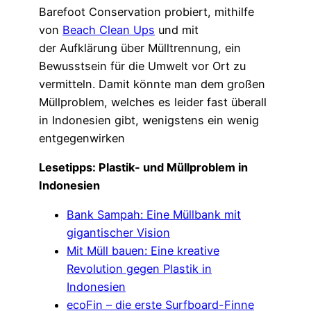
Barefoot Conservation probiert, mithilfe
von
Beach Clean Ups
und mit
der Aufklärung über Mülltrennung, ein
Bewusstsein für die Umwelt vor Ort zu
vermitteln. Damit könnte man dem großen
Müllproblem, welches es leider fast überall
in Indonesien gibt, wenigstens ein wenig
entgegenwirken
Lesetipps: Plastik- und Müllproblem in
Indonesien
Bank Sampah: Eine Müllbank mit
gigantischer Vision
Mit Müll bauen: Eine kreative
Revolution gegen Plastik in
Indonesien
ecoFin – die erste Surfboard-Finne