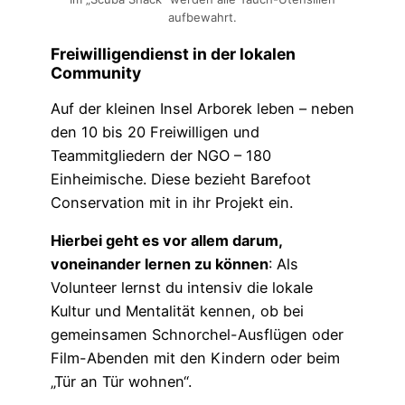
aufbewahrt.
Freiwilligendienst in der lokalen
Community
Auf der kleinen Insel Arborek leben – neben
den 10 bis 20 Freiwilligen und
Teammitgliedern der NGO – 180
Einheimische. Diese bezieht Barefoot
Conservation mit in ihr Projekt ein.
Hierbei geht es vor allem darum,
voneinander lernen zu können
: Als
Volunteer lernst du intensiv die lokale
Kultur und Mentalität kennen, ob bei
gemeinsamen Schnorchel-Ausflügen oder
Film-Abenden mit den Kindern oder beim
„Tür an Tür wohnen“.