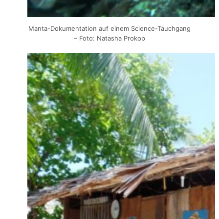
Manta-Dokumentation auf einem Science-Tauchgang
– Foto: Natasha Prokop