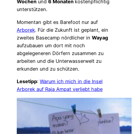
Wochen
und
6 Monaten
kostenpflichtig
unterstützen.
Momentan gibt es Barefoot nur auf
Arborek
. Für die Zukunft ist geplant, ein
zweites Basecamp nördlicher in
Wayag
aufzubauen um dort mit noch
abgelegeneren Dörfern zusammen zu
arbeiten und die Unterwasserwelt zu
erkunden und zu schützen.
Lesetipp
:
Warum ich mich in die Insel
Arborek auf Raja Ampat verliebt habe