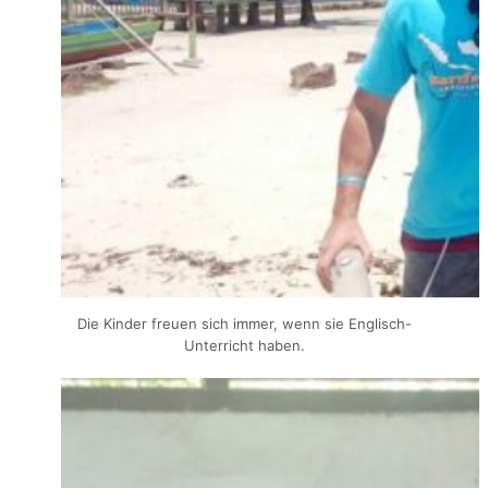
Die Kinder freuen sich immer, wenn sie Englisch-
Unterricht haben.