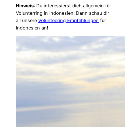
Hinweis
: Du interessierst dich allgemein für
Volunterring in Indonesien. Dann schau dir
all unsere
Volunteering Empfehlungen
für
Indonesien an!