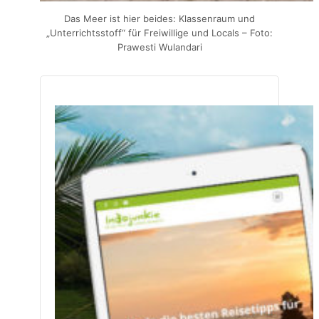
Das Meer ist hier beides: Klassenraum und
„Unterrichtsstoff“ für Freiwillige und Locals – Foto:
Prawesti Wulandari