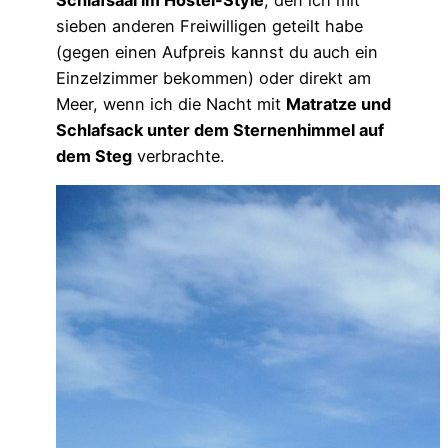
sieben anderen Freiwilligen geteilt habe
(gegen einen Aufpreis kannst du auch ein
Einzelzimmer bekommen) oder direkt am
Meer, wenn ich die Nacht mit
Matratze und
Schlafsack unter dem Sternenhimmel auf
dem Steg
verbrachte.