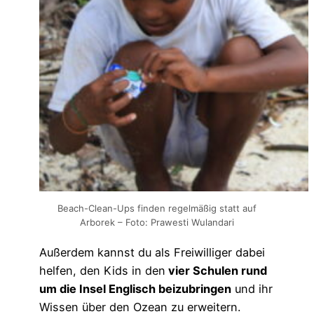
Beach-Clean-Ups finden regelmäßig statt auf
Arborek – Foto: Prawesti Wulandari
Außerdem kannst du als Freiwilliger dabei
helfen, den Kids in den
vier Schulen rund
um die Insel Englisch beizubringen
und ihr
Wissen über den Ozean zu erweitern.