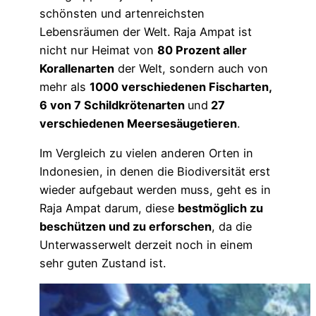
schönsten und artenreichsten
Lebensräumen der Welt. Raja Ampat ist
nicht nur Heimat von
80 Prozent aller
Korallenarten
der Welt, sondern auch von
mehr als
1000 verschiedenen Fischarten,
6 von 7 Schildkrötenarten
und
27
verschiedenen Meersesäugetieren
.
Im Vergleich zu vielen anderen Orten in
Indonesien, in denen die Biodiversität erst
wieder aufgebaut werden muss, geht es in
Raja Ampat darum, diese
bestmöglich zu
beschützen und zu erforschen
, da die
Unterwasserwelt derzeit noch in einem
sehr guten Zustand ist.