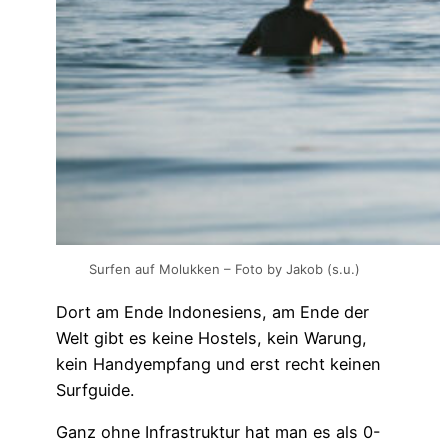
Surfen auf Molukken – Foto by Jakob (s.u.)
Dort am Ende Indonesiens, am Ende der
Welt gibt es keine Hostels, kein Warung,
kein Handyempfang und erst recht keinen
Surfguide.
Ganz ohne Infrastruktur hat man es als 0-