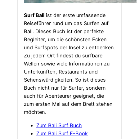
Surf Bali
ist der erste umfassende
Reiseführer rund um das Surfen auf
Bali. Dieses Buch ist der perfekte
Begleiter, um die schönsten Ecken
und Surfspots der Insel zu entdecken.
Zu jedem Ort findest du surfbare
Wellen sowie viele Informationen zu
Unterkünften, Restaurants und
Sehenswürdigkeiten. So ist dieses
Buch nicht nur für Surfer, sondern
auch für Abenteurer geeignet, die
zum ersten Mal auf dem Brett stehen
möchten.
Zum Bali Surf Buch
Zum Bali Surf E-Book