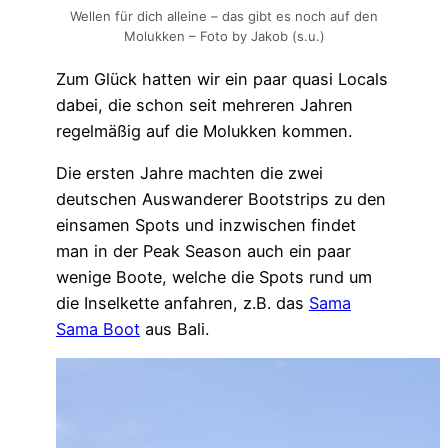
Wellen für dich alleine – das gibt es noch auf den
Molukken – Foto by Jakob (s.u.)
Zum Glück hatten wir ein paar quasi Locals
dabei, die schon seit mehreren Jahren
regelmäßig auf die Molukken kommen.
Die ersten Jahre machten die zwei
deutschen Auswanderer Bootstrips zu den
einsamen Spots und inzwischen findet
man in der Peak Season auch ein paar
wenige Boote, welche die Spots rund um
die Inselkette anfahren, z.B. das
Sama
Sama Boot
aus Bali.