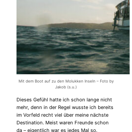
Mit dem Boot auf zu den Molukken Inseln – Foto by
Jakob (s.u.)
Dieses Gefühl hatte ich schon lange nicht
mehr, denn in der Regel wusste ich bereits
im Vorfeld recht viel über meine nächste
Destination. Meist waren Freunde schon
da – eigentlich war es jedes Mal so.