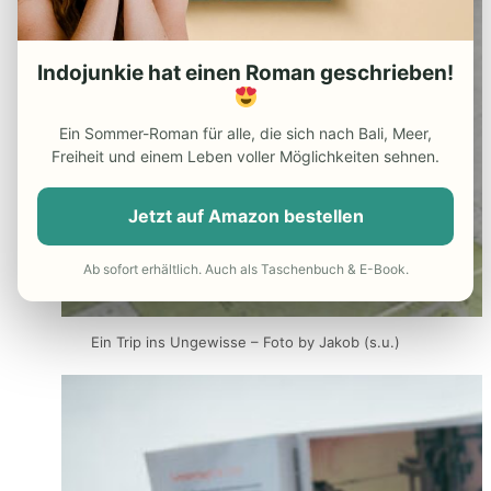
Indojunkie hat einen Roman geschrieben!
Ein Sommer-Roman für alle, die sich nach Bali, Meer,
Freiheit und einem Leben voller Möglichkeiten sehnen.
Jetzt auf Amazon bestellen
Ab sofort erhältlich. Auch als Taschenbuch & E-Book.
Ein Trip ins Ungewisse – Foto by Jakob (s.u.)