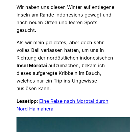
Wir haben uns diesen Winter auf entlegene
Inseln am Rande Indonesiens gewagt und
nach neuen Orten und leeren Spots
gesucht.
Als wir mein geliebtes, aber doch sehr
volles Bali verlassen hatten, um uns in
Richtung der nordöstlichen indonesischen
Insel Morotai
aufzumachen, bekam ich
dieses aufgeregte Kribbeln im Bauch,
welches nur ein Trip ins Ungewisse
auslösen kann.
Lesetipp:
Eine Reise nach Morotai durch
Nord Halmahera