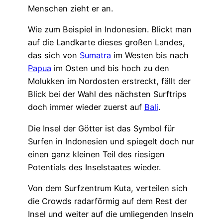
Menschen zieht er an.
Wie zum Beispiel in Indonesien. Blickt man
auf die Landkarte dieses großen Landes,
das sich von
Sumatra
im Westen bis nach
Papua
im Osten und bis hoch zu den
Molukken im Nordosten erstreckt, fällt der
Blick bei der Wahl des nächsten Surftrips
doch immer wieder zuerst auf
Bali
.
Die Insel der Götter ist das Symbol für
Surfen in Indonesien und spiegelt doch nur
einen ganz kleinen Teil des riesigen
Potentials des Inselstaates wieder.
Von dem Surfzentrum Kuta, verteilen sich
die Crowds radarförmig auf dem Rest der
Insel und weiter auf die umliegenden Inseln