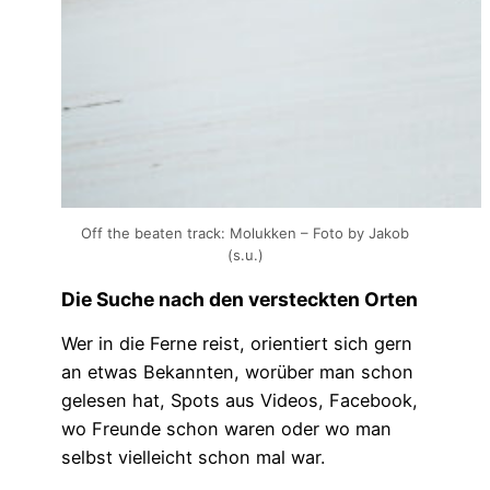
Off the beaten track: Molukken – Foto by Jakob
(s.u.)
Die Suche nach den versteckten Orten
Wer in die Ferne reist, orientiert sich gern
an etwas Bekannten, worüber man schon
gelesen hat, Spots aus Videos, Facebook,
wo Freunde schon waren oder wo man
selbst vielleicht schon mal war.