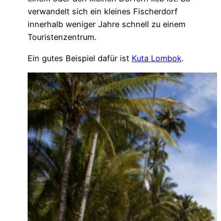
verwandelt sich ein kleines Fischerdorf
innerhalb weniger Jahre schnell zu einem
Touristenzentrum.
Ein gutes Beispiel dafür ist
Kuta Lombok
.