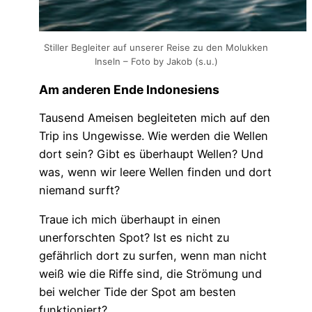
Stiller Begleiter auf unserer Reise zu den Molukken
Inseln – Foto by Jakob (s.u.)
Am anderen Ende Indonesiens
Tausend Ameisen begleiteten mich auf den
Trip ins Ungewisse. Wie werden die Wellen
dort sein? Gibt es überhaupt Wellen? Und
was, wenn wir leere Wellen finden und dort
niemand surft?
Traue ich mich überhaupt in einen
unerforschten Spot? Ist es nicht zu
gefährlich dort zu surfen, wenn man nicht
weiß wie die Riffe sind, die Strömung und
bei welcher Tide der Spot am besten
funktioniert?