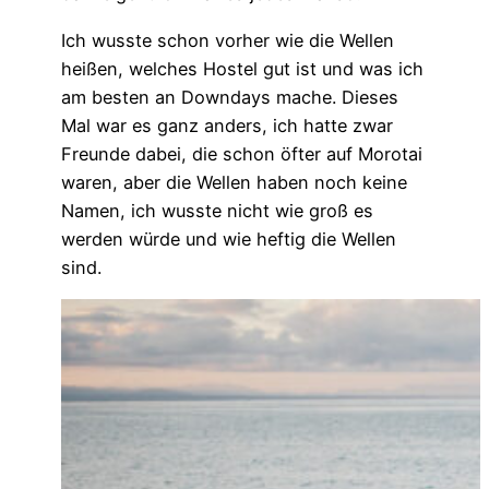
Ich wusste schon vorher wie die Wellen
heißen, welches Hostel gut ist und was ich
am besten an Downdays mache.
Dieses
Mal war es ganz anders, ich hatte zwar
Freunde dabei, die schon öfter auf Morotai
waren, aber die Wellen haben noch keine
Namen, ich wusste nicht wie groß es
werden würde und wie heftig die Wellen
sind.