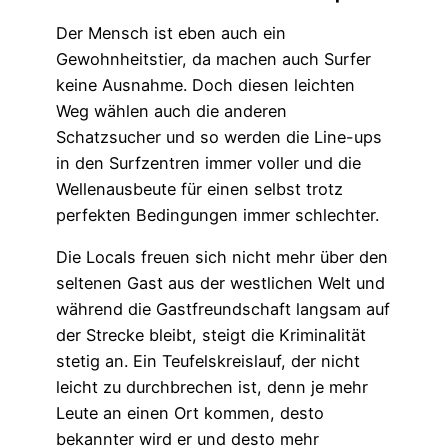
Der Mensch ist eben auch ein
Gewohnheitstier, da machen auch Surfer
keine Ausnahme. Doch diesen leichten
Weg wählen auch die anderen
Schatzsucher und so werden die Line-ups
in den Surfzentren immer voller und die
Wellenausbeute für einen selbst trotz
perfekten Bedingungen immer schlechter.
Die Locals freuen sich nicht mehr über den
seltenen Gast aus der westlichen Welt und
während die Gastfreundschaft langsam auf
der Strecke bleibt, steigt die Kriminalität
stetig an. Ein Teufelskreislauf, der nicht
leicht zu durchbrechen ist, denn je mehr
Leute an einen Ort kommen, desto
bekannter wird er und desto mehr