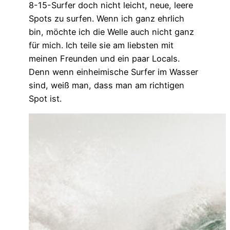
8-15-Surfer doch nicht leicht, neue, leere
Spots zu surfen. Wenn ich ganz ehrlich
bin, möchte ich die Welle auch nicht ganz
für mich. Ich teile sie am liebsten mit
meinen Freunden und ein paar Locals.
Denn wenn einheimische Surfer im Wasser
sind, weiß man, dass man am richtigen
Spot ist.