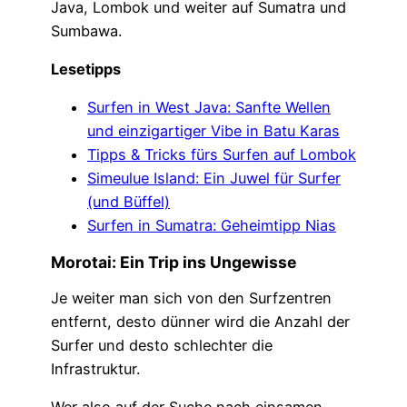
Java, Lombok und weiter auf Sumatra und
Sumbawa.
Lesetipps
Surfen in West Java: Sanfte Wellen
und einzigartiger Vibe in Batu Karas
Tipps & Tricks fürs Surfen auf Lombok
Simeulue Island: Ein Juwel für Surfer
(und Büffel)
Surfen in Sumatra: Geheimtipp Nias
Morotai: Ein Trip ins Ungewisse
Je weiter man sich von den Surfzentren
entfernt, desto dünner wird die Anzahl der
Surfer und desto schlechter die
Infrastruktur.