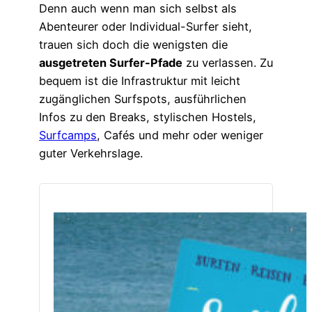
Denn auch wenn man sich selbst als
Abenteurer oder Individual-Surfer sieht,
trauen sich doch die wenigsten die
ausgetreten Surfer-Pfade
zu verlassen. Zu
bequem ist die Infrastruktur mit leicht
zugänglichen Surfspots, ausführlichen
Infos zu den Breaks, stylischen Hostels,
Surfcamps
, Cafés und mehr oder weniger
guter Verkehrslage.