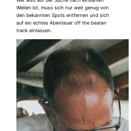
Wer also auf der Suche nach einsamen
Wellen ist, muss sich nur weit genug von
den bekannten Spots entfernen und sich
auf ein echtes Abenteuer off the beaten
track einlassen.