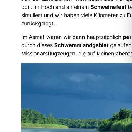
dort im Hochland an einem
Schweinefest
te
simuliert und wir haben viele Kilometer zu 
zurückgelegt.
Im Asmat waren wir dann hauptsächlich
per
durch dieses
Schwemmlandgebiet
gelaufen.
Missionarsflugzeugen, die auf kleinen abent