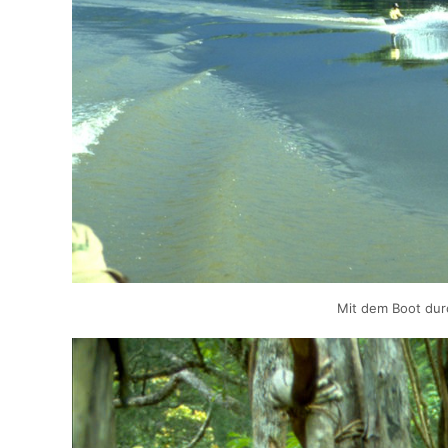
Mit dem Boot du