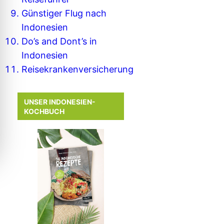
Günstiger Flug nach
Indonesien
Do’s and Dont’s in
Indonesien
Reisekrankenversicherung
UNSER INDONESIEN-
KOCHBUCH