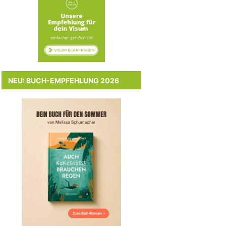
NEU: BUCH-EMPFEHLUNG 2026