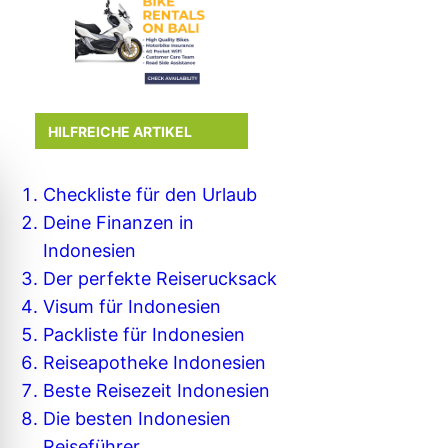
HILFREICHE ARTIKEL
Checkliste für den Urlaub
Deine Finanzen in
Indonesien
Der perfekte Reiserucksack
Visum für Indonesien
Packliste für Indonesien
Reiseapotheke Indonesien
Beste Reisezeit Indonesien
Die besten Indonesien
Reiseführer