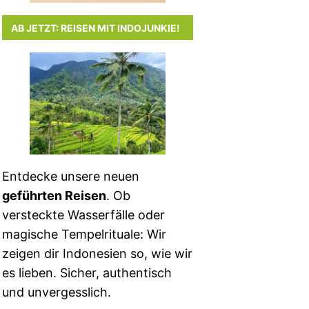
AB JETZT: REISEN MIT INDOJUNKIE!
Entdecke unsere neuen
geführten Reisen
. Ob
versteckte Wasserfälle oder
magische Tempelrituale: Wir
zeigen dir Indonesien so, wie wir
es lieben. Sicher, authentisch
und unvergesslich.