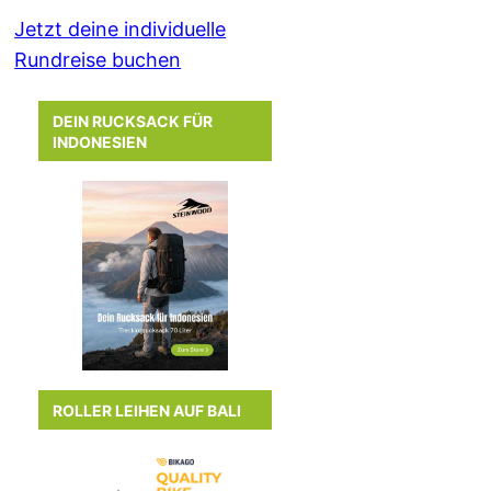
Jetzt deine individuelle
Rundreise buchen
DEIN RUCKSACK FÜR
INDONESIEN
ROLLER LEIHEN AUF BALI