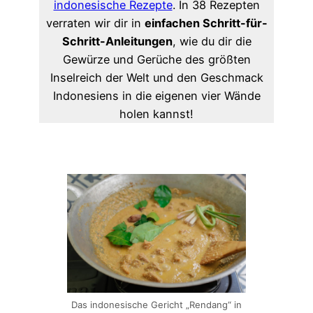
indonesische Rezepte
. In 38 Rezepten
verraten wir dir in
einfachen Schritt-für-
Schritt-Anleitungen
, wie du dir die
Gewürze und Gerüche des größten
Inselreich der Welt und den Geschmack
Indonesiens in die eigenen vier Wände
holen kannst!
Das indonesische Gericht „Rendang“ in