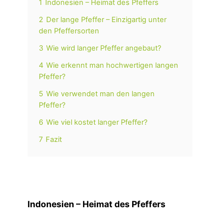
1
Indonesien – Heimat des Pfeffers
2
Der lange Pfeffer – Einzigartig unter
den Pfeffersorten
3
Wie wird langer Pfeffer angebaut?
4
Wie erkennt man hochwertigen langen
Pfeffer?
5
Wie verwendet man den langen
Pfeffer?
6
Wie viel kostet langer Pfeffer?
7
Fazit
Indonesien – Heimat des Pfeffers