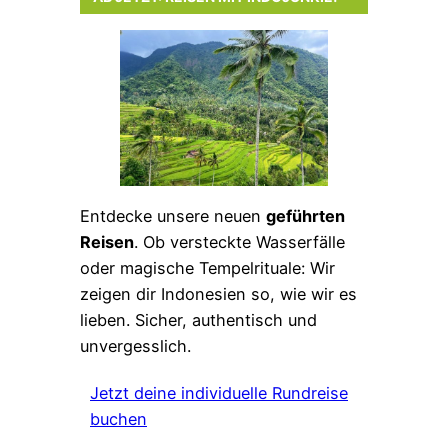
Entdecke unsere neuen
geführten
Reisen
. Ob versteckte Wasserfälle
oder magische Tempelrituale: Wir
zeigen dir Indonesien so, wie wir es
lieben. Sicher, authentisch und
unvergesslich.
Jetzt deine individuelle Rundreise
buchen