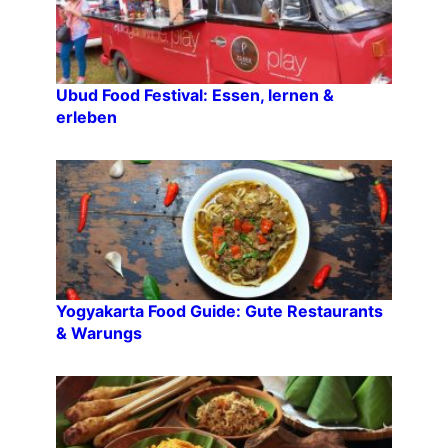
Ubud Food Festival: Essen, lernen &
erleben
Yogyakarta Food Guide: Gute Restaurants
& Warungs