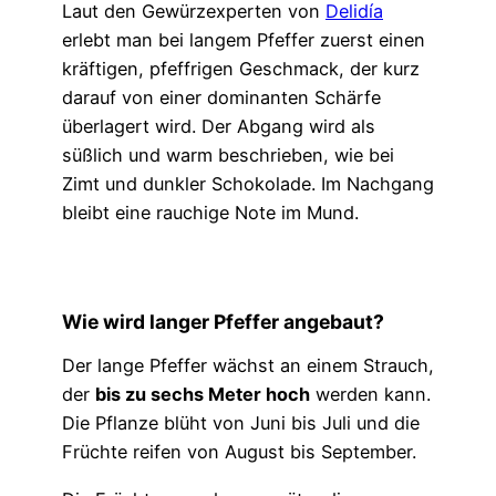
Laut den Gewürzexperten von
Delidía
erlebt man bei langem Pfeffer zuerst einen
kräftigen, pfeffrigen Geschmack, der kurz
darauf von einer dominanten Schärfe
überlagert wird. Der Abgang wird als
süßlich und warm beschrieben, wie bei
Zimt und dunkler Schokolade. Im Nachgang
bleibt eine rauchige Note im Mund.
Wie wird langer Pfeffer angebaut?
Der lange Pfeffer wächst an einem Strauch,
der
bis zu sechs Meter hoch
werden kann.
Die Pflanze blüht von Juni bis Juli und die
Früchte reifen von August bis September.