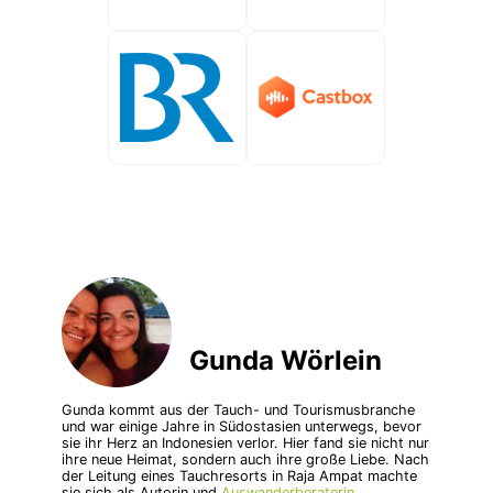
Gunda Wörlein
Gunda kommt aus der Tauch- und Tourismusbranche
und war einige Jahre in Südostasien unterwegs, bevor
sie ihr Herz an Indonesien verlor. Hier fand sie nicht nur
ihre neue Heimat, sondern auch ihre große Liebe. Nach
der Leitung eines Tauchresorts in Raja Ampat machte
sie sich als Autorin und
Auswanderberaterin