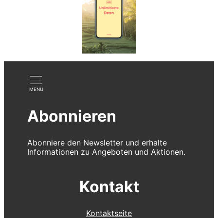
Abonnieren
Abonniere den Newsletter und erhalte
Informationen zu Angeboten und Aktionen.
Kontakt
Kontaktseite