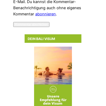
E-Mail. Du kannst die Kommentar-
Benachrichtigung auch ohne eigenes
Kommentar
abonnieren
.
DEIN BALI VISUM