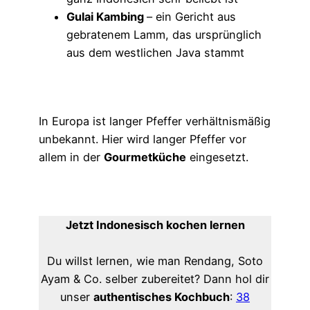
Gulai Kambing
– ein Gericht aus
gebratenem Lamm, das ursprünglich
aus dem westlichen Java stammt
In Europa ist langer Pfeffer verhältnismäßig
unbekannt. Hier wird langer Pfeffer vor
allem in der
Gourmetküche
eingesetzt.
Jetzt Indonesisch kochen lernen
Du willst lernen, wie man Rendang, Soto
Ayam & Co. selber zubereitet? Dann hol dir
unser
authentisches Kochbuch
:
38