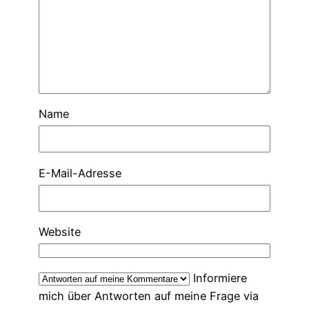
Name
E-Mail-Adresse
Website
Informiere
mich über Antworten auf meine Frage via