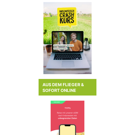
AUS DEM FLIEGER &
SOFORT ONLINE