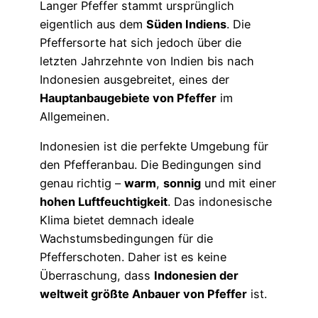
Langer Pfeffer stammt ursprünglich
eigentlich aus dem
Süden Indiens
. Die
Pfeffersorte hat sich jedoch über die
letzten Jahrzehnte von Indien bis nach
Indonesien ausgebreitet, eines der
Hauptanbaugebiete von Pfeffer
im
Allgemeinen.
Indonesien ist die perfekte Umgebung für
den Pfefferanbau. Die Bedingungen sind
genau richtig –
warm
,
sonnig
und mit einer
hohen Luftfeuchtigkeit
. Das indonesische
Klima bietet demnach ideale
Wachstumsbedingungen für die
Pfefferschoten. Daher ist es keine
Überraschung, dass
Indonesien der
weltweit größte Anbauer von Pfeffer
ist.