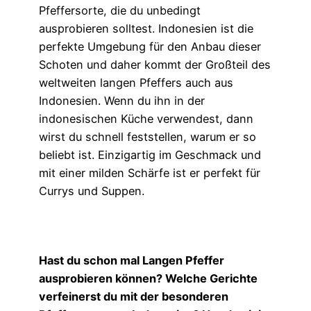
Pfeffersorte, die du unbedingt
ausprobieren solltest. Indonesien ist die
perfekte Umgebung für den Anbau dieser
Schoten und daher kommt der Großteil des
weltweiten langen Pfeffers auch aus
Indonesien. Wenn du ihn in der
indonesischen Küche verwendest, dann
wirst du schnell feststellen, warum er so
beliebt ist. Einzigartig im Geschmack und
mit einer milden Schärfe ist er perfekt für
Currys und Suppen.
Hast du schon mal Langen Pfeffer
ausprobieren können? Welche Gerichte
verfeinerst du mit der besonderen