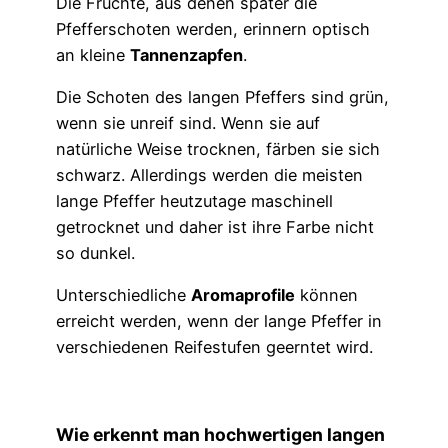
Die Früchte, aus denen später die
Pfefferschoten werden, erinnern optisch
an kleine
Tannenzapfen
.
Die Schoten des langen Pfeffers sind grün,
wenn sie unreif sind. Wenn sie auf
natürliche Weise trocknen, färben sie sich
schwarz. Allerdings werden die meisten
lange Pfeffer heutzutage maschinell
getrocknet und daher ist ihre Farbe nicht
so dunkel.
Unterschiedliche
Aromaprofile
können
erreicht werden, wenn der lange Pfeffer in
verschiedenen Reifestufen geerntet wird.
Wie erkennt man hochwertigen langen