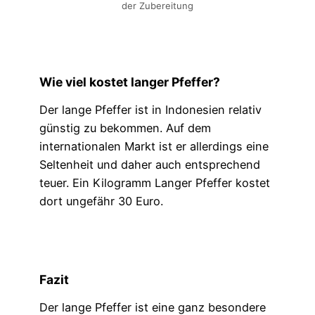
der Zubereitung
Wie viel kostet langer Pfeffer?
Der lange Pfeffer ist in Indonesien relativ
günstig zu bekommen. Auf dem
internationalen Markt ist er allerdings eine
Seltenheit und daher auch entsprechend
teuer. Ein Kilogramm Langer Pfeffer kostet
dort ungefähr 30 Euro.
Fazit
Der lange Pfeffer ist eine ganz besondere