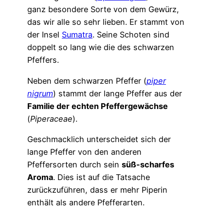
ganz besondere Sorte von dem Gewürz,
das wir alle so sehr lieben. Er stammt von
der Insel
Sumatra
. Seine Schoten sind
doppelt so lang wie die des schwarzen
Pfeffers.
Neben dem schwarzen Pfeffer (
piper
nigrum
) stammt der lange Pfeffer aus der
Familie der echten Pfeffergewächse
(
Piperaceae
).
Geschmacklich unterscheidet sich der
lange Pfeffer von den anderen
Pfeffersorten durch sein
süß-scharfes
Aroma
. Dies ist auf die Tatsache
zurückzuführen, dass er mehr Piperin
enthält als andere Pfefferarten.