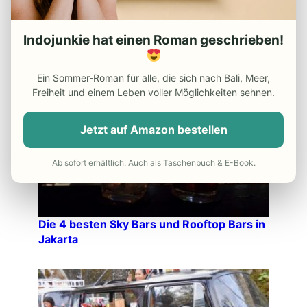
Indojunkie hat einen Roman geschrieben!
Ein Sommer-Roman für alle, die sich nach Bali, Meer,
ÄHNLICHE ARTIKEL:
Freiheit und einem Leben voller Möglichkeiten sehnen.
Jetzt auf Amazon bestellen
Ab sofort erhältlich. Auch als Taschenbuch & E-Book.
Die 4 besten Sky Bars und Rooftop Bars in
Jakarta