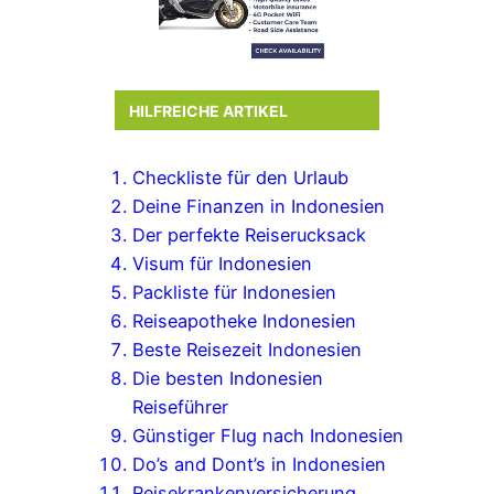
HILFREICHE ARTIKEL
Checkliste für den Urlaub
Deine Finanzen in Indonesien
Der perfekte Reiserucksack
Visum für Indonesien
Packliste für Indonesien
Reiseapotheke Indonesien
Beste Reisezeit Indonesien
Die besten Indonesien
Reiseführer
Günstiger Flug nach Indonesien
Do’s and Dont’s in Indonesien
Reisekrankenversicherung