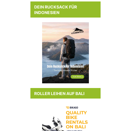
DEIN RUCKSACK FÜR
INDONESIEN
ROLLER LEIHEN AUF BALI