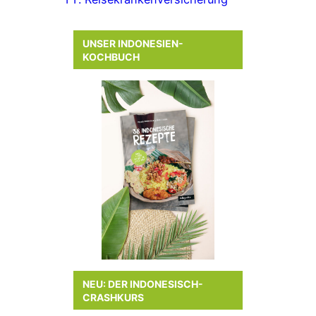
UNSER INDONESIEN-
KOCHBUCH
NEU: DER INDONESISCH-
CRASHKURS