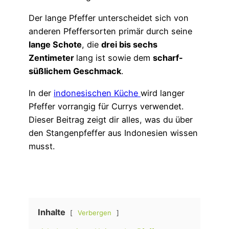
Der lange Pfeffer unterscheidet sich von
anderen Pfeffersorten primär durch seine
lange Schote
, die
drei bis sechs
Zentimeter
lang ist sowie dem
scharf-
süßlichem Geschmack
.
In der
indonesischen Küche
wird langer
Pfeffer vorrangig für Currys verwendet.
Dieser Beitrag zeigt dir alles, was du über
den Stangenpfeffer aus Indonesien wissen
musst.
Inhalte
Verbergen