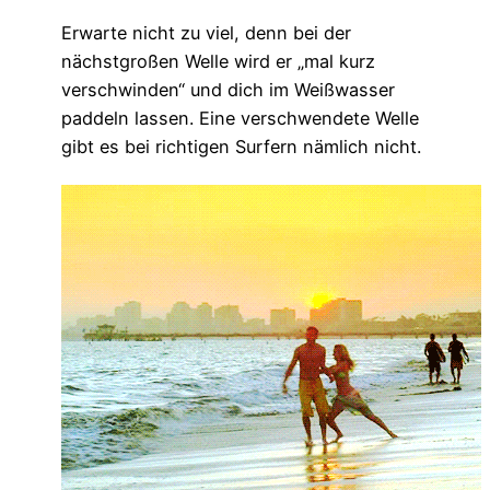
Erwarte nicht zu viel, denn bei der
nächstgroßen Welle wird er „mal kurz
verschwinden“ und dich im Weißwasser
paddeln lassen. Eine verschwendete Welle
gibt es bei richtigen Surfern nämlich nicht.