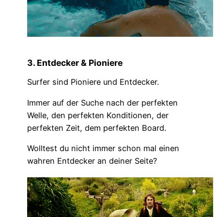
3. Entdecker & Pioniere
Surfer sind Pioniere und Entdecker.
Immer auf der Suche nach der perfekten
Welle, den perfekten Konditionen, der
perfekten Zeit, dem perfekten Board.
Wolltest du nicht immer schon mal einen
wahren Entdecker an deiner Seite?