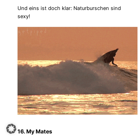
Und eins ist doch klar: Naturburschen sind
sexy!
16. My Mates