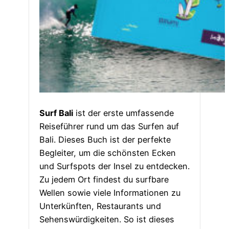
Surf Bali
ist der erste umfassende
Reiseführer rund um das Surfen auf
Bali. Dieses Buch ist der perfekte
Begleiter, um die schönsten Ecken
und Surfspots der Insel zu entdecken.
Zu jedem Ort findest du surfbare
Wellen sowie viele Informationen zu
Unterkünften, Restaurants und
Sehenswürdigkeiten. So ist dieses