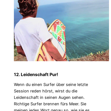
12. Leidenschaft Pur!
Wenn du einen Surfer über seine letzte
Session reden hörst, wirst du die
Leidenschaft in seinen Augen sehen.
Richtige Surfer brennen fürs Meer. Sie
meinen jedes Wort genau so, wie sie es