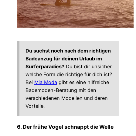
Du suchst noch nach dem richtigen
Badeanzug für deinen Urlaub im
Surferparadies?
Du bist dir unsicher,
welche Form die richtige für dich ist?
Bei
Mia Moda
gibt es eine hilfreiche
Bademoden-Beratung mit den
verschiedenen Modellen und deren
Vorteile.
6. Der frühe Vogel schnappt die Welle