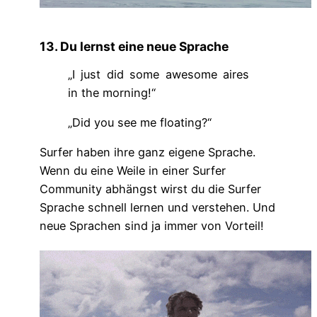
13. Du lernst eine neue Sprache
„I just did some awesome aires
in the morning!“
„Did you see me floating?“
Surfer haben ihre ganz eigene Sprache.
Wenn du eine Weile in einer Surfer
Community abhängst wirst du die Surfer
Sprache schnell lernen und verstehen. Und
neue Sprachen sind ja immer von Vorteil!