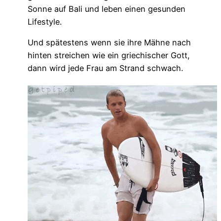
Sonne auf Bali und leben einen gesunden
Lifestyle.
Und spätestens wenn sie ihre Mähne nach
hinten streichen wie ein griechischer Gott,
dann wird jede Frau am Strand schwach.