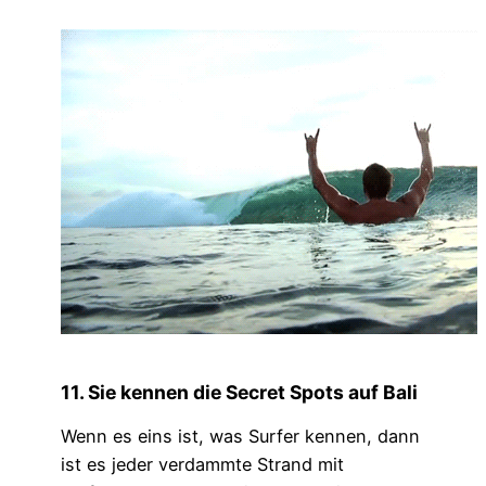
11. Sie kennen die Secret Spots auf Bali
Wenn es eins ist, was Surfer kennen, dann
ist es jeder verdammte Strand mit