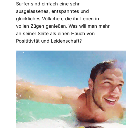
Surfer sind einfach eine sehr
ausgelassenes, entspanntes und
glückliches Völkchen, die ihr Leben in
vollen Zügen genießen. Was will man mehr
an seiner Seite als einen Hauch von
Posititivtät und Leidenschaft?