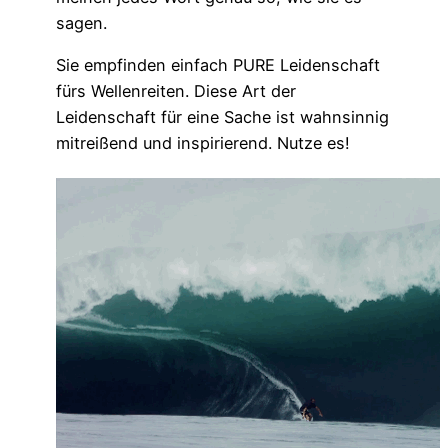
sagen.
Sie empfinden einfach PURE Leidenschaft
fürs Wellenreiten. Diese Art der
Leidenschaft für eine Sache ist wahnsinnig
mitreißend und inspirierend. Nutze es!