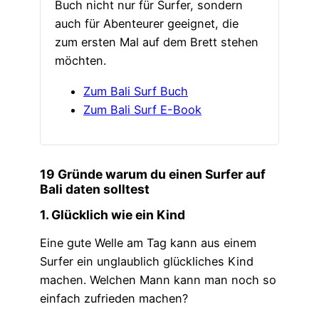
Buch nicht nur für Surfer, sondern
auch für Abenteurer geeignet, die
zum ersten Mal auf dem Brett stehen
möchten.
Zum Bali Surf Buch
Zum Bali Surf E-Book
19 Gründe warum du einen Surfer auf
Bali daten solltest
1. Glücklich wie ein Kind
Eine gute Welle am Tag kann aus einem
Surfer ein unglaublich glückliches Kind
machen. Welchen Mann kann man noch so
einfach zufrieden machen?