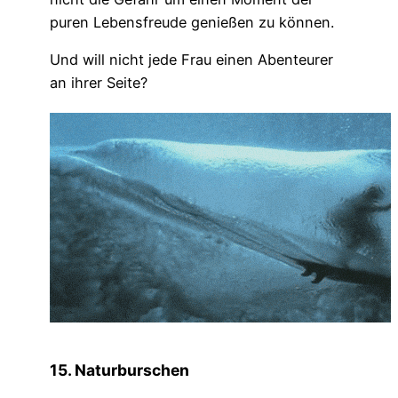
puren Lebensfreude genießen zu können.
Und will nicht jede Frau einen Abenteurer
an ihrer Seite?
15. Naturburschen