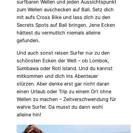
surfbaren Wellen und jeden Aussichtspunkt
zum Wellen auschecken auf Bali. Setz dich
mit aufs Cross Bike und lass dich zu den
Secrets Spots auf Bali bringen. Jene Ecken
hättest du vermutlich niemals alleine
gefunden.
Und auch sonst reisen Surfer nur zu den
schönsten Ecken der Welt – ob Lombok,
Sumbawa oder Roti Island. Und du kannst
mitkommen und dich ins Abenteuer
stürzen. Aber denke erst gar nicht daran
einen Urlaub oder Trip zu einem Ort ohne
Wellen zu machen – Zeitverschwendung für
wahre Surfer. Da musst du dann wohl
alleine hin!