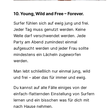
10. Young, Wild and Free – Forever.
Surfer fühlen sich auf ewig jung und frei.
Jeder Tag muss genutzt werden. Keine
Welle darf verschwendet werden. Jede
Party am Abend zumindest einmal
aufgesucht werden und jeder Frau sollte
mindestens ein Lächeln zugeworfen
werden.
Man lebt schließlich nur einmal jung, wild
und frei – aber das für immer und ewig.
Du kannst auf alle Fälle einiges von der
einfach-flatternden Einstellung von Surfern
lernen und ein bisschen was für dich mit
nach Hause nehmen.