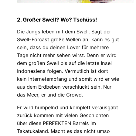
2. Großer Swell? Wo? Tschüss!
Die Jungs leben mit dem Swell. Sagt der
Swell-Forcast große Wellen an, kann es gut
sein, dass du deinen Lover für mehrere
Tage nicht mehr sehen wirst. Denn er wird
dem großen Swell bis auf die letzte Insel
Indonesiens folgen. Vermutlich ist dort
kein Internetempfang und somit wird er wie
aus dem Erdbeben verschluckt sein. Nur
das Meer, er und die Crowd.
Er wird humpelnd und komplett verausgabt
zurück kommen mit vielen Geschichten
über diese PERFEKTEN Barrels im
Takatukaland. Macht es das nicht umso