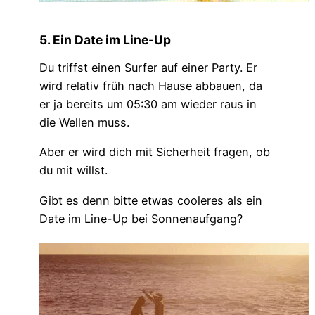
5. Ein Date im Line-Up
Du triffst einen Surfer auf einer Party. Er
wird relativ früh nach Hause abbauen, da
er ja bereits um 05:30 am wieder raus in
die Wellen muss.
Aber er wird dich mit Sicherheit fragen, ob
du mit willst.
Gibt es denn bitte etwas cooleres als ein
Date im Line-Up bei Sonnenaufgang?