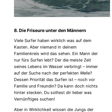
8. Die Friseure unter den Männern
Viele Surfer haben wirklich was auf dem
Kasten. Aber niemand in deinem
Familienkreis wird das sehen. Ein Mann der
nur fürs Surfen lebt? Der die meiste Zeit
seines Lebens im Wasser verbringt – immer
auf der Suche nach der perfekten Welle?
Dessen Priorität das Surfen ist – noch vor
Familie und Freundin? Da kann doch nichts
hinter stecken. Du solltest dir lieber was
Vernünftiges suchen!
Aber in Wirklichkeit wissen die Jungs der