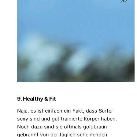
9. Healthy & Fit
Naja, es ist einfach ein Fakt, dass Surfer
sexy sind und gut trainierte Körper haben.
Noch dazu sind sie oftmals goldbraun
gebrannt von der täglich scheinenden