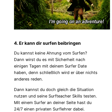
4. Er kann dir surfen beibringen
Du kannst keine Ahnung vom Surfen?
Dann wirst du es mit Sicherheit nach
einigen Tagen mit deinem Surfer Date
haben, denn schließlich wird er über nichts
anderes reden.
Dann kannst du doch gleich die Situation
nutzen und seine Surfteacher Skills testen.
Mit einem Surfer an deiner Seite hast du
24/7 einen privaten Surflehrer dabei.