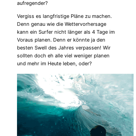
aufregender?
Vergiss es langfristige Pläne zu machen.
Denn genau wie die Wettervorhersage
kann ein Surfer nicht länger als 4 Tage im
Voraus planen. Denn er könnte ja den
besten Swell des Jahres verpassen! Wir
sollten doch eh alle viel weniger planen
und mehr im Heute leben, oder?