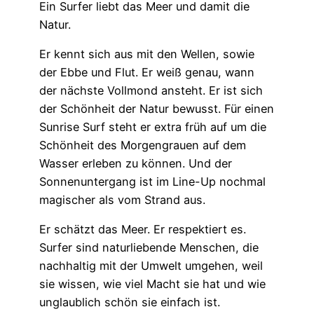
Ein Surfer liebt das Meer und damit die
Natur.
Er kennt sich aus mit den Wellen, sowie
der Ebbe und Flut. Er weiß genau, wann
der nächste Vollmond ansteht. Er ist sich
der Schönheit der Natur bewusst. Für einen
Sunrise Surf steht er extra früh auf um die
Schönheit des Morgengrauen auf dem
Wasser erleben zu können. Und der
Sonnenuntergang ist im Line-Up nochmal
magischer als vom Strand aus.
Er schätzt das Meer. Er respektiert es.
Surfer sind naturliebende Menschen, die
nachhaltig mit der Umwelt umgehen, weil
sie wissen, wie viel Macht sie hat und wie
unglaublich schön sie einfach ist.