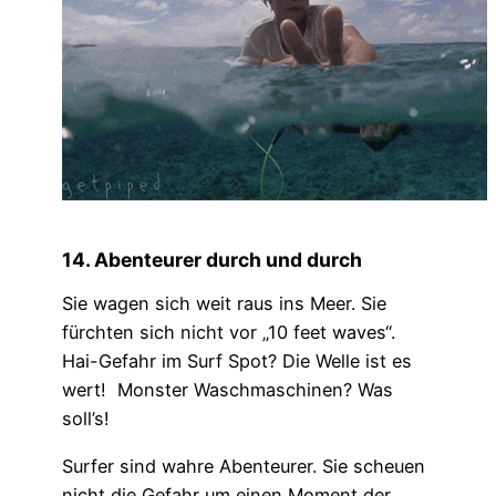
14. Abenteurer durch und durch
Sie wagen sich weit raus ins Meer. Sie
fürchten sich nicht vor „10 feet waves“.
Hai-Gefahr im Surf Spot? Die Welle ist es
wert! Monster Waschmaschinen? Was
soll’s!
Surfer sind wahre Abenteurer. Sie scheuen
nicht die Gefahr um einen Moment der