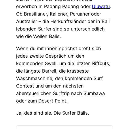
erworben in Padang Padang oder
Uluwatu
.
Ob Brasilianer, Italiener, Peruaner oder
Australier – die Herkunftsländer der in Bali
lebenden Surfer sind so unterschiedlich
wie die Wellen Balis.
Wenn du mit ihnen sprichst dreht sich
jedes zweite Gespräch um den
kommenden Swell, um die letzten Riffcuts,
die längste Barrell, die krasseste
Waschmaschine, den kommenden Surf
Contest und um den nächsten
abenteuerlichen Surftrip nach Sumbawa
oder zum Desert Point.
Ja, das sind sie. Die Surfer Balis.