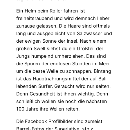
Ein Helm beim Roller fahren ist
freiheitsraubend und wird demnach lieber
zuhause gelassen. Die Haare sind oftmals
lang und ausgebleicht von Salzwasser und
der ewigen Sonne der Insel. Nach einem
großen Swell siehst du ein Großteil der
Jungs humpelnd umherziehen. Das sind
die Spuren der endlosen Stunden im Meer
um die beste Welle zu schnappen. Bintang
ist das Hauptnahrungsmittel der auf Bali
lebenden Surfer. Geraucht wird nur selten.
Denn Gesundheit ist ihnen wichtig. Denn
schließlich wollen sie noch die nächsten
100 Jahre ihre Wellen reiten.
Die Facebook Profilbilder sind zumeist
Barrel-Fotos der Superlative, stolz