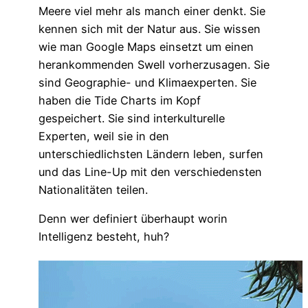
Meere viel mehr als manch einer denkt. Sie
kennen sich mit der Natur aus. Sie wissen
wie man Google Maps einsetzt um einen
herankommenden Swell vorherzusagen. Sie
sind Geographie- und Klimaexperten. Sie
haben die Tide Charts im Kopf
gespeichert. Sie sind interkulturelle
Experten, weil sie in den
unterschiedlichsten Ländern leben, surfen
und das Line-Up mit den verschiedensten
Nationalitäten teilen.
Denn wer definiert überhaupt worin
Intelligenz besteht, huh?