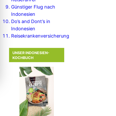
Günstiger Flug nach
Indonesien
Do’s and Dont’s in
Indonesien
Reisekrankenversicherung
UNSER INDONESIEN-
KOCHBUCH