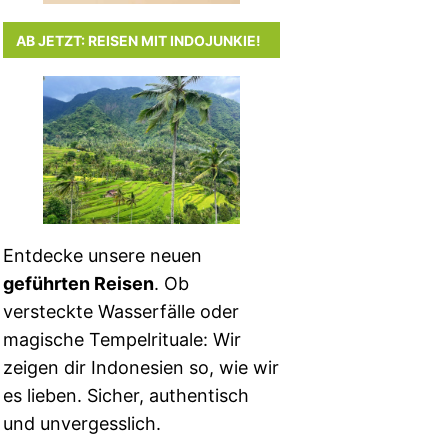
AB JETZT: REISEN MIT INDOJUNKIE!
Entdecke unsere neuen
geführten Reisen
. Ob
versteckte Wasserfälle oder
magische Tempelrituale: Wir
zeigen dir Indonesien so, wie wir
es lieben. Sicher, authentisch
und unvergesslich.