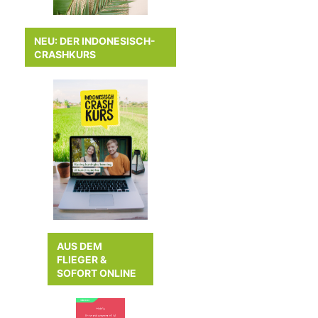
NEU: DER INDONESISCH-
CRASHKURS
AUS DEM
FLIEGER &
SOFORT ONLINE