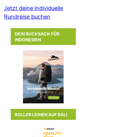
Jetzt deine individuelle
Rundreise buchen
DEIN RUCKSACK FÜR
INDONESIEN
ROLLER LEIHEN AUF BALI