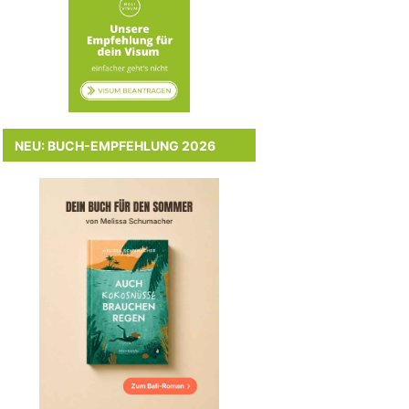
NEU: BUCH-EMPFEHLUNG 2026