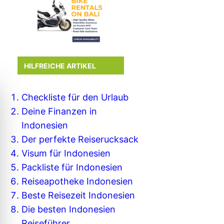
HILFREICHE ARTIKEL
Checkliste für den Urlaub
Deine Finanzen in
Indonesien
Der perfekte Reiserucksack
Visum für Indonesien
Packliste für Indonesien
Reiseapotheke Indonesien
Beste Reisezeit Indonesien
Die besten Indonesien
Reiseführer