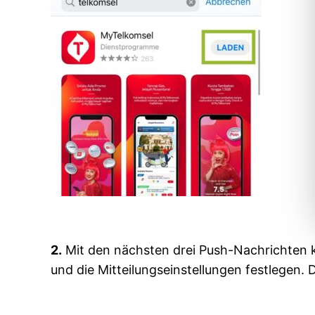
2.
Mit den nächsten drei Push-Nachrichten 
und die Mitteilungseinstellungen festlegen. 