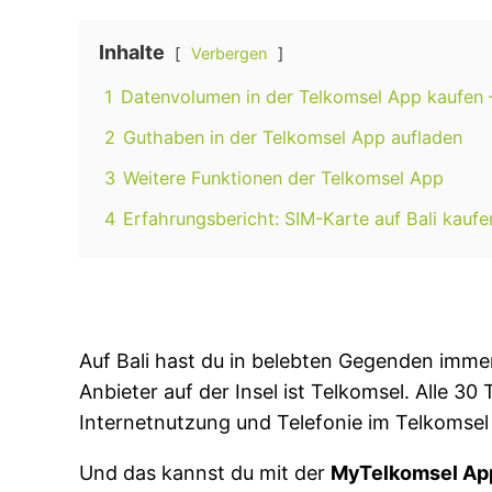
Inhalte
Verbergen
1
Datenvolumen in der Telkomsel App kaufen – 
2
Guthaben in der Telkomsel App aufladen
3
Weitere Funktionen der Telkomsel App
4
Erfahrungsbericht: SIM-Karte auf Bali kauf
Auf Bali hast du in belebten Gegenden imme
Anbieter auf der Insel ist Telkomsel. Alle 30
Internetnutzung und Telefonie im Telkomsel
Und das kannst du mit der
MyTelkomsel Ap