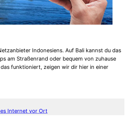
Netzanbieter Indonesiens. Auf Bali kannst du das
hops am Straßenrand oder bequem von zuhause
s funktioniert, zeigen wir dir hier in einer
les Internet vor Ort