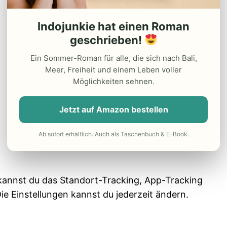
Indojunkie hat einen Roman
geschrieben!
Ein Sommer-Roman für alle, die sich nach Bali,
Meer, Freiheit und einem Leben voller
Möglichkeiten sehnen.
Jetzt auf Amazon bestellen
Ab sofort erhältlich. Auch als Taschenbuch & E-Book.
kannst du das Standort-Tracking, App-Tracking
Die Einstellungen kannst du jederzeit ändern.