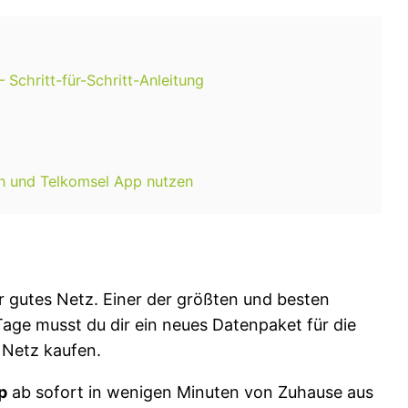
Schritt-für-Schritt-Anleitung
en und Telkomsel App nutzen
r gutes Netz. Einer der größten und besten
 Tage musst du dir ein neues Datenpaket für die
 Netz kaufen.
p
ab sofort in wenigen Minuten von Zuhause aus