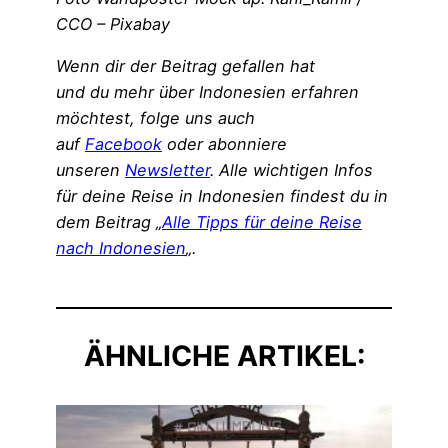
CCO – Pixabay
Wenn dir der Beitrag gefallen hat
und du mehr über Indonesien erfahren
möchtest, folge uns auch
auf
Facebook
oder abonniere
unseren
Newsletter
. Alle wichtigen Infos
für deine Reise in Indonesien findest du in
dem Beitrag „
Alle Tipps für deine Reise
nach Indonesien
„.
ÄHNLICHE ARTIKEL: