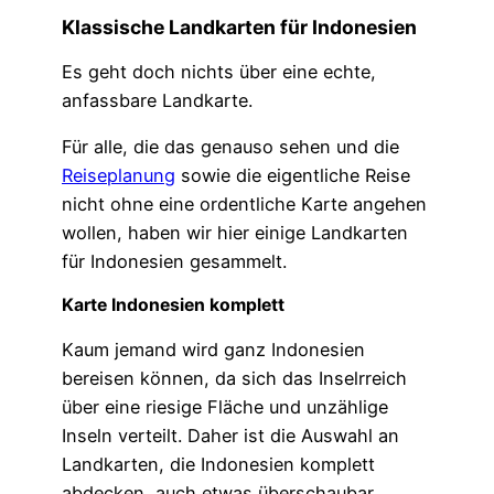
Klassische Landkarten für Indonesien
Es geht doch nichts über eine echte,
anfassbare Landkarte.
Für alle, die das genauso sehen und die
Reiseplanung
sowie die eigentliche Reise
nicht ohne eine ordentliche Karte angehen
wollen, haben wir hier einige Landkarten
für Indonesien gesammelt.
Karte Indonesien komplett
Kaum jemand wird ganz Indonesien
bereisen können, da sich das Inselrreich
über eine riesige Fläche und unzählige
Inseln verteilt. Daher ist die Auswahl an
Landkarten, die Indonesien komplett
abdecken, auch etwas überschaubar.