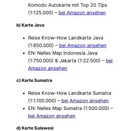
Komodo Autokarte mit Top 20 Tips
(1:125.000) –
bei Amazon ansehen
b) Karte Java
Reise Know-How Landkarte Java
(1:650.000) –
bei Amazon ansehen
EN: Nelles Map Indonesia Java
(1:750.000) & Jakarta (1:22.500) –
bei
Amazon ansehen
c) Karte Sumatra
Reise Know-How Landkarte Sumatra
(1:1.100.000) –
bei Amazon ansehen
EN: Nelles Map Sumatra (1:500.000) –
bei Amazon ansehen
d) Karte Sulawesi