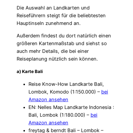
Die Auswahl an Landkarten und
Reiseführern steigt für die beliebtesten
Hauptinseln zunehmend an.
Außerdem findest du dort natürlich einen
größeren Kartenmaßstab und siehst so
auch mehr Details, die bei einer
Reiseplanung nützlich sein können.
a) Karte Bali
Reise Know-How Landkarte Bali,
Lombok, Komodo (1:150.000) –
bei
Amazon ansehen
EN: Nelles Map Landkarte Indonesia :
Bali, Lombok (1:180.000) –
bei
Amazon ansehen
freytag & berndt Bali – Lombok –