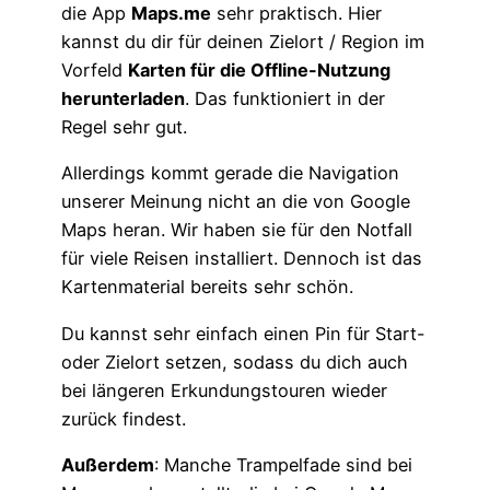
die App
Maps.me
sehr praktisch. Hier
kannst du dir für deinen Zielort / Region im
Vorfeld
Karten für die Offline-Nutzung
herunterladen
. Das funktioniert in der
Regel sehr gut.
Allerdings kommt gerade die Navigation
unserer Meinung nicht an die von Google
Maps heran. Wir haben sie für den Notfall
für viele Reisen installiert. Dennoch ist das
Kartenmaterial bereits sehr schön.
Du kannst sehr einfach einen Pin für Start-
oder Zielort setzen, sodass du dich auch
bei längeren Erkundungstouren wieder
zurück findest.
Außerdem
: Manche Trampelfade sind bei