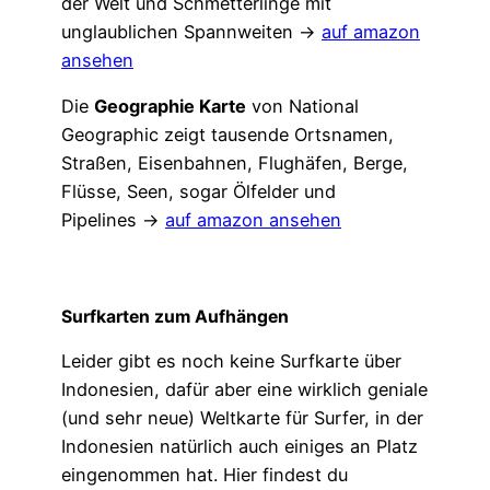
der Welt und Schmetterlinge mit
unglaublichen Spannweiten →
auf amazon
ansehen
Die
Geographie Karte
von National
Geographic zeigt tausende Ortsnamen,
Straßen, Eisenbahnen, Flughäfen, Berge,
Flüsse, Seen, sogar Ölfelder und
Pipelines →
auf amazon ansehen
Surfkarten zum Aufhängen
Leider gibt es noch keine Surfkarte über
Indonesien, dafür aber eine wirklich geniale
(und sehr neue) Weltkarte für Surfer, in der
Indonesien natürlich auch einiges an Platz
eingenommen hat. Hier findest du