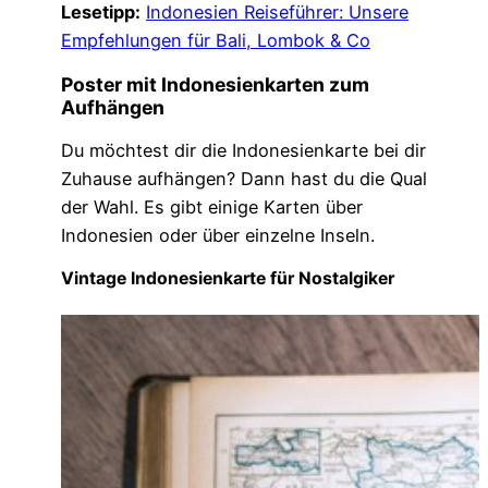
Lesetipp:
Indonesien Reiseführer: Unsere
Empfehlungen für Bali, Lombok & Co
Poster mit Indonesienkarten zum
Aufhängen
Du möchtest dir die Indonesienkarte bei dir
Zuhause aufhängen? Dann hast du die Qual
der Wahl. Es gibt einige Karten über
Indonesien oder über einzelne Inseln.
Vintage Indonesienkarte für Nostalgiker