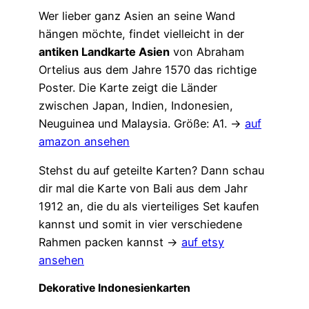
Wer lieber ganz Asien an seine Wand
hängen möchte, findet vielleicht in der
antiken Landkarte Asien
von Abraham
Ortelius aus dem Jahre 1570 das richtige
Poster. Die Karte zeigt die Länder
zwischen Japan, Indien, Indonesien,
Neuguinea und Malaysia. Größe: A1. →
auf
amazon ansehen
Stehst du auf geteilte Karten? Dann schau
dir mal die Karte von Bali aus dem Jahr
1912 an, die du als vierteiliges Set kaufen
kannst und somit in vier verschiedene
Rahmen packen kannst →
auf etsy
ansehen
Dekorative Indonesienkarten