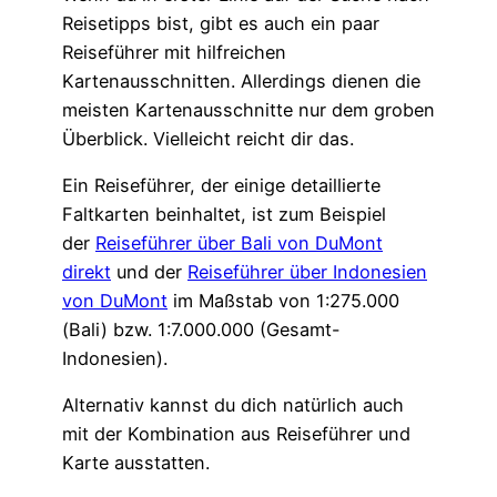
Reisetipps bist, gibt es auch ein paar
Reiseführer mit hilfreichen
Kartenausschnitten. Allerdings dienen die
meisten Kartenausschnitte nur dem groben
Überblick. Vielleicht reicht dir das.
Ein Reiseführer, der einige detaillierte
Faltkarten beinhaltet, ist zum Beispiel
der
Reiseführer über Bali von DuMont
direkt
und der
Reiseführer über Indonesien
von DuMont
im Maßstab von 1:275.000
(Bali) bzw. 1:7.000.000 (Gesamt-
Indonesien).
Alternativ kannst du dich natürlich auch
mit der Kombination aus Reiseführer und
Karte ausstatten.