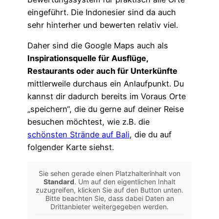
eingeführt. Die Indonesier sind da auch
sehr hinterher und bewerten relativ viel.
Daher sind die Google Maps auch als
Inspirationsquelle für Ausflüge,
Restaurants oder auch für Unterkünfte
mittlerweile durchaus ein Anlaufpunkt. Du
kannst dir dadurch bereits im Voraus Orte
„speichern“, die du gerne auf deiner Reise
besuchen möchtest, wie z.B. die
schönsten Strände auf Bali
, die du auf
folgender Karte siehst.
Sie sehen gerade einen Platzhalterinhalt von
Standard
. Um auf den eigentlichen Inhalt
zuzugreifen, klicken Sie auf den Button unten.
Bitte beachten Sie, dass dabei Daten an
Drittanbieter weitergegeben werden.