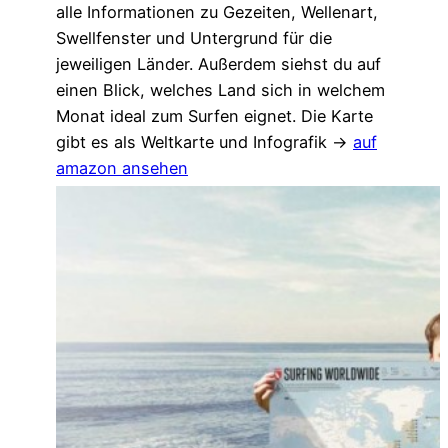
alle Informationen zu Gezeiten, Wellenart,
Swellfenster und Untergrund für die
jeweiligen Länder. Außerdem siehst du auf
einen Blick, welches Land sich in welchem
Monat ideal zum Surfen eignet. Die Karte
gibt es als Weltkarte und Infografik →
auf
amazon ansehen