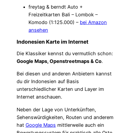
freytag & berndt Auto +
Freizeitkarten Bali – Lombok –
Komodo (1:125.000) –
bei Amazon
ansehen
Indonesien Karte im Internet
Die Klassiker kennst du vermutlich schon:
Google Maps, Openstreetmaps & Co
.
Bei diesen und anderen Anbietern kannst
du dir Indonesien auf Basis
unterschiedlicher Karten und Layer im
Internet anschauen.
Neben der Lage von Unterkünften,
Sehenswürdigkeiten, Routen und anderem
hat
Google Maps
mittlerweile auch ein
Bewertungssystem für praktisch alle Orte