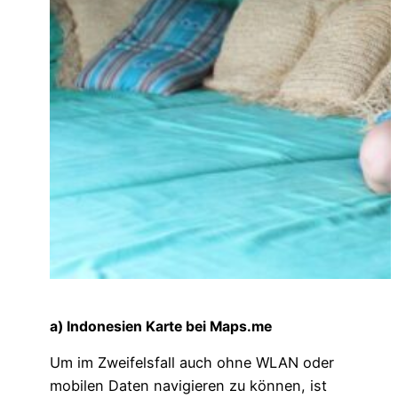
a) Indonesien Karte bei Maps.me
Um im Zweifelsfall auch ohne WLAN oder
mobilen Daten navigieren zu können, ist