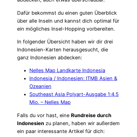
Dafür bekommst du einen guten Überblick
über alle Inseln und kannst dich optimal für
ein mögliches Insel-Hopping vorbereiten.
In folgender Übersicht haben wir dir drei
Indonesien-Karten herausgesucht, die
ganz Indonesien abdecken:
Nelles Map Landkarte Indonesia
Indonesia / Indonesien: ITMB Asien &
Ozeanien
Southeast Asia Polyart-Ausgabe 1:4,5
Mio. – Nelles Map
Falls du vor hast, eine
Rundreise durch
Indonesien
zu planen, haben wir außerdem
ein paar interessante Artikel für dich: