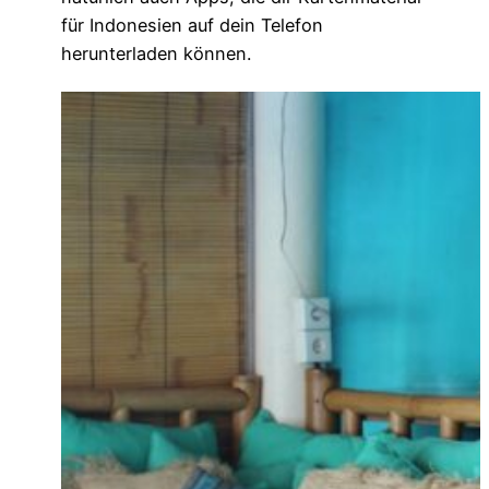
für Indonesien auf dein Telefon
herunterladen können.