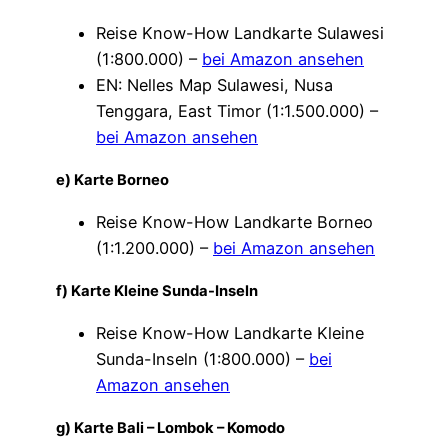
Reise Know-How Landkarte Sulawesi
(1:800.000) –
bei Amazon ansehen
EN: Nelles Map Sulawesi, Nusa
Tenggara, East Timor (1:1.500.000) –
bei Amazon ansehen
e) Karte Borneo
Reise Know-How Landkarte Borneo
(1:1.200.000) –
bei Amazon ansehen
f) Karte Kleine Sunda-Inseln
Reise Know-How Landkarte Kleine
Sunda-Inseln (1:800.000) –
bei
Amazon ansehen
g) Karte Bali – Lombok – Komodo