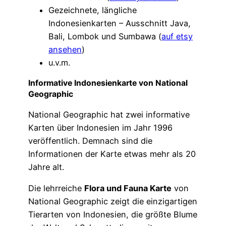
Gezeichnete, längliche
Indonesienkarten – Ausschnitt Java,
Bali, Lombok und Sumbawa (
auf etsy
ansehen
)
u.v.m.
Informative Indonesienkarte von National
Geographic
National Geographic hat zwei informative
Karten über Indonesien im Jahr 1996
veröffentlich. Demnach sind die
Informationen der Karte etwas mehr als 20
Jahre alt.
Die lehrreiche
Flora und Fauna Karte
von
National Geographic zeigt die einzigartigen
Tierarten von Indonesien, die größte Blume