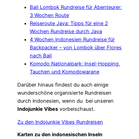
Bali Lombok Rundreise für Abenteurer:
3 Wochen Route
Reiseroute Java: Tipps für eine 2
Wochen Rundreise durch Java
4 Wochen Indonesien Rundreise für
Backpacker – von Lombok über Flores
nach Bali
Komodo Nationalpark: Insel-Hopping,
Tauchen und Komodowarane
Darüber hinaus findest du auch einige
wunderschöne organisierte Rundreisen
durch Indonesien, wenn du bei unseren
Indojunkie Vibes
vorbeischaust.
Zu den Indojunkie Vibes Rundreisen
Karten zu den indonesischen Inseln