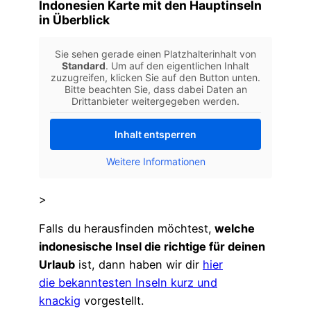
Indonesien Karte mit den Hauptinseln
in Überblick
Sie sehen gerade einen Platzhalterinhalt von
Standard
. Um auf den eigentlichen Inhalt
zuzugreifen, klicken Sie auf den Button unten.
Bitte beachten Sie, dass dabei Daten an
Drittanbieter weitergegeben werden.
Inhalt entsperren
Weitere Informationen
>
Falls du herausfinden möchtest,
welche
indonesische Insel die richtige für deinen
Urlaub
ist, dann haben wir dir
hier
die bekanntesten Inseln kurz und
knackig
vorgestellt.