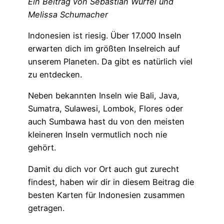
Ein Beitrag von Sebastian Würfel und
Melissa Schumacher
Indonesien ist riesig. Über 17.000 Inseln
erwarten dich im größten Inselreich auf
unserem Planeten. Da gibt es natürlich viel
zu entdecken.
Neben bekannten Inseln wie Bali, Java,
Sumatra, Sulawesi, Lombok, Flores oder
auch Sumbawa hast du von den meisten
kleineren Inseln vermutlich noch nie
gehört.
Damit du dich vor Ort auch gut zurecht
findest, haben wir dir in diesem Beitrag die
besten Karten für Indonesien zusammen
getragen.