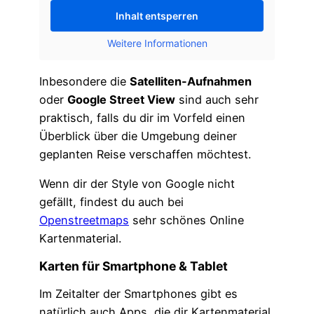
Inhalt entsperren
Weitere Informationen
Inbesondere die
Satelliten-Aufnahmen
oder
Google Street View
sind auch sehr
praktisch, falls du dir im Vorfeld einen
Überblick über die Umgebung deiner
geplanten Reise verschaffen möchtest.
Wenn dir der Style von Google nicht
gefällt, findest du auch bei
Openstreetmaps
sehr schönes Online
Kartenmaterial.
Karten für Smartphone & Tablet
Im Zeitalter der Smartphones gibt es
natürlich auch Apps, die dir Kartenmaterial