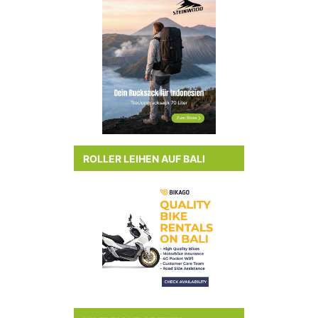
ROLLER LEIHEN AUF BALI