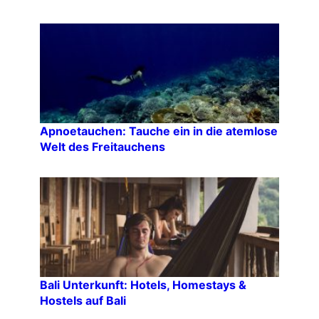
Apnoetauchen: Tauche ein in die atemlose
Welt des Freitauchens
Bali Unterkunft: Hotels, Homestays &
Hostels auf Bali