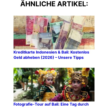
ÄHNLICHE ARTIKEL:
Kreditkarte Indonesien & Bali: Kostenlos
Geld abheben (2026) – Unsere Tipps
Fotografie-Tour auf Bali: Eine Tag durch