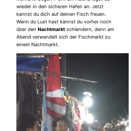
wieder in den sicheren Hafen an. Jetzt
kannst du dich auf deinen Fisch freuen.
Wenn du Lust hast kannst du vorher noch
über den
Nachtmarkt
schlendern, denn am
Abend verwandelt sich der Fischmarkt zu
einem Nachtmarkt.