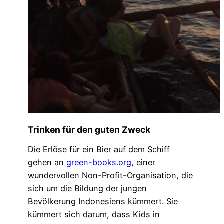
Trinken für den guten Zweck
Die Erlöse für ein Bier auf dem Schiff
gehen an
green-books.org
, einer
wundervollen Non-Profit-Organisation, die
sich um die Bildung der jungen
Bevölkerung Indonesiens kümmert. Sie
kümmert sich darum, dass Kids in