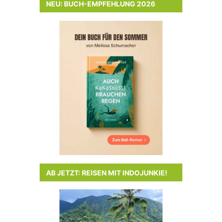
NEU: BUCH-EMPFEHLUNG 2026
AB JETZT: REISEN MIT INDOJUNKIE!