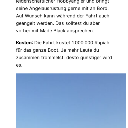
leidenschaftlicher Hobbyangler und bringt
seine Angelausrüstung gerne mit an Bord.
Auf Wunsch kann während der Fahrt auch
geangelt werden. Das solltest du aber
vorher mit Made Black absprechen.
Kosten
: Die Fahrt kostet 1.000.000 Rupiah
für das ganze Boot. Je mehr Leute du
zusammen trommelst, desto günstiger wird
es.