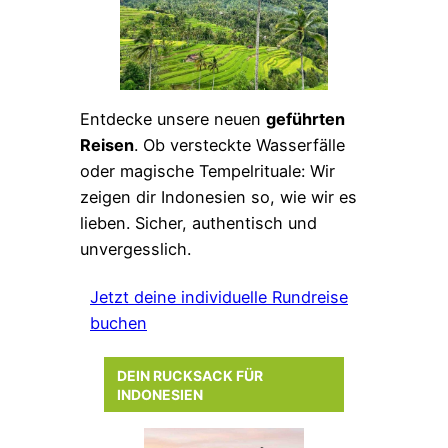
Entdecke unsere neuen
geführten
Reisen
. Ob versteckte Wasserfälle
oder magische Tempelrituale: Wir
zeigen dir Indonesien so, wie wir es
lieben. Sicher, authentisch und
unvergesslich.
Jetzt deine individuelle Rundreise
buchen
DEIN RUCKSACK FÜR
INDONESIEN