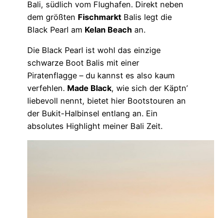
Bali, südlich vom Flughafen. Direkt neben
dem größten
Fischmarkt
Balis legt die
Black Pearl am
Kelan Beach
an.
Die Black Pearl ist wohl das einzige
schwarze Boot Balis mit einer
Piratenflagge – du kannst es also kaum
verfehlen.
Made Black
, wie sich der Käptn’
liebevoll nennt, bietet hier Bootstouren an
der Bukit-Halbinsel entlang an. Ein
absolutes Highlight meiner Bali Zeit.