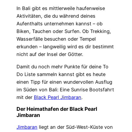
In Bali gibt es mittlerweile haufenweise
Aktivitäten, die du während deines
Aufenthalts unternehmen kannst – ob
Biken, Tauchen oder Surfen. Ob Trekking,
Wasserfälle besuchen oder Tempel
erkunden – langweilig wird es dir bestimmt
nicht auf der Insel der Götter.
Damit du noch mehr Punkte für deine To
Do Liste sammeln kannst gibt es heute
einen Tipp für einen wundervollen Ausflug
im Süden von Bali: Eine Sunrise Bootsfahrt
mit der
Black Pearl Jimbaran
.
Der Heimathafen der Black Pearl
Jimbaran
Jimbaran
liegt an der Süd-West-Küste von