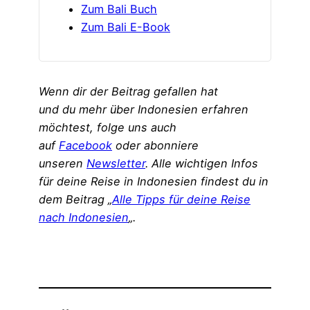
Zum Bali Buch
Zum Bali E-Book
Wenn dir der Beitrag gefallen hat
und du mehr über Indonesien erfahren
möchtest, folge uns auch
auf
Facebook
oder abonniere
unseren
Newsletter
. Alle wichtigen Infos
für deine Reise in Indonesien findest du in
dem Beitrag „
Alle Tipps für deine Reise
nach Indonesien
„.