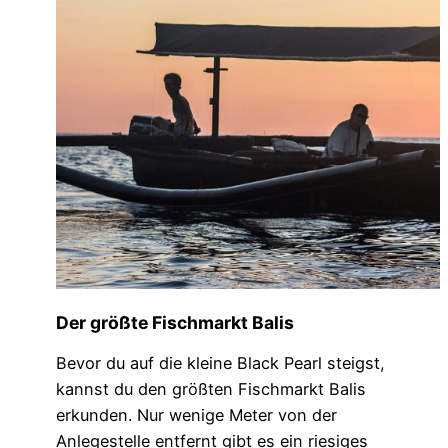
Der größte Fischmarkt Balis
Bevor du auf die kleine Black Pearl steigst,
kannst du den größten Fischmarkt Balis
erkunden. Nur wenige Meter von der
Anlegestelle entfernt gibt es ein riesiges