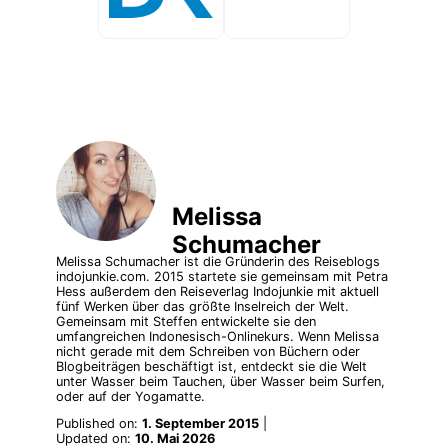
Melissa
Schumacher
Melissa Schumacher ist die Gründerin des Reiseblogs
indojunkie.com. 2015 startete sie gemeinsam mit Petra
Hess außerdem den Reiseverlag Indojunkie mit aktuell
fünf Werken über das größte Inselreich der Welt.
Gemeinsam mit Steffen entwickelte sie den
umfangreichen Indonesisch-Onlinekurs. Wenn Melissa
nicht gerade mit dem Schreiben von Büchern oder
Blogbeiträgen beschäftigt ist, entdeckt sie die Welt
unter Wasser beim Tauchen, über Wasser beim Surfen,
oder auf der Yogamatte.
Published on:
1. September 2015
|
Updated on:
10. Mai 2026