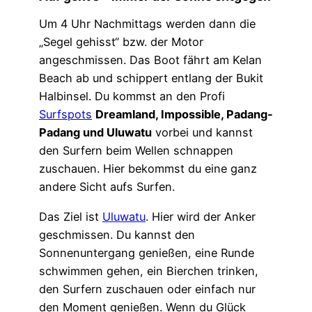
Um 4 Uhr Nachmittags werden dann die
„Segel gehisst“ bzw. der Motor
angeschmissen. Das Boot fährt am Kelan
Beach ab und schippert entlang der Bukit
Halbinsel. Du kommst an den Profi
Surfspots
Dreamland, Impossible, Padang-
Padang und Uluwatu
vorbei und kannst
den Surfern beim Wellen schnappen
zuschauen. Hier bekommst du eine ganz
andere Sicht aufs Surfen.
Das Ziel ist
Uluwatu
. Hier wird der Anker
geschmissen. Du kannst den
Sonnenuntergang genießen, eine Runde
schwimmen gehen, ein Bierchen trinken,
den Surfern zuschauen oder einfach nur
den Moment genießen. Wenn du Glück