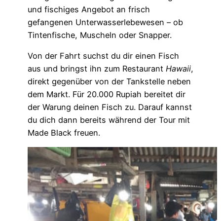
und fischiges Angebot an frisch
gefangenen Unterwasserlebewesen – ob
Tintenfische, Muscheln oder Snapper.
Von der Fahrt suchst du dir einen Fisch
aus und bringst ihn zum Restaurant
Hawaii
,
direkt gegenüber von der Tankstelle neben
dem Markt. Für 20.000 Rupiah bereitet dir
der Warung deinen Fisch zu. Darauf kannst
du dich dann bereits während der Tour mit
Made Black freuen.