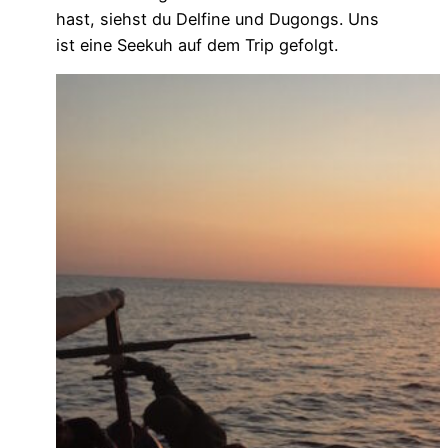
hast, siehst du Delfine und Dugongs. Uns
ist eine Seekuh auf dem Trip gefolgt.