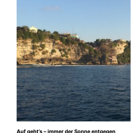
Auf geht’s – immer der Sonne entgegen