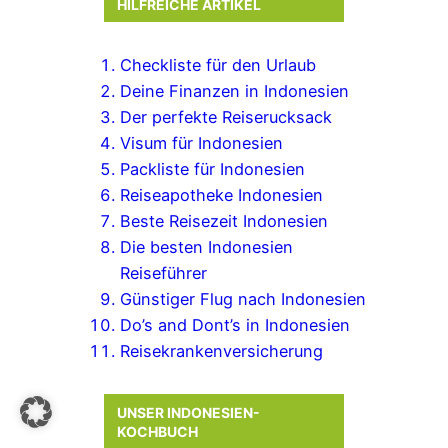
HILFREICHE ARTIKEL
Checkliste für den Urlaub
Deine Finanzen in Indonesien
Der perfekte Reiserucksack
Visum für Indonesien
Packliste für Indonesien
Reiseapotheke Indonesien
Beste Reisezeit Indonesien
Die besten Indonesien
Reiseführer
Günstiger Flug nach Indonesien
Do’s and Dont’s in Indonesien
Reisekrankenversicherung
UNSER INDONESIEN-
KOCHBUCH