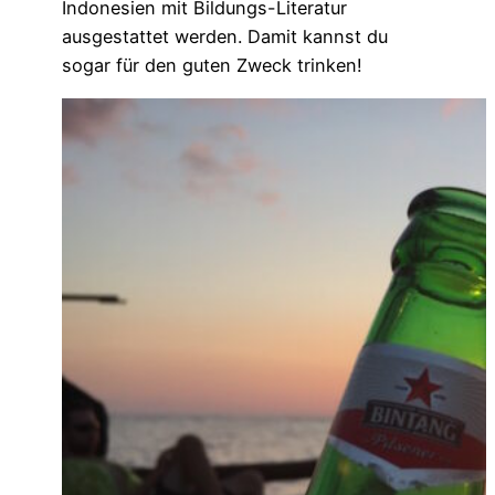
Indonesien mit Bildungs-Literatur
ausgestattet werden. Damit kannst du
sogar für den guten Zweck trinken!