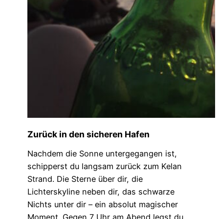
Zurück in den sicheren Hafen
Nachdem die Sonne untergegangen ist,
schipperst du langsam zurück zum Kelan
Strand. Die Sterne über dir, die
Lichterskyline neben dir, das schwarze
Nichts unter dir – ein absolut magischer
Moment. Gegen 7 Uhr am Abend legst du