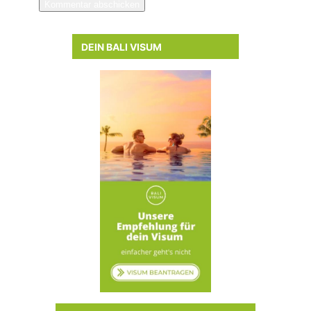
DEIN BALI VISUM