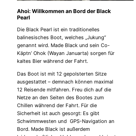
Ahoi: Willkommen an Bord der Black
Pearl
Die Black Pearl ist ein traditionelles
balinesisches Boot, welches „Jukung“
genannt wird. Made Black und sein Co-
Käptn’ Ohok (Wayan Januarta) sorgen für
kaltes Bier während der Fahrt.
Das Boot ist mit 12 gepolsterten Sitze
ausgestattet – demnach können maximal
12 Reisende mitfahren. Freu dich auf die
Netze an den Seiten des Bootes zum
Chillen während der Fahrt. Für die
Sicherheit ist auch gesorgt: Es gibt
Schwimmwesten und GPS-Navigation an
Bord. Made Black ist außerdem