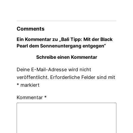
Comments
Ein Kommentar zu „Bali Tipp: Mit der Black
Pearl dem Sonnenuntergang entgegen“
Schreibe einen Kommentar
Deine E-Mail-Adresse wird nicht
veröffentlicht.
Erforderliche Felder sind mit
*
markiert
Kommentar
*