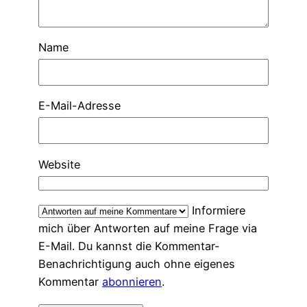
Name
E-Mail-Adresse
Website
Informiere
mich über Antworten auf meine Frage via
E-Mail. Du kannst die Kommentar-
Benachrichtigung auch ohne eigenes
Kommentar
abonnieren
.