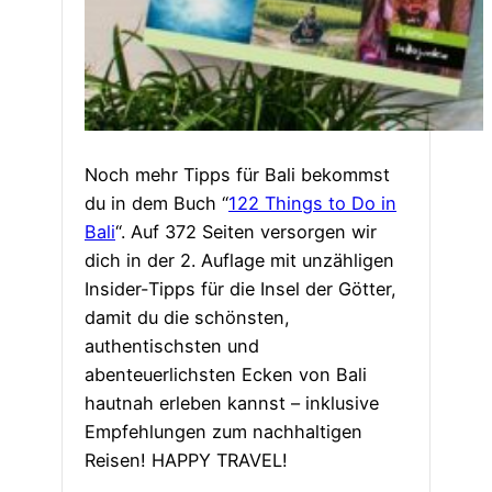
Noch mehr Tipps für Bali bekommst
du in dem Buch “
122 Things to Do in
Bali
“. Auf 372 Seiten versorgen wir
dich in der 2. Auflage mit unzähligen
Insider-Tipps für die Insel der Götter,
damit du die schönsten,
authentischsten und
abenteuerlichsten Ecken von Bali
hautnah erleben kannst – inklusive
Empfehlungen zum nachhaltigen
Reisen! HAPPY TRAVEL!