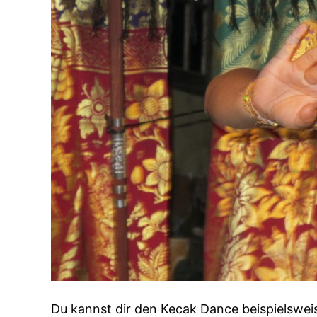
Du kannst dir den Kecak Dance beispielswei