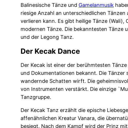
Balinesische Tänze und
Gamelanmusik
haben
riesige Anzahl an unterschiedlichen Tänzen 
verlieren kann. Es gibt heilige Tänze (Wali)
modernen Tänze. Die bekanntesten Tänze u
und der Legong Tanz.
Der Kecak Dance
Der Kecak ist einer der berühmtesten Tänze
und Dokumentationen bekannt. Die Tänzer si
wandernde Schatten wirft. Die geheimnisvol
von Instrumenten verstärkt. Die einzige `Mu
Tanzgruppe.
Der Kecak Tanz erzählt die epische Liebesge
affenähnlichen Kreatur Vanara, die übernatü
besiegt. Nach dem Kampf wird der Prinz mit 