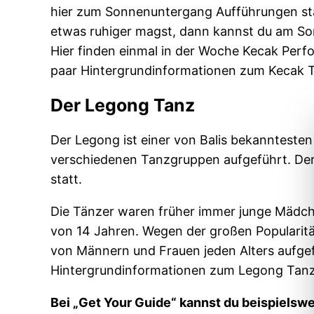
hier zum Sonnenuntergang Aufführungen stat
etwas ruhiger magst, dann kannst du am S
Hier finden einmal in der Woche Kecak Perfor
paar Hintergrundinformationen zum Kecak T
Der Legong Tanz
Der Legong ist einer von Balis bekanntesten
verschiedenen Tanzgruppen aufgeführt. Der
statt.
Die Tänzer waren früher immer junge Mädche
von 14 Jahren. Wegen der großen Popularitä
von Männern und Frauen jeden Alters aufgefüh
Hintergrundinformationen zum Legong Tanz
Bei „Get Your Guide“ kannst du beispielsw