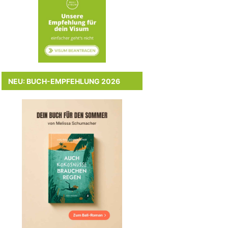
NEU: BUCH-EMPFEHLUNG 2026