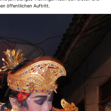
n öffentlichen Auftritt.