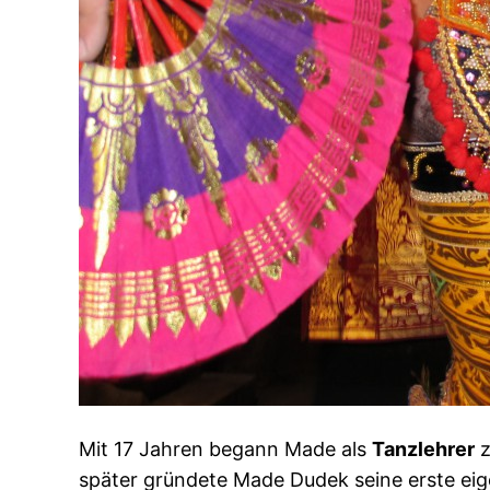
Mit 17 Jahren begann Made als
Tanzlehrer
z
später gründete Made Dudek seine erste eige