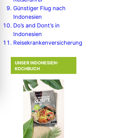
Günstiger Flug nach
Indonesien
Do’s and Dont’s in
Indonesien
Reisekrankenversicherung
UNSER INDONESIEN-
KOCHBUCH