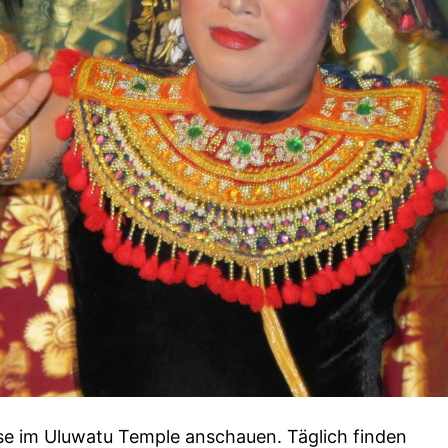
se im Uluwatu Temple anschauen. Täglich finden