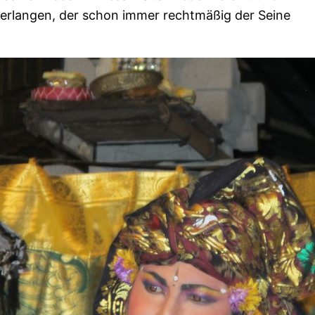
 erlangen, der schon immer rechtmäßig der Seine