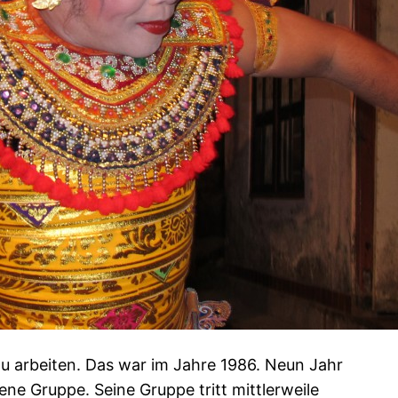
u arbeiten. Das war im Jahre 1986. Neun Jahr
ne Gruppe. Seine Gruppe tritt mittlerweile