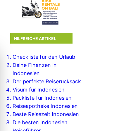
HILFREICHE ARTIKEL
Checkliste für den Urlaub
Deine Finanzen in
Indonesien
Der perfekte Reiserucksack
Visum für Indonesien
Packliste für Indonesien
Reiseapotheke Indonesien
Beste Reisezeit Indonesien
Die besten Indonesien
Reiseführer