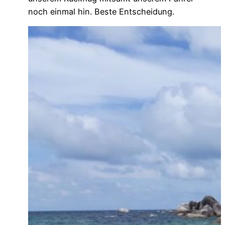
noch einmal hin. Beste Entscheidung.