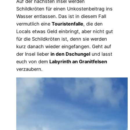
Auf der nächsten Insel werden
Schildkröten für einen Unkostenbeitrag ins
Wasser entlassen. Das ist in diesem Fall
vermutlich eine
Touristenfalle
, die den
Locals etwas Geld einbringt, aber nicht gut
für die Schildkröten ist, denn sie werden
kurz danach wieder eingefangen. Geht auf
der Insel lieber
in den Dschungel
und lasst
euch von dem
Labyrinth an Granitfelsen
verzaubern.