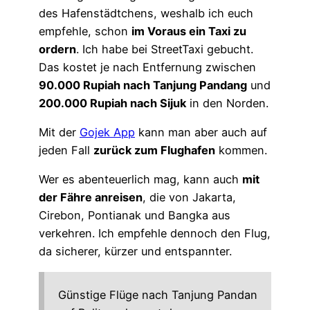
des Hafenstädtchens, weshalb ich euch
empfehle, schon
im Voraus ein Taxi zu
ordern
. Ich habe bei StreetTaxi gebucht.
Das kostet je nach Entfernung zwischen
90.000 Rupiah nach Tanjung Pandang
und
200.000 Rupiah nach Sijuk
in den Norden.
Mit der
Gojek App
kann man aber auch auf
jeden Fall
zurück zum Flughafen
kommen.
Wer es abenteuerlich mag, kann auch
mit
der Fähre anreisen
, die von Jakarta,
Cirebon, Pontianak und Bangka aus
verkehren. Ich empfehle dennoch den Flug,
da sicherer, kürzer und entspannter.
Günstige Flüge nach Tanjung Pandan