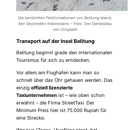
Die berühmten Felsformationen von Belitung Island,
den Seychellen Indonesiens – Foto: Dwi Damarpilau
von Unsplash
Transport auf der Insel Belitung
Belitung beginnt grade den internationalen
Tourismus für sich zu entdecken.
Vor allem am Flughafen kann man so
schnell über das Ohr gehauen werden. Das
einzig
offiziell lizenzierte
Taxiunternehmen
ist – wie oben schon
erwähnt – die Firma StreetTaxi. Der
Minimum Preis hier ist 75.000 Rupiah für
eine Strecke.