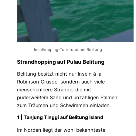
Inselhopping-Tour rund um Belitung
Strandhopping auf Pulau Belitung
Belitung besitzt nicht nur Inseln à la
Robinson Crusoe, sondern auch viele
menschenleere Strände, die mit
puderweißem Sand und unzähligen Palmen
zum Träumen und Schwimmen einladen.
1 | Tanjung Tinggi auf Belitung Island
Im Norden liegt der wohl bekannteste