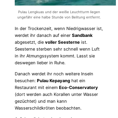
Pulau Lengkuas und der weiße Leuchtturm liegen
ungefähr eine halbe Stunde von Belitung entfernt.
In der Trockenzeit, wenn Niedrigwasser ist,
werdet ihr danach auf einer
Sandbank
abgesetzt, die
voller Seesterne
ist.
Seesterne sterben sehr schnell wenn Luft
in ihr Atmungssystem kommt. Lasst sie
deswegen lieber in Ruhe.
Danach werdet ihr noch weitere Inseln
besuchen:
Pulau Kepayang
hat ein
Restaurant mit einem
Eco-Conservatory
(dort werden auch Korallen unter Wasser
gezüchtet) und man kann
Wasserschildkröten beobachten.