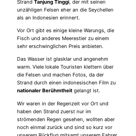
Strand
Tanjung Tinggi
, der mit seinen
unzähligen Felsen eher an die Seychellen
als an Indonesien erinnert.
Vor Ort gibt es einige kleine Warungs, die
Fisch und anderes Meerestier zu einem
sehr erschwinglichen Preis anbieten.
Das Wasser ist glasklar und angenehm
warm. Viele lokale Touristen klettern über
die Felsen und machen Fotos, da der
Strand durch einen indonesischen Film zu
nationaler Berühmtheit
gelangt ist.
Wir waren in der Regenzeit vor Ort und
haben den Strand zuerst nur im
strömenden Regen gesehen, wollten aber
noch einmal zurück und sind so kurz vor
unserem Rückflug mitsamt unserem Fahrer