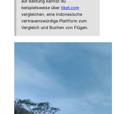
auf Belitung kannst du
beispielsweise über
tiket.com
vergleichen, eine indonesische
vertrauenswürdige Plattform zum
Vergleich und Buchen von Flügen.