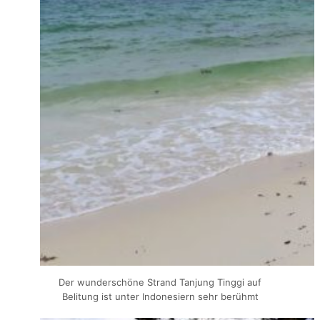
Der wunderschöne Strand Tanjung Tinggi auf
Belitung ist unter Indonesiern sehr berühmt