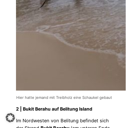
Hier hatte jemand mit Treibholz eine Schaukel gebaut
2 | Bukit Berahu auf Belitung Island
Im Nordwesten von Belitung befindet sich