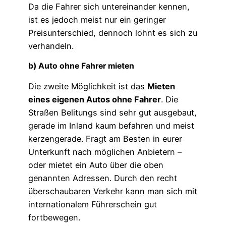
Da die Fahrer sich untereinander kennen,
ist es jedoch meist nur ein geringer
Preisunterschied, dennoch lohnt es sich zu
verhandeln.
b) Auto ohne Fahrer mieten
Die zweite Möglichkeit ist das
Mieten
eines eigenen Autos ohne Fahrer
. Die
Straßen Belitungs sind sehr gut ausgebaut,
gerade im Inland kaum befahren und meist
kerzengerade. Fragt am Besten in eurer
Unterkunft nach möglichen Anbietern –
oder mietet ein Auto über die oben
genannten Adressen. Durch den recht
überschaubaren Verkehr kann man sich mit
internationalem Führerschein gut
fortbewegen.