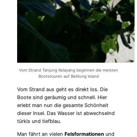
Vom Strand Tanjung Kelayang beginnen die meisten
Bootstouren auf Belitung Island
Vom Strand aus geht es direkt los. Die
Boote sind geräumig und schnell. Hier
erlebt man nun die gesamte Schönheit
dieser Insel. Das Wasser ist abwechselnd
türkis und tiefblau.
Man fährt an vielen
Felsformationen
und