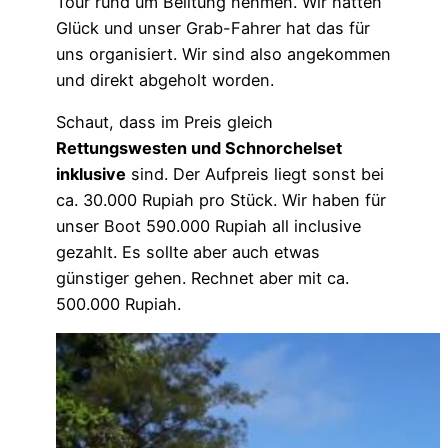
Tour rund um Belitung nehmen. Wir hatten
Glück und unser Grab-Fahrer hat das für
uns organisiert. Wir sind also angekommen
und direkt abgeholt worden.
Schaut, dass im Preis gleich
Rettungswesten und Schnorchelset
inklusive
sind. Der Aufpreis liegt sonst bei
ca. 30.000 Rupiah pro Stück. Wir haben für
unser Boot 590.000 Rupiah all inclusive
gezahlt. Es sollte aber auch etwas
günstiger gehen. Rechnet aber mit ca.
500.000 Rupiah.