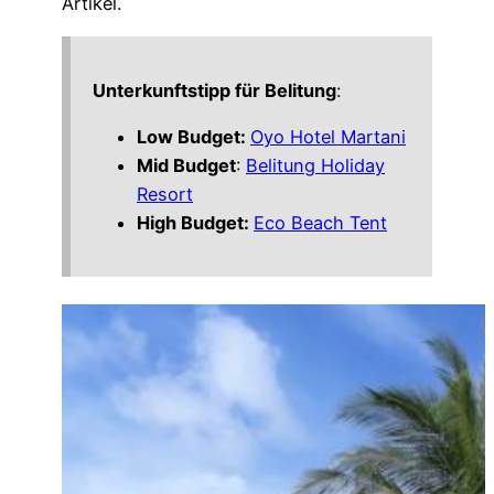
Artikel.
Unterkunftstipp für Belitung
:
Low Budget:
Oyo Hotel Martani
Mid Budget
:
Belitung Holiday
Resort
High Budget:
Eco Beach Tent