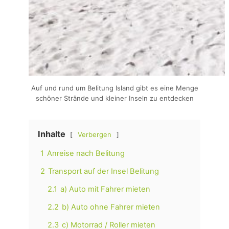
Auf und rund um Belitung Island gibt es eine Menge
schöner Strände und kleiner Inseln zu entdecken
Inhalte
Verbergen
1
Anreise nach Belitung
2
Transport auf der Insel Belitung
2.1
a) Auto mit Fahrer mieten
2.2
b) Auto ohne Fahrer mieten
2.3
c) Motorrad / Roller mieten