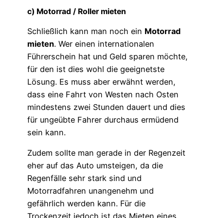
c) Motorrad / Roller mieten
Schließlich kann man noch ein
Motorrad
mieten
. Wer einen internationalen
Führerschein hat und Geld sparen möchte,
für den ist dies wohl die geeignetste
Lösung. Es muss aber erwähnt werden,
dass eine Fahrt von Westen nach Osten
mindestens zwei Stunden dauert und dies
für ungeübte Fahrer durchaus ermüdend
sein kann.
Zudem sollte man gerade in der Regenzeit
eher auf das Auto umsteigen, da die
Regenfälle sehr stark sind und
Motorradfahren unangenehm und
gefährlich werden kann. Für die
Trockenzeit jedoch ist das Mieten eines