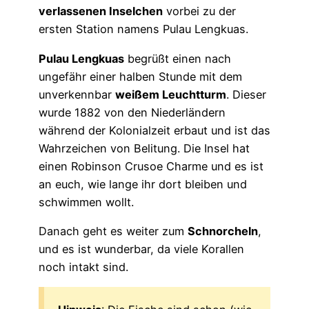
verlassenen Inselchen
vorbei zu der
ersten Station namens Pulau Lengkuas.
Pulau Lengkuas
begrüßt einen nach
ungefähr einer halben Stunde mit dem
unverkennbar
weißem Leuchtturm
. Dieser
wurde 1882 von den Niederländern
während der Kolonialzeit erbaut und ist das
Wahrzeichen von Belitung. Die Insel hat
einen Robinson Crusoe Charme und es ist
an euch, wie lange ihr dort bleiben und
schwimmen wollt.
Danach geht es weiter zum
Schnorcheln
,
und es ist wunderbar, da viele Korallen
noch intakt sind.