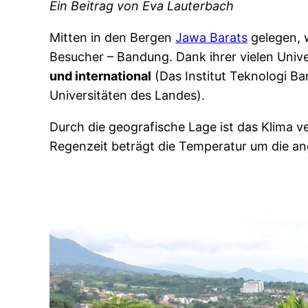
Ein Beitrag von Eva Lauterbach
Mitten in den Bergen
Jawa Barats
gelegen, w
Besucher – Bandung. Dank ihrer vielen Univ
und international
(Das Institut Teknologi B
Universitäten des Landes).
Durch die geografische Lage ist das Klima v
Regenzeit beträgt die Temperatur um die a