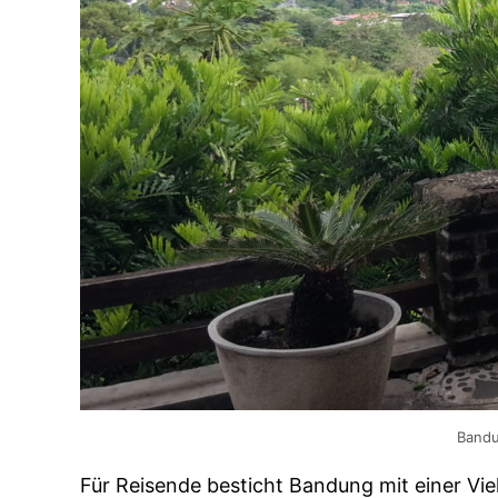
Bandu
Für Reisende besticht Bandung mit einer Viel