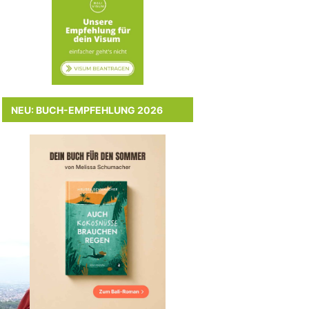
NEU: BUCH-EMPFEHLUNG 2026