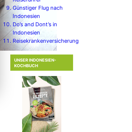
Günstiger Flug nach
Indonesien
Do’s and Dont’s in
Indonesien
Reisekrankenversicherung
UNSER INDONESIEN-
KOCHBUCH