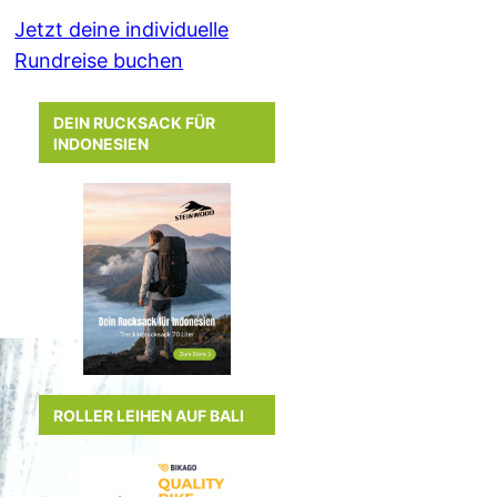
Jetzt deine individuelle
Rundreise buchen
DEIN RUCKSACK FÜR
INDONESIEN
ROLLER LEIHEN AUF BALI