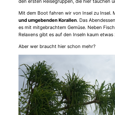
den ersten Reisegruppen, die hier tauchen 
Mit dem Boot fahren wir von Insel zu Insel
und umgebenden Korallen
. Das Abendessen
es mit mitgebrachtem Gemüse. Neben Fisch
Relaxens gibt es auf den Inseln kaum etwas
Aber wer braucht hier schon mehr?