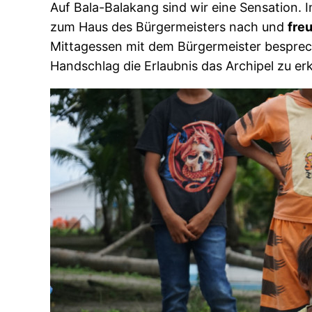
Auf Bala-Balakang sind wir eine Sensation
zum Haus des Bürgermeisters nach und
fre
Mittagessen mit dem Bürgermeister besprec
Handschlag die Erlaubnis das Archipel zu er