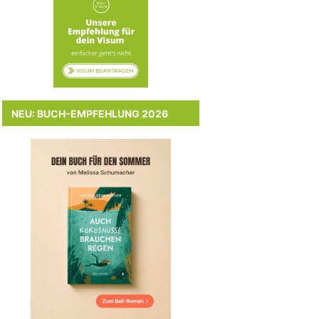
NEU: BUCH-EMPFEHLUNG 2026