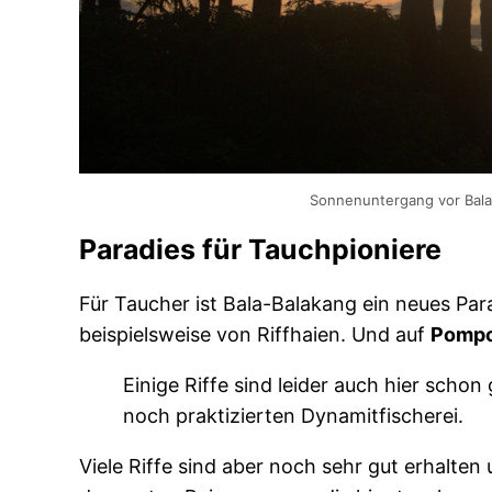
Sonnenuntergang vor Bala-
Paradies für Tauchpioniere
Für Taucher ist Bala-Balakang ein neues Para
beispielsweise von Riffhaien. Und auf
Pomp
Einige Riffe sind leider auch hier scho
noch praktizierten Dynamitfischerei.
Viele Riffe sind aber noch sehr gut erhalten