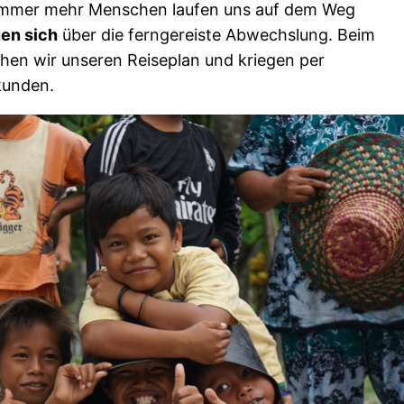
. Immer mehr Menschen laufen uns auf dem Weg
uen sich
über die ferngereiste Abwechslung. Beim
hen wir unseren Reiseplan und kriegen per
kunden.