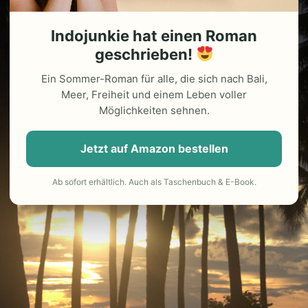
Indojunkie hat einen Roman
geschrieben!
Ein Sommer-Roman für alle, die sich nach Bali,
Meer, Freiheit und einem Leben voller
Möglichkeiten sehnen.
Jetzt auf Amazon bestellen
Ab sofort erhältlich. Auch als Taschenbuch & E-Book.