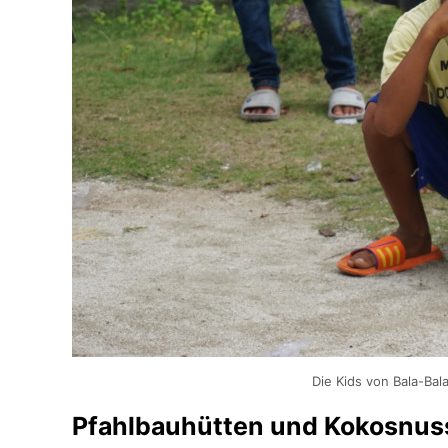
Die Kids von Bala-Bala
Pfahlbauhütten und Kokosnu