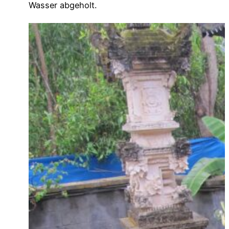
Wasser abgeholt.