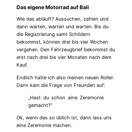
Das eigene Motorrad auf Bali
Wie das abläuft? Aussuchen, zahlen und
dann warten, warten und warten. Bis du
die Registrierung samt Schildern
bekommst, können drei bis vier Wochen
vergehen. Den Fahrzeugbrief bekommst du
erst nach drei bis vier Monaten nach dem
Kauf.
Endlich hatte ich also meinen neuen Roller.
Dann kam die Frage von Freunden auf:
„Hast du schon eine Zeremonie
gemacht?“
Ok, wenn das so üblich ist, dann lass uns
eine Zeremonie machen.