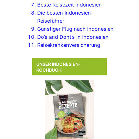
Beste Reisezeit Indonesien
Die besten Indonesien
Reiseführer
Günstiger Flug nach Indonesien
Do’s and Dont’s in Indonesien
Reisekrankenversicherung
UNSER INDONESIEN-
KOCHBUCH