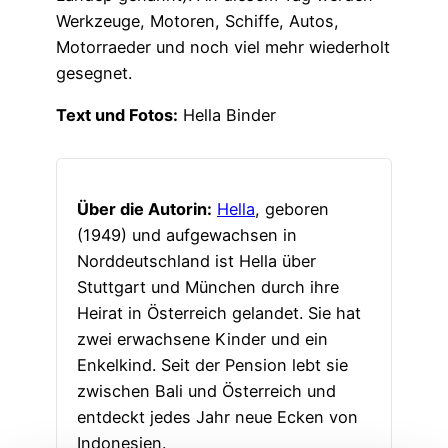
Werkzeuge, Motoren, Schiffe, Autos,
Motorraeder und noch viel mehr wiederholt
gesegnet.
Text und Fotos:
Hella Binder
Über die Autorin:
Hella
, geboren
(1949) und aufgewachsen in
Norddeutschland ist Hella über
Stuttgart und München durch ihre
Heirat in Österreich gelandet. Sie hat
zwei erwachsene Kinder und ein
Enkelkind. Seit der Pension lebt sie
zwischen Bali und Österreich und
entdeckt jedes Jahr neue Ecken von
Indonesien.