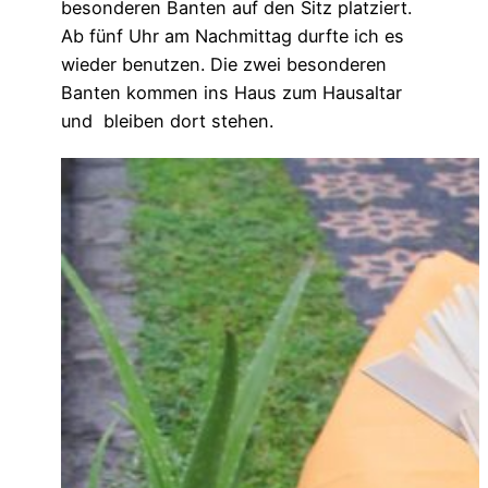
besonderen Banten auf den Sitz platziert.
Ab fünf Uhr am Nachmittag durfte ich es
wieder benutzen. Die zwei besonderen
Banten kommen ins Haus zum Hausaltar
und
bleiben dort stehen.