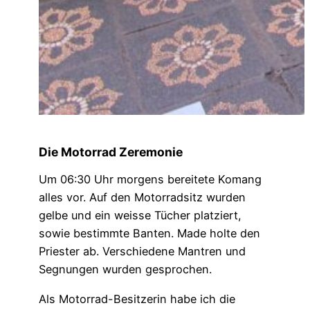
Die Motorrad Zeremonie
Um 06:30 Uhr morgens bereitete Komang
alles vor. Auf den Motorradsitz wurden
gelbe und ein weisse Tücher platziert,
sowie bestimmte Banten. Made holte den
Priester ab. Verschiedene Mantren und
Segnungen wurden gesprochen.
Als Motorrad-Besitzerin habe ich die