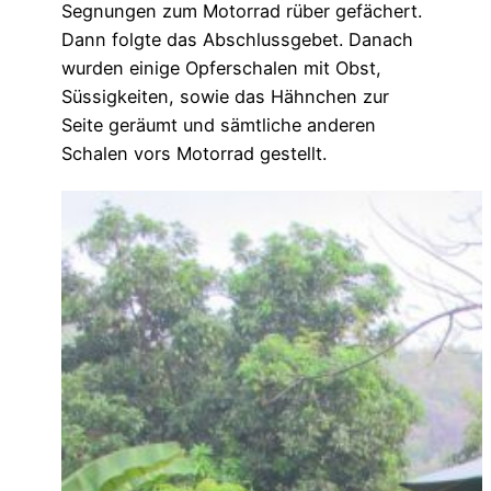
Segnungen zum Motorrad rüber gefächert.
Dann folgte das Abschlussgebet. Danach
wurden einige Opferschalen mit Obst,
Süssigkeiten, sowie das Hähnchen zur
Seite geräumt und sämtliche anderen
Schalen vors Motorrad gestellt.