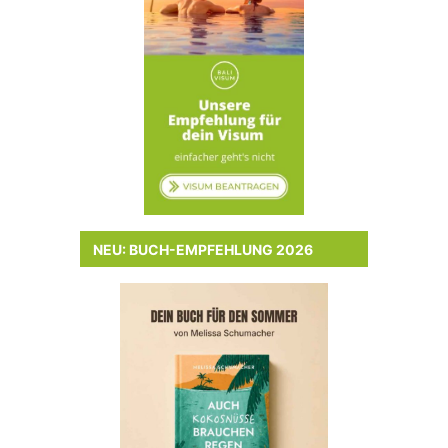
NEU: BUCH-EMPFEHLUNG 2026