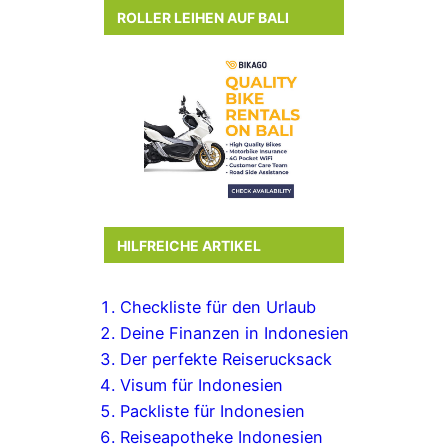
ROLLER LEIHEN AUF BALI
HILFREICHE ARTIKEL
Checkliste für den Urlaub
Deine Finanzen in Indonesien
Der perfekte Reiserucksack
Visum für Indonesien
Packliste für Indonesien
Reiseapotheke Indonesien