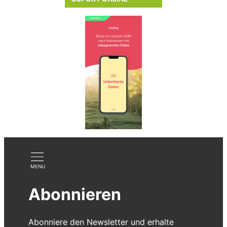
Abonnieren
Abonniere den Newsletter und erhalte