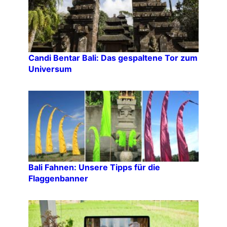
Candi Bentar Bali: Das gespaltene Tor zum
Universum
Bali Fahnen: Unsere Tipps für die
Flaggenbanner