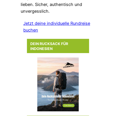
lieben. Sicher, authentisch und
unvergesslich.
Jetzt deine individuelle Rundreise
buchen
DEIN RUCKSACK FÜR
INDONESIEN