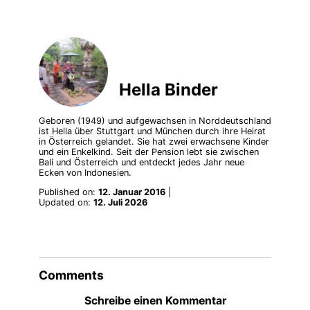
Hella Binder
Geboren (1949) und aufgewachsen in Norddeutschland
ist Hella über Stuttgart und München durch ihre Heirat
in Österreich gelandet. Sie hat zwei erwachsene Kinder
und ein Enkelkind. Seit der Pension lebt sie zwischen
Bali und Österreich und entdeckt jedes Jahr neue
Ecken von Indonesien.
Published on:
12. Januar 2016
|
Updated on:
12. Juli 2026
Comments
Schreibe einen Kommentar