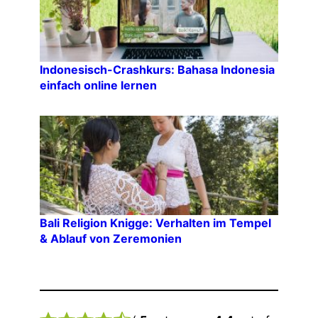
Indonesisch-Crashkurs: Bahasa Indonesia
einfach online lernen
Bali Religion Knigge: Verhalten im Tempel
& Ablauf von Zeremonien