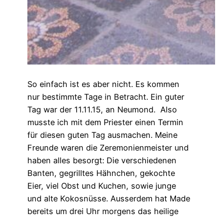
So einfach ist es aber nicht. Es kommen
nur bestimmte Tage in Betracht. Ein guter
Tag war der 11.11.15, an Neumond.
Also
musste ich mit dem Priester einen Termin
für diesen guten Tag ausmachen. Meine
Freunde waren die Zeremonienmeister und
haben alles besorgt:
Die verschiedenen
Banten, gegrilltes Hähnchen, gekochte
Eier, viel Obst und Kuchen, sowie junge
und alte Kokosnüsse. Ausserdem hat Made
bereits um drei Uhr morgens das heilige