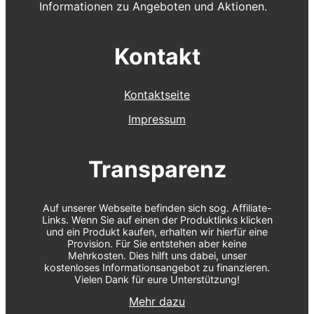
Informationen zu Angeboten und Aktionen.
Kontakt
Kontaktseite
Impressum
Transparenz
Auf unserer Webseite befinden sich sog. Affiliate-
Links. Wenn Sie auf einen der Produktlinks klicken
und ein Produkt kaufen, erhalten wir hierfür eine
Provision. Für Sie entstehen aber keine
Mehrkosten. Dies hilft uns dabei, unser
kostenloses Informationsangebot zu finanzieren.
Vielen Dank für eure Unterstützung!
Mehr dazu