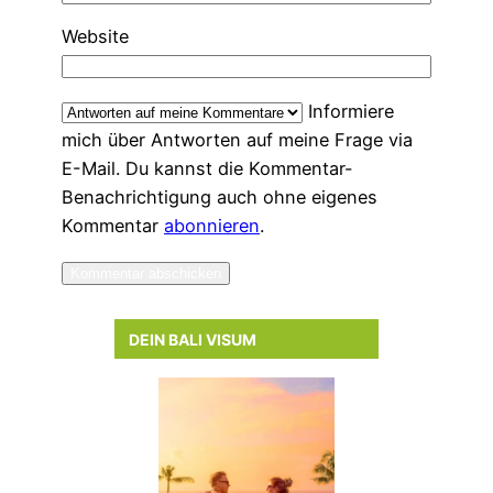
Website
Informiere
mich über Antworten auf meine Frage via
E-Mail. Du kannst die Kommentar-
Benachrichtigung auch ohne eigenes
Kommentar
abonnieren
.
DEIN BALI VISUM