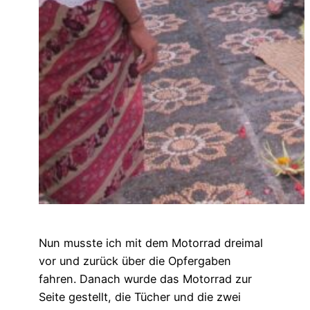
Nun musste ich mit dem Motorrad dreimal
vor und zurück über die Opfergaben
fahren. Danach wurde das Motorrad zur
Seite gestellt, die Tücher und die zwei