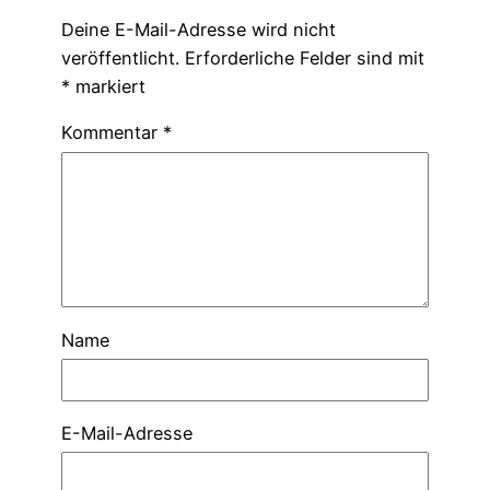
Deine E-Mail-Adresse wird nicht
veröffentlicht.
Erforderliche Felder sind mit
*
markiert
Kommentar
*
Name
E-Mail-Adresse