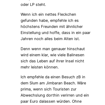
oder LP steht.
Wenn ich ein nettes Fleckchen
gefunden habe, empfehle ich es
höchstens Freunden mit ähnlicher
Einstellung und hoffe, dass in ein paar
Jahren noch alles beim Alten ist.
Denn wenn man genauer hinschaut
wird einem klar, wie viele Balinesen
sich das Leben auf ihrer Insel nicht
mehr leisten können.
Ich empfehle da einen Besuch zB in
dem Slum am Jimbaran Beach. Wäre
prima, wenn sich Touristen zur
Abwechslung dorthin verirren und ein
paar Euro dalassen würden. Ohne