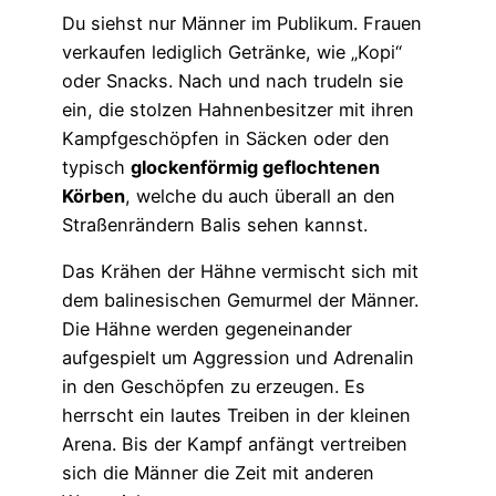
Du siehst nur Männer im Publikum. Frauen
verkaufen lediglich Getränke, wie „Kopi“
oder Snacks. Nach und nach trudeln sie
ein, die stolzen Hahnenbesitzer mit ihren
Kampfgeschöpfen in Säcken oder den
typisch
glockenförmig geflochtenen
Körben
, welche du auch überall an den
Straßenrändern Balis sehen kannst.
Das Krähen der Hähne vermischt sich mit
dem balinesischen Gemurmel der Männer.
Die Hähne werden gegeneinander
aufgespielt um Aggression und Adrenalin
in den Geschöpfen zu erzeugen. Es
herrscht ein lautes Treiben in der kleinen
Arena. Bis der Kampf anfängt vertreiben
sich die Männer die Zeit mit anderen