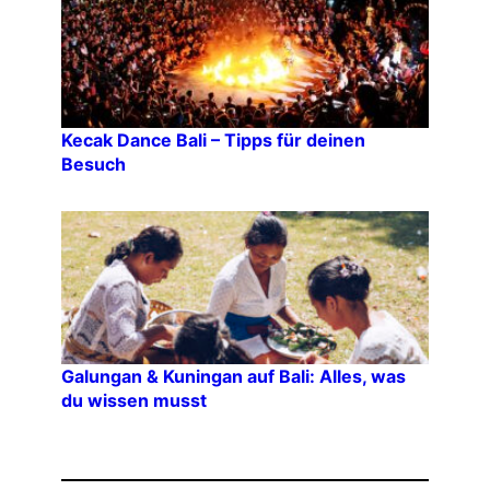
Kecak Dance Bali – Tipps für deinen
Besuch
Galungan & Kuningan auf Bali: Alles, was
du wissen musst