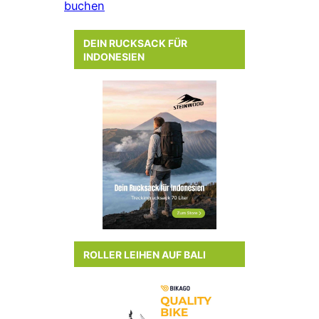
buchen
DEIN RUCKSACK FÜR
INDONESIEN
ROLLER LEIHEN AUF BALI