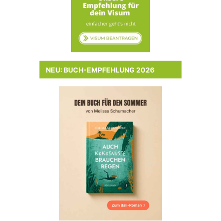
NEU: BUCH-EMPFEHLUNG 2026