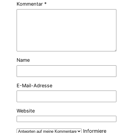
Kommentar
*
Name
E-Mail-Adresse
Website
Informiere