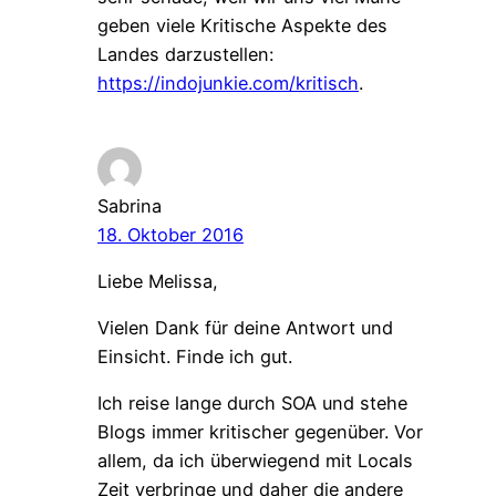
geben viele Kritische Aspekte des
Landes darzustellen:
https://indojunkie.com/kritisch
.
Sabrina
18. Oktober 2016
Liebe Melissa,
Vielen Dank für deine Antwort und
Einsicht. Finde ich gut.
Ich reise lange durch SOA und stehe
Blogs immer kritischer gegenüber. Vor
allem, da ich überwiegend mit Locals
Zeit verbringe und daher die andere