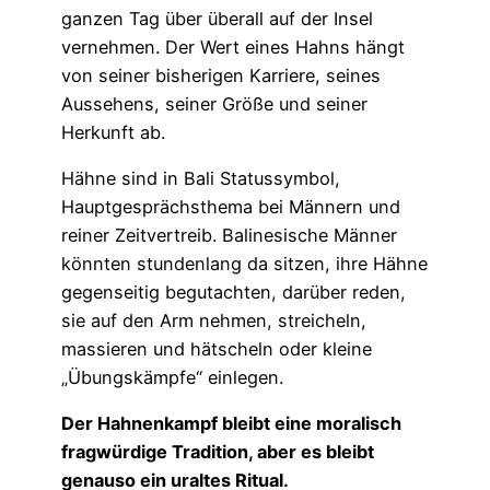
ganzen Tag über überall auf der Insel
vernehmen. Der Wert eines Hahns hängt
von seiner bisherigen Karriere, seines
Aussehens, seiner Größe und seiner
Herkunft ab.
Hähne sind in Bali Statussymbol,
Hauptgesprächsthema bei Männern und
reiner Zeitvertreib. Balinesische Männer
könnten stundenlang da sitzen, ihre Hähne
gegenseitig begutachten, darüber reden,
sie auf den Arm nehmen, streicheln,
massieren und hätscheln oder kleine
„Übungskämpfe“ einlegen.
Der Hahnenkampf bleibt eine moralisch
fragwürdige Tradition, aber es bleibt
genauso ein uraltes Ritual.