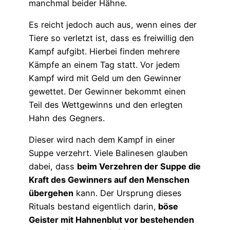
manchmal beider Hähne.
Es reicht jedoch auch aus, wenn eines der
Tiere so verletzt ist, dass es freiwillig den
Kampf aufgibt. Hierbei finden mehrere
Kämpfe an einem Tag statt. Vor jedem
Kampf wird mit Geld um den Gewinner
gewettet. Der Gewinner bekommt einen
Teil des Wettgewinns und den erlegten
Hahn des Gegners.
Dieser wird nach dem Kampf in einer
Suppe verzehrt. Viele Balinesen glauben
dabei, dass
beim Verzehren der Suppe die
Kraft des Gewinners auf den Menschen
übergehen
kann. Der Ursprung dieses
Rituals bestand eigentlich darin,
böse
Geister mit Hahnenblut vor bestehenden