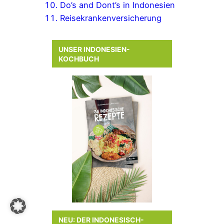
Do’s and Dont’s in Indonesien
Reisekrankenversicherung
UNSER INDONESIEN-
KOCHBUCH
NEU: DER INDONESISCH-