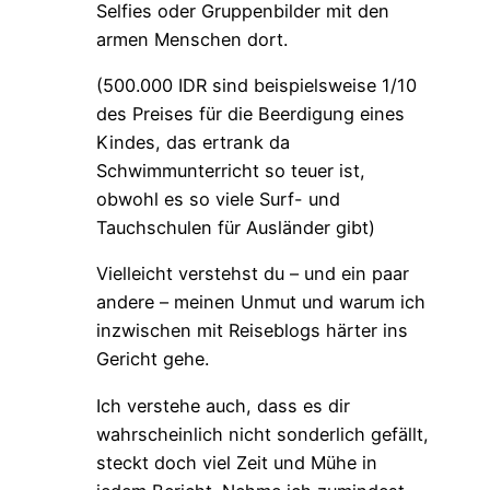
Selfies oder Gruppenbilder mit den
armen Menschen dort.
(500.000 IDR sind beispielsweise 1/10
des Preises für die Beerdigung eines
Kindes, das ertrank da
Schwimmunterricht so teuer ist,
obwohl es so viele Surf- und
Tauchschulen für Ausländer gibt)
Vielleicht verstehst du – und ein paar
andere – meinen Unmut und warum ich
inzwischen mit Reiseblogs härter ins
Gericht gehe.
Ich verstehe auch, dass es dir
wahrscheinlich nicht sonderlich gefällt,
steckt doch viel Zeit und Mühe in