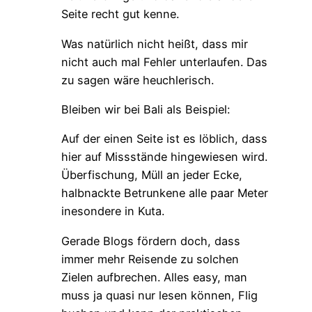
Seite recht gut kenne.
Was natürlich nicht heißt, dass mir
nicht auch mal Fehler unterlaufen. Das
zu sagen wäre heuchlerisch.
Bleiben wir bei Bali als Beispiel:
Auf der einen Seite ist es löblich, dass
hier auf Missstände hingewiesen wird.
Überfischung, Müll an jeder Ecke,
halbnackte Betrunkene alle paar Meter
inesondere in Kuta.
Gerade Blogs fördern doch, dass
immer mehr Reisende zu solchen
Zielen aufbrechen. Alles easy, man
muss ja quasi nur lesen können, Flig