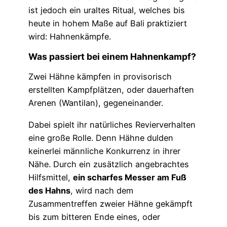
ist jedoch ein uraltes Ritual, welches bis
heute in hohem Maße auf Bali praktiziert
wird: Hahnenkämpfe.
Was passiert bei einem Hahnenkampf?
Zwei Hähne kämpfen in provisorisch
erstellten Kampfplätzen, oder dauerhaften
Arenen (Wantilan), gegeneinander.
Dabei spielt ihr natürliches Revierverhalten
eine große Rolle. Denn Hähne dulden
keinerlei männliche Konkurrenz in ihrer
Nähe. Durch ein zusätzlich angebrachtes
Hilfsmittel,
ein scharfes Messer am Fuß
des Hahns
, wird nach dem
Zusammentreffen zweier Hähne gekämpft
bis zum bitteren Ende eines, oder