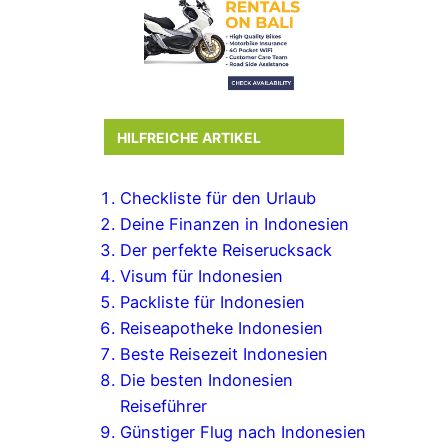
HILFREICHE ARTIKEL
Checkliste für den Urlaub
Deine Finanzen in Indonesien
Der perfekte Reiserucksack
Visum für Indonesien
Packliste für Indonesien
Reiseapotheke Indonesien
Beste Reisezeit Indonesien
Die besten Indonesien
Reiseführer
Günstiger Flug nach Indonesien