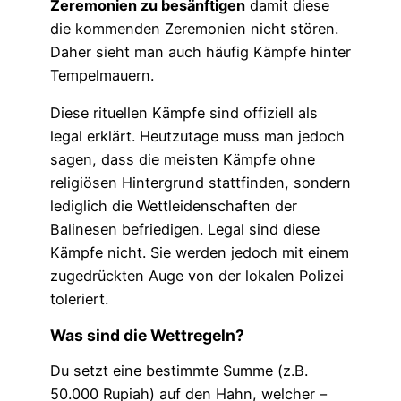
Zeremonien zu besänftigen
damit diese
die kommenden Zeremonien nicht stören.
Daher sieht man auch häufig Kämpfe hinter
Tempelmauern.
Diese rituellen Kämpfe sind offiziell als
legal erklärt. Heutzutage muss man jedoch
sagen, dass die meisten Kämpfe ohne
religiösen Hintergrund stattfinden, sondern
lediglich die Wettleidenschaften der
Balinesen befriedigen. Legal sind diese
Kämpfe nicht. Sie werden jedoch mit einem
zugedrückten Auge von der lokalen Polizei
toleriert.
Was sind die Wet
tregeln?
Du setzt eine bestimmte Summe (z.B.
50.000 Rupiah) auf den Hahn, welcher –