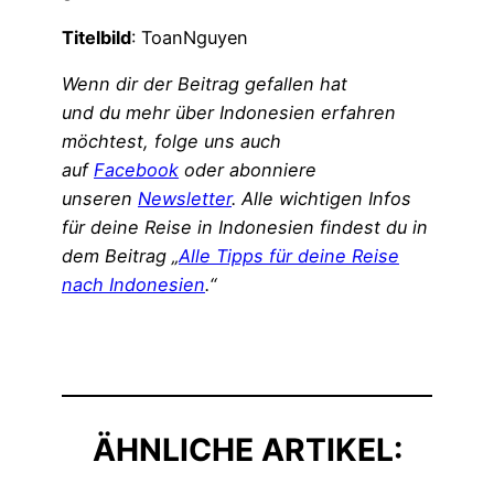
Titelbild
: ToanNguyen
Wenn dir der Beitrag gefallen hat
und du mehr über Indonesien erfahren
möchtest, folge uns auch
auf
Facebook
oder abonniere
unseren
Newsletter
. Alle wichtigen Infos
für deine Reise in Indonesien findest du in
dem Beitrag „
Alle Tipps für deine Reise
nach Indonesien
.“
ÄHNLICHE ARTIKEL: