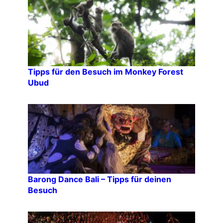
Tipps für den Besuch im Monkey Forest
Ubud
Barong Dance Bali – Tipps für deinen
Besuch