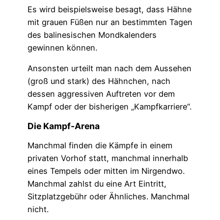
Es wird beispielsweise besagt, dass Hähne
mit grauen Füßen nur an bestimmten Tagen
des balinesischen Mondkalenders
gewinnen können.
Ansonsten urteilt man nach dem Aussehen
(groß und stark) des Hähnchen, nach
dessen aggressiven Auftreten vor dem
Kampf oder der bisherigen „Kampfkarriere“.
Die Kampf-Arena
Manchmal finden die Kämpfe in einem
privaten Vorhof statt, manchmal innerhalb
eines Tempels oder mitten im Nirgendwo.
Manchmal zahlst du eine Art Eintritt,
Sitzplatzgebühr oder Ähnliches. Manchmal
nicht.