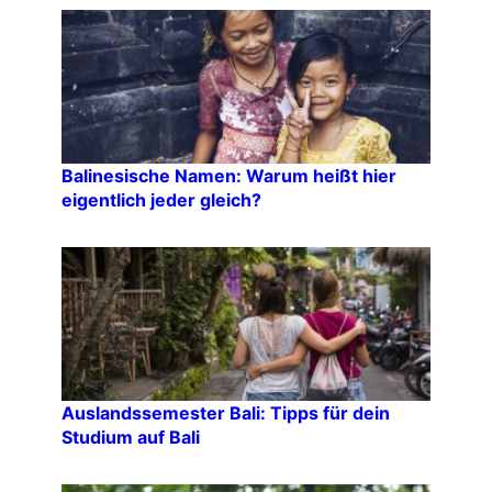
Balinesische Namen: Warum heißt hier
eigentlich jeder gleich?
Auslandssemester Bali: Tipps für dein
Studium auf Bali