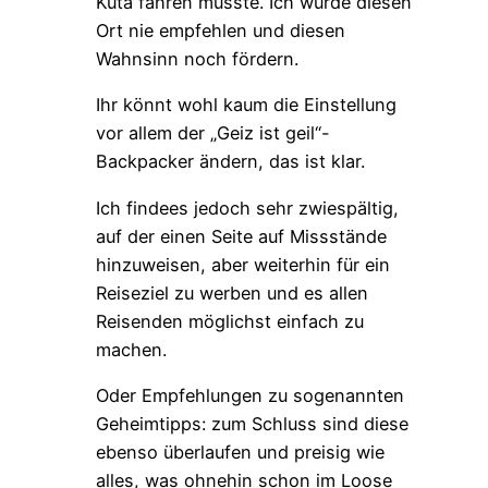
Kuta fahren musste. Ich würde diesen
Ort nie empfehlen und diesen
Wahnsinn noch fördern.
Ihr könnt wohl kaum die Einstellung
vor allem der „Geiz ist geil“-
Backpacker ändern, das ist klar.
Ich findees jedoch sehr zwiespältig,
auf der einen Seite auf Missstände
hinzuweisen, aber weiterhin für ein
Reiseziel zu werben und es allen
Reisenden möglichst einfach zu
machen.
Oder Empfehlungen zu sogenannten
Geheimtipps: zum Schluss sind diese
ebenso überlaufen und preisig wie
alles, was ohnehin schon im Loose