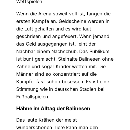
Wettspielen.
Wenn die Arena soweit voll ist, fangen die
ersten Kämpfe an. Geldscheine werden in
die Luft gehalten und es wird laut
geschrieen und angefeuert. Wenn jemand
das Geld ausgegangen ist, leiht der
Nachbar einem Nachschub. Das Publikum
ist bunt gemischt. Steinalte Balinesen ohne
Zähne und sogar Kinder wetten mit. Die
Männer sind so konzentriert auf die
Kämpfe, fast schon besessen. Es ist eine
Stimmung wie in deutschen Stadien bei
Fußballspielen.
Hähne im Alltag der Balinesen
Das laute Krähen der meist
wunderschönen Tiere kann man den