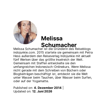
Melissa
Schumacher
Melissa Schumacher ist die Gründerin des Reiseblogs
indojunkie.com. 2015 startete sie gemeinsam mit Petra
Hess außerdem den Reiseverlag Indojunkie mit aktuell
fünf Werken über das größte Inselreich der Welt.
Gemeinsam mit Steffen entwickelte sie den
umfangreichen Indonesisch-Onlinekurs. Wenn Melissa
nicht gerade mit dem Schreiben von Büchern oder
Blogbeiträgen beschäftigt ist, entdeckt sie die Welt
unter Wasser beim Tauchen, über Wasser beim Surfen,
oder auf der Yogamatte.
Published on:
4. Dezember 2014
|
Updated on:
12. Juni 2026