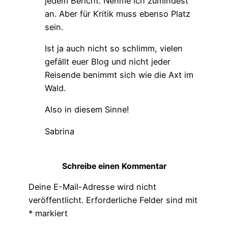
jedem Bericht. Nehme ich zumindest
an. Aber für Kritik muss ebenso Platz
sein.
Ist ja auch nicht so schlimm, vielen
gefällt euer Blog und nicht jeder
Reisende benimmt sich wie die Axt im
Wald.
Also in diesem Sinne!
Sabrina
Schreibe einen Kommentar
Deine E-Mail-Adresse wird nicht
veröffentlicht.
Erforderliche Felder sind mit
*
markiert