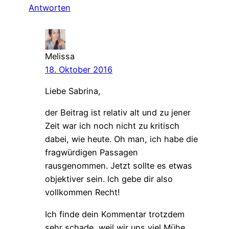
Antworten
Melissa
18. Oktober 2016
Liebe Sabrina,
der Beitrag ist relativ alt und zu jener
Zeit war ich noch nicht zu kritisch
dabei, wie heute. Oh man, ich habe die
fragwürdigen Passagen
rausgenommen. Jetzt sollte es etwas
objektiver sein. Ich gebe dir also
vollkommen Recht!
Ich finde dein Kommentar trotzdem
sehr schade, weil wir uns viel Mühe