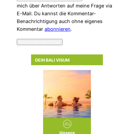
mich über Antworten auf meine Frage via
E-Mail. Du kannst die Kommentar-
Benachrichtigung auch ohne eigenes
Kommentar
abonnieren
.
DEIN BALI VISUM