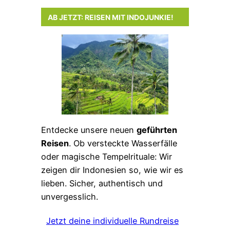
AB JETZT: REISEN MIT INDOJUNKIE!
Entdecke unsere neuen
geführten
Reisen
. Ob versteckte Wasserfälle
oder magische Tempelrituale: Wir
zeigen dir Indonesien so, wie wir es
lieben. Sicher, authentisch und
unvergesslich.
Jetzt deine individuelle Rundreise