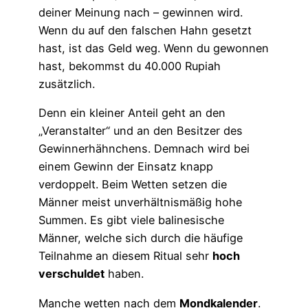
deiner Meinung nach – gewinnen wird.
Wenn du auf den falschen Hahn gesetzt
hast, ist das Geld weg. Wenn du gewonnen
hast, bekommst du 40.000 Rupiah
zusätzlich.
Denn ein kleiner Anteil geht an den
„Veranstalter“ und an den Besitzer des
Gewinnerhähnchens. Demnach wird bei
einem Gewinn der Einsatz knapp
verdoppelt. Beim Wetten setzen die
Männer meist unverhältnismäßig hohe
Summen. Es gibt viele balinesische
Männer, welche sich durch die häufige
Teilnahme an diesem Ritual sehr
hoch
verschuldet
haben.
Manche wetten nach dem
Mondkalender
.