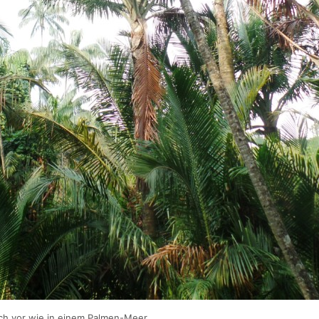
h vor wie in einem Palmen-Meer