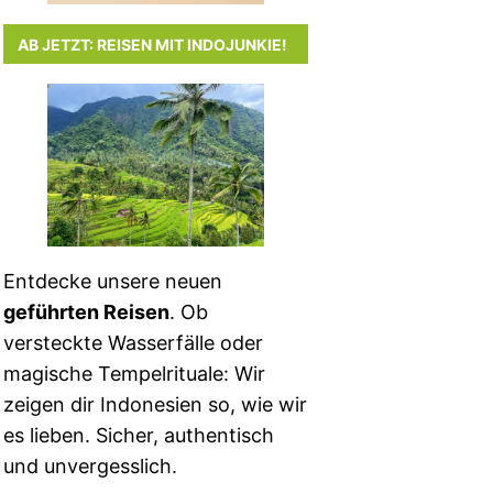
AB JETZT: REISEN MIT INDOJUNKIE!
Entdecke unsere neuen
geführten Reisen
. Ob
versteckte Wasserfälle oder
magische Tempelrituale: Wir
zeigen dir Indonesien so, wie wir
es lieben. Sicher, authentisch
und unvergesslich.