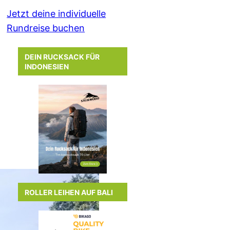
Jetzt deine individuelle
Rundreise buchen
DEIN RUCKSACK FÜR
INDONESIEN
ROLLER LEIHEN AUF BALI