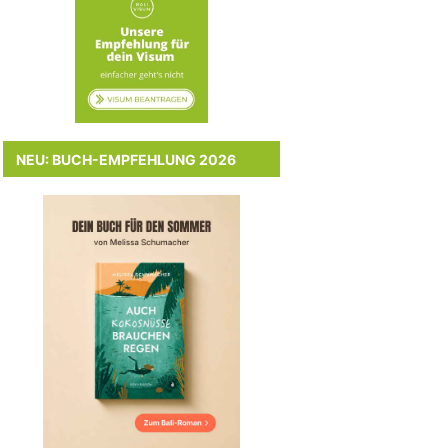
NEU: BUCH-EMPFEHLUNG 2026