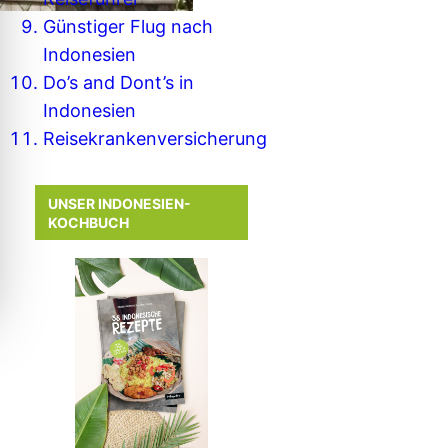
Günstiger Flug nach
Indonesien
Do’s and Dont’s in
Indonesien
Reisekrankenversicherung
UNSER INDONESIEN-
KOCHBUCH