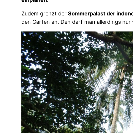
Zudem grenzt der
Sommerpalast der indon
den Garten an. Den darf man allerdings nur