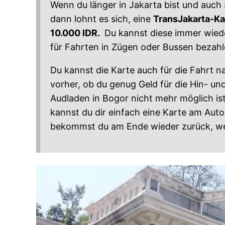
Wenn du länger in Jakarta bist und auch 
dann lohnt es sich, eine
TransJakarta-Ka
10.000 IDR.
Du kannst diese immer wiede
für Fahrten in Zügen oder Bussen bezahl
Du kannst die Karte auch für die Fahrt 
vorher, ob du genug Geld für die Hin- un
Audladen in Bogor nicht mehr möglich is
kannst du dir einfach eine Karte am Aut
bekommst du am Ende wieder zurück, wen