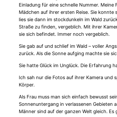
Einladung für eine schnelle Nummer. Meine F
Mädchen auf ihrer ersten Reise. Sie konnte 
lies sie dann im stockdunkeln im Wald zurück
Straße zu finden, vergeblich. Mit ihrer Kame
sie sich befindet. Immer noch vergeblich.
Sie gab auf und schlief im Wald – voller An
zurück. Als die Sonne aufging machte sie s
Sie hatte Glück im Unglück. Die Erfahrung ha
Ich sah nur die Fotos auf ihrer Kamera und
Körper.
Als Frau muss man sich einfach bewusst sein
Sonnenuntergang in verlassenen Gebieten all
Männer sind auf der ganzen Welt gleich. Es 