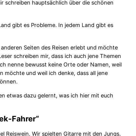
ir schreiben hauptsächlich über die schönen
 Land gibt es Probleme. In jedem Land gibt es
 anderen Seiten des Reisen erlebt und möchte
eser schreiben mir, dass ich auch jene Themen
 Ich nenne bewusst keine Orte oder Namen, weil
n möchte und weil ich denke, dass all jene
können.
n etwas dazu gelernt, was ich hier mit euch
jek-Fahrer“
el Reiswein. Wir spielten Gitarre mit den Jungs.