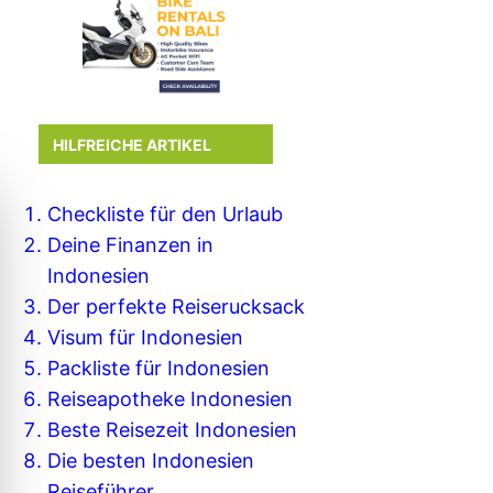
HILFREICHE ARTIKEL
Checkliste für den Urlaub
Deine Finanzen in
Indonesien
Der perfekte Reiserucksack
Visum für Indonesien
Packliste für Indonesien
Reiseapotheke Indonesien
Beste Reisezeit Indonesien
Die besten Indonesien
Reiseführer