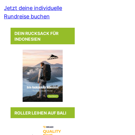
Jetzt deine individuelle
Rundreise buchen
DEIN RUCKSACK FÜR
INDONESIEN
ROLLER LEIHEN AUF BALI