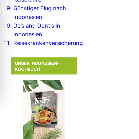
Günstiger Flug nach
Indonesien
Do’s and Dont’s in
Indonesien
Reisekrankenversicherung
UNSER INDONESIEN-
KOCHBUCH