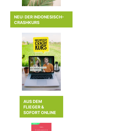
NEU: DER INDONESISCH-
CRASHKURS
AUS DEM
FLIEGER &
SOFORT ONLINE