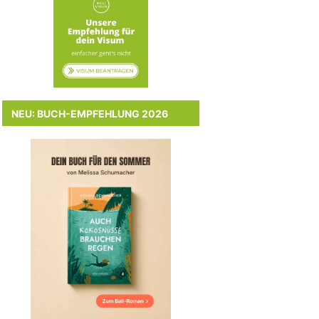
NEU: BUCH-EMPFEHLUNG 2026