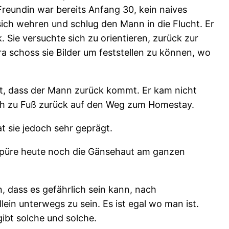
reundin war bereits Anfang 30, kein naives
sich wehren und schlug den Mann in die Flucht. Er
. Sie versuchte sich zu orientieren, zurück zur
ra schoss sie Bilder um feststellen zu können, wo
gst, dass der Mann zurück kommt. Er kam nicht
ich zu Fuß zurück auf den Weg zum Homestay.
t sie jedoch sehr geprägt.
 spüre heute noch die Gänsehaut am ganzen
, dass es gefährlich sein kann, nach
ein unterwegs zu sein. Es ist egal wo man ist.
gibt solche und solche.