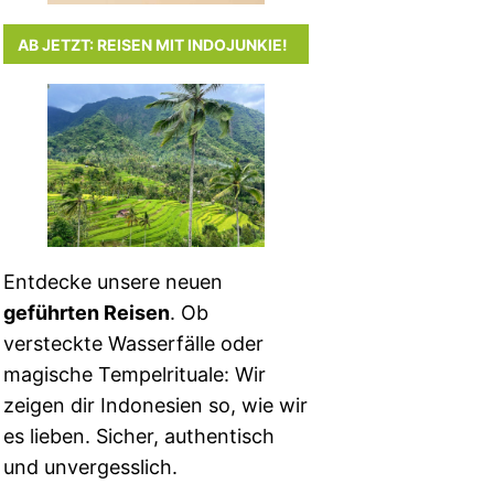
AB JETZT: REISEN MIT INDOJUNKIE!
Entdecke unsere neuen
geführten Reisen
. Ob
versteckte Wasserfälle oder
magische Tempelrituale: Wir
zeigen dir Indonesien so, wie wir
es lieben. Sicher, authentisch
und unvergesslich.