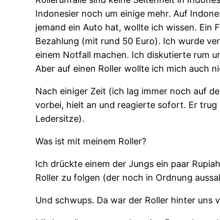
Indonesier noch um einige mehr. Auf Indones
jemand ein Auto hat, wollte ich wissen. Ein F
Bezahlung (mit rund 50 Euro). Ich wurde ve
einem Notfall machen. Ich diskutierte rum
Aber auf einen Roller wollte ich mich auch n
Nach einiger Zeit (ich lag immer noch auf de
vorbei, hielt an und reagierte sofort. Er trug
Ledersitze).
Was ist mit meinem Roller?
Ich drückte einem der Jungs ein paar Rupiah
Roller zu folgen (der noch in Ordnung auss
Und schwups. Da war der Roller hinter uns