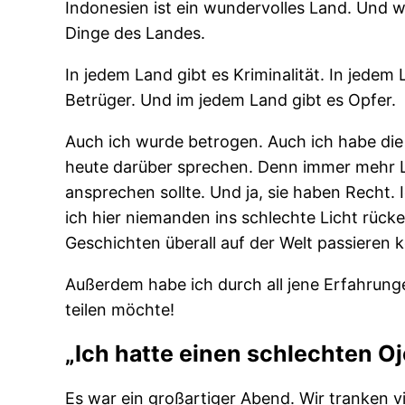
Indonesien ist ein wundervolles Land. Und w
Dinge des Landes.
In jedem Land gibt es Kriminalität. In jedem
Betrüger. Und im jedem Land gibt es Opfer.
Auch ich wurde betrogen. Auch ich habe die
heute darüber sprechen. Denn immer mehr L
ansprechen sollte. Und ja, sie haben Recht.
ich hier niemanden ins schlechte Licht rücke
Geschichten überall auf der Welt passieren 
Außerdem habe ich durch all jene Erfahrunge
teilen möchte!
„Ich hatte einen schlechten O
Es war ein großartiger Abend. Wir tranken vi