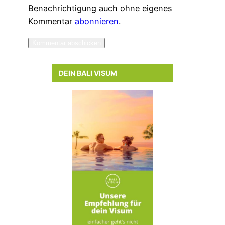
Benachrichtigung auch ohne eigenes
Kommentar
abonnieren
.
DEIN BALI VISUM