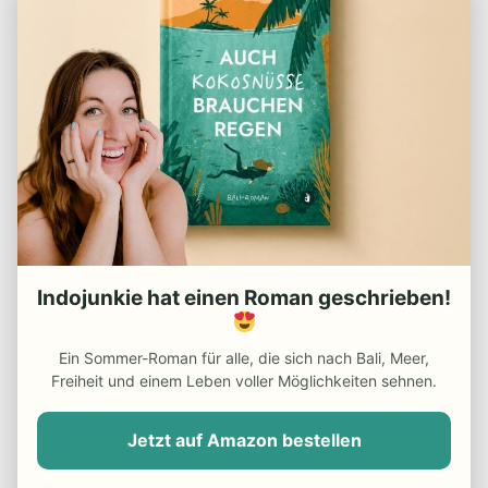
Interview: Die eigene Tauchschule auf Bali
Indojunkie hat einen Roman geschrieben!
Auswandern Bali: Ein Leben zwischen Bali
und Österreich mit 60+ (Interview)
Ein Sommer-Roman für alle, die sich nach Bali, Meer,
Freiheit und einem Leben voller Möglichkeiten sehnen.
Jetzt auf Amazon bestellen