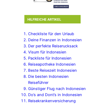
HILFREICHE ARTIKEL
Checkliste für den Urlaub
Deine Finanzen in Indonesien
Der perfekte Reiserucksack
Visum für Indonesien
Packliste für Indonesien
Reiseapotheke Indonesien
Beste Reisezeit Indonesien
Die besten Indonesien
Reiseführer
Günstiger Flug nach Indonesien
Do’s and Dont’s in Indonesien
Reisekrankenversicherung