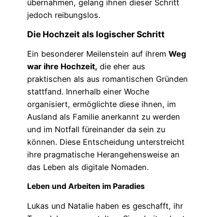
übernahmen, gelang ihnen dieser Schritt
jedoch reibungslos.
Die Hochzeit als logischer Schritt
Ein besonderer Meilenstein auf ihrem
Weg
war ihre Hochzeit,
die eher aus
praktischen als aus romantischen Gründen
stattfand. Innerhalb einer Woche
organisiert, ermöglichte diese ihnen, im
Ausland als Familie anerkannt zu werden
und im Notfall füreinander da sein zu
können. Diese Entscheidung unterstreicht
ihre pragmatische Herangehensweise an
das Leben als digitale Nomaden.
Leben und Arbeiten im Paradies
Lukas und Natalie haben es geschafft, ihr