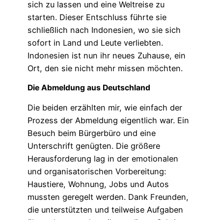
sich zu lassen und eine Weltreise zu
starten. Dieser Entschluss führte sie
schließlich nach Indonesien, wo sie sich
sofort in Land und Leute verliebten.
Indonesien ist nun ihr neues Zuhause, ein
Ort, den sie nicht mehr missen möchten.
Die Abmeldung aus Deutschland
Die beiden erzählten mir, wie einfach der
Prozess der Abmeldung eigentlich war. Ein
Besuch beim Bürgerbüro und eine
Unterschrift genügten. Die größere
Herausforderung lag in der emotionalen
und organisatorischen Vorbereitung:
Haustiere, Wohnung, Jobs und Autos
mussten geregelt werden. Dank Freunden,
die unterstützten und teilweise Aufgaben