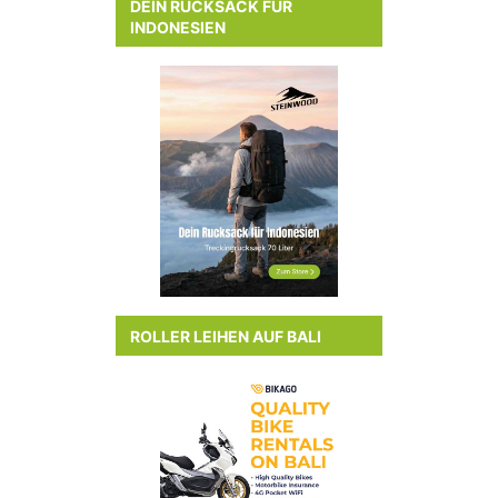
DEIN RUCKSACK FÜR
INDONESIEN
ROLLER LEIHEN AUF BALI