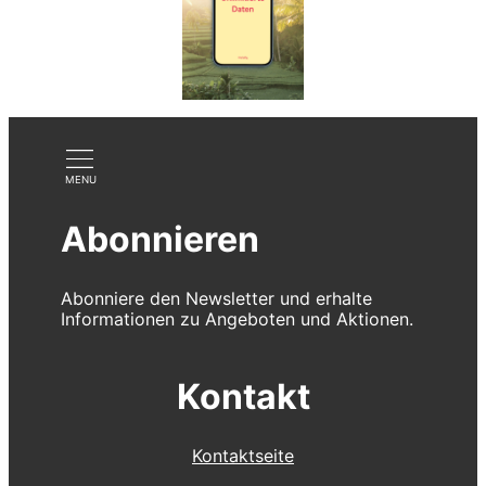
Abonnieren
Abonniere den Newsletter und erhalte
Informationen zu Angeboten und Aktionen.
Kontakt
Kontaktseite