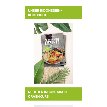
UNSER INDONESIEN-
KOCHBUCH
NEU: DER INDONESISCH-
CRASHKURS