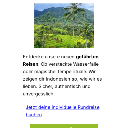
Entdecke unsere neuen
geführten
Reisen
. Ob versteckte Wasserfälle
oder magische Tempelrituale: Wir
zeigen dir Indonesien so, wie wir es
lieben. Sicher, authentisch und
unvergesslich.
Jetzt deine individuelle Rundreise
buchen