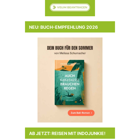
NEU: BUCH-EMPFEHLUNG 2026
AB JETZT: REISEN MIT INDOJUNKIE!