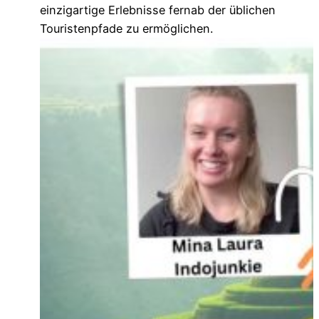
einzigartige Erlebnisse fernab der üblichen
Touristenpfade zu ermöglichen.