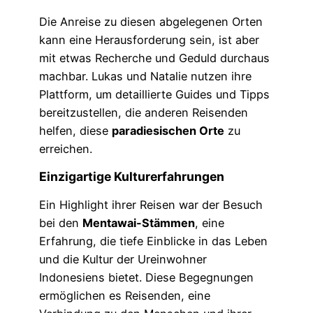
Die Anreise zu diesen abgelegenen Orten
kann eine Herausforderung sein, ist aber
mit etwas Recherche und Geduld durchaus
machbar. Lukas und Natalie nutzen ihre
Plattform, um detaillierte Guides und Tipps
bereitzustellen, die anderen Reisenden
helfen, diese
paradiesischen Orte
zu
erreichen.
Einzigartige Kulturerfahrungen
Ein Highlight ihrer Reisen war der Besuch
bei den
Mentawai-Stämmen
, eine
Erfahrung, die tiefe Einblicke in das Leben
und die Kultur der Ureinwohner
Indonesiens bietet. Diese Begegnungen
ermöglichen es Reisenden, eine