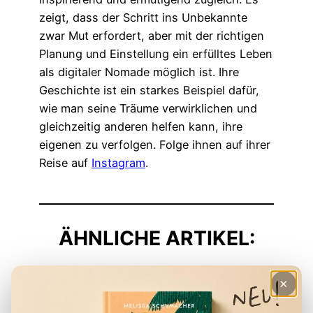
zeigt, dass der Schritt ins Unbekannte
zwar Mut erfordert, aber mit der richtigen
Planung und Einstellung ein erfülltes Leben
als digitaler Nomade möglich ist. Ihre
Geschichte ist ein starkes Beispiel dafür,
wie man seine Träume verwirklichen und
gleichzeitig anderen helfen kann, ihre
eigenen zu verfolgen. Folge ihnen auf ihrer
Reise auf
Instagram
.
ÄHNLICHE ARTIKEL:
×