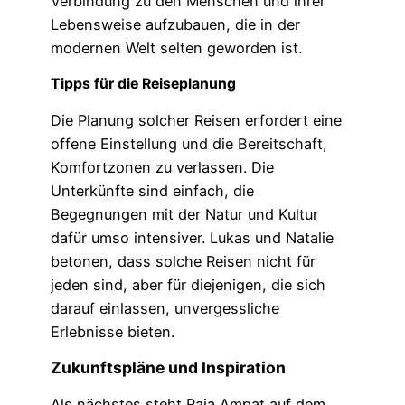
Verbindung zu den Menschen und ihrer
Lebensweise aufzubauen, die in der
modernen Welt selten geworden ist.
Tipps für die Reiseplanung
Die Planung solcher Reisen erfordert eine
offene Einstellung und die Bereitschaft,
Komfortzonen zu verlassen. Die
Unterkünfte sind einfach, die
Begegnungen mit der Natur und Kultur
dafür umso intensiver. Lukas und Natalie
betonen, dass solche Reisen nicht für
jeden sind, aber für diejenigen, die sich
darauf einlassen, unvergessliche
Erlebnisse bieten.
Zukunftspläne und Inspiration
Als nächstes steht Raja Ampat auf dem