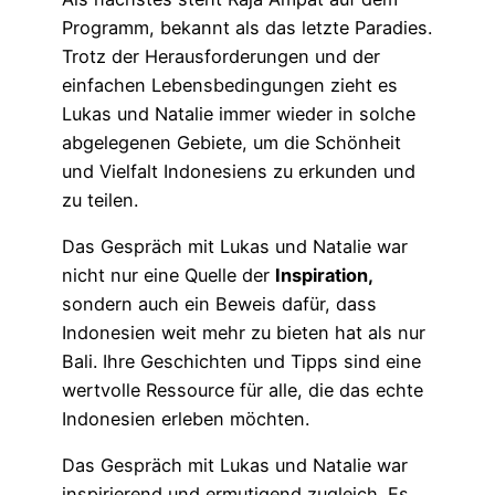
Programm, bekannt als das letzte Paradies.
Trotz der Herausforderungen und der
einfachen Lebensbedingungen zieht es
Lukas und Natalie immer wieder in solche
abgelegenen Gebiete, um die Schönheit
und Vielfalt Indonesiens zu erkunden und
zu teilen.
Das Gespräch mit Lukas und Natalie war
nicht nur eine Quelle der
Inspiration,
sondern auch ein Beweis dafür, dass
Indonesien weit mehr zu bieten hat als nur
Bali. Ihre Geschichten und Tipps sind eine
wertvolle Ressource für alle, die das echte
Indonesien erleben möchten.
Das Gespräch mit Lukas und Natalie war
inspirierend und ermutigend zugleich. Es