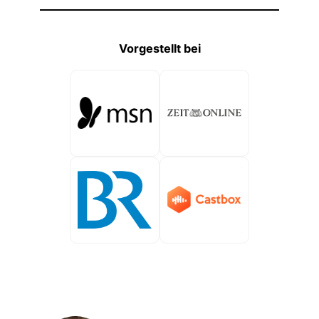
Vorgestellt bei