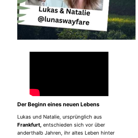
Der Beginn eines neuen Lebens
Lukas und Natalie, ursprünglich aus
Frankfurt,
entschieden sich vor über
anderthalb Jahren, ihr altes Leben hinter