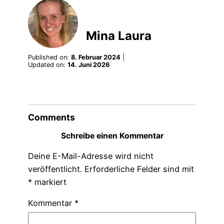
Mina Laura
Published on:
8. Februar 2024
|
Updated on:
14. Juni 2026
Comments
Schreibe einen Kommentar
Deine E-Mail-Adresse wird nicht
veröffentlicht.
Erforderliche Felder sind mit
*
markiert
Kommentar
*