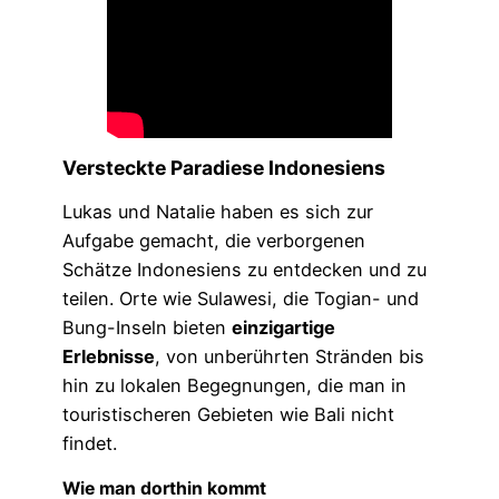
Versteckte Paradiese Indonesiens
Lukas und Natalie haben es sich zur
Aufgabe gemacht, die verborgenen
Schätze Indonesiens zu entdecken und zu
teilen. Orte wie Sulawesi, die Togian- und
Bung-Inseln bieten
einzigartige
Erlebnisse
, von unberührten Stränden bis
hin zu lokalen Begegnungen, die man in
touristischeren Gebieten wie Bali nicht
findet.
Wie man dorthin kommt