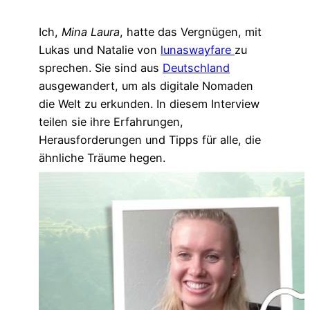
Ich,
Mina Laura
, hatte das Vergnügen, mit
Lukas und Natalie von
lunaswayfare
zu
sprechen. Sie sind aus
Deutschland
ausgewandert, um als digitale Nomaden
die Welt zu erkunden. In diesem Interview
teilen sie ihre Erfahrungen,
Herausforderungen und Tipps für alle, die
ähnliche Träume hegen.