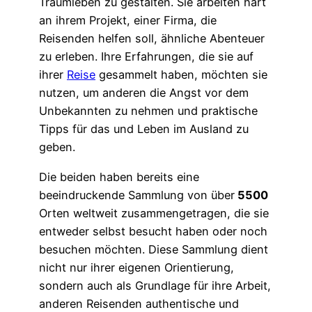
Traumleben zu gestalten. Sie arbeiten hart
an ihrem Projekt, einer Firma, die
Reisenden helfen soll, ähnliche Abenteuer
zu erleben. Ihre Erfahrungen, die sie auf
ihrer
Reise
gesammelt haben, möchten sie
nutzen, um anderen die Angst vor dem
Unbekannten zu nehmen und praktische
Tipps für das und Leben im Ausland zu
geben.
Die beiden haben bereits eine
beeindruckende Sammlung von über
5500
Orten weltweit zusammengetragen, die sie
entweder selbst besucht haben oder noch
besuchen möchten. Diese Sammlung dient
nicht nur ihrer eigenen Orientierung,
sondern auch als Grundlage für ihre Arbeit,
anderen Reisenden authentische und