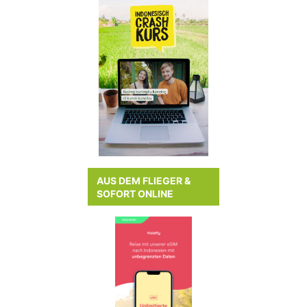
AUS DEM FLIEGER &
SOFORT ONLINE