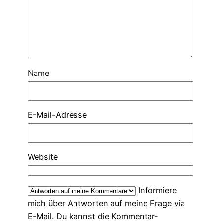
Name
E-Mail-Adresse
Website
Informiere
mich über Antworten auf meine Frage via
E-Mail. Du kannst die Kommentar-