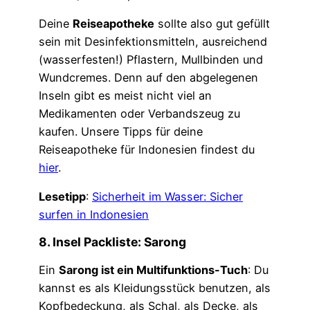
Deine
Reiseapotheke
sollte also gut gefüllt
sein mit Desinfektionsmitteln, ausreichend
(wasserfesten!) Pflastern, Mullbinden und
Wundcremes. Denn auf den abgelegenen
Inseln gibt es meist nicht viel an
Medikamenten oder Verbandszeug zu
kaufen. Unsere Tipps für deine
Reiseapotheke für Indonesien findest du
hier
.
Lesetipp
:
Sicherheit im Wasser: Sicher
surfen in Indonesien
8. Insel Packliste: Sarong
Ein
Sarong ist ein Multifunktions-Tuch
: Du
kannst es als Kleidungsstück benutzen, als
Kopfbedeckung, als Schal, als Decke, als