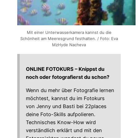
Mit einer Unterwasserkamera kannst du die
Schönheit am Meeresgrund festhalten. / Foto: Eva
MzHyde Nacheva
ONLINE FOTOKURS – Knippst du
noch oder fotografierst du schon?
Wenn du mehr über Fotografie lernen
möchtest, kannst du im Fotokurs
von Jenny und Basti bei 22places
deine Foto-Skills aufpolieren.
Technisches Know-How wird
verständlich erklärt und mit den