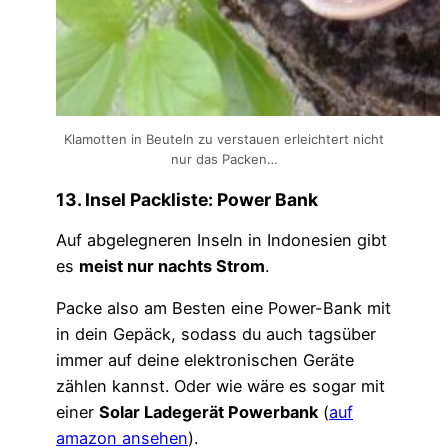
Klamotten in Beuteln zu verstauen erleichtert nicht
nur das Packen…
13. Insel Packliste: Power Bank
Auf abgelegneren Inseln in Indonesien gibt
es
meist nur nachts Strom
.
Packe also am Besten eine Power-Bank mit
in dein Gepäck, sodass du auch tagsüber
immer auf deine elektronischen Geräte
zählen kannst. Oder wie wäre es sogar mit
einer
Solar Ladegerät Powerbank
(
auf
amazon ansehen
).