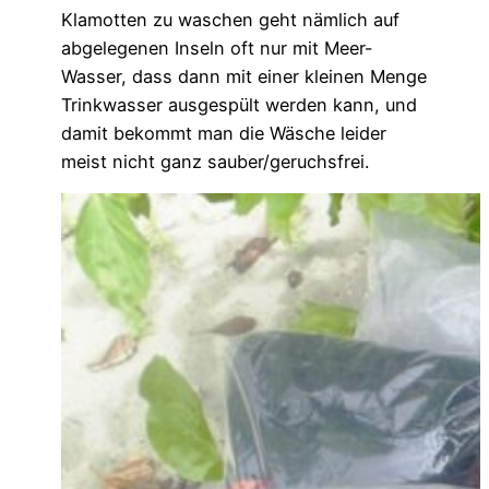
Klamotten zu waschen geht nämlich auf
abgelegenen Inseln oft nur mit Meer-
Wasser, dass dann mit einer kleinen Menge
Trinkwasser ausgespült werden kann, und
damit bekommt man die Wäsche leider
meist nicht ganz sauber/geruchsfrei.