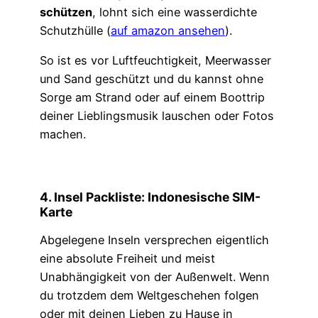
schützen
, lohnt sich eine wasserdichte
Schutzhülle (
auf amazon ansehen
).
So ist es vor Luftfeuchtigkeit, Meerwasser
und Sand geschützt und du kannst ohne
Sorge am Strand oder auf einem Boottrip
deiner Lieblingsmusik lauschen oder Fotos
machen.
4. Insel Packliste: Indonesische SIM-
Karte
Abgelegene Inseln versprechen eigentlich
eine absolute Freiheit und meist
Unabhängigkeit von der Außenwelt. Wenn
du trotzdem dem Weltgeschehen folgen
oder mit deinen Lieben zu Hause in