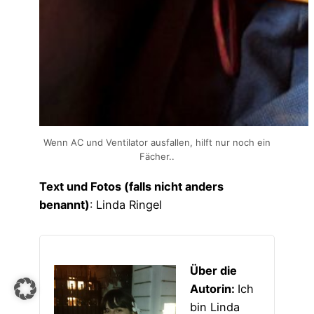
Wenn AC und Ventilator ausfallen, hilft nur noch ein
Fächer..
Text und Fotos (falls nicht anders
benannt)
: Linda Ringel
Über die
Autorin:
Ich
bin Linda