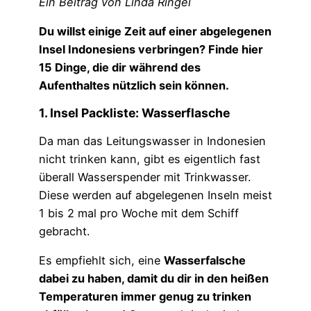
Ein Beitrag von Linda Ringel
Du willst einige Zeit auf einer abgelegenen
Insel Indonesiens verbringen? Finde hier
15 Dinge, die dir während des
Aufenthaltes nützlich sein können.
1. Insel Packliste: Wasserflasche
Da man das Leitungswasser in Indonesien
nicht trinken kann, gibt es eigentlich fast
überall Wasserspender mit Trinkwasser.
Diese werden auf abgelegenen Inseln meist
1 bis 2 mal pro Woche mit dem Schiff
gebracht.
Es empfiehlt sich, eine
Wasserfalsche
dabei zu haben, damit du dir in den heißen
Temperaturen immer genug zu trinken