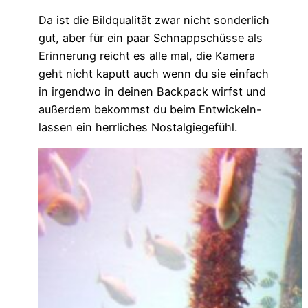
Da ist die Bildqualität zwar nicht sonderlich
gut, aber für ein paar Schnappschüsse als
Erinnerung reicht es alle mal, die Kamera
geht nicht kaputt auch wenn du sie einfach
in irgendwo in deinen Backpack wirfst und
außerdem bekommst du beim Entwickeln-
lassen ein herrliches Nostalgiegefühl.