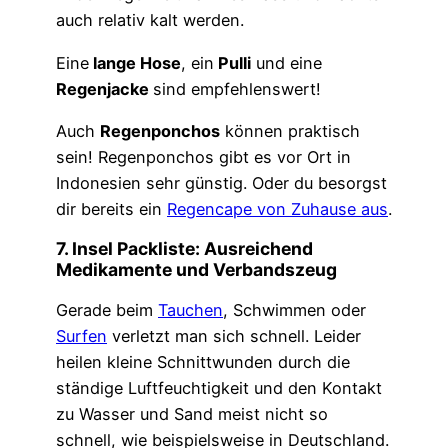
auch relativ kalt werden.
Eine
lange Hose
, ein
Pulli
und eine
Regenjacke
sind empfehlenswert!
Auch
Regenponchos
können praktisch
sein! Regenponchos gibt es vor Ort in
Indonesien sehr günstig. Oder du besorgst
dir bereits ein
Regencape von Zuhause aus
.
7. Insel Packliste: Ausreichend
Medikamente und Verbandszeug
Gerade beim
Tauchen
, Schwimmen oder
Surfen
verletzt man sich schnell. Leider
heilen kleine Schnittwunden durch die
ständige Luftfeuchtigkeit und den Kontakt
zu Wasser und Sand meist nicht so
schnell, wie beispielsweise in Deutschland.