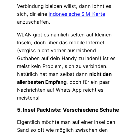
Verbindung bleiben willst, dann lohnt es
sich, dir eine
indonesische SIM-Karte
anzuschaffen.
WLAN gibt es nämlich selten auf kleinen
Inseln, doch über das mobile Internet
(vergiss nicht vorher ausreichend
Guthaben auf dein Handy zu laden!) ist es
meist kein Problem, sich zu verbinden.
Natürlich hat man selbst dann
nicht den
allerbesten Empfang
, doch für ein paar
Nachrichten auf Whats App reicht es
meistens!
5. Insel Packliste: Verschiedene Schuhe
Eigentlich möchte man auf einer Insel den
Sand so oft wie möglich zwischen den