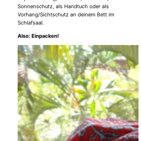
Sonnenschutz, als Handtuch oder als
Vorhang/Sichtschutz an deinem Bett im
Schlafsaal.
Also: Einpacken!