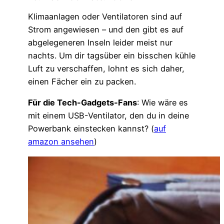
Klimaanlagen oder Ventilatoren sind auf
Strom angewiesen – und den gibt es auf
abgelegeneren Inseln leider meist nur
nachts. Um dir tagsüber ein bisschen kühle
Luft zu verschaffen, lohnt es sich daher,
einen Fächer ein zu packen.
Für die Tech-Gadgets-Fans
: Wie wäre es
mit einem USB-Ventilator, den du in deine
Powerbank einstecken kannst? (
auf
amazon ansehen
)