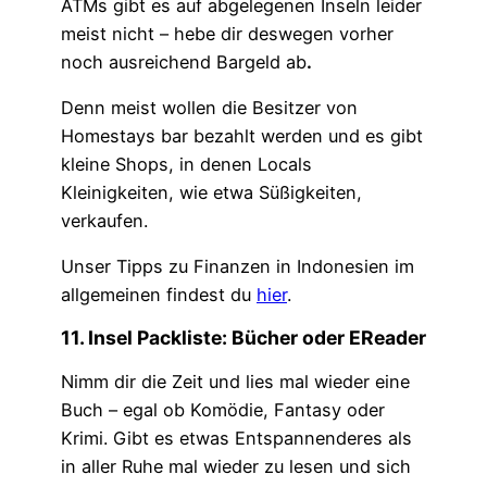
ATMs gibt es auf abgelegenen Inseln leider
meist nicht – hebe dir deswegen vorher
noch ausreichend Bargeld ab
.
Denn meist wollen die Besitzer von
Homestays bar bezahlt werden und es gibt
kleine Shops, in denen Locals
Kleinigkeiten, wie etwa Süßigkeiten,
verkaufen.
Unser Tipps zu Finanzen in Indonesien im
allgemeinen findest du
hier
.
11. Insel Packliste: Bücher oder EReader
Nimm dir die Zeit und lies mal wieder eine
Buch – egal ob Komödie, Fantasy oder
Krimi. Gibt es etwas Entspannenderes als
in aller Ruhe mal wieder zu lesen und sich