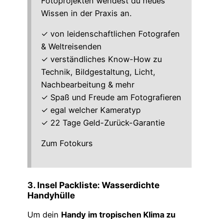
Fotoprojekten wendest du neues
Wissen in der Praxis an.
✓ von leidenschaftlichen Fotografen
& Weltreisenden
✓ verständliches Know-How zu
Technik, Bildgestaltung, Licht,
Nachbearbeitung & mehr
✓ Spaß und Freude am Fotografieren
✓ egal welcher Kameratyp
✓ 22 Tage Geld-Zurück-Garantie
Zum Fotokurs
3. Insel Packliste: Wasserdichte
Handyhülle
Um dein
Handy im tropischen Klima zu