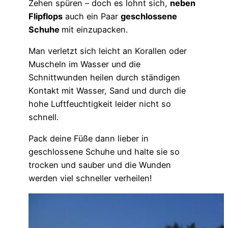
Zehen spüren – doch es lohnt sich,
neben
Flipflops
auch ein Paar
geschlossene
Schuhe
mit einzupacken.
Man verletzt sich leicht an Korallen oder
Muscheln im Wasser und die
Schnittwunden heilen durch ständigen
Kontakt mit Wasser, Sand und durch die
hohe Luftfeuchtigkeit leider nicht so
schnell.
Pack deine Füße dann lieber in
geschlossene Schuhe und halte sie so
trocken und sauber und die Wunden
werden viel schneller verheilen!