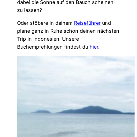
dabei die Sonne auf den Bauch scheinen
zu lassen?
Oder stöbere in deinem
Reiseführer
und
plane ganz in Ruhe schon deinen nächsten
Trip in Indonesien. Unsere
Buchempfehlungen findest du
hier
.