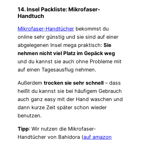
14. Insel Packliste: Mikrofaser-
Handtuch
Mikrofaser-Handtücher
bekommst du
online sehr günstig und sie sind auf einer
abgelegenen Insel mega praktisch:
Sie
nehmen nicht viel Platz im Gepäck weg
und du kannst sie auch ohne Probleme mit
auf einen Tagesausflug nehmen.
Außerdem
trocken sie sehr schnell
– dass
heißt du kannst sie bei häufigem Gebrauch
auch ganz easy mit der Hand waschen und
dann kurze Zeit später schon wieder
benutzen.
Tipp
: Wir nutzen die Mikrofaser-
Handtücher von Bahidora (
auf amazon