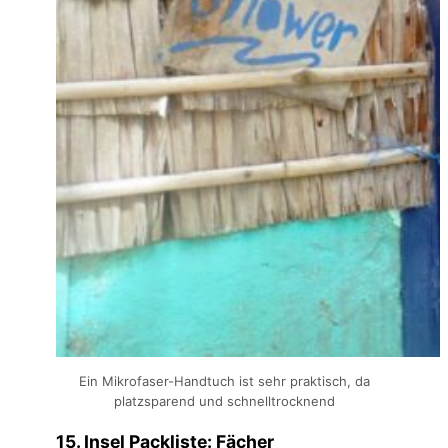
Ein Mikrofaser-Handtuch ist sehr praktisch, da
platzsparend und schnelltrocknend
15. Insel Packliste: Fächer