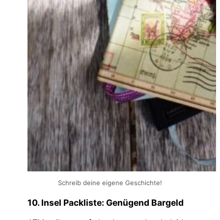
Schreib deine eigene Geschichte!
10. Insel Packliste: Genügend Bargeld