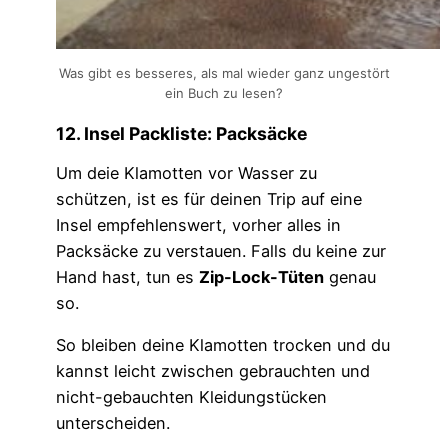
Was gibt es besseres, als mal wieder ganz ungestört
ein Buch zu lesen?
12. Insel Packliste: Packsäcke
Um deie Klamotten vor Wasser zu
schützen, ist es für deinen Trip auf eine
Insel empfehlenswert, vorher alles in
Packsäcke zu verstauen. Falls du keine zur
Hand hast, tun es
Zip-Lock-Tüten
genau
so.
So bleiben deine Klamotten trocken und du
kannst leicht zwischen gebrauchten und
nicht-gebauchten Kleidungstücken
unterscheiden.