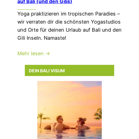
auf Bali (und den Gilis)
Yoga praktizieren im tropischen Paradies –
wir verraten dir die schönsten Yogastudios
und Orte für deinen Urlaub auf Bali und den
Gili Inseln. Namaste!
Mehr lesen →
DEIN BALI VISUM