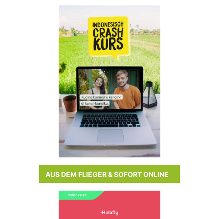
AUS DEM FLIEGER & SOFORT ONLINE