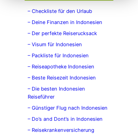
– Checkliste für den Urlaub
– Deine Finanzen in Indonesien
– Der perfekte Reiserucksack
– Visum für Indonesien
– Packliste für Indonesien
– Reiseapotheke Indonesien
– Beste Reisezeit Indonesien
– Die besten Indonesien
Reiseführer
– Günstiger Flug nach Indonesien
– Do’s and Dont’s in Indonesien
– Reisekrankenversicherung