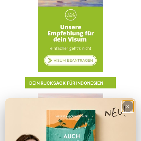
DEIN RUCKSACK FÜR INDONESIEN
×