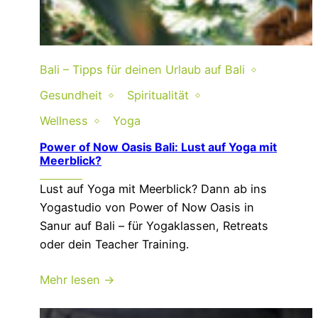
Bali – Tipps für deinen Urlaub auf Bali
Gesundheit
Spiritualität
Wellness
Yoga
Power of Now Oasis Bali: Lust auf Yoga mit
Meerblick?
Lust auf Yoga mit Meerblick? Dann ab ins
Yogastudio von Power of Now Oasis in
Sanur auf Bali – für Yogaklassen, Retreats
oder dein Teacher Training.
Mehr lesen →