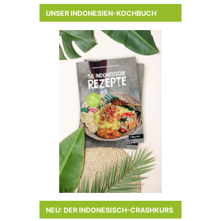
UNSER INDONESIEN-KOCHBUCH
NEU: DER INDONESISCH-CRASHKURS