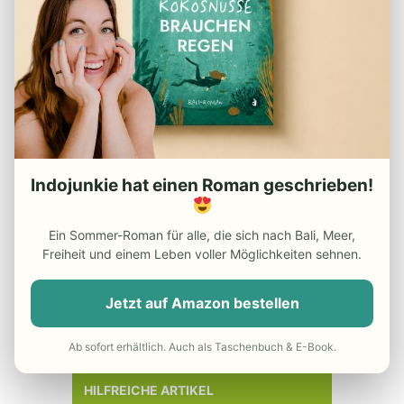
ROLLER LEIHEN AUF BALI
Indojunkie hat einen Roman geschrieben!
Ein Sommer-Roman für alle, die sich nach Bali, Meer,
Freiheit und einem Leben voller Möglichkeiten sehnen.
Jetzt auf Amazon bestellen
Ab sofort erhältlich. Auch als Taschenbuch & E-Book.
HILFREICHE ARTIKEL