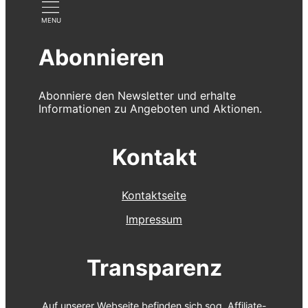
Abonnieren
Abonniere den Newsletter und erhalte
Informationen zu Angeboten und Aktionen.
Kontakt
Kontaktseite
Impressum
Transparenz
Auf unserer Webseite befinden sich sog. Affiliate-