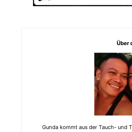
Über 
Gunda kommt aus der Tauch- und To