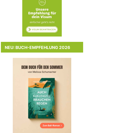
NEU: BUCH-EMPFEHLUNG 2026