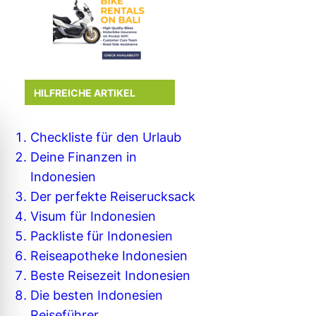
HILFREICHE ARTIKEL
Checkliste für den Urlaub
Deine Finanzen in
Indonesien
Der perfekte Reiserucksack
Visum für Indonesien
Packliste für Indonesien
Reiseapotheke Indonesien
Beste Reisezeit Indonesien
Die besten Indonesien
Reiseführer