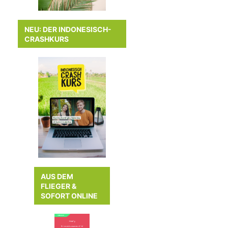
NEU: DER INDONESISCH-
CRASHKURS
AUS DEM
FLIEGER &
SOFORT ONLINE