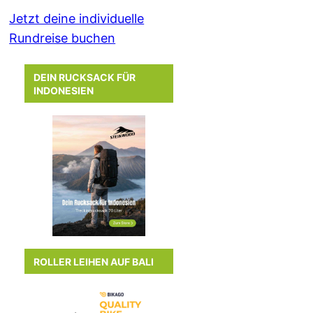
Jetzt deine individuelle
Rundreise buchen
DEIN RUCKSACK FÜR
INDONESIEN
ROLLER LEIHEN AUF BALI