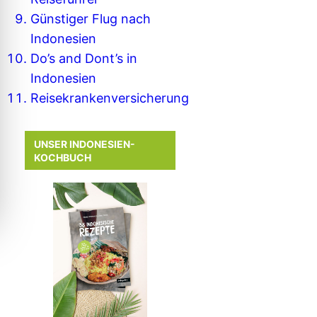
Günstiger Flug nach
Indonesien
Do’s and Dont’s in
Indonesien
Reisekrankenversicherung
UNSER INDONESIEN-
KOCHBUCH