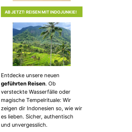
AB JETZT: REISEN MIT INDOJUNKIE!
Entdecke unsere neuen
geführten Reisen
. Ob
versteckte Wasserfälle oder
magische Tempelrituale: Wir
zeigen dir Indonesien so, wie wir
es lieben. Sicher, authentisch
und unvergesslich.