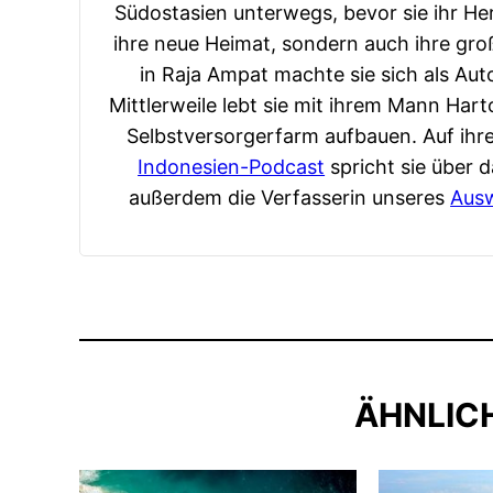
Südostasien unterwegs, bevor sie ihr Her
ihre neue Heimat, sondern auch ihre gro
in Raja Ampat machte sie sich als Aut
Mittlerweile lebt sie mit ihrem Mann Hart
Selbstversorgerfarm aufbauen. Auf ih
Indonesien-Podcast
spricht sie über d
außerdem die Verfasserin unseres
Aus
ÄHNLICH