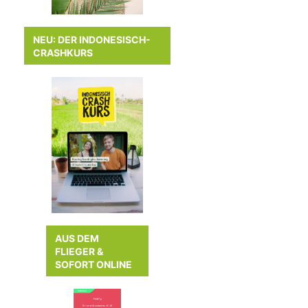
NEU: DER INDONESISCH-
CRASHKURS
AUS DEM
FLIEGER &
SOFORT ONLINE