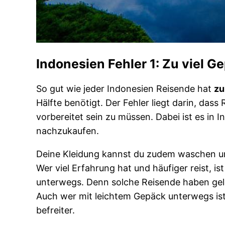
Indonesien Fehler 1: Zu viel G
So gut wie jeder Indonesien Reisende hat
zu
Hälfte benötigt. Der Fehler liegt darin, dass
vorbereitet sein zu müssen. Dabei ist es in
nachzukaufen.
Deine Kleidung kannst du zudem waschen und
Wer viel Erfahrung hat und häufiger reist, i
unterwegs. Denn solche Reisende haben gele
Auch wer mit leichtem Gepäck unterwegs ist, 
befreiter.