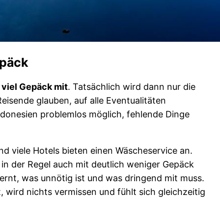
epäck
 viel Gepäck mit
. Tatsächlich wird dann nur die
 Reisende glauben, auf alle Eventualitäten
 Indonesien problemlos möglich, fehlende Dinge
 viele Hotels bieten einen Wäscheservice an.
st in der Regel auch mit deutlich weniger Gepäck
rnt, was unnötig ist und was dringend mit muss.
wird nichts vermissen und fühlt sich gleichzeitig