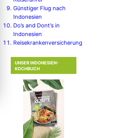
Günstiger Flug nach
Indonesien
Do’s and Dont’s in
Indonesien
Reisekrankenversicherung
UNSER INDONESIEN-
KOCHBUCH