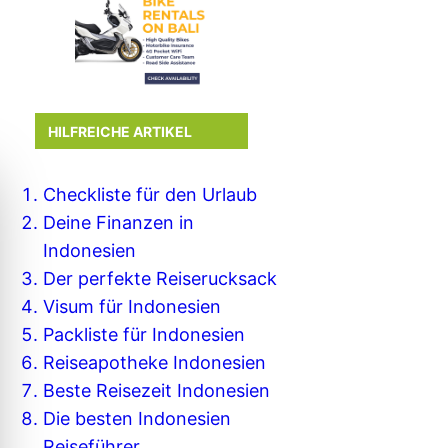
HILFREICHE ARTIKEL
Checkliste für den Urlaub
Deine Finanzen in
Indonesien
Der perfekte Reiserucksack
Visum für Indonesien
Packliste für Indonesien
Reiseapotheke Indonesien
Beste Reisezeit Indonesien
Die besten Indonesien
Reiseführer