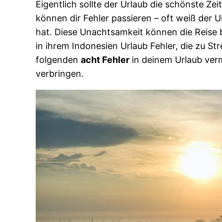
Eigentlich sollte der Urlaub die schönste Ze
können dir Fehler passieren – oft weiß der U
hat. Diese Unachtsamkeit können die Reise 
in ihrem Indonesien Urlaub Fehler, die zu S
folgenden
acht Fehler
in deinem Urlaub verm
verbringen.