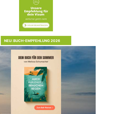
NEU: BUCH-EMPFEHLUNG 2026