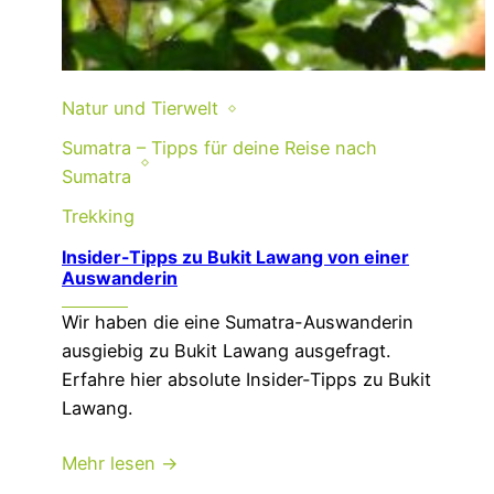
Natur und Tierwelt
Sumatra – Tipps für deine Reise nach
Sumatra
Trekking
Insider-Tipps zu Bukit Lawang von einer
Auswanderin
Wir haben die eine Sumatra-Auswanderin
ausgiebig zu Bukit Lawang ausgefragt.
Erfahre hier absolute Insider-Tipps zu Bukit
Lawang.
Mehr lesen →