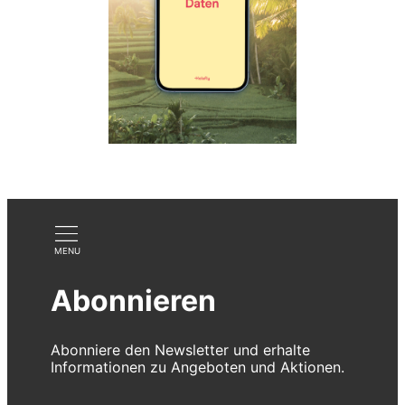
Abonnieren
Abonniere den Newsletter und erhalte
Informationen zu Angeboten und Aktionen.