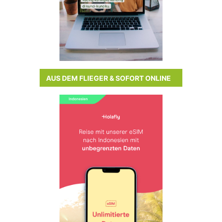
AUS DEM FLIEGER & SOFORT ONLINE