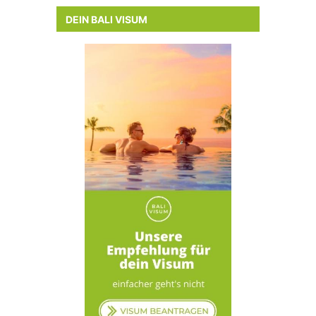
DEIN BALI VISUM